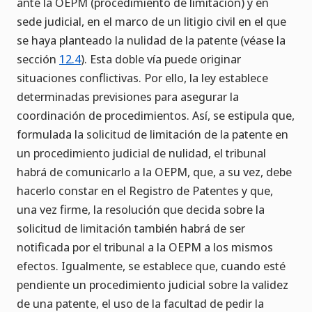
ante la OEPM (procedimiento de limitación) y en
sede judicial, en el marco de un litigio civil en el que
se haya planteado la nulidad de la patente (véase la
sección
12.4
). Esta doble vía puede originar
situaciones conflictivas. Por ello, la ley establece
determinadas previsiones para asegurar la
coordinación de procedimientos. Así, se estipula que,
formulada la solicitud de limitación de la patente en
un procedimiento judicial de nulidad, el tribunal
habrá de comunicarlo a la OEPM, que, a su vez, debe
hacerlo constar en el Registro de Patentes y que,
una vez firme, la resolución que decida sobre la
solicitud de limitación también habrá de ser
notificada por el tribunal a la OEPM a los mismos
efectos. Igualmente, se establece que, cuando esté
pendiente un procedimiento judicial sobre la validez
de una patente, el uso de la facultad de pedir la