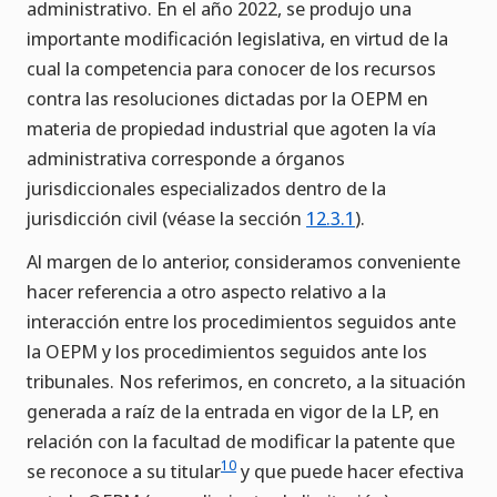
administrativo. En el año 2022, se produjo una
importante modificación legislativa, en virtud de la
cual la competencia para conocer de los recursos
contra las resoluciones dictadas por la OEPM en
materia de propiedad industrial que agoten la vía
administrativa corresponde a órganos
jurisdiccionales especializados dentro de la
jurisdicción civil (véase la sección
12.3.1
).
Al margen de lo anterior, consideramos conveniente
hacer referencia a otro aspecto relativo a la
interacción entre los procedimientos seguidos ante
la OEPM y los procedimientos seguidos ante los
tribunales. Nos referimos, en concreto, a la situación
generada a raíz de la entrada en vigor de la LP, en
relación con la facultad de modificar la patente que
10
se reconoce a su titular
y que puede hacer efectiva