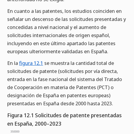
En cuanto a las patentes, los estudios coinciden en
señalar un descenso de las solicitudes presentadas y
concedidas a nivel nacional y el aumento de
solicitudes internacionales de origen español,
incluyendo en este último apartado las patentes
europeas ulteriormente validadas en España.
En la
figura 12.1
se muestra la cantidad total de
solicitudes de patente (solicitudes por vía directa,
entrada en la fase nacional del sistema del Tratado
de Cooperación en materia de Patentes (PCT) o
designación de España en patentes europeas)
presentadas en España desde 2000 hasta 2023.
Figura 12.1 Solicitudes de patente presentadas
en España, 2000–2023