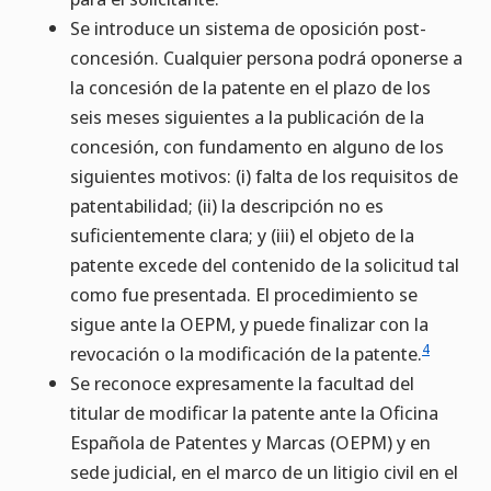
Se introduce un sistema de oposición post-
concesión. Cualquier persona podrá oponerse a
la concesión de la patente en el plazo de los
seis meses siguientes a la publicación de la
concesión, con fundamento en alguno de los
siguientes motivos: (i) falta de los requisitos de
patentabilidad; (ii) la descripción no es
suficientemente clara; y (iii) el objeto de la
patente excede del contenido de la solicitud tal
como fue presentada. El procedimiento se
sigue ante la OEPM, y puede finalizar con la
4
revocación o la modificación de la patente.
Se reconoce expresamente la facultad del
titular de modificar la patente ante la Oficina
Española de Patentes y Marcas (OEPM) y en
sede judicial, en el marco de un litigio civil en el