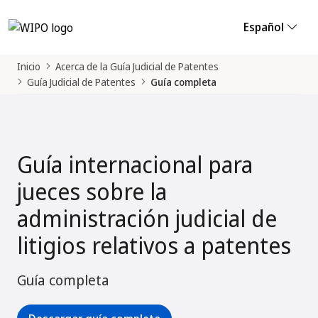
Español
Inicio
Acerca de la Guía Judicial de Patentes
Guía Judicial de Patentes
Guía completa
Guía internacional para
jueces sobre la
administración judicial de
litigios relativos a patentes
Guía completa