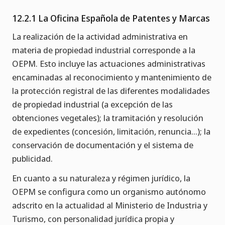
12.2.1 La Oficina Española de Patentes y Marcas
La realización de la actividad administrativa en
materia de propiedad industrial corresponde a la
OEPM. Esto incluye las actuaciones administrativas
encaminadas al reconocimiento y mantenimiento de
la protección registral de las diferentes modalidades
de propiedad industrial (a excepción de las
obtenciones vegetales); la tramitación y resolución
de expedientes (concesión, limitación, renuncia...); la
conservación de documentación y el sistema de
publicidad.
En cuanto a su naturaleza y régimen jurídico, la
OEPM se configura como un organismo autónomo
adscrito en la actualidad al Ministerio de Industria y
Turismo, con personalidad jurídica propia y