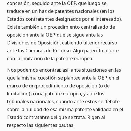
concesión, seguido ante la OEP, que luego se
traduce en un haz de patentes nacionales (en los
Estados contratantes designados por el interesado).
Existe también un procedimiento centralizado de
oposición ante la OEP, que se sigue ante las
Divisiones de Oposición, cabiendo ulterior recurso
ante las Cámaras de Recurso. Algo parecido ocurre
con la limitación de la patente europea.
Nos podemos encontrar, así, ante situaciones en las
que la misma cuestión se plantee ante la OEP, en el
marco de un procedimiento de oposición (o de
limitación) a una patente europea, y ante los
tribunales nacionales, cuando ante estos se debate
sobre la nulidad de esa misma patente validada en el
Estado contratante del que se trata. Rigen al
respecto las siguientes pautas: