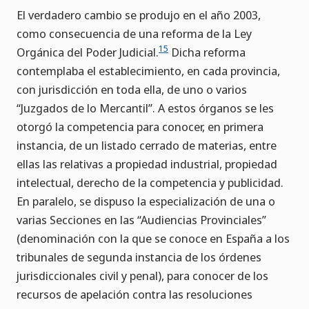
El verdadero cambio se produjo en el año 2003,
como consecuencia de una reforma de la Ley
15
Orgánica del Poder Judicial.
Dicha reforma
contemplaba el establecimiento, en cada provincia,
con jurisdicción en toda ella, de uno o varios
“Juzgados de lo Mercantil”. A estos órganos se les
otorgó la competencia para conocer, en primera
instancia, de un listado cerrado de materias, entre
ellas las relativas a propiedad industrial, propiedad
intelectual, derecho de la competencia y publicidad.
En paralelo, se dispuso la especialización de una o
varias Secciones en las “Audiencias Provinciales”
(denominación con la que se conoce en España a los
tribunales de segunda instancia de los órdenes
jurisdiccionales civil y penal), para conocer de los
recursos de apelación contra las resoluciones