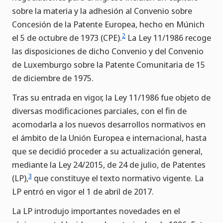
sobre la materia y la adhesión al Convenio sobre
Concesión de la Patente Europea, hecho en Múnich
2
el 5 de octubre de 1973 (CPE).
La Ley 11/1986 recoge
las disposiciones de dicho Convenio y del Convenio
de Luxemburgo sobre la Patente Comunitaria de 15
de diciembre de 1975.
Tras su entrada en vigor, la Ley 11/1986 fue objeto de
diversas modificaciones parciales, con el fin de
acomodarla a los nuevos desarrollos normativos en
el ámbito de la Unión Europea e internacional, hasta
que se decidió proceder a su actualización general,
mediante la Ley 24/2015, de 24 de julio, de Patentes
3
(LP),
que constituye el texto normativo vigente. La
LP entró en vigor el 1 de abril de 2017.
La LP introdujo importantes novedades en el