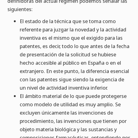
definidoras del actual régimen podemos señalar las
siguientes:
El estado de la técnica que se toma como
referente para juzgar la novedad y la actividad
inventiva es el mismo que el exigido para las
patentes, es decir, todo lo que antes de la fecha
de presentación de la solicitud se hubiese
hecho accesible al público en España o en el
extranjero. En este punto, la diferencia esencial
con las patentes sigue siendo la exigencia de
un nivel de actividad inventiva inferior.
El ámbito material de lo que puede protegerse
como modelo de utilidad es muy amplio. Se
excluyen únicamente las invenciones de
procedimiento, las invenciones que tienen por
objeto materia biológica y las sustancias y
composiciones farmacéuticas, entendiendo por