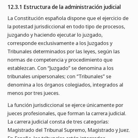
12.3.1 Estructura de la administración judicial
La Constitución española dispone que el ejercicio de
la potestad jurisdiccional en todo tipo de procesos,
juzgando y haciendo ejecutar lo juzgado,
corresponde exclusivamente a los Juzgados y
Tribunales determinados por las leyes, según las
normas de competencia y procedimiento que
establezcan. Con “Juzgado” se denomina a los
tribunales unipersonales; con “Tribunales” se
denomina a los órganos colegiados, integrados al
menos por tres jueces.
La función jurisdiccional se ejerce únicamente por
jueces profesionales, que forman la carrera judicial.
La carrera judicial consta de tres categorías:
Magistrado del Tribunal Supremo, Magistrado y Juez.