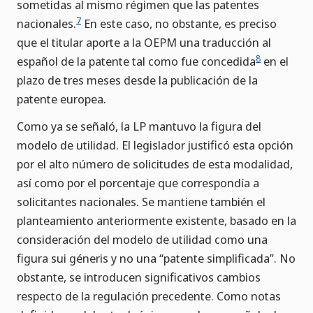
sometidas al mismo régimen que las patentes
7
nacionales.
En este caso, no obstante, es preciso
que el titular aporte a la OEPM una traducción al
8
español de la patente tal como fue concedida
en el
plazo de tres meses desde la publicación de la
patente europea.
Como ya se señaló, la LP mantuvo la figura del
modelo de utilidad. El legislador justificó esta opción
por el alto número de solicitudes de esta modalidad,
así como por el porcentaje que correspondía a
solicitantes nacionales. Se mantiene también el
planteamiento anteriormente existente, basado en la
consideración del modelo de utilidad como una
figura sui géneris y no una “patente simplificada”. No
obstante, se introducen significativos cambios
respecto de la regulación precedente. Como notas