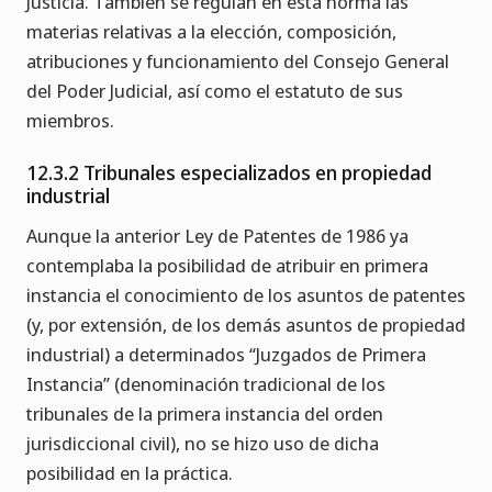
Justicia. También se regulan en esta norma las
materias relativas a la elección, composición,
atribuciones y funcionamiento del Consejo General
del Poder Judicial, así como el estatuto de sus
miembros.
12.3.2 Tribunales especializados en propiedad
industrial
Aunque la anterior Ley de Patentes de 1986 ya
contemplaba la posibilidad de atribuir en primera
instancia el conocimiento de los asuntos de patentes
(y, por extensión, de los demás asuntos de propiedad
industrial) a determinados “Juzgados de Primera
Instancia” (denominación tradicional de los
tribunales de la primera instancia del orden
jurisdiccional civil), no se hizo uso de dicha
posibilidad en la práctica.