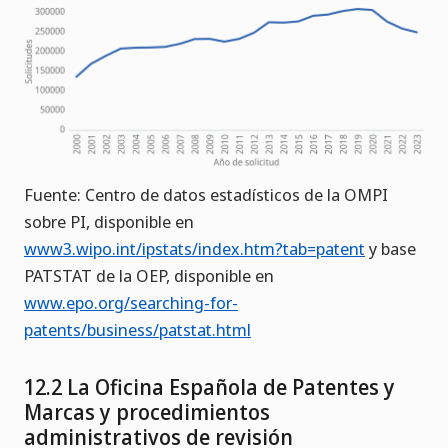
Fuente: Centro de datos estadísticos de la OMPI
sobre PI, disponible en
www3.wipo.int/ipstats/index.htm?tab=patent
y base
PATSTAT de la OEP, disponible en
www.epo.org/searching-for-
patents/business/patstat.html
12.2 La Oficina Española de Patentes y
Marcas y procedimientos
administrativos de revisión