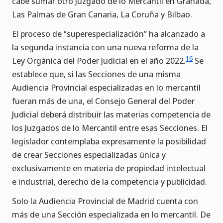
cabe sumar otro Juzgado de lo Mercantil en Granada,
Las Palmas de Gran Canaria, La Coruña y Bilbao.
El proceso de “superespecialización” ha alcanzado a
la segunda instancia con una nueva reforma de la
16
Ley Orgánica del Poder Judicial en el año 2022.
Se
establece que, si las Secciones de una misma
Audiencia Provincial especializadas en lo mercantil
fueran más de una, el Consejo General del Poder
Judicial deberá distribuir las materias competencia de
los Juzgados de lo Mercantil entre esas Secciones. El
legislador contemplaba expresamente la posibilidad
de crear Secciones especializadas única y
exclusivamente en materia de propiedad intelectual
e industrial, derecho de la competencia y publicidad.
Solo la Audiencia Provincial de Madrid cuenta con
más de una Sección especializada en lo mercantil. De