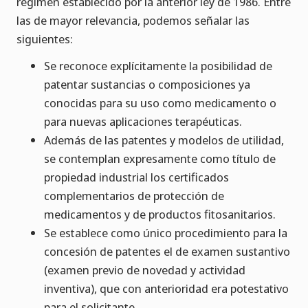
régimen establecido por la anterior ley de 1986. Entre
las de mayor relevancia, podemos señalar las
siguientes:
Se reconoce explícitamente la posibilidad de
patentar sustancias o composiciones ya
conocidas para su uso como medicamento o
para nuevas aplicaciones terapéuticas.
Además de las patentes y modelos de utilidad,
se contemplan expresamente como título de
propiedad industrial los certificados
complementarios de protección de
medicamentos y de productos fitosanitarios.
Se establece como único procedimiento para la
concesión de patentes el de examen sustantivo
(examen previo de novedad y actividad
inventiva), que con anterioridad era potestativo
para el solicitante.