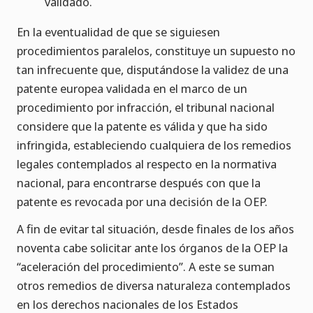
validado.
En la eventualidad de que se siguiesen
procedimientos paralelos, constituye un supuesto no
tan infrecuente que, disputándose la validez de una
patente europea validada en el marco de un
procedimiento por infracción, el tribunal nacional
considere que la patente es válida y que ha sido
infringida, estableciendo cualquiera de los remedios
legales contemplados al respecto en la normativa
nacional, para encontrarse después con que la
patente es revocada por una decisión de la OEP.
A fin de evitar tal situación, desde finales de los años
noventa cabe solicitar ante los órganos de la OEP la
“aceleración del procedimiento”. A este se suman
otros remedios de diversa naturaleza contemplados
en los derechos nacionales de los Estados