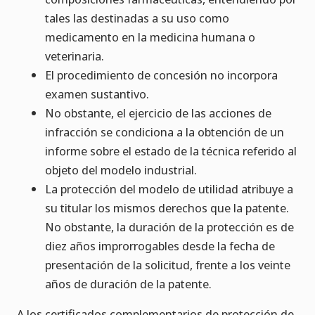
tales las destinadas a su uso como
medicamento en la medicina humana o
veterinaria.
El procedimiento de concesión no incorpora
examen sustantivo.
No obstante, el ejercicio de las acciones de
infracción se condiciona a la obtención de un
informe sobre el estado de la técnica referido al
objeto del modelo industrial.
La protección del modelo de utilidad atribuye a
su titular los mismos derechos que la patente.
No obstante, la duración de la protección es de
diez años improrrogables desde la fecha de
presentación de la solicitud, frente a los veinte
años de duración de la patente.
A los certificados complementarios de protección de