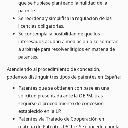
que se hubiese planteado la nulidad de la
patente.
Se reordena y simplifica la regulación de las
licencias obligatorias.
Se contempla la posibilidad de que los
interesados acudan a mediación o se sometan
a arbitraje para resolver litigios en materia de
patentes.
Atendiendo al procedimiento de concesión,
podemos distinguir tres tipos de patentes en España:
Patentes que se obtienen con base en una
solicitud presentada ante la OEPM, tras
seguirse el procedimiento de concesión
establecido en la LP.
Patentes vía Tratado de Cooperación en
5
materia de Patentes (PCT).
Se conceden por la