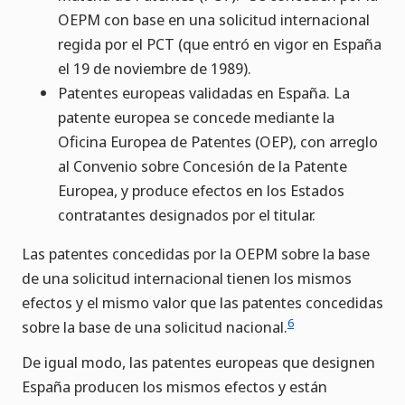
OEPM con base en una solicitud internacional
regida por el PCT (que entró en vigor en España
el 19 de noviembre de 1989).
Patentes europeas validadas en España. La
patente europea se concede mediante la
Oficina Europea de Patentes (OEP), con arreglo
al Convenio sobre Concesión de la Patente
Europea, y produce efectos en los Estados
contratantes designados por el titular.
Las patentes concedidas por la OEPM sobre la base
de una solicitud internacional tienen los mismos
efectos y el mismo valor que las patentes concedidas
6
sobre la base de una solicitud nacional.
De igual modo, las patentes europeas que designen
España producen los mismos efectos y están