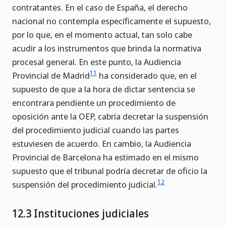
contratantes. En el caso de España, el derecho
nacional no contempla específicamente el supuesto,
por lo que, en el momento actual, tan solo cabe
acudir a los instrumentos que brinda la normativa
procesal general. En este punto, la Audiencia
11
Provincial de Madrid
ha considerado que, en el
supuesto de que a la hora de dictar sentencia se
encontrara pendiente un procedimiento de
oposición ante la OEP, cabría decretar la suspensión
del procedimiento judicial cuando las partes
estuviesen de acuerdo. En cambio, la Audiencia
Provincial de Barcelona ha estimado en el mismo
supuesto que el tribunal podría decretar de oficio la
12
suspensión del procedimiento judicial.
12.3 Instituciones judiciales