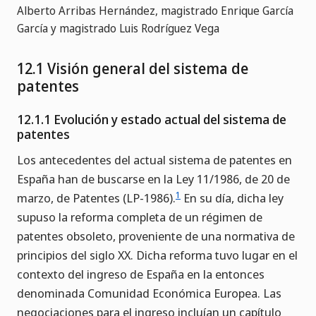
Alberto Arribas Hernández, magistrado Enrique García
García y magistrado Luis Rodríguez Vega
12.1 Visión general del sistema de
patentes
12.1.1 Evolución y estado actual del sistema de
patentes
Los antecedentes del actual sistema de patentes en
España han de buscarse en la Ley 11/1986, de 20 de
1
marzo, de Patentes (LP-1986).
En su día, dicha ley
supuso la reforma completa de un régimen de
patentes obsoleto, proveniente de una normativa de
principios del siglo XX. Dicha reforma tuvo lugar en el
contexto del ingreso de España en la entonces
denominada Comunidad Económica Europea. Las
negociaciones para el ingreso incluían un capítulo