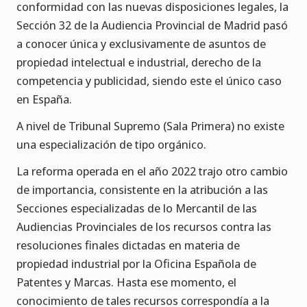
conformidad con las nuevas disposiciones legales, la
Sección 32 de la Audiencia Provincial de Madrid pasó
a conocer única y exclusivamente de asuntos de
propiedad intelectual e industrial, derecho de la
competencia y publicidad, siendo este el único caso
en España.
A nivel de Tribunal Supremo (Sala Primera) no existe
una especialización de tipo orgánico.
La reforma operada en el año 2022 trajo otro cambio
de importancia, consistente en la atribución a las
Secciones especializadas de lo Mercantil de las
Audiencias Provinciales de los recursos contra las
resoluciones finales dictadas en materia de
propiedad industrial por la Oficina Española de
Patentes y Marcas. Hasta ese momento, el
conocimiento de tales recursos correspondía a la