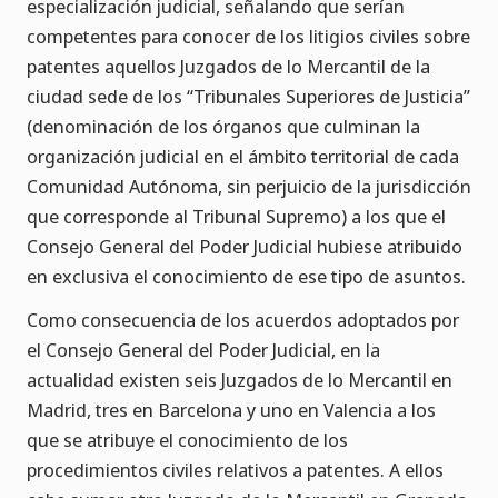
especialización judicial, señalando que serían
competentes para conocer de los litigios civiles sobre
patentes aquellos Juzgados de lo Mercantil de la
ciudad sede de los “Tribunales Superiores de Justicia”
(denominación de los órganos que culminan la
organización judicial en el ámbito territorial de cada
Comunidad Autónoma, sin perjuicio de la jurisdicción
que corresponde al Tribunal Supremo) a los que el
Consejo General del Poder Judicial hubiese atribuido
en exclusiva el conocimiento de ese tipo de asuntos.
Como consecuencia de los acuerdos adoptados por
el Consejo General del Poder Judicial, en la
actualidad existen seis Juzgados de lo Mercantil en
Madrid, tres en Barcelona y uno en Valencia a los
que se atribuye el conocimiento de los
procedimientos civiles relativos a patentes. A ellos