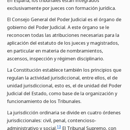
En España, los tribunales están integrados
exclusivamente por jueces con formación jurídica.
El Consejo General del Poder Judicial es el órgano de
gobierno del Poder Judicial. A este órgano se le
reconocen todas las atribuciones necesarias para la
aplicación del estatuto de los jueces y magistrados,
en particular en materia de nombramientos,
ascensos, inspección y régimen disciplinario.
La Constitución establece también los principios que
regulan la actividad jurisdiccional, entre ellos, el de
unidad jurisdiccional, esto es, el de unidad del Poder
Judicial del Estado, como base de la organización y
funcionamiento de los Tribunales.
La jurisdicción ordinaria se divide en cuatro órdenes
jurisdiccionales: civil, penal, contencioso-
13
administrativo y social.
El Tribunal Supremo, con