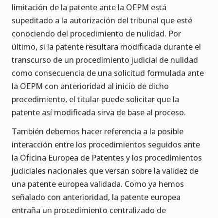
limitación de la patente ante la OEPM está
supeditado a la autorización del tribunal que esté
conociendo del procedimiento de nulidad. Por
último, si la patente resultara modificada durante el
transcurso de un procedimiento judicial de nulidad
como consecuencia de una solicitud formulada ante
la OEPM con anterioridad al inicio de dicho
procedimiento, el titular puede solicitar que la
patente así modificada sirva de base al proceso.
También debemos hacer referencia a la posible
interacción entre los procedimientos seguidos ante
la Oficina Europea de Patentes y los procedimientos
judiciales nacionales que versan sobre la validez de
una patente europea validada. Como ya hemos
señalado con anterioridad, la patente europea
entraña un procedimiento centralizado de