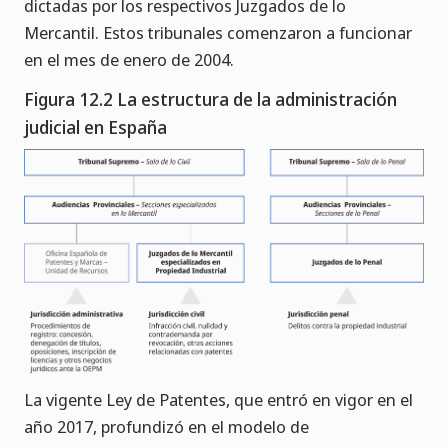
dictadas por los respectivos Juzgados de lo
Mercantil. Estos tribunales comenzaron a funcionar
en el mes de enero de 2004.
Figura 12.2 La estructura de la administración
judicial en España
La vigente Ley de Patentes, que entró en vigor en el
año 2017, profundizó en el modelo de