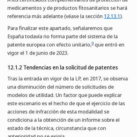
medicamentos y de productos fitosanitarios se hará
referencia más adelante (véase la sección
12.13.1
).
Para finalizar este apartado, señalaremos que
España todavía no forma parte del sistema de la
9
patente europea con efecto unitario,
que entró en
vigor el 1 de junio de 2023.
12.1.2 Tendencias en la solicitud de patentes
Tras la entrada en vigor de la LP, en 2017, se observa
una disminución del número de solicitudes de
modelos de utilidad. Un factor que puede explicar
este escenario es el hecho de que el ejercicio de las
acciones de infracción de esta modalidad se
condiciona a la obtención de un informe sobre el
estado de la técnica, circunstancia que con
anterioridad no se exigía.