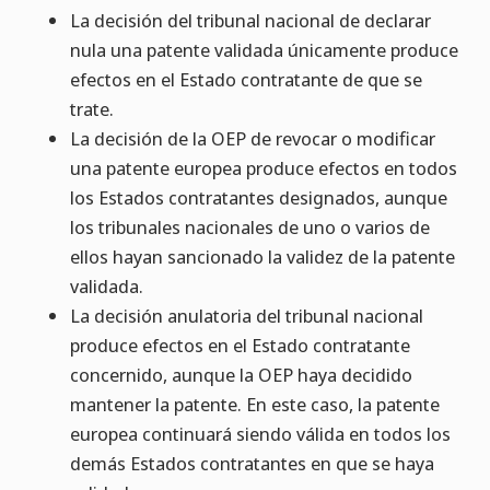
La decisión del tribunal nacional de declarar
nula una patente validada únicamente produce
efectos en el Estado contratante de que se
trate.
La decisión de la OEP de revocar o modificar
una patente europea produce efectos en todos
los Estados contratantes designados, aunque
los tribunales nacionales de uno o varios de
ellos hayan sancionado la validez de la patente
validada.
La decisión anulatoria del tribunal nacional
produce efectos en el Estado contratante
concernido, aunque la OEP haya decidido
mantener la patente. En este caso, la patente
europea continuará siendo válida en todos los
demás Estados contratantes en que se haya