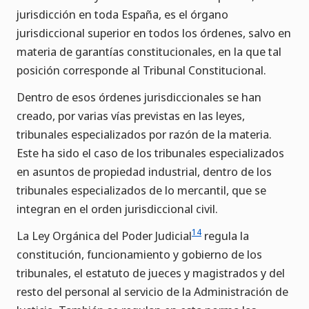
jurisdicción en toda España, es el órgano
jurisdiccional superior en todos los órdenes, salvo en
materia de garantías constitucionales, en la que tal
posición corresponde al Tribunal Constitucional.
Dentro de esos órdenes jurisdiccionales se han
creado, por varias vías previstas en las leyes,
tribunales especializados por razón de la materia.
Este ha sido el caso de los tribunales especializados
en asuntos de propiedad industrial, dentro de los
tribunales especializados de lo mercantil, que se
integran en el orden jurisdiccional civil.
14
La Ley Orgánica del Poder Judicial
regula la
constitución, funcionamiento y gobierno de los
tribunales, el estatuto de jueces y magistrados y del
resto del personal al servicio de la Administración de