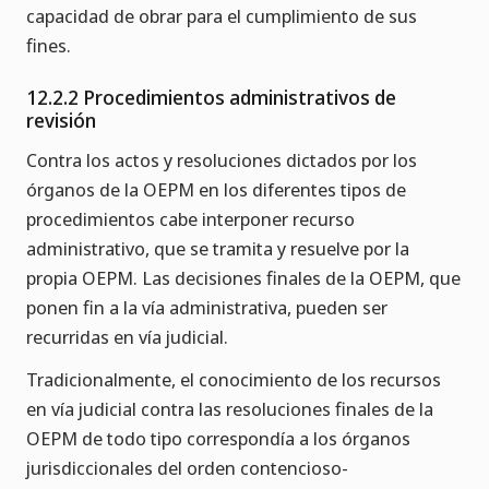
capacidad de obrar para el cumplimiento de sus
fines.
12.2.2 Procedimientos administrativos de
revisión
Contra los actos y resoluciones dictados por los
órganos de la OEPM en los diferentes tipos de
procedimientos cabe interponer recurso
administrativo, que se tramita y resuelve por la
propia OEPM. Las decisiones finales de la OEPM, que
ponen fin a la vía administrativa, pueden ser
recurridas en vía judicial.
Tradicionalmente, el conocimiento de los recursos
en vía judicial contra las resoluciones finales de la
OEPM de todo tipo correspondía a los órganos
jurisdiccionales del orden contencioso-