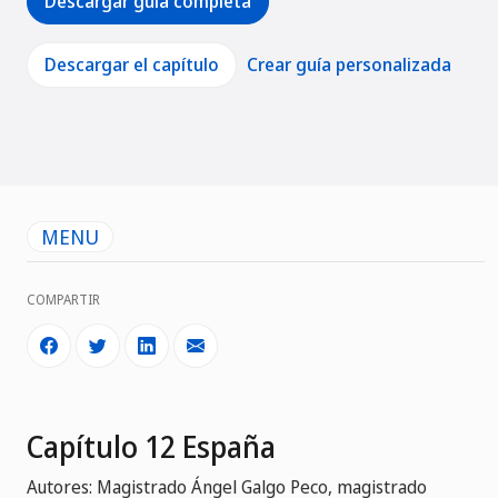
Descargar guía completa
Descargar el capítulo
Crear guía personalizada
MENU
COMPARTIR
Capítulo 12 España
Autores: Magistrado Ángel Galgo Peco, magistrado