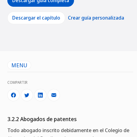
Descargar guía completa
Descargar el capítulo
Crear guía personalizada
MENU
COMPARTIR
3.2.2 Abogados de patentes
Todo abogado inscrito debidamente en el Colegio de