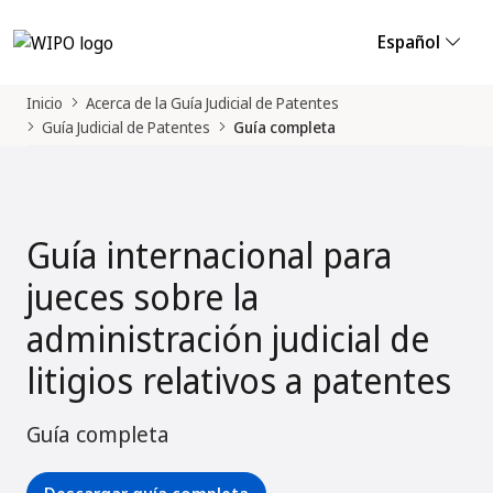
Español
Inicio
Acerca de la Guía Judicial de Patentes
Guía Judicial de Patentes
Guía completa
Guía internacional para
jueces sobre la
administración judicial de
litigios relativos a patentes
Guía completa