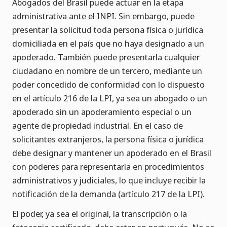
Abogados del Brasil puede actuar en la etapa
administrativa ante el INPI. Sin embargo, puede
presentar la solicitud toda persona física o jurídica
domiciliada en el país que no haya designado a un
apoderado. También puede presentarla cualquier
ciudadano en nombre de un tercero, mediante un
poder concedido de conformidad con lo dispuesto
en el artículo 216 de la LPI, ya sea un abogado o un
apoderado sin un apoderamiento especial o un
agente de propiedad industrial. En el caso de
solicitantes extranjeros, la persona física o jurídica
debe designar y mantener un apoderado en el Brasil
con poderes para representarla en procedimientos
administrativos y judiciales, lo que incluye recibir la
notificación de la demanda (artículo 217 de la LPI).
El poder, ya sea el original, la transcripción o la