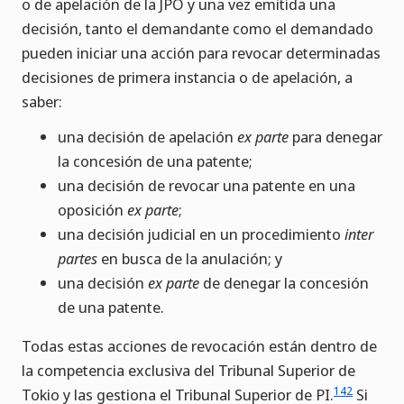
o de apelación de la JPO y una vez emitida una
decisión, tanto el demandante como el demandado
pueden iniciar una acción para revocar determinadas
decisiones de primera instancia o de apelación, a
saber:
una decisión de apelación
ex parte
para denegar
la concesión de una patente;
una decisión de revocar una patente en una
oposición
ex parte
;
una decisión judicial en un procedimiento
inter
partes
en busca de la anulación; y
una decisión
ex parte
de denegar la concesión
de una patente.
Todas estas acciones de revocación están dentro de
la competencia exclusiva del Tribunal Superior de
142
Tokio y las gestiona el Tribunal Superior de PI.
Si