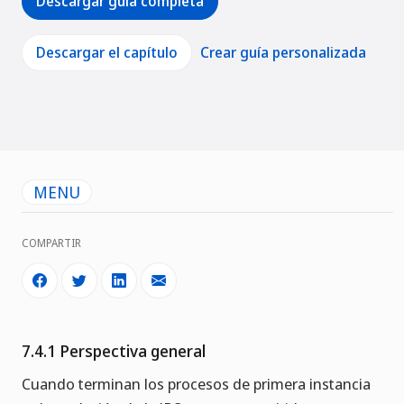
Descargar guía completa
Descargar el capítulo
Crear guía personalizada
MENU
COMPARTIR
7.4.1 Perspectiva general
Cuando terminan los procesos de primera instancia