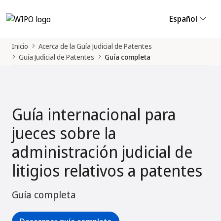
Español
Inicio
Acerca de la Guía Judicial de Patentes
Guía Judicial de Patentes
Guía completa
Guía internacional para
jueces sobre la
administración judicial de
litigios relativos a patentes
Guía completa