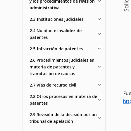
y los procedimientos de revisión
administrativa
2.3 Instituciones judiciales
2.4 Nulidad e invalidez de
patentes
2.5 Infracción de patentes
2.6 Procedimientos judiciales en
materia de patentes y
tramitación de causas
2.7 Vías de recurso civil
Fue
2.8 Otros procesos en materia de
htt
patentes
2.9 Revisión de la decisión por un
tribunal de apelación