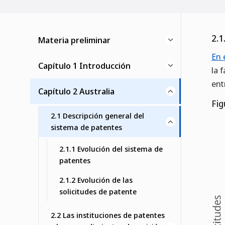
2.1
Materia preliminar
En 
Capítulo 1 Introducción
la 
ent
Capítulo 2 Australia
Fig
2.1 Descripción general del
sistema de patentes
2.1.1 Evolución del sistema de
patentes
2.1.2 Evolución de las
solicitudes de patente
2.2 Las instituciones de patentes