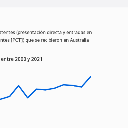
atentes (presentación directa y entradas en
ntes [PCT]) que se recibieron en Australia
a entre 2000 y 2021