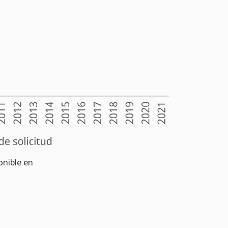
onible en