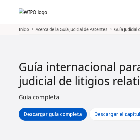
Inicio
Acerca de la Guía Judicial de Patentes
Guía Judicial
Guía internacional par
judicial de litigios rela
Guía completa
Descargar guía completa
Descargar el capítu