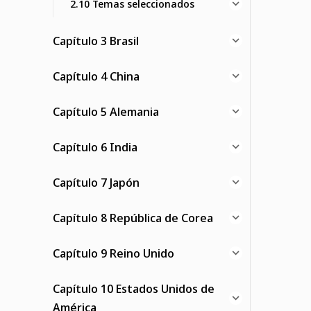
2.10 Temas seleccionados
Capítulo 3 Brasil
Capítulo 4 China
Capítulo 5 Alemania
Capítulo 6 India
Capítulo 7 Japón
Capítulo 8 República de Corea
Capítulo 9 Reino Unido
Capítulo 10 Estados Unidos de
América