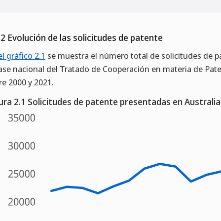
.2 Evolución de las solicitudes de patente
el gráfico 2.1
se muestra el número total de solicitudes de p
fase nacional del Tratado de Cooperación en materia de Pate
re 2000 y 2021.
ura 2.1 Solicitudes de patente presentadas en Australi