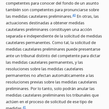
competentes para conocer del fondo de un asunto
también son competentes para pronunciarse sobre
40
las medidas cautelares preliminares.
En otras, las
actuaciones destinadas a obtener medidas
cautelares preliminares constituyen una acción
separada e independiente de la solicitud de medidas
cautelares permanentes. Como tal, la solicitud de
medidas cautelares preliminares puede presentarse
ante un tribunal distinto del competente para dictar
las medidas cautelares permanentes, y las
resoluciones sobre las medidas cautelares
permanentes no afectan automáticamente a las
resoluciones previas sobre las medidas cautelares
preliminares. Por lo tanto, solo podrán anular las
medidas cautelares preliminares los tribunales que
actúen en el proceso de solicitud de ese tipo de
41
medidas.