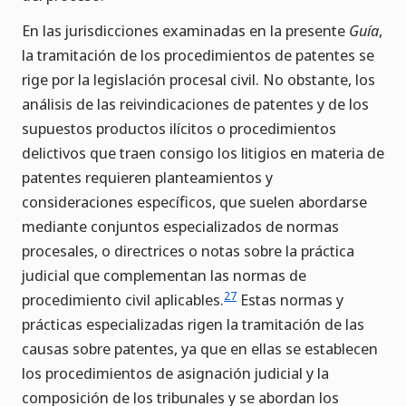
En las jurisdicciones examinadas en la presente
Guía
,
la tramitación de los procedimientos de patentes se
rige por la legislación procesal civil. No obstante, los
análisis de las reivindicaciones de patentes y de los
supuestos productos ilícitos o procedimientos
delictivos que traen consigo los litigios en materia de
patentes requieren planteamientos y
consideraciones específicos, que suelen abordarse
mediante conjuntos especializados de normas
procesales, o directrices o notas sobre la práctica
judicial que complementan las normas de
27
procedimiento civil aplicables.
Estas normas y
prácticas especializadas rigen la tramitación de las
causas sobre patentes, ya que en ellas se establecen
los procedimientos de asignación judicial y la
composición de los tribunales y se abordan los