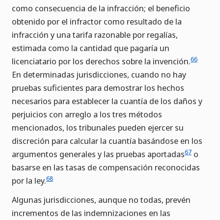
como consecuencia de la infracción; el beneficio
obtenido por el infractor como resultado de la
infracción y una tarifa razonable por regalías,
estimada como la cantidad que pagaría un
66
licenciatario por los derechos sobre la invención.
En determinadas jurisdicciones, cuando no hay
pruebas suficientes para demostrar los hechos
necesarios para establecer la cuantía de los daños y
perjuicios con arreglo a los tres métodos
mencionados, los tribunales pueden ejercer su
discreción para calcular la cuantía basándose en los
67
argumentos generales y las pruebas aportadas
o
basarse en las tasas de compensación reconocidas
68
por la ley.
Algunas jurisdicciones, aunque no todas, prevén
incrementos de las indemnizaciones en las