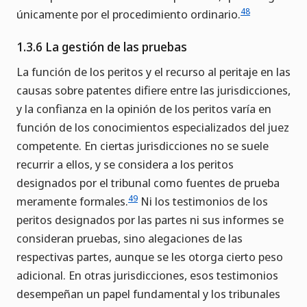
48
únicamente por el procedimiento ordinario.
1.3.6 La gestión de las pruebas
La función de los peritos y el recurso al peritaje en las
causas sobre patentes difiere entre las jurisdicciones,
y la confianza en la opinión de los peritos varía en
función de los conocimientos especializados del juez
competente. En ciertas jurisdicciones no se suele
recurrir a ellos, y se considera a los peritos
designados por el tribunal como fuentes de prueba
49
meramente formales.
Ni los testimonios de los
peritos designados por las partes ni sus informes se
consideran pruebas, sino alegaciones de las
respectivas partes, aunque se les otorga cierto peso
adicional. En otras jurisdicciones, esos testimonios
desempeñan un papel fundamental y los tribunales