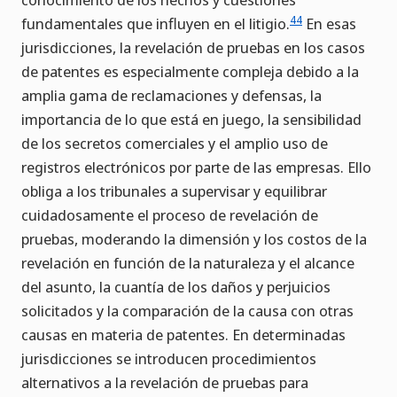
44
fundamentales que influyen en el litigio.
En esas
jurisdicciones, la revelación de pruebas en los casos
de patentes es especialmente compleja debido a la
amplia gama de reclamaciones y defensas, la
importancia de lo que está en juego, la sensibilidad
de los secretos comerciales y el amplio uso de
registros electrónicos por parte de las empresas. Ello
obliga a los tribunales a supervisar y equilibrar
cuidadosamente el proceso de revelación de
pruebas, moderando la dimensión y los costos de la
revelación en función de la naturaleza y el alcance
del asunto, la cuantía de los daños y perjuicios
solicitados y la comparación de la causa con otras
causas en materia de patentes. En determinadas
jurisdicciones se introducen procedimientos
alternativos a la revelación de pruebas para