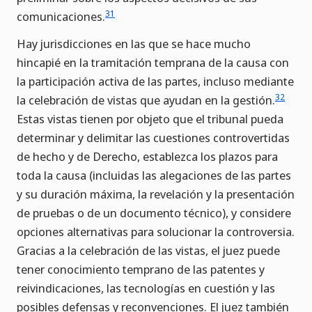
31
comunicaciones.
Hay jurisdicciones en las que se hace mucho
hincapié en la tramitación temprana de la causa con
la participación activa de las partes, incluso mediante
32
la celebración de vistas que ayudan en la gestión.
Estas vistas tienen por objeto que el tribunal pueda
determinar y delimitar las cuestiones controvertidas
de hecho y de Derecho, establezca los plazos para
toda la causa (incluidas las alegaciones de las partes
y su duración máxima, la revelación y la presentación
de pruebas o de un documento técnico), y considere
opciones alternativas para solucionar la controversia.
Gracias a la celebración de las vistas, el juez puede
tener conocimiento temprano de las patentes y
reivindicaciones, las tecnologías en cuestión y las
posibles defensas y reconvenciones. El juez también