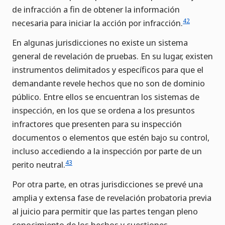
de infracción a fin de obtener la información
42
necesaria para iniciar la acción por infracción.
En algunas jurisdicciones no existe un sistema
general de revelación de pruebas. En su lugar, existen
instrumentos delimitados y específicos para que el
demandante revele hechos que no son de dominio
público. Entre ellos se encuentran los sistemas de
inspección, en los que se ordena a los presuntos
infractores que presenten para su inspección
documentos o elementos que estén bajo su control,
incluso accediendo a la inspección por parte de un
43
perito neutral.
Por otra parte, en otras jurisdicciones se prevé una
amplia y extensa fase de revelación probatoria previa
al juicio para permitir que las partes tengan pleno
conocimiento de los hechos y cuestiones