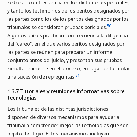
se basan con frecuencia en los dictámenes periciales,
y tanto los testimonios de los peritos designados por
las partes como los de los peritos designados por los
50
tribunales se consideran pruebas periciales.
Algunos países practican con frecuencia la diligencia
del “careo”, en el que varios peritos designados por
las partes se reúnen para preparar un informe
conjunto antes del juicio, y presentan sus pruebas
simultáneamente en el proceso, en lugar de formular
51
una sucesión de repreguntas.
1.3.7 Tutoriales y reuniones informativas sobre
tecnologías
Los tribunales de las distintas jurisdicciones
disponen de diversos mecanismos para ayudar al
tribunal a comprender mejor las tecnologías que son
objeto de litigio. Estos mecanismos incluyen