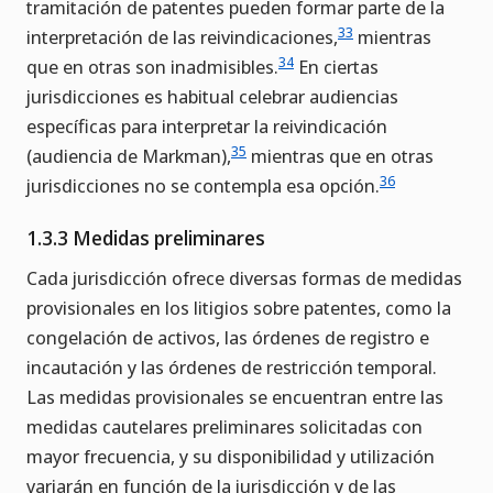
tramitación de patentes pueden formar parte de la
33
interpretación de las reivindicaciones,
mientras
34
que en otras son inadmisibles.
En ciertas
jurisdicciones es habitual celebrar audiencias
específicas para interpretar la reivindicación
35
(audiencia de Markman),
mientras que en otras
36
jurisdicciones no se contempla esa opción.
1.3.3 Medidas preliminares
Cada jurisdicción ofrece diversas formas de medidas
provisionales en los litigios sobre patentes, como la
congelación de activos, las órdenes de registro e
incautación y las órdenes de restricción temporal.
Las medidas provisionales se encuentran entre las
medidas cautelares preliminares solicitadas con
mayor frecuencia, y su disponibilidad y utilización
variarán en función de la jurisdicción y de las