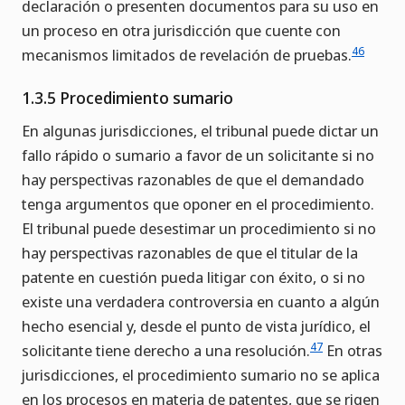
declaración o presenten documentos para su uso en
un proceso en otra jurisdicción que cuente con
46
mecanismos limitados de revelación de pruebas.
1.3.5 Procedimiento sumario
En algunas jurisdicciones, el tribunal puede dictar un
fallo rápido o sumario a favor de un solicitante si no
hay perspectivas razonables de que el demandado
tenga argumentos que oponer en el procedimiento.
El tribunal puede desestimar un procedimiento si no
hay perspectivas razonables de que el titular de la
patente en cuestión pueda litigar con éxito, o si no
existe una verdadera controversia en cuanto a algún
hecho esencial y, desde el punto de vista jurídico, el
47
solicitante tiene derecho a una resolución.
En otras
jurisdicciones, el procedimiento sumario no se aplica
en los procesos en materia de patentes, que se rigen