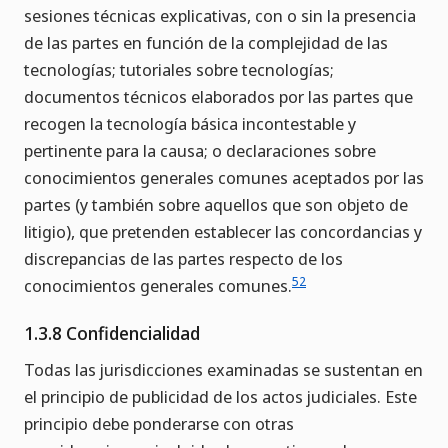
sesiones técnicas explicativas, con o sin la presencia
de las partes en función de la complejidad de las
tecnologías; tutoriales sobre tecnologías;
documentos técnicos elaborados por las partes que
recogen la tecnología básica incontestable y
pertinente para la causa; o declaraciones sobre
conocimientos generales comunes aceptados por las
partes (y también sobre aquellos que son objeto de
litigio), que pretenden establecer las concordancias y
discrepancias de las partes respecto de los
52
conocimientos generales comunes.
1.3.8 Confidencialidad
Todas las jurisdicciones examinadas se sustentan en
el principio de publicidad de los actos judiciales. Este
principio debe ponderarse con otras