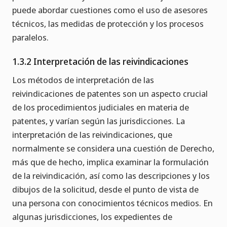
puede abordar cuestiones como el uso de asesores
técnicos, las medidas de protección y los procesos
paralelos.
1.3.2 Interpretación de las reivindicaciones
Los métodos de interpretación de las
reivindicaciones de patentes son un aspecto crucial
de los procedimientos judiciales en materia de
patentes, y varían según las jurisdicciones. La
interpretación de las reivindicaciones, que
normalmente se considera una cuestión de Derecho,
más que de hecho, implica examinar la formulación
de la reivindicación, así como las descripciones y los
dibujos de la solicitud, desde el punto de vista de
una persona con conocimientos técnicos medios. En
algunas jurisdicciones, los expedientes de