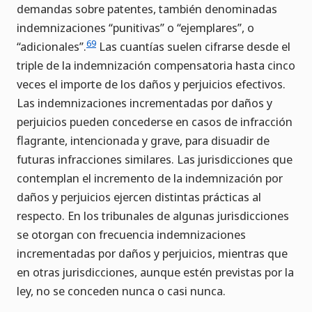
demandas sobre patentes, también denominadas
indemnizaciones “punitivas” o “ejemplares”, o
69
“adicionales”.
Las cuantías suelen cifrarse desde el
triple de la indemnización compensatoria hasta cinco
veces el importe de los daños y perjuicios efectivos.
Las indemnizaciones incrementadas por daños y
perjuicios pueden concederse en casos de infracción
flagrante, intencionada y grave, para disuadir de
futuras infracciones similares. Las jurisdicciones que
contemplan el incremento de la indemnización por
daños y perjuicios ejercen distintas prácticas al
respecto. En los tribunales de algunas jurisdicciones
se otorgan con frecuencia indemnizaciones
incrementadas por daños y perjuicios, mientras que
en otras jurisdicciones, aunque estén previstas por la
ley, no se conceden nunca o casi nunca.