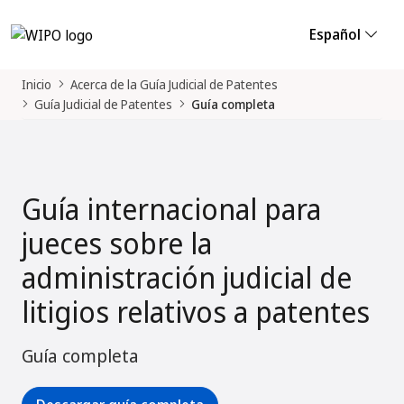
Español
Inicio
Acerca de la Guía Judicial de Patentes
Guía Judicial de Patentes
Guía completa
Guía internacional para
jueces sobre la
administración judicial de
litigios relativos a patentes
Guía completa