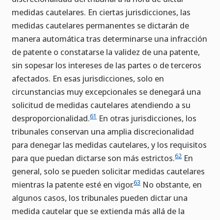
medidas cautelares. En ciertas jurisdicciones, las
medidas cautelares permanentes se dictarán de
manera automática tras determinarse una infracción
de patente o constatarse la validez de una patente,
sin sopesar los intereses de las partes o de terceros
afectados. En esas jurisdicciones, solo en
circunstancias muy excepcionales se denegará una
solicitud de medidas cautelares atendiendo a su
61
desproporcionalidad.
En otras jurisdicciones, los
tribunales conservan una amplia discrecionalidad
para denegar las medidas cautelares, y los requisitos
62
para que puedan dictarse son más estrictos.
En
general, solo se pueden solicitar medidas cautelares
63
mientras la patente esté en vigor.
No obstante, en
algunos casos, los tribunales pueden dictar una
medida cautelar que se extienda más allá de la