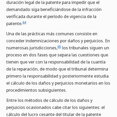
duración legal de la patente para impedir que el
demandado siga beneficiándose de la infracción
verificada durante el período de vigencia de la
64
patente.
Una de las prácticas más comunes consiste en
conceder indemnizaciones por daños y perjuicios. En
65
numerosas jurisdicciones,
los tribunales siguen un
proceso en dos fases que separa las cuestiones que
tienen que ver con la responsabilidad de la cuantía
de la reparación, de modo que el tribunal determina
primero la responsabilidad y posteriormente estudia
el cálculo de los daños y perjuicios monetarios en los
procedimientos subsiguientes.
Entre los métodos de cálculo de los daños y
perjuicios ocasionados cabe citar los siguientes: el
cálculo del lucro cesante del titular de la patente