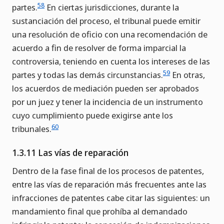
58
partes.
En ciertas jurisdicciones, durante la
sustanciación del proceso, el tribunal puede emitir
una resolución de oficio con una recomendación de
acuerdo a fin de resolver de forma imparcial la
controversia, teniendo en cuenta los intereses de las
59
partes y todas las demás circunstancias.
En otras,
los acuerdos de mediación pueden ser aprobados
por un juez y tener la incidencia de un instrumento
cuyo cumplimiento puede exigirse ante los
60
tribunales.
1.3.11 Las vías de reparación
Dentro de la fase final de los procesos de patentes,
entre las vías de reparación más frecuentes ante las
infracciones de patentes cabe citar las siguientes: un
mandamiento final que prohíba al demandado