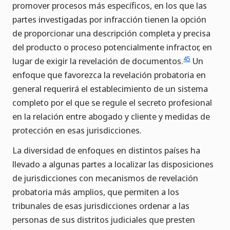
promover procesos más específicos, en los que las
partes investigadas por infracción tienen la opción
de proporcionar una descripción completa y precisa
del producto o proceso potencialmente infractor, en
45
lugar de exigir la revelación de documentos.
Un
enfoque que favorezca la revelación probatoria en
general requerirá el establecimiento de un sistema
completo por el que se regule el secreto profesional
en la relación entre abogado y cliente y medidas de
protección en esas jurisdicciones.
La diversidad de enfoques en distintos países ha
llevado a algunas partes a localizar las disposiciones
de jurisdicciones con mecanismos de revelación
probatoria más amplios, que permiten a los
tribunales de esas jurisdicciones ordenar a las
personas de sus distritos judiciales que presten