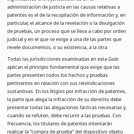
administración de justicia en las causas relativas a
patentes es el de la recopilación de información y, en
particular, el alcance de la revelación o la divulgación
de pruebas, un proceso que se lleva a cabo por orden
judicial y en el que se exige a una de las partes que
revele documentos, o su existencia, a la otra.
Todas las jurisdicciones examinadas en esta
Guía
aplican el principio fundamental que exige que las
partes presenten todos los hechos y pruebas
pertinentes en relación con sus reivindicaciones
sustantivas. En los litigios por infracción de patentes,
la parte que alega la infracción de su derecho debe
presentar todas las alegaciones fácticas necesarias y,
cuando se refuten, debe recurrir a las pruebas. Con
frecuencia, los titulares de patentes intentarán
realizar la “compra de prueba” del dispositivo objeto