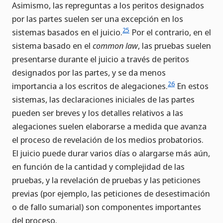
Asimismo, las repreguntas a los peritos designados
por las partes suelen ser una excepción en los
25
sistemas basados en el juicio.
Por el contrario, en el
sistema basado en el
common law
, las pruebas suelen
presentarse durante el juicio a través de peritos
designados por las partes, y se da menos
26
importancia a los escritos de alegaciones.
En estos
sistemas, las declaraciones iniciales de las partes
pueden ser breves y los detalles relativos a las
alegaciones suelen elaborarse a medida que avanza
el proceso de revelación de los medios probatorios.
El juicio puede durar varios días o alargarse más aún,
en función de la cantidad y complejidad de las
pruebas, y la revelación de pruebas y las peticiones
previas (por ejemplo, las peticiones de desestimación
o de fallo sumarial) son componentes importantes
del proceso.