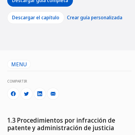
Descargar guía completa
Descargar el capítulo
Crear guía personalizada
MENU
COMPARTIR
1.3 Procedimientos por infracción de
patente y administración de justicia