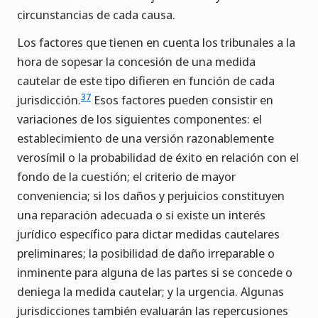
circunstancias de cada causa.
Los factores que tienen en cuenta los tribunales a la
hora de sopesar la concesión de una medida
cautelar de este tipo difieren en función de cada
37
jurisdicción.
Esos factores pueden consistir en
variaciones de los siguientes componentes: el
establecimiento de una versión razonablemente
verosímil o la probabilidad de éxito en relación con el
fondo de la cuestión; el criterio de mayor
conveniencia; si los daños y perjuicios constituyen
una reparación adecuada o si existe un interés
jurídico específico para dictar medidas cautelares
preliminares; la posibilidad de daño irreparable o
inminente para alguna de las partes si se concede o
deniega la medida cautelar; y la urgencia. Algunas
jurisdicciones también evaluarán las repercusiones