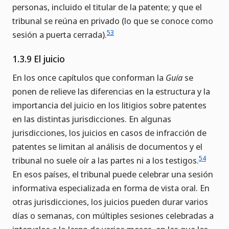
personas, incluido el titular de la patente; y que el
tribunal se reúna en privado (lo que se conoce como
53
sesión a puerta cerrada).
1.3.9 El juicio
En los once capítulos que conforman la
Guía
se
ponen de relieve las diferencias en la estructura y la
importancia del juicio en los litigios sobre patentes
en las distintas jurisdicciones. En algunas
jurisdicciones, los juicios en casos de infracción de
patentes se limitan al análisis de documentos y el
54
tribunal no suele oír a las partes ni a los testigos.
En esos países, el tribunal puede celebrar una sesión
informativa especializada en forma de vista oral. En
otras jurisdicciones, los juicios pueden durar varios
días o semanas, con múltiples sesiones celebradas a