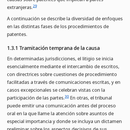
29
extranjeras.
A continuación se describe la diversidad de enfoques
en las distintas fases de los procedimientos de
patentes.
1.3.1 Tramitación temprana de la causa
En determinadas jurisdicciones, el litigio se inicia
esencialmente mediante el intercambio de escritos,
con directrices sobre cuestiones de procedimiento
facilitadas a través de comunicaciones escritas, y en
casos excepcionales se celebran vistas con la
30
participación de las partes.
En otras, el tribunal
puede emitir una comunicación antes del proceso
oral en la que llame la atención sobre asuntos de
especial importancia y donde se incluya un dictamen
preliminar sobre los aspectos decisivos de sus