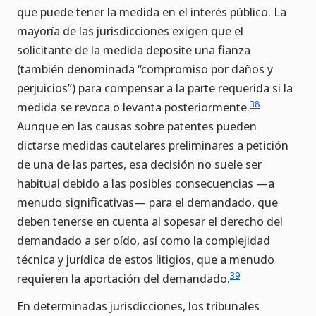
que puede tener la medida en el interés público. La
mayoría de las jurisdicciones exigen que el
solicitante de la medida deposite una fianza
(también denominada “compromiso por daños y
perjuicios”) para compensar a la parte requerida si la
38
medida se revoca o levanta posteriormente.
Aunque en las causas sobre patentes pueden
dictarse medidas cautelares preliminares a petición
de una de las partes, esa decisión no suele ser
habitual debido a las posibles consecuencias —a
menudo significativas— para el demandado, que
deben tenerse en cuenta al sopesar el derecho del
demandado a ser oído, así como la complejidad
técnica y jurídica de estos litigios, que a menudo
39
requieren la aportación del demandado.
En determinadas jurisdicciones, los tribunales