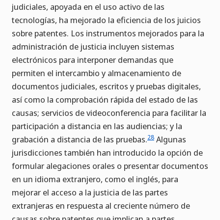
judiciales, apoyada en el uso activo de las
tecnologías, ha mejorado la eficiencia de los juicios
sobre patentes. Los instrumentos mejorados para la
administración de justicia incluyen sistemas
electrónicos para interponer demandas que
permiten el intercambio y almacenamiento de
documentos judiciales, escritos y pruebas digitales,
así como la comprobación rápida del estado de las
causas; servicios de videoconferencia para facilitar la
participación a distancia en las audiencias; y la
28
grabación a distancia de las pruebas.
Algunas
jurisdicciones también han introducido la opción de
formular alegaciones orales o presentar documentos
en un idioma extranjero, como el inglés, para
mejorar el acceso a la justicia de las partes
extranjeras en respuesta al creciente número de
causas sobre patentes que implican a partes