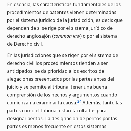
En esencia, las características fundamentales de los
procedimientos de patentes vienen determinadas
por el sistema jurídico de la jurisdicción, es decir, que
dependen de si se rige por el sistema jurídico de
derecho anglosajón (
common law
) o por el sistema
de Derecho civil.
En las jurisdicciones que se rigen por el sistema de
derecho civil los procedimientos tienden a ser
anticipados, se da prioridad a los escritos de
alegaciones presentados por las partes antes del
juicio y se permite al tribunal tener una buena
comprensión de los hechos y argumentos cuando
24
comienzan a examinar la causa.
Además, tanto las
partes como el tribunal están facultados para
designar peritos. La designación de peritos por las
partes es menos frecuente en estos sistemas.