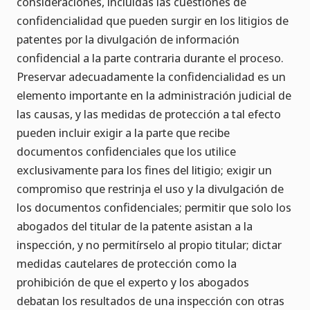
consideraciones, incluidas las cuestiones de
confidencialidad que pueden surgir en los litigios de
patentes por la divulgación de información
confidencial a la parte contraria durante el proceso.
Preservar adecuadamente la confidencialidad es un
elemento importante en la administración judicial de
las causas, y las medidas de protección a tal efecto
pueden incluir exigir a la parte que recibe
documentos confidenciales que los utilice
exclusivamente para los fines del litigio; exigir un
compromiso que restrinja el uso y la divulgación de
los documentos confidenciales; permitir que solo los
abogados del titular de la patente asistan a la
inspección, y no permitírselo al propio titular; dictar
medidas cautelares de protección como la
prohibición de que el experto y los abogados
debatan los resultados de una inspección con otras