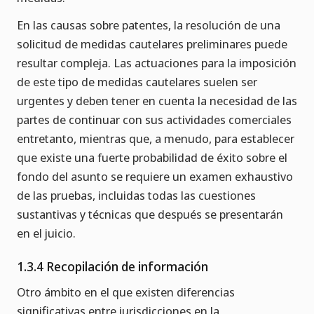
En las causas sobre patentes, la resolución de una
solicitud de medidas cautelares preliminares puede
resultar compleja. Las actuaciones para la imposición
de este tipo de medidas cautelares suelen ser
urgentes y deben tener en cuenta la necesidad de las
partes de continuar con sus actividades comerciales
entretanto, mientras que, a menudo, para establecer
que existe una fuerte probabilidad de éxito sobre el
fondo del asunto se requiere un examen exhaustivo
de las pruebas, incluidas todas las cuestiones
sustantivas y técnicas que después se presentarán
en el juicio.
1.3.4 Recopilación de información
Otro ámbito en el que existen diferencias
significativas entre jurisdicciones en la