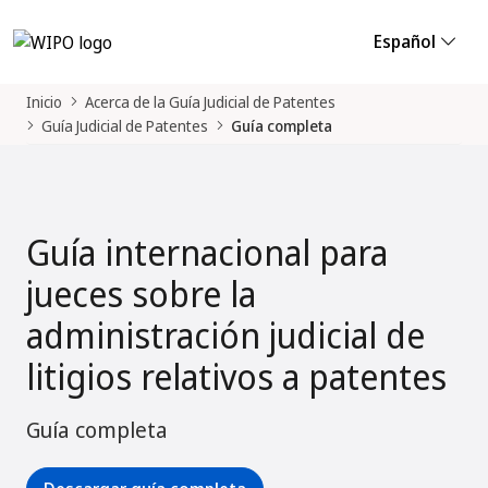
Español
Inicio
Acerca de la Guía Judicial de Patentes
Guía Judicial de Patentes
Guía completa
Guía internacional para
jueces sobre la
administración judicial de
litigios relativos a patentes
Guía completa