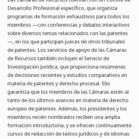
Desarrollo Profesional específico, que organiza
programas de formación exhaustivos para todos los
miembros —con conferencias y debates interactivos
sobre diversos temas relacionados con las patentes
—, en los que participan jueces de otros tribunales
de patentes. Los servicios de apoyo de las Cámaras
de Recursos también incluyen el Servicio de
Investigación Jurídica, que proporciona resúmenes
de decisiones recientes y estudios comparativos en
materia de patentes y derecho procesal. Ello
garantiza que los miembros de las Cámaras estén al
tanto de los últimos avances en materia de derecho
europeo de patentes. Además, los presidentes y los
miembros recién nombrados reciben una amplia
formación introductoria, y se ofrecen continuamente
cursos de redacción de textos jurídicos y de idiomas