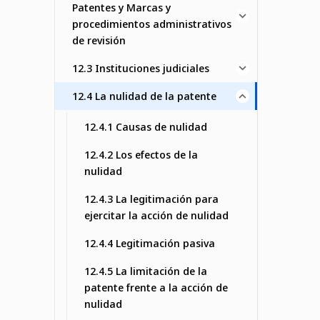
Patentes y Marcas y
procedimientos administrativos
de revisión
12.3 Instituciones judiciales
12.4 La nulidad de la patente
12.4.1 Causas de nulidad
12.4.2 Los efectos de la
nulidad
12.4.3 La legitimación para
ejercitar la acción de nulidad
12.4.4 Legitimación pasiva
12.4.5 La limitación de la
patente frente a la acción de
nulidad