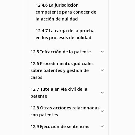
12.4.6 La jurisdicción
competente para conocer de
la acción de nulidad
12.4.7 La carga de la prueba
en los procesos de nulidad
12.5 Infracción de la patente
12.6 Procedimientos judiciales
sobre patentes y gestión de
casos
12.7 Tutela en vía civil de la
patente
12.8 Otras acciones relacionadas
con patentes
12.9 Ejecución de sentencias