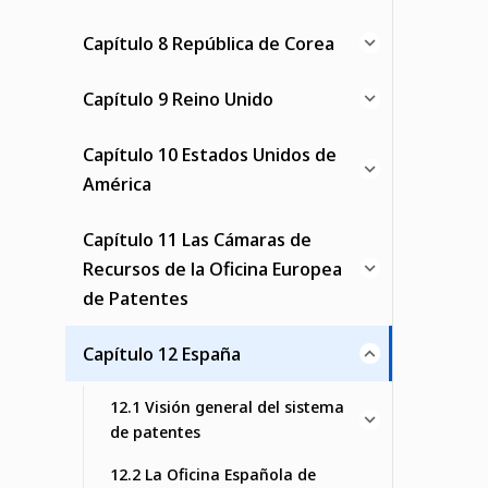
Capítulo 8 República de Corea
Capítulo 9 Reino Unido
Capítulo 10 Estados Unidos de
América
Capítulo 11 Las Cámaras de
Recursos de la Oficina Europea
de Patentes
Capítulo 12 España
12.1 Visión general del sistema
de patentes
12.2 La Oficina Española de