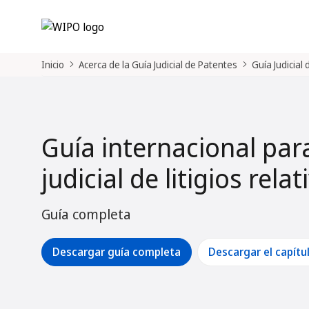
Inicio
Acerca de la Guía Judicial de Patentes
Guía Judicial
Guía internacional par
judicial de litigios rela
Guía completa
Descargar guía completa
Descargar el capítu