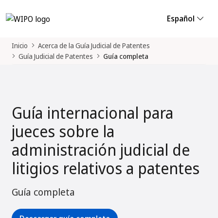
Español
Inicio
Acerca de la Guía Judicial de Patentes
Guía Judicial de Patentes
Guía completa
Guía internacional para
jueces sobre la
administración judicial de
litigios relativos a patentes
Guía completa