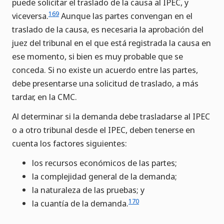
puede solicitar el traslado de la causa al IPEC, y
169
viceversa.
Aunque las partes convengan en el
traslado de la causa, es necesaria la aprobación del
juez del tribunal en el que está registrada la causa en
ese momento, si bien es muy probable que se
conceda. Si no existe un acuerdo entre las partes,
debe presentarse una solicitud de traslado, a más
tardar, en la CMC.
Al determinar si la demanda debe trasladarse al IPEC
o a otro tribunal desde el IPEC, deben tenerse en
cuenta los factores siguientes:
los recursos económicos de las partes;
la complejidad general de la demanda;
la naturaleza de las pruebas; y
170
la cuantía de la demanda.