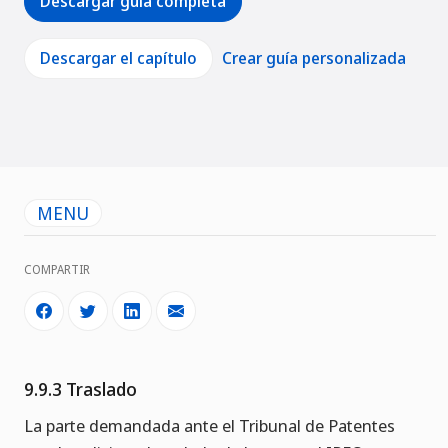
Descargar guía completa
Descargar el capítulo
Crear guía personalizada
MENU
COMPARTIR
9.9.3 Traslado
La parte demandada ante el Tribunal de Patentes