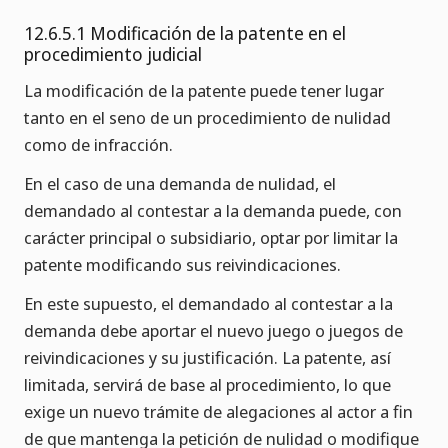
12.6.5.1 Modificación de la patente en el
procedimiento judicial
La modificación de la patente puede tener lugar
tanto en el seno de un procedimiento de nulidad
como de infracción.
En el caso de una demanda de nulidad, el
demandado al contestar a la demanda puede, con
carácter principal o subsidiario, optar por limitar la
patente modificando sus reivindicaciones.
En este supuesto, el demandado al contestar a la
demanda debe aportar el nuevo juego o juegos de
reivindicaciones y su justificación. La patente, así
limitada, servirá de base al procedimiento, lo que
exige un nuevo trámite de alegaciones al actor a fin
de que mantenga la petición de nulidad o modifique