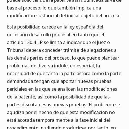
base al proceso, lo que también implica una
modificación sustancial del inicial objeto del proceso.
Esta posibilidad carece en la ley española del
necesario desarrollo procesal en tanto que el
artículo 120.4 LP se limita a indicar que el Juez o
Tribunal deberá conceder trámite de alegaciones a
las demás partes del proceso, lo que puede plantear
problemas de diversa índole, en especial, la
necesidad de que tanto la parte actora como la parte
demandada tengan que aportar nuevas pruebas
periciales en las que se analicen las modificaciones
de la patente, así como la posibilidad de que las
partes discutan esas nuevas pruebas. El problema se
agudiza por el hecho de que esta modificación no
está acotada temporalmente a la fase inicial del
procedimiento, pudiendo producirse, por tanto, en