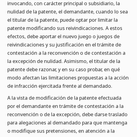
invocando, con carácter principal o subsidiario, la
nulidad de la patente, el demandante, cuando lo sea
el titular de la patente, puede optar por limitar la
patente modificando sus reivindicaciones. A estos
efectos, debe aportar el nuevo juego o juegos de
reivindicaciones y su justificación en el trámite de
contestación a la reconvención o de contestación a
la excepción de nulidad. Asimismo, el titular de la
patente debe razonar, y en su caso probar, en qué
modo afectan las limitaciones propuestas a la acción
de infracción ejercitada frente al demandado.
A la vista de modificación de la patente efectuada
por el demandante en trámite de contestación a la
reconvención o de la excepción, debe darse traslado
para alegaciones al demandado para que mantenga
o modifique sus pretensiones, en atención a la