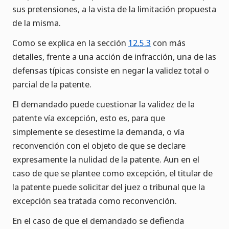
sus pretensiones, a la vista de la limitación propuesta
de la misma.
Como se explica en la sección
12.5.3
con más
detalles, frente a una acción de infracción, una de las
defensas típicas consiste en negar la validez total o
parcial de la patente.
El demandado puede cuestionar la validez de la
patente vía excepción, esto es, para que
simplemente se desestime la demanda, o vía
reconvención con el objeto de que se declare
expresamente la nulidad de la patente. Aun en el
caso de que se plantee como excepción, el titular de
la patente puede solicitar del juez o tribunal que la
excepción sea tratada como reconvención.
En el caso de que el demandado se defienda