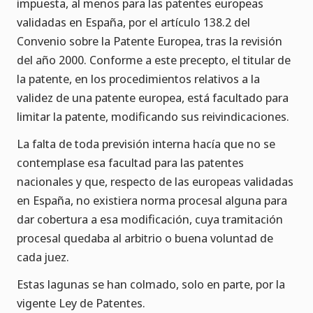
impuesta, al menos para las patentes europeas
validadas en España, por el artículo 138.2 del
Convenio sobre la Patente Europea, tras la revisión
del año 2000. Conforme a este precepto, el titular de
la patente, en los procedimientos relativos a la
validez de una patente europea, está facultado para
limitar la patente, modificando sus reivindicaciones.
La falta de toda previsión interna hacía que no se
contemplase esa facultad para las patentes
nacionales y que, respecto de las europeas validadas
en España, no existiera norma procesal alguna para
dar cobertura a esa modificación, cuya tramitación
procesal quedaba al arbitrio o buena voluntad de
cada juez.
Estas lagunas se han colmado, solo en parte, por la
vigente Ley de Patentes.