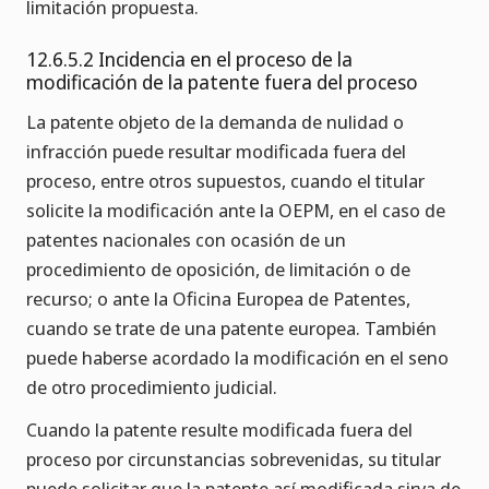
limitación propuesta.
12.6.5.2 Incidencia en el proceso de la
modificación de la patente fuera del proceso
La patente objeto de la demanda de nulidad o
infracción puede resultar modificada fuera del
proceso, entre otros supuestos, cuando el titular
solicite la modificación ante la OEPM, en el caso de
patentes nacionales con ocasión de un
procedimiento de oposición, de limitación o de
recurso; o ante la Oficina Europea de Patentes,
cuando se trate de una patente europea. También
puede haberse acordado la modificación en el seno
de otro procedimiento judicial.
Cuando la patente resulte modificada fuera del
proceso por circunstancias sobrevenidas, su titular
puede solicitar que la patente así modificada sirva de