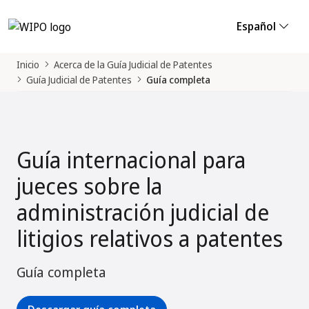
Español
Inicio
Acerca de la Guía Judicial de Patentes
Guía Judicial de Patentes
Guía completa
Guía internacional para
jueces sobre la
administración judicial de
litigios relativos a patentes
Guía completa