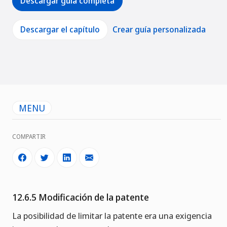
Descargar guía completa
Descargar el capítulo
Crear guía personalizada
MENU
COMPARTIR
12.6.5 Modificación de la patente
La posibilidad de limitar la patente era una exigencia