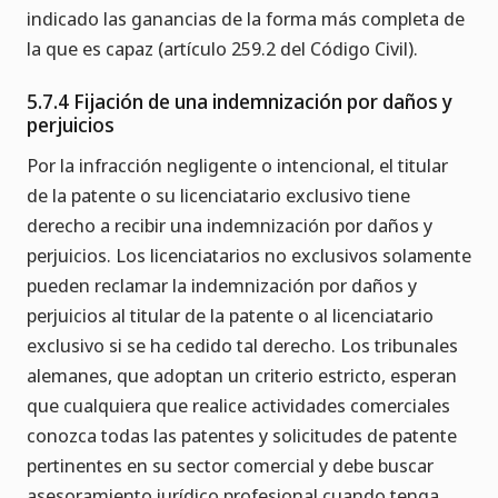
indicado las ganancias de la forma más completa de
la que es capaz (artículo 259.2 del Código Civil).
5.7.4 Fijación de una indemnización por daños y
perjuicios
Por la infracción negligente o intencional, el titular
de la patente o su licenciatario exclusivo tiene
derecho a recibir una indemnización por daños y
perjuicios. Los licenciatarios no exclusivos solamente
pueden reclamar la indemnización por daños y
perjuicios al titular de la patente o al licenciatario
exclusivo si se ha cedido tal derecho. Los tribunales
alemanes, que adoptan un criterio estricto, esperan
que cualquiera que realice actividades comerciales
conozca todas las patentes y solicitudes de patente
pertinentes en su sector comercial y debe buscar
asesoramiento jurídico profesional cuando tenga