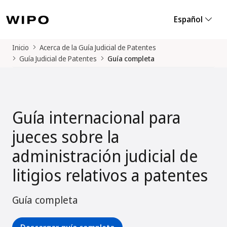
Español
Inicio
Acerca de la Guía Judicial de Patentes
Guía Judicial de Patentes
Guía completa
Guía internacional para
jueces sobre la
administración judicial de
litigios relativos a patentes
Guía completa