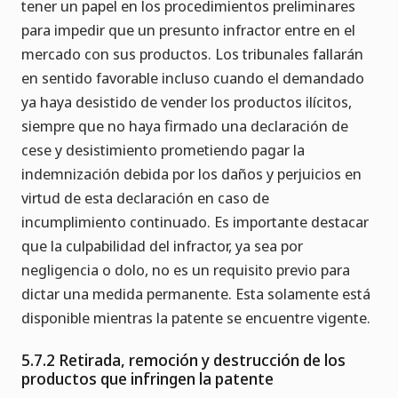
tener un papel en los procedimientos preliminares
para impedir que un presunto infractor entre en el
mercado con sus productos. Los tribunales fallarán
en sentido favorable incluso cuando el demandado
ya haya desistido de vender los productos ilícitos,
siempre que no haya firmado una declaración de
cese y desistimiento prometiendo pagar la
indemnización debida por los daños y perjuicios en
virtud de esta declaración en caso de
incumplimiento continuado. Es importante destacar
que la culpabilidad del infractor, ya sea por
negligencia o dolo, no es un requisito previo para
dictar una medida permanente. Esta solamente está
disponible mientras la patente se encuentre vigente.
5.7.2 Retirada, remoción y destrucción de los
productos que infringen la patente