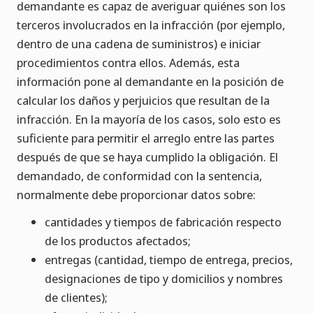
demandante es capaz de averiguar quiénes son los
terceros involucrados en la infracción (por ejemplo,
dentro de una cadena de suministros) e iniciar
procedimientos contra ellos. Además, esta
información pone al demandante en la posición de
calcular los daños y perjuicios que resultan de la
infracción. En la mayoría de los casos, solo esto es
suficiente para permitir el arreglo entre las partes
después de que se haya cumplido la obligación. El
demandado, de conformidad con la sentencia,
normalmente debe proporcionar datos sobre:
cantidades y tiempos de fabricación respecto
de los productos afectados;
entregas (cantidad, tiempo de entrega, precios,
designaciones de tipo y domicilios y nombres
de clientes);