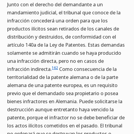
Junto con el derecho del demandante a un
mandamiento judicial, el tribunal que conoce de la
infracción concederá una orden para que los
productos ilícitos sean retirados de los canales de
distribución y destruidos, de conformidad con el
artículo 140a de la Ley de Patentes. Estas demandas
solamente se admitirán cuando se haya producido
una infracción directa, pero no en casos de
162
infracción indirecta.
Como consecuencia de la
territorialidad de la patente alemana o de la parte
alemana de una patente europea, es un requisito
previo que el demandado sea propietario o posea
bienes infractores en Alemania. Puede solicitarse la
destrucción aunque entretanto haya vencido la
patente, porque el infractor no se debe beneficiar de
los actos ilícitos cometidos en el pasado. El tribunal
no ordenará que se destruyan los productos o,