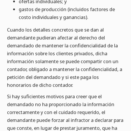
ofertas individuales; y
gastos de producción (incluidos factores de
costo individuales y ganancias).
Cuando los detalles concretos que se dan al
demandante pudieran afectar al derecho del
demandado de mantener la confidencialidad de la
información sobre los clientes privados, dicha
información solamente se puede compartir con un
contador, obligado a mantener la confidencialidad, a
petición del demandado y si este paga los
honorarios de dicho contador.
Si hay suficientes motivos para creer que el
demandado no ha proporcionado la información
correctamente y con el cuidado requerido, el
demandante puede forzar al infractor a declarar para
que conste, en lugar de prestar juramento, que ha