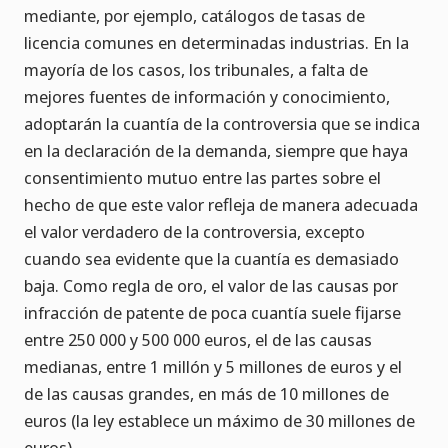
mediante, por ejemplo, catálogos de tasas de
licencia comunes en determinadas industrias. En la
mayoría de los casos, los tribunales, a falta de
mejores fuentes de información y conocimiento,
adoptarán la cuantía de la controversia que se indica
en la declaración de la demanda, siempre que haya
consentimiento mutuo entre las partes sobre el
hecho de que este valor refleja de manera adecuada
el valor verdadero de la controversia, excepto
cuando sea evidente que la cuantía es demasiado
baja. Como regla de oro, el valor de las causas por
infracción de patente de poca cuantía suele fijarse
entre 250 000 y 500 000 euros, el de las causas
medianas, entre 1 millón y 5 millones de euros y el
de las causas grandes, en más de 10 millones de
euros (la ley establece un máximo de 30 millones de
euros).