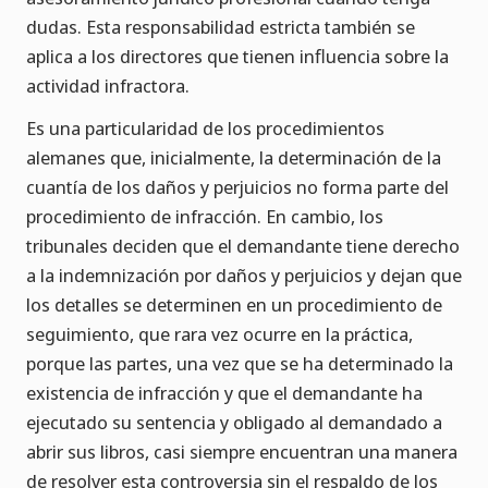
dudas. Esta responsabilidad estricta también se
aplica a los directores que tienen influencia sobre la
actividad infractora.
Es una particularidad de los procedimientos
alemanes que, inicialmente, la determinación de la
cuantía de los daños y perjuicios no forma parte del
procedimiento de infracción. En cambio, los
tribunales deciden que el demandante tiene derecho
a la indemnización por daños y perjuicios y dejan que
los detalles se determinen en un procedimiento de
seguimiento, que rara vez ocurre en la práctica,
porque las partes, una vez que se ha determinado la
existencia de infracción y que el demandante ha
ejecutado su sentencia y obligado al demandado a
abrir sus libros, casi siempre encuentran una manera
de resolver esta controversia sin el respaldo de los