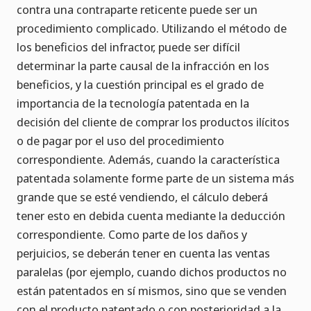
contra una contraparte reticente puede ser un
procedimiento complicado. Utilizando el método de
los beneficios del infractor, puede ser difícil
determinar la parte causal de la infracción en los
beneficios, y la cuestión principal es el grado de
importancia de la tecnología patentada en la
decisión del cliente de comprar los productos ilícitos
o de pagar por el uso del procedimiento
correspondiente. Además, cuando la característica
patentada solamente forme parte de un sistema más
grande que se esté vendiendo, el cálculo deberá
tener esto en debida cuenta mediante la deducción
correspondiente. Como parte de los daños y
perjuicios, se deberán tener en cuenta las ventas
paralelas (por ejemplo, cuando dichos productos no
están patentados en sí mismos, sino que se venden
con el producto patentado o con posterioridad a la