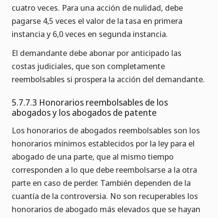
cuatro veces. Para una acción de nulidad, debe
pagarse 4,5 veces el valor de la tasa en primera
instancia y 6,0 veces en segunda instancia.
El demandante debe abonar por anticipado las
costas judiciales, que son completamente
reembolsables si prospera la acción del demandante.
5.7.7.3 Honorarios reembolsables de los
abogados y los abogados de patente
Los honorarios de abogados reembolsables son los
honorarios mínimos establecidos por la ley para el
abogado de una parte, que al mismo tiempo
corresponden a lo que debe reembolsarse a la otra
parte en caso de perder. También dependen de la
cuantía de la controversia. No son recuperables los
honorarios de abogado más elevados que se hayan