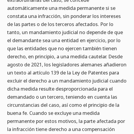
automáticamente una medida permanente si se
constata una infracción, sin ponderar los intereses
de las partes o de los terceros afectados. Por lo
tanto, un mandamiento judicial no depende de que
el demandante sea una entidad en ejercicio, por lo
que las entidades que no ejercen también tienen
derecho, en principio, a una medida cautelar. Desde
agosto de 2021, los legisladores alemanes añadieron
un texto al artículo 139 de la Ley de Patentes para
excluir el derecho a un mandamiento judicial cuando
dicha medida resulte desproporcionada para el
demandado o un tercero, teniendo en cuenta las
circunstancias del caso, así como el principio de la
buena fe. Cuando se excluye una medida
permanente por estos motivos, la parte afectada por
la infracción tiene derecho a una compensación