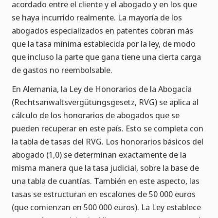
acordado entre el cliente y el abogado y en los que
se haya incurrido realmente. La mayoría de los
abogados especializados en patentes cobran más
que la tasa mínima establecida por la ley, de modo
que incluso la parte que gana tiene una cierta carga
de gastos no reembolsable.
En Alemania, la Ley de Honorarios de la Abogacía
(Rechtsanwaltsvergütungsgesetz, RVG) se aplica al
cálculo de los honorarios de abogados que se
pueden recuperar en este país. Esto se completa con
la tabla de tasas del RVG. Los honorarios básicos del
abogado (1,0) se determinan exactamente de la
misma manera que la tasa judicial, sobre la base de
una tabla de cuantías. También en este aspecto, las
tasas se estructuran en escalones de 50 000 euros
(que comienzan en 500 000 euros). La Ley establece