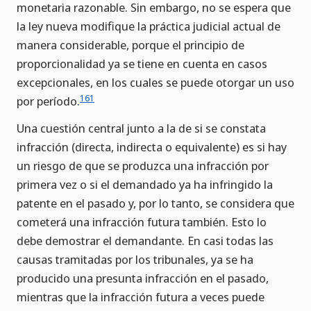
monetaria razonable. Sin embargo, no se espera que
la ley nueva modifique la práctica judicial actual de
manera considerable, porque el principio de
proporcionalidad ya se tiene en cuenta en casos
excepcionales, en los cuales se puede otorgar un uso
161
por período.
Una cuestión central junto a la de si se constata
infracción (directa, indirecta o equivalente) es si hay
un riesgo de que se produzca una infracción por
primera vez o si el demandado ya ha infringido la
patente en el pasado y, por lo tanto, se considera que
cometerá una infracción futura también. Esto lo
debe demostrar el demandante. En casi todas las
causas tramitadas por los tribunales, ya se ha
producido una presunta infracción en el pasado,
mientras que la infracción futura a veces puede