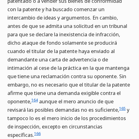
patentado o a vender sus bienes de conformidad
con la patente y ha buscado comenzar un
intercambio de ideas y argumentos. En cambio,
antes de que se admita una solicitud en un tribunal
para que se declare la inexistencia de infracción,
dicho ataque de fondo solamente se producirá
cuando el titular de la patente haya enviado al
demandante una carta de advertencia o de
intimación al cese de la práctica en la que mantenga
que tiene una reclamación contra su oponente. Sin
embargo, no es necesario que el titular de la patente
afirme que tiene una demanda exigible contra el
164
oponente,
aunque el mero anuncio de que
165
revisará las posibles demandas no es suficiente,
y
tampoco lo es el mero inicio de los procedimientos
de inspección, excepto en circunstancias
166
específicas.