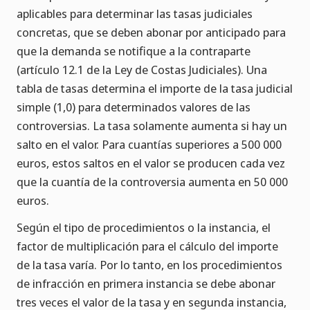
aplicables para determinar las tasas judiciales
concretas, que se deben abonar por anticipado para
que la demanda se notifique a la contraparte
(artículo 12.1 de la Ley de Costas Judiciales). Una
tabla de tasas determina el importe de la tasa judicial
simple (1,0) para determinados valores de las
controversias. La tasa solamente aumenta si hay un
salto en el valor. Para cuantías superiores a 500 000
euros, estos saltos en el valor se producen cada vez
que la cuantía de la controversia aumenta en 50 000
euros.
Según el tipo de procedimientos o la instancia, el
factor de multiplicación para el cálculo del importe
de la tasa varía. Por lo tanto, en los procedimientos
de infracción en primera instancia se debe abonar
tres veces el valor de la tasa y en segunda instancia,