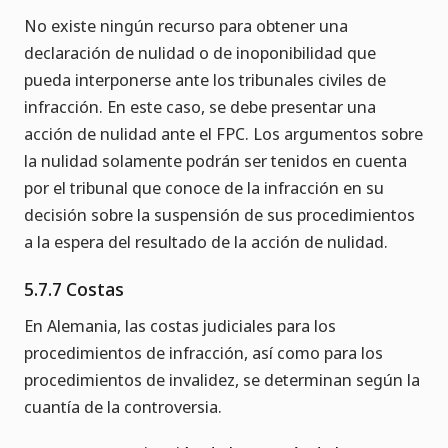
No existe ningún recurso para obtener una
declaración de nulidad o de inoponibilidad que
pueda interponerse ante los tribunales civiles de
infracción. En este caso, se debe presentar una
acción de nulidad ante el FPC. Los argumentos sobre
la nulidad solamente podrán ser tenidos en cuenta
por el tribunal que conoce de la infracción en su
decisión sobre la suspensión de sus procedimientos
a la espera del resultado de la acción de nulidad.
5.7.7 Costas
En Alemania, las costas judiciales para los
procedimientos de infracción, así como para los
procedimientos de invalidez, se determinan según la
cuantía de la controversia.