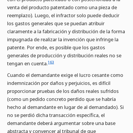
venta del producto patentado como una pieza de
reemplazo). Luego, el infractor solo puede deducir
los gastos generales que se puedan atribuir
claramente a la fabricación y distribución de la forma
impugnada de realizar la invención que infringe la
patente. Por ende, es posible que los gastos
generales de producción y distribución reales no se
163
tengan en cuenta.
Cuando el demandante exige el lucro cesante como
indemnización por daños y perjuicios, es difícil
proporcionar pruebas de los daños reales sufridos
(como un pedido concreto perdido que se habría
hecho al demandante en lugar de al demandado). Si
no se perdió dicha transacción específica, el
demandante deberá argumentar sobre una base
abstracta y convencer al tribunal de que