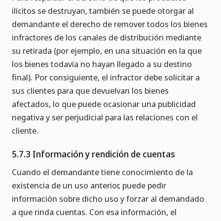
ilícitos se destruyan, también se puede otorgar al
demandante el derecho de remover todos los bienes
infractores de los canales de distribución mediante
su retirada (por ejemplo, en una situación en la que
los bienes todavía no hayan llegado a su destino
final). Por consiguiente, el infractor debe solicitar a
sus clientes para que devuelvan los bienes
afectados, lo que puede ocasionar una publicidad
negativa y ser perjudicial para las relaciones con el
cliente.
5.7.3 Información y rendición de cuentas
Cuando el demandante tiene conocimiento de la
existencia de un uso anterior, puede pedir
información sobre dicho uso y forzar al demandado
a que rinda cuentas. Con esa información, el