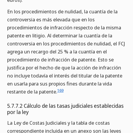
En los procedimientos de nulidad, la cuantía de la
controversia es más elevada que en los
procedimientos de infracción respecto de la misma
patente en litigio. Al determinar la cuantía de la
controversia en los procedimientos de nulidad, el FCJ
agrega un recargo del 25 % a la cuantía en el
procedimiento de infracción de patente. Esto se
justifica por el hecho de que la acción de infracción
no incluye todavía el interés del titular de la patente
en usarla para sus propios fines durante la vida
169
restante de la patente.
5.7.7.2 Cálculo de las tasas judiciales establecidas
por la ley
La Ley de Costas Judiciales y la tabla de costas
correspondiente incluida en un anexo son las leyes