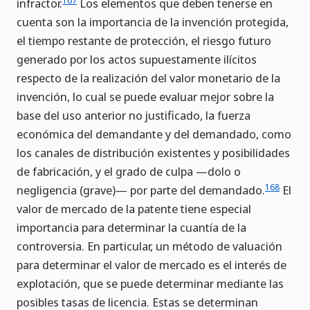
infractor.
Los elementos que deben tenerse en
cuenta son la importancia de la invención protegida,
el tiempo restante de protección, el riesgo futuro
generado por los actos supuestamente ilícitos
respecto de la realización del valor monetario de la
invención, lo cual se puede evaluar mejor sobre la
base del uso anterior no justificado, la fuerza
económica del demandante y del demandado, como
los canales de distribución existentes y posibilidades
de fabricación, y el grado de culpa —dolo o
168
negligencia (grave)— por parte del demandado.
El
valor de mercado de la patente tiene especial
importancia para determinar la cuantía de la
controversia. En particular, un método de valuación
para determinar el valor de mercado es el interés de
explotación, que se puede determinar mediante las
posibles tasas de licencia. Estas se determinan