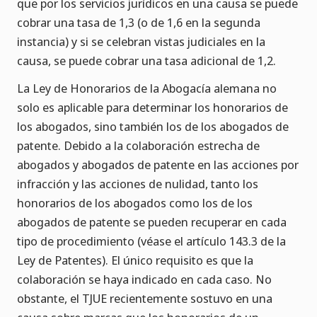
que por los servicios jurídicos en una causa se puede
cobrar una tasa de 1,3 (o de 1,6 en la segunda
instancia) y si se celebran vistas judiciales en la
causa, se puede cobrar una tasa adicional de 1,2.
La Ley de Honorarios de la Abogacía alemana no
solo es aplicable para determinar los honorarios de
los abogados, sino también los de los abogados de
patente. Debido a la colaboración estrecha de
abogados y abogados de patente en las acciones por
infracción y las acciones de nulidad, tanto los
honorarios de los abogados como los de los
abogados de patente se pueden recuperar en cada
tipo de procedimiento (véase el artículo 143.3 de la
Ley de Patentes). El único requisito es que la
colaboración se haya indicado en cada caso. No
obstante, el TJUE recientemente sostuvo en una