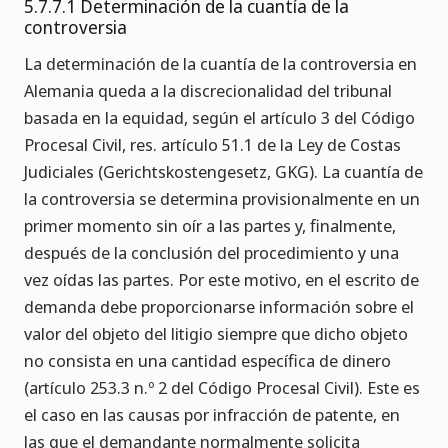
5.7.7.1 Determinación de la cuantía de la
controversia
La determinación de la cuantía de la controversia en
Alemania queda a la discrecionalidad del tribunal
basada en la equidad, según el artículo 3 del Código
Procesal Civil, res. artículo 51.1 de la Ley de Costas
Judiciales (Gerichtskostengesetz, GKG). La cuantía de
la controversia se determina provisionalmente en un
primer momento sin oír a las partes y, finalmente,
después de la conclusión del procedimiento y una
vez oídas las partes. Por este motivo, en el escrito de
demanda debe proporcionarse información sobre el
valor del objeto del litigio siempre que dicho objeto
no consista en una cantidad específica de dinero
(artículo 253.3 n.º 2 del Código Procesal Civil). Este es
el caso en las causas por infracción de patente, en
las que el demandante normalmente solicita