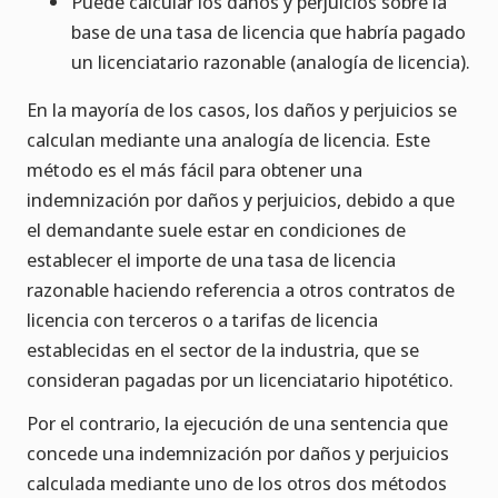
Puede calcular los daños y perjuicios sobre la
base de una tasa de licencia que habría pagado
un licenciatario razonable (analogía de licencia).
En la mayoría de los casos, los daños y perjuicios se
calculan mediante una analogía de licencia. Este
método es el más fácil para obtener una
indemnización por daños y perjuicios, debido a que
el demandante suele estar en condiciones de
establecer el importe de una tasa de licencia
razonable haciendo referencia a otros contratos de
licencia con terceros o a tarifas de licencia
establecidas en el sector de la industria, que se
consideran pagadas por un licenciatario hipotético.
Por el contrario, la ejecución de una sentencia que
concede una indemnización por daños y perjuicios
calculada mediante uno de los otros dos métodos