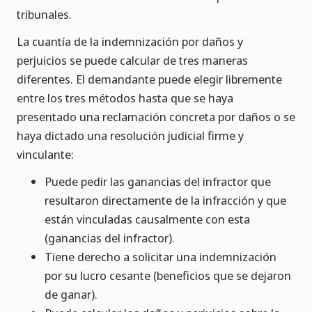
tribunales.
La cuantía de la indemnización por daños y
perjuicios se puede calcular de tres maneras
diferentes. El demandante puede elegir libremente
entre los tres métodos hasta que se haya
presentado una reclamación concreta por daños o se
haya dictado una resolución judicial firme y
vinculante:
Puede pedir las ganancias del infractor que
resultaron directamente de la infracción y que
están vinculadas causalmente con esta
(ganancias del infractor).
Tiene derecho a solicitar una indemnización
por su lucro cesante (beneficios que se dejaron
de ganar).