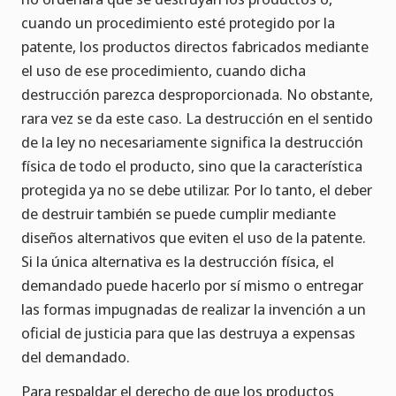
cuando un procedimiento esté protegido por la
patente, los productos directos fabricados mediante
el uso de ese procedimiento, cuando dicha
destrucción parezca desproporcionada. No obstante,
rara vez se da este caso. La destrucción en el sentido
de la ley no necesariamente significa la destrucción
física de todo el producto, sino que la característica
protegida ya no se debe utilizar. Por lo tanto, el deber
de destruir también se puede cumplir mediante
diseños alternativos que eviten el uso de la patente.
Si la única alternativa es la destrucción física, el
demandado puede hacerlo por sí mismo o entregar
las formas impugnadas de realizar la invención a un
oficial de justicia para que las destruya a expensas
del demandado.
Para respaldar el derecho de que los productos