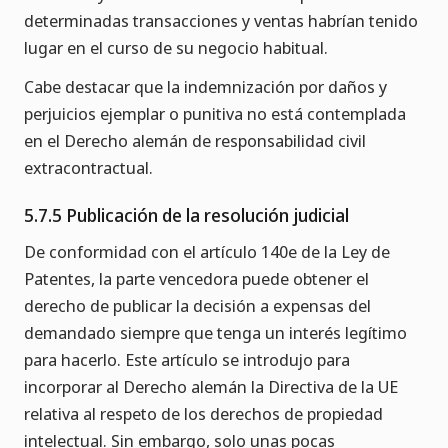
determinadas transacciones y ventas habrían tenido
lugar en el curso de su negocio habitual.
Cabe destacar que la indemnización por daños y
perjuicios ejemplar o punitiva no está contemplada
en el Derecho alemán de responsabilidad civil
extracontractual.
5.7.5 Publicación de la resolución judicial
De conformidad con el artículo 140e de la Ley de
Patentes, la parte vencedora puede obtener el
derecho de publicar la decisión a expensas del
demandado siempre que tenga un interés legítimo
para hacerlo. Este artículo se introdujo para
incorporar al Derecho alemán la Directiva de la UE
relativa al respeto de los derechos de propiedad
intelectual. Sin embargo, solo unas pocas