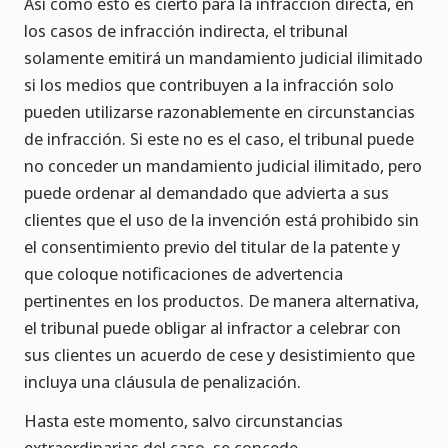
Así como esto es cierto para la infracción directa, en
los casos de infracción indirecta, el tribunal
solamente emitirá un mandamiento judicial ilimitado
si los medios que contribuyen a la infracción solo
pueden utilizarse razonablemente en circunstancias
de infracción. Si este no es el caso, el tribunal puede
no conceder un mandamiento judicial ilimitado, pero
puede ordenar al demandado que advierta a sus
clientes que el uso de la invención está prohibido sin
el consentimiento previo del titular de la patente y
que coloque notificaciones de advertencia
pertinentes en los productos. De manera alternativa,
el tribunal puede obligar al infractor a celebrar con
sus clientes un acuerdo de cese y desistimiento que
incluya una cláusula de penalización.
Hasta este momento, salvo circunstancias
extraordinarias del caso, se concede