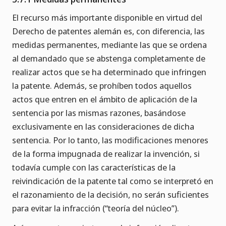
El recurso más importante disponible en virtud del
Derecho de patentes alemán es, con diferencia, las
medidas permanentes, mediante las que se ordena
al demandado que se abstenga completamente de
realizar actos que se ha determinado que infringen
la patente. Además, se prohíben todos aquellos
actos que entren en el ámbito de aplicación de la
sentencia por las mismas razones, basándose
exclusivamente en las consideraciones de dicha
sentencia. Por lo tanto, las modificaciones menores
de la forma impugnada de realizar la invención, si
todavía cumple con las características de la
reivindicación de la patente tal como se interpretó en
el razonamiento de la decisión, no serán suficientes
para evitar la infracción (“teoría del núcleo”).