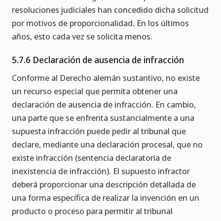
resoluciones judiciales han concedido dicha solicitud
por motivos de proporcionalidad. En los últimos
años, esto cada vez se solicita menos.
5.7.6 Declaración de ausencia de infracción
Conforme al Derecho alemán sustantivo, no existe
un recurso especial que permita obtener una
declaración de ausencia de infracción. En cambio,
una parte que se enfrenta sustancialmente a una
supuesta infracción puede pedir al tribunal que
declare, mediante una declaración procesal, que no
existe infracción (sentencia declaratoria de
inexistencia de infracción). El supuesto infractor
deberá proporcionar una descripción detallada de
una forma específica de realizar la invención en un
producto o proceso para permitir al tribunal