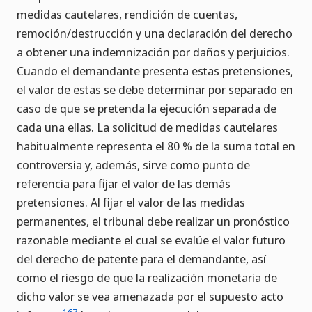
medidas cautelares, rendición de cuentas,
remoción/destrucción y una declaración del derecho
a obtener una indemnización por daños y perjuicios.
Cuando el demandante presenta estas pretensiones,
el valor de estas se debe determinar por separado en
caso de que se pretenda la ejecución separada de
cada una ellas. La solicitud de medidas cautelares
habitualmente representa el 80 % de la suma total en
controversia y, además, sirve como punto de
referencia para fijar el valor de las demás
pretensiones. Al fijar el valor de las medidas
permanentes, el tribunal debe realizar un pronóstico
razonable mediante el cual se evalúe el valor futuro
del derecho de patente para el demandante, así
como el riesgo de que la realización monetaria de
dicho valor se vea amenazada por el supuesto acto
167