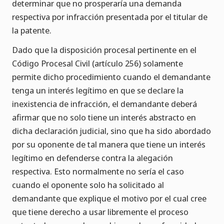
determinar que no prosperaría una demanda
respectiva por infracción presentada por el titular de
la patente.
Dado que la disposición procesal pertinente en el
Código Procesal Civil (artículo 256) solamente
permite dicho procedimiento cuando el demandante
tenga un interés legítimo en que se declare la
inexistencia de infracción, el demandante deberá
afirmar que no solo tiene un interés abstracto en
dicha declaración judicial, sino que ha sido abordado
por su oponente de tal manera que tiene un interés
legítimo en defenderse contra la alegación
respectiva. Esto normalmente no sería el caso
cuando el oponente solo ha solicitado al
demandante que explique el motivo por el cual cree
que tiene derecho a usar libremente el proceso