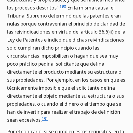
190
los procesos descritos”.
En la misma causa, el
Tribunal Supremo determinó que las patentes eran
nulas porque contravenían el principio de claridad de
las reivindicaciones en virtud del artículo 36.6)ii) de la
Ley de Patentes e indicó que dichas reivindicaciones
solo cumplirán dicho principio cuando las
circunstancias imposibiliten o hagan que sea muy
poco práctico pedir al solicitante que defina
directamente el producto mediante su estructura o
sus propiedades. Por ejemplo, en los casos en que es
técnicamente imposible que el solicitante defina
directamente el objeto mediante su estructura o sus
propiedades, o cuando el dinero o el tiempo que se
han de invertir para realizar el trabajo de definición
191
sean excesivos.
Por el contrario, si se cumplen estos requisitos, en la