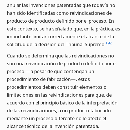
anular las invenciones patentadas que todavía no
han sido identificadas como reivindicaciones de
producto de producto definido por el proceso. En
este contexto, se ha señalado que, en la práctica, es
importante limitar correctamente el alcance de la
192
solicitud de la decisión del Tribunal Supremo.
Cuando se determina que las reivindicaciones no
son una reivindicación de producto definido por el
proceso —a pesar de que contengan un
procedimiento de fabricación—, estos
procedimientos deben constituir elementos o
limitaciones en las reivindicaciones para que, de
acuerdo con el principio básico de la interpretación
de las reivindicaciones, a un producto fabricado
mediante un proceso diferente no le afecte el
alcance técnico de la invención patentada.