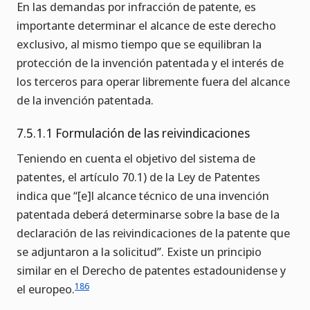
En las demandas por infracción de patente, es
importante determinar el alcance de este derecho
exclusivo, al mismo tiempo que se equilibran la
protección de la invención patentada y el interés de
los terceros para operar libremente fuera del alcance
de la invención patentada.
7.5.1.1 Formulación de las reivindicaciones
Teniendo en cuenta el objetivo del sistema de
patentes, el artículo 70.1) de la Ley de Patentes
indica que “[e]l alcance técnico de una invención
patentada deberá determinarse sobre la base de la
declaración de las reivindicaciones de la patente que
se adjuntaron a la solicitud”. Existe un principio
similar en el Derecho de patentes estadounidense y
186
el europeo.