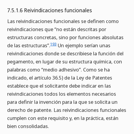
7.5.1.6 Reivindicaciones funcionales
Las reivindicaciones funcionales se definen como
reivindicaciones que “no están descritas por
estructuras concretas, sino por funciones absolutas
193
de las estructuras”.
Un ejemplo serían unas
reivindicaciones donde se describiese la función del
pegamento, en lugar de su estructura química, con
palabras como “medio adhesivo”. Como se ha
indicado, el artículo 36.5) de la Ley de Patentes
establece que el solicitante debe indicar en las
reivindicaciones todos los elementos necesarios
para definir la invención para la que se solicita un
derecho de patente. Las reivindicaciones funcionales
cumplen con este requisito y, en la práctica, están
bien consolidadas.