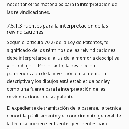
necesitar otros materiales para la interpretación de
las reivindicaciones.
7.5.1.3 Fuentes para la interpretación de las
reivindicaciones
Según el artículo 70.2) de la Ley de Patentes, “el
significado de los términos de las reivindicaciones
debe interpretarse a la luz de la memoria descriptiva
y los dibujos”. Por lo tanto, la descripción
pormenorizada de la invención en la memoria
descriptiva y los dibujos está establecida por ley
como una fuente para la interpretación de las
reivindicaciones de las patentes.
El expediente de tramitación de la patente, la técnica
conocida públicamente y el conocimiento general de
la técnica pueden ser fuentes pertinentes para