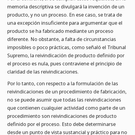
memoria descriptiva se divulgará la invención de un
producto, y no un proceso. En ese caso, se trata de
una excepción insuficiente para argumentar que el
producto se ha fabricado mediante un proceso
diferente. No obstante, a falta de circunstancias
imposibles o poco prácticas, como señaló el Tribunal
Supremo, la reivindicación de producto definido por
el proceso es nula, pues contraviene el principio de
claridad de las reivindicaciones.
Por lo tanto, con respecto a la formulación de las
reivindicaciones de un procedimiento de fabricación,
no se puede asumir que todas las reivindicaciones
que contienen cualquier actividad como parte de un
procedimiento son reivindicaciones de producto
definido por el proceso. Esto debe determinarse
desde un punto de vista sustancial y práctico para no