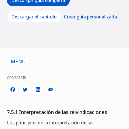
Descargar guía completa
Descargar el capítulo
Crear guía personalizada
MENU
COMPARTIR
7.5.1 Interpretación de las reivindicaciones
Los principios de la interpretación de las