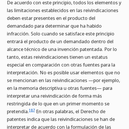
De acuerdo con este principio, todos los elementos y
las limitaciones establecidos en las reivindicaciones
deben estar presentes en el producto del
demandado para determinar que ha habido
infracción. Solo cuando se satisface este principio
entrará el producto de un demandado dentro del
alcance técnico de una invención patentada. Por lo
tanto, estas reivindicaciones tienen un estatus
especial en comparación con otras fuentes para la
interpretación. No es posible usar elementos que no
se mencionan en las reivindicaciones —por ejemplo,
en la memoria descriptiva u otras fuentes— para
interpretar una reivindicación de forma más
restringida de lo que en un primer momento se
187
pretendía.
En otras palabras, el Derecho de
patentes indica que las reivindicaciones se han de
interpretar de acuerdo con la formulación de las