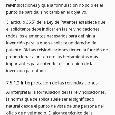
reivindicaciones y que la formulación no solo es el
punto de partida, sino también el objetivo.
El artículo 36.5) de la Ley de Patentes establece que
el solicitante debe indicar en las reivindicaciones
todos los elementos necesarios para definir la
invención para la que se solicita un derecho de
patente. Dichas reivindicaciones tienen la función de
proporcionar a un tercero las herramientas más
importantes para entender el contenido de la
invención patentada.
7.5.1.2 Interpretación de las reivindicaciones
Al interpretar la formulación de las reivindicaciones,
la norma que se aplica suele ser el significado
natural desde el punto de vista de una persona del
oficio de nivel medio. El alcance técnico de la