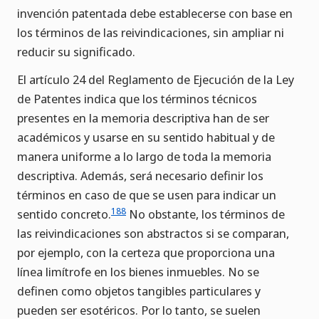
invención patentada debe establecerse con base en
los términos de las reivindicaciones, sin ampliar ni
reducir su significado.
El artículo 24 del Reglamento de Ejecución de la Ley
de Patentes indica que los términos técnicos
presentes en la memoria descriptiva han de ser
académicos y usarse en su sentido habitual y de
manera uniforme a lo largo de toda la memoria
descriptiva. Además, será necesario definir los
términos en caso de que se usen para indicar un
188
sentido concreto.
No obstante, los términos de
las reivindicaciones son abstractos si se comparan,
por ejemplo, con la certeza que proporciona una
línea limítrofe en los bienes inmuebles. No se
definen como objetos tangibles particulares y
pueden ser esotéricos. Por lo tanto, se suelen