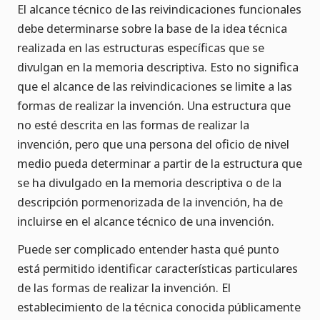
El alcance técnico de las reivindicaciones funcionales
debe determinarse sobre la base de la idea técnica
realizada en las estructuras específicas que se
divulgan en la memoria descriptiva. Esto no significa
que el alcance de las reivindicaciones se limite a las
formas de realizar la invención. Una estructura que
no esté descrita en las formas de realizar la
invención, pero que una persona del oficio de nivel
medio pueda determinar a partir de la estructura que
se ha divulgado en la memoria descriptiva o de la
descripción pormenorizada de la invención, ha de
incluirse en el alcance técnico de una invención.
Puede ser complicado entender hasta qué punto
está permitido identificar características particulares
de las formas de realizar la invención. El
establecimiento de la técnica conocida públicamente