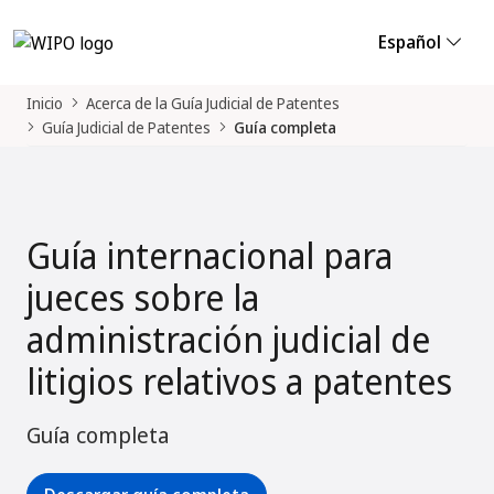
Español
Inicio
Acerca de la Guía Judicial de Patentes
Guía Judicial de Patentes
Guía completa
Guía internacional para
jueces sobre la
administración judicial de
litigios relativos a patentes
Guía completa