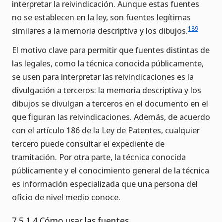
interpretar la reivindicación. Aunque estas fuentes
no se establecen en la ley, son fuentes legítimas
189
similares a la memoria descriptiva y los dibujos.
El motivo clave para permitir que fuentes distintas de
las legales, como la técnica conocida públicamente,
se usen para interpretar las reivindicaciones es la
divulgación a terceros: la memoria descriptiva y los
dibujos se divulgan a terceros en el documento en el
que figuran las reivindicaciones. Además, de acuerdo
con el artículo 186 de la Ley de Patentes, cualquier
tercero puede consultar el expediente de
tramitación. Por otra parte, la técnica conocida
públicamente y el conocimiento general de la técnica
es información especializada que una persona del
oficio de nivel medio conoce.
7.5.1.4 Cómo usar las fuentes