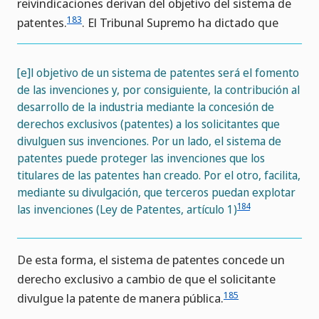
reivindicaciones derivan del objetivo del sistema de
183
patentes.
. El Tribunal Supremo ha dictado que
[e]l objetivo de un sistema de patentes será el fomento
de las invenciones y, por consiguiente, la contribución al
desarrollo de la industria mediante la concesión de
derechos exclusivos (patentes) a los solicitantes que
divulguen sus invenciones. Por un lado, el sistema de
patentes puede proteger las invenciones que los
titulares de las patentes han creado. Por el otro, facilita,
mediante su divulgación, que terceros puedan explotar
184
las invenciones (Ley de Patentes, artículo 1)
De esta forma, el sistema de patentes concede un
derecho exclusivo a cambio de que el solicitante
185
divulgue la patente de manera pública.