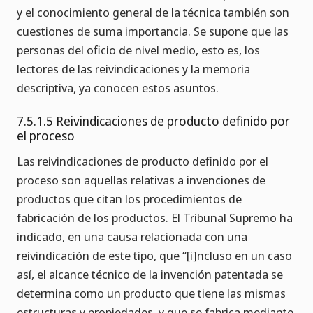
y el conocimiento general de la técnica también son
cuestiones de suma importancia. Se supone que las
personas del oficio de nivel medio, esto es, los
lectores de las reivindicaciones y la memoria
descriptiva, ya conocen estos asuntos.
7.5.1.5 Reivindicaciones de producto definido por
el proceso
Las reivindicaciones de producto definido por el
proceso son aquellas relativas a invenciones de
productos que citan los procedimientos de
fabricación de los productos. El Tribunal Supremo ha
indicado, en una causa relacionada con una
reivindicación de este tipo, que “[i]ncluso en un caso
así, el alcance técnico de la invención patentada se
determina como un producto que tiene las mismas
estructuras y propiedades, y que se fabrica mediante