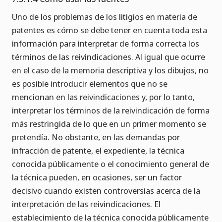
Uno de los problemas de los litigios en materia de
patentes es cómo se debe tener en cuenta toda esta
información para interpretar de forma correcta los
términos de las reivindicaciones. Al igual que ocurre
en el caso de la memoria descriptiva y los dibujos, no
es posible introducir elementos que no se
mencionan en las reivindicaciones y, por lo tanto,
interpretar los términos de la reivindicación de forma
más restringida de lo que en un primer momento se
pretendía. No obstante, en las demandas por
infracción de patente, el expediente, la técnica
conocida públicamente o el conocimiento general de
la técnica pueden, en ocasiones, ser un factor
decisivo cuando existen controversias acerca de la
interpretación de las reivindicaciones. El
establecimiento de la técnica conocida públicamente