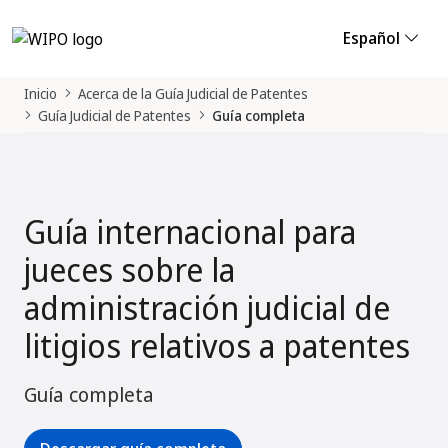
Español
Inicio
Acerca de la Guía Judicial de Patentes
Guía Judicial de Patentes
Guía completa
Guía internacional para
jueces sobre la
administración judicial de
litigios relativos a patentes
Guía completa