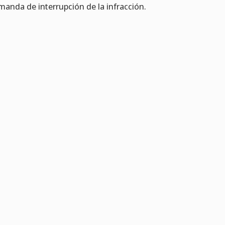
manda de interrupción de la infracción.