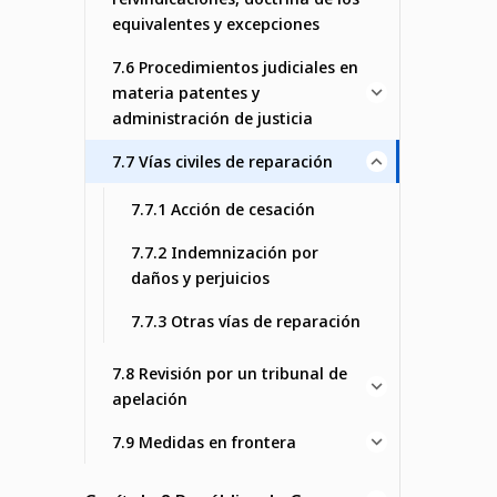
equivalentes y excepciones
7.6 Procedimientos judiciales en
materia patentes y
administración de justicia
7.7 Vías civiles de reparación
7.7.1 Acción de cesación
7.7.2 Indemnización por
daños y perjuicios
7.7.3 Otras vías de reparación
7.8 Revisión por un tribunal de
apelación
7.9 Medidas en frontera