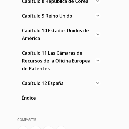
Capítulo 8 República de Corea
Capítulo 9 Reino Unido
Capítulo 10 Estados Unidos de
América
Capítulo 11 Las Cámaras de
Recursos de la Oficina Europea
de Patentes
Capítulo 12 España
Índice
COMPARTIR