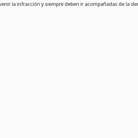
venir la infracción y siempre deben ir acompañadas de la de