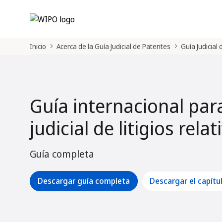
Inicio
Acerca de la Guía Judicial de Patentes
Guía Judicial
Guía internacional par
judicial de litigios rela
Guía completa
Descargar guía completa
Descargar el capítu