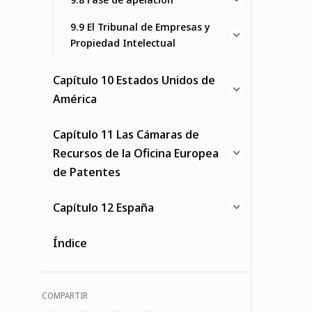
9.9 El Tribunal de Empresas y
Propiedad Intelectual
Capítulo 10 Estados Unidos de
América
Capítulo 11 Las Cámaras de
Recursos de la Oficina Europea
de Patentes
Capítulo 12 España
Índice
COMPARTIR