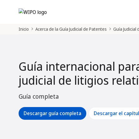
Inicio
Acerca de la Guía Judicial de Patentes
Guía Judicial
Guía internacional par
judicial de litigios rela
Guía completa
Descargar guía completa
Descargar el capítu