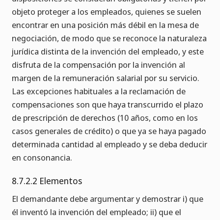
objeto proteger a los empleados, quienes se suelen
encontrar en una posición más débil en la mesa de
negociación, de modo que se reconoce la naturaleza
jurídica distinta de la invención del empleado, y este
disfruta de la compensación por la invención al
margen de la remuneración salarial por su servicio.
Las excepciones habituales a la reclamación de
compensaciones son que haya transcurrido el plazo
de prescripción de derechos (10 años, como en los
casos generales de crédito) o que ya se haya pagado
determinada cantidad al empleado y se deba deducir
en consonancia.
8.7.2.2 Elementos
El demandante debe argumentar y demostrar i) que
él inventó la invención del empleado; ii) que el