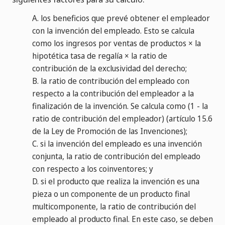
A.
los beneficios que prevé obtener el empleador
con la invención del empleado. Esto se calcula
como los ingresos por ventas de productos × la
hipotética tasa de regalía × la ratio de
contribución de la exclusividad del derecho;
B.
la ratio de contribución del empleado con
respecto a la contribución del empleador a la
finalización de la invención. Se calcula como (1 - la
ratio de contribución del empleador) (artículo 15.6
de la Ley de Promoción de las Invenciones);
C.
si la invención del empleado es una invención
conjunta, la ratio de contribución del empleado
con respecto a los coinventores; y
D.
si el producto que realiza la invención es una
pieza o un componente de un producto final
multicomponente, la ratio de contribución del
empleado al producto final. En este caso, se deben