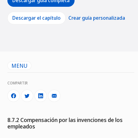
Descargar guía completa
Descargar el capítulo
Crear guía personalizada
MENU
COMPARTIR
8.7.2 Compensación por las invenciones de los
empleados