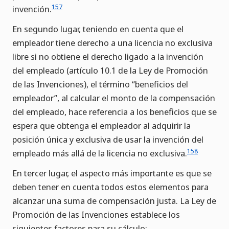
157
invención.
En segundo lugar, teniendo en cuenta que el
empleador tiene derecho a una licencia no exclusiva
libre si no obtiene el derecho ligado a la invención
del empleado (artículo 10.1 de la Ley de Promoción
de las Invenciones), el término “beneficios del
empleador”, al calcular el monto de la compensación
del empleado, hace referencia a los beneficios que se
espera que obtenga el empleador al adquirir la
posición única y exclusiva de usar la invención del
158
empleado más allá de la licencia no exclusiva.
En tercer lugar, el aspecto más importante es que se
deben tener en cuenta todos estos elementos para
alcanzar una suma de compensación justa. La Ley de
Promoción de las Invenciones establece los
siguientes factores para su cálculo: