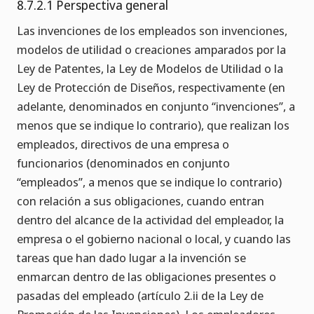
8.7.2.1 Perspectiva general
Las invenciones de los empleados son invenciones,
modelos de utilidad o creaciones amparados por la
Ley de Patentes, la Ley de Modelos de Utilidad o la
Ley de Protección de Diseños, respectivamente (en
adelante, denominados en conjunto “invenciones”, a
menos que se indique lo contrario), que realizan los
empleados, directivos de una empresa o
funcionarios (denominados en conjunto
“empleados”, a menos que se indique lo contrario)
con relación a sus obligaciones, cuando entran
dentro del alcance de la actividad del empleador, la
empresa o el gobierno nacional o local, y cuando las
tareas que han dado lugar a la invención se
enmarcan dentro de las obligaciones presentes o
pasadas del empleado (artículo 2.ii de la Ley de