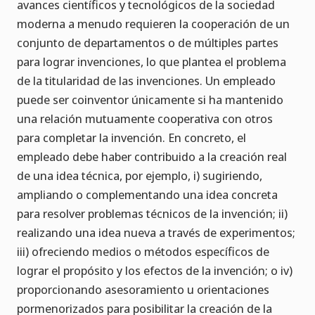
avances científicos y tecnológicos de la sociedad
moderna a menudo requieren la cooperación de un
conjunto de departamentos o de múltiples partes
para lograr invenciones, lo que plantea el problema
de la titularidad de las invenciones. Un empleado
puede ser coinventor únicamente si ha mantenido
una relación mutuamente cooperativa con otros
para completar la invención. En concreto, el
empleado debe haber contribuido a la creación real
de una idea técnica, por ejemplo, i) sugiriendo,
ampliando o complementando una idea concreta
para resolver problemas técnicos de la invención; ii)
realizando una idea nueva a través de experimentos;
iii) ofreciendo medios o métodos específicos de
lograr el propósito y los efectos de la invención; o iv)
proporcionando asesoramiento u orientaciones
pormenorizados para posibilitar la creación de la