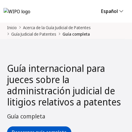
Español
Inicio
Acerca de la Guía Judicial de Patentes
Guía Judicial de Patentes
Guía completa
Guía internacional para
jueces sobre la
administración judicial de
litigios relativos a patentes
Guía completa