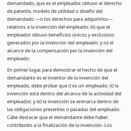
demandado, que es el empleador, obtuvo el derecho
de patente, modelo de utilidad o diseño del
demandado —o los derechos para adquirirlos—
relativos a la invención del empleado; iii) que el
empleador obtuvo beneficios únicos y exclusivos
generados por la invención del empleado; y iv) el
alcance de la compensación por la invención del
empleado.
En primer lugar, para demostrar el hecho de que el
demandante es el inventor de la invención del
empleado, debe probar que i) es un empleado; ii) la
invención está dentro del alcance de la actividad del
empleador; y iii) la invención se enmarca dentro de
las obligaciones presentes o pasadas del empleado.
Cabe destacar que el demandante debe haber
contribuido a la finalización de la invención. Los