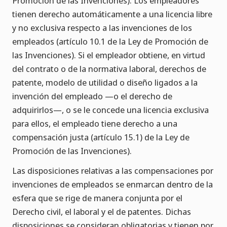
Promoción de las Invenciones). Los empleadores
tienen derecho automáticamente a una licencia libre
y no exclusiva respecto a las invenciones de los
empleados (artículo 10.1 de la Ley de Promoción de
las Invenciones). Si el empleador obtiene, en virtud
del contrato o de la normativa laboral, derechos de
patente, modelo de utilidad o diseño ligados a la
invención del empleado —o el derecho de
adquirirlos—, o se le concede una licencia exclusiva
para ellos, el empleado tiene derecho a una
compensación justa (artículo 15.1) de la Ley de
Promoción de las Invenciones).
Las disposiciones relativas a las compensaciones por
invenciones de empleados se enmarcan dentro de la
esfera que se rige de manera conjunta por el
Derecho civil, el laboral y el de patentes. Dichas
disposiciones se consideran obligatorias y tienen por