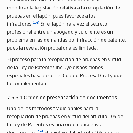
modificar la legislación relativa a la recopilación de
pruebas en el Japón, pues favorece a los
253
infractores.
En el Japón, rara vez el secreto
profesional entre un abogado y su cliente es un
problema en las demandas por infracción de patente,
pues la revelación probatoria es limitada.
El proceso para la recopilación de pruebas en virtud
de la Ley de Patentes incluye disposiciones
especiales basadas en el Código Procesal Civil y que
lo complementan.
7.6.5.1 Orden de presentación de documentos
Uno de los métodos tradicionales para la
recopilación de pruebas en virtud del artículo 105 de
la Ley de Patentes es una orden para enviar
254
documentos.
El objetivo del artículo 105, que es