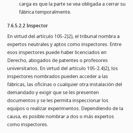
carga es que la parte se vea obligada a cerrar su
fábrica temporalmente.
7.6.5.2.2 Inspector
En virtud del artículo 105-2)2), el tribunal nombra a
expertos neutrales y aptos como inspectores. Entre
esos inspectores puede haber licenciados en
Derecho, abogados de patentes o profesores
universitarios. En virtud del artículo 105-2.4)2), los
inspectores nombrados pueden acceder a las
fábricas, las oficinas o cualquier otra instalación del
demandado y exigir que se les presenten
documentos y se les permita inspeccionar los
equipos o realizar experimentos. Dependiendo de la
causa, es posible nombrar a dos o más expertos
como inspectores.