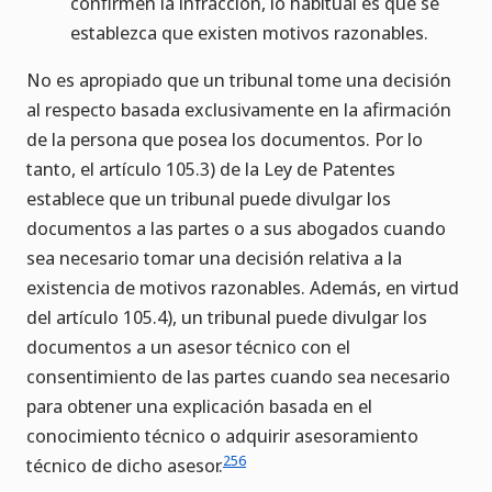
confirmen la infracción, lo habitual es que se
establezca que existen motivos razonables.
No es apropiado que un tribunal tome una decisión
al respecto basada exclusivamente en la afirmación
de la persona que posea los documentos. Por lo
tanto, el artículo 105.3) de la Ley de Patentes
establece que un tribunal puede divulgar los
documentos a las partes o a sus abogados cuando
sea necesario tomar una decisión relativa a la
existencia de motivos razonables. Además, en virtud
del artículo 105.4), un tribunal puede divulgar los
documentos a un asesor técnico con el
consentimiento de las partes cuando sea necesario
para obtener una explicación basada en el
conocimiento técnico o adquirir asesoramiento
256
técnico de dicho asesor.