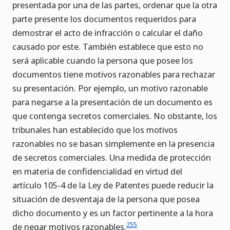
presentada por una de las partes, ordenar que la otra
parte presente los documentos requeridos para
demostrar el acto de infracción o calcular el daño
causado por este. También establece que esto no
será aplicable cuando la persona que posee los
documentos tiene motivos razonables para rechazar
su presentación. Por ejemplo, un motivo razonable
para negarse a la presentación de un documento es
que contenga secretos comerciales. No obstante, los
tribunales han establecido que los motivos
razonables no se basan simplemente en la presencia
de secretos comerciales. Una medida de protección
en materia de confidencialidad en virtud del
artículo 105-4 de la Ley de Patentes puede reducir la
situación de desventaja de la persona que posea
dicho documento y es un factor pertinente a la hora
255
de negar motivos razonables.