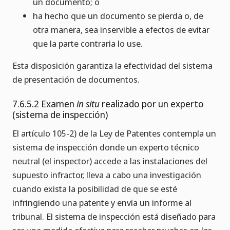
un documento; o
ha hecho que un documento se pierda o, de
otra manera, sea inservible a efectos de evitar
que la parte contraria lo use.
Esta disposición garantiza la efectividad del sistema
de presentación de documentos.
7.6.5.2 Examen
in situ
realizado por un experto
(sistema de inspección)
El artículo 105-2) de la Ley de Patentes contempla un
sistema de inspección donde un experto técnico
neutral (el inspector) accede a las instalaciones del
supuesto infractor, lleva a cabo una investigación
cuando exista la posibilidad de que se esté
infringiendo una patente y envía un informe al
tribunal. El sistema de inspección está diseñado para