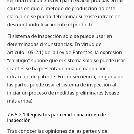
ser una medida efectiva para recabar pruebas en las
causas en que el método de producción no esté
claro o no se pueda determinar si existe infracción
desmontando físicamente el producto.
El sistema de inspección solo se puede usar en
determinadas circunstancias. En virtud del
artículo 105-2.1) de la Ley de Patentes, la expresión
“en litigio” supone que el sistema solo se puede usar
si antes se ha presentado una demanda por
infracción de patente. En consecuencia, ninguna de
las partes puede usar el sistema de inspección al
iniciar un proceso de medidas preliminares (véase
más arriba).
7.6.5.2.1 Requisitos para emitir una orden de
inspección
Tras conocer las opiniones de las partes y de