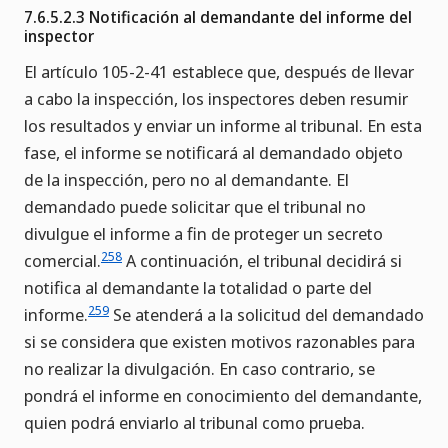
7.6.5.2.3 Notificación al demandante del informe del
inspector
El artículo 105-2-41 establece que, después de llevar
a cabo la inspección, los inspectores deben resumir
los resultados y enviar un informe al tribunal. En esta
fase, el informe se notificará al demandado objeto
de la inspección, pero no al demandante. El
demandado puede solicitar que el tribunal no
divulgue el informe a fin de proteger un secreto
258
comercial.
A continuación, el tribunal decidirá si
notifica al demandante la totalidad o parte del
259
informe.
Se atenderá a la solicitud del demandado
si se considera que existen motivos razonables para
no realizar la divulgación. En caso contrario, se
pondrá el informe en conocimiento del demandante,
quien podrá enviarlo al tribunal como prueba.