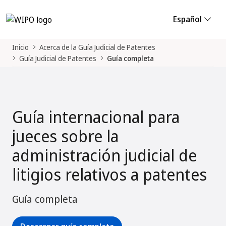
Español
Inicio
Acerca de la Guía Judicial de Patentes
Guía Judicial de Patentes
Guía completa
Guía internacional para
jueces sobre la
administración judicial de
litigios relativos a patentes
Guía completa