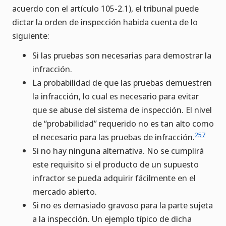
acuerdo con el artículo 105-2.1), el tribunal puede
dictar la orden de inspección habida cuenta de lo
siguiente:
Si las pruebas son necesarias para demostrar la
infracción.
La probabilidad de que las pruebas demuestren
la infracción, lo cual es necesario para evitar
que se abuse del sistema de inspección. El nivel
de “probabilidad” requerido no es tan alto como
257
el necesario para las pruebas de infracción.
Si no hay ninguna alternativa. No se cumplirá
este requisito si el producto de un supuesto
infractor se pueda adquirir fácilmente en el
mercado abierto.
Si no es demasiado gravoso para la parte sujeta
a la inspección. Un ejemplo típico de dicha