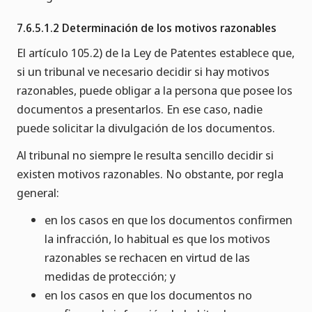
7.6.5.1.2 Determinación de los motivos razonables
El artículo 105.2) de la Ley de Patentes establece que,
si un tribunal ve necesario decidir si hay motivos
razonables, puede obligar a la persona que posee los
documentos a presentarlos. En ese caso, nadie
puede solicitar la divulgación de los documentos.
Al tribunal no siempre le resulta sencillo decidir si
existen motivos razonables. No obstante, por regla
general:
en los casos en que los documentos confirmen
la infracción, lo habitual es que los motivos
razonables se rechacen en virtud de las
medidas de protección; y
en los casos en que los documentos no