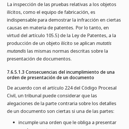
La inspección de las pruebas relativas a los objetos
ilícitos, como el equipo de fabricación, es
indispensable para demostrar la infracción en ciertas
causas en materia de patentes. Por lo tanto, en
virtud del artículo 105.5) de la Ley de Patentes, a la
producción de un objeto ilícito se aplican
mutatis
mutandis
las mismas normas descritas sobre la
presentación de documentos.
7.6.5.1.3 Consecuencias del incumplimiento de una
orden de presentación de un documento
De acuerdo con el artículo 224 del Código Procesal
Civil, un tribunal puede considerar que las
alegaciones de la parte contraria sobre los detalles
de un documento son ciertas si una de las partes:
incumple una orden que le obliga a presentar