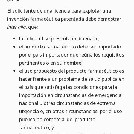
El solicitante de una licencia para explotar una
invención farmacéutica patentada debe demostrar,
inter alia
, que:
la solicitud se presenta de buena fe;
el producto farmacéutico debe ser importado
por el país importador que reúna los requisitos
pertinentes o en su nombre;
el uso propuesto del producto farmacéutico es
hacer frente a un problema de salud pública en
el país que satisfaga las condiciones para la
importación en circunstancias de emergencia
nacional u otras circunstancias de extrema
urgencia o, en otras circunstancias, por el uso
público no comercial del producto
farmacéutico, y