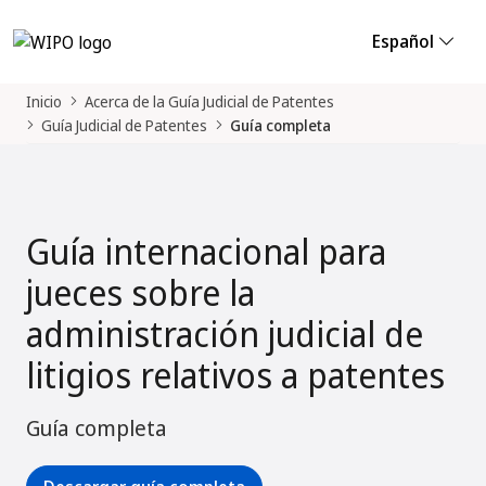
Español
Inicio
Acerca de la Guía Judicial de Patentes
Guía Judicial de Patentes
Guía completa
Guía internacional para
jueces sobre la
administración judicial de
litigios relativos a patentes
Guía completa