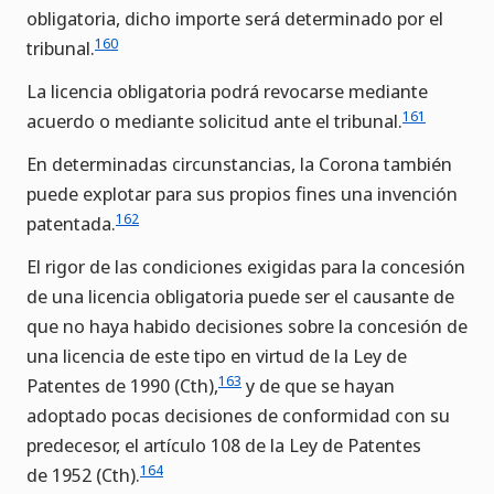
obligatoria, dicho importe será determinado por el
160
tribunal.
La licencia obligatoria podrá revocarse mediante
161
acuerdo o mediante solicitud ante el tribunal.
En determinadas circunstancias, la Corona también
puede explotar para sus propios fines una invención
162
patentada.
El rigor de las condiciones exigidas para la concesión
de una licencia obligatoria puede ser el causante de
que no haya habido decisiones sobre la concesión de
una licencia de este tipo en virtud de la Ley de
163
Patentes de 1990 (Cth),
y de que se hayan
adoptado pocas decisiones de conformidad con su
predecesor, el artículo 108 de la Ley de Patentes
164
de 1952 (Cth).