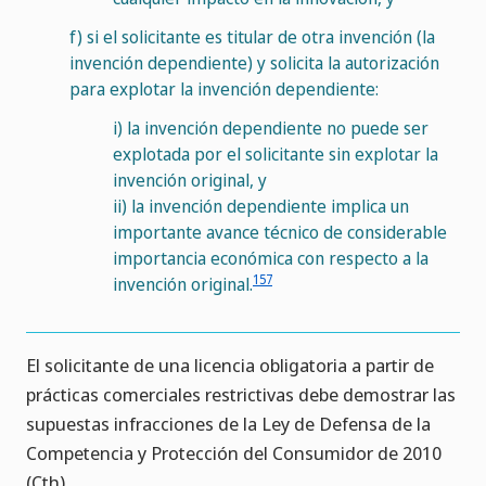
f)
si el solicitante es titular de otra invención (la
invención dependiente) y solicita la autorización
para explotar la invención dependiente:
i)
la invención dependiente no puede ser
explotada por el solicitante sin explotar la
invención original, y
ii)
la invención dependiente implica un
importante avance técnico de considerable
importancia económica con respecto a la
157
invención original.
El solicitante de una licencia obligatoria a partir de
prácticas comerciales restrictivas debe demostrar las
supuestas infracciones de la Ley de Defensa de la
Competencia y Protección del Consumidor de 2010
(Cth).