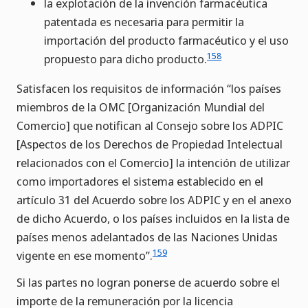
la explotación de la invención farmacéutica
patentada es necesaria para permitir la
importación del producto farmacéutico y el uso
158
propuesto para dicho producto.
Satisfacen los requisitos de información “los países
miembros de la OMC [Organización Mundial del
Comercio] que notifican al Consejo sobre los ADPIC
[Aspectos de los Derechos de Propiedad Intelectual
relacionados con el Comercio] la intención de utilizar
como importadores el sistema establecido en el
artículo 31 del Acuerdo sobre los ADPIC y en el anexo
de dicho Acuerdo, o los países incluidos en la lista de
países menos adelantados de las Naciones Unidas
159
vigente en ese momento”.
Si las partes no logran ponerse de acuerdo sobre el
importe de la remuneración por la licencia