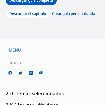
Descargar guía completa
Descargar el capítulo
Crear guía personalizada
MENU
COMPARTIR
2.10 Temas seleccionados
2.10.1 Licencias obligatorias