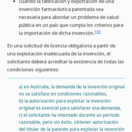
cuando la fabricación y exportación de una
invención farmacéutica patentada sea
necesaria para abordar un problema de salud
pública en un país que cumpla los criterios para
155
la importación de dicha invención.
En una solicitud de licencia obligatoria a partir de
una explotación inadecuada de la invención, el
solicitante deberá acreditar la existencia de todas las
condiciones siguientes:
a)
en Australia, la demanda de la invención original
no se satisface en condiciones razonables,
b)
la autorización para explotar la invención
original es esencial para satisfacer esa demanda,
c)
el solicitante ha intentado durante un período
razonable, pero sin éxito, obtener autorización
del titular de la patente para explotar la invención