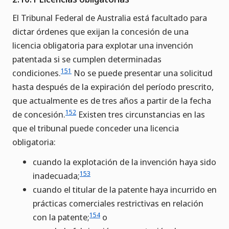
El Tribunal Federal de Australia está facultado para
dictar órdenes que exijan la concesión de una
licencia obligatoria para explotar una invención
patentada si se cumplen determinadas
151
condiciones.
No se puede presentar una solicitud
hasta después de la expiración del período prescrito,
que actualmente es de tres años a partir de la fecha
152
de concesión.
Existen tres circunstancias en las
que el tribunal puede conceder una licencia
obligatoria:
cuando la explotación de la invención haya sido
153
inadecuada;
cuando el titular de la patente haya incurrido en
prácticas comerciales restrictivas en relación
154
con la patente;
o