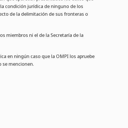
la condición jurídica de ninguno de los
pecto de la delimitación de sus fronteras o
os miembros ni el de la Secretaría de la
ica en ningún caso que la OMPI los apruebe
no se mencionen.