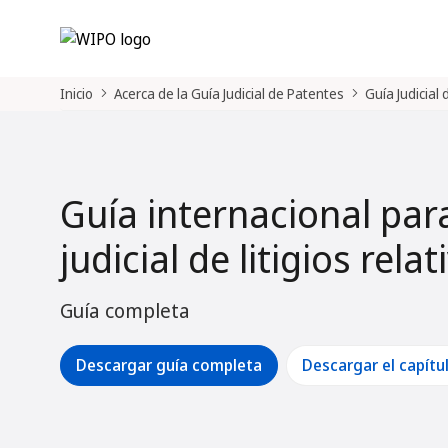
Inicio
Acerca de la Guía Judicial de Patentes
Guía Judicial
Guía internacional par
judicial de litigios rela
Guía completa
Descargar guía completa
Descargar el capítu