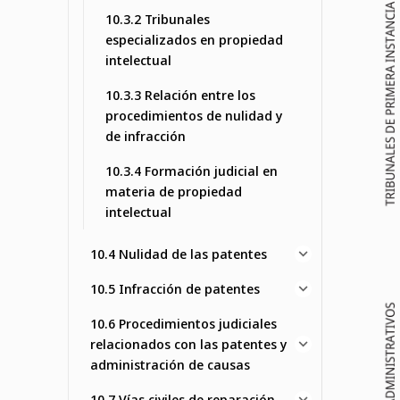
10.3.2 Tribunales
especializados en propiedad
intelectual
10.3.3 Relación entre los
procedimientos de nulidad y
de infracción
10.3.4 Formación judicial en
materia de propiedad
intelectual
10.4 Nulidad de las patentes
10.5 Infracción de patentes
10.6 Procedimientos judiciales
relacionados con las patentes y
administración de causas
10.7 Vías civiles de reparación