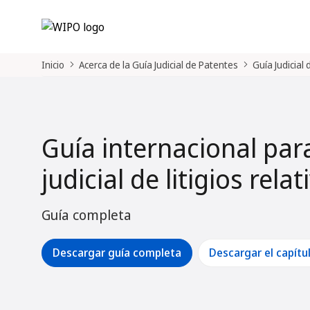
Inicio
Acerca de la Guía Judicial de Patentes
Guía Judicial
Guía internacional par
judicial de litigios rela
Guía completa
Descargar guía completa
Descargar el capítu