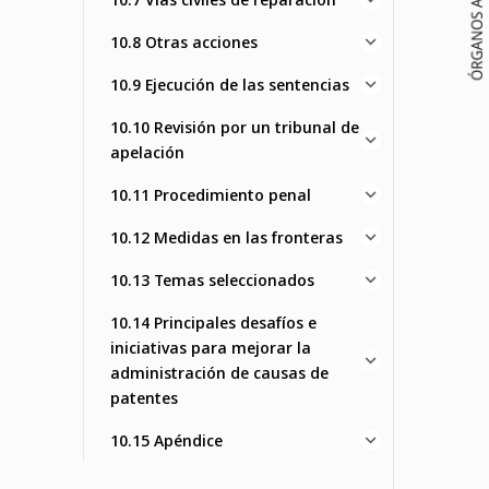
10.8 Otras acciones
10.9 Ejecución de las sentencias
10.10 Revisión por un tribunal de
apelación
10.11 Procedimiento penal
10.12 Medidas en las fronteras
10.13 Temas seleccionados
10.14 Principales desafíos e
iniciativas para mejorar la
administración de causas de
patentes
10.15 Apéndice