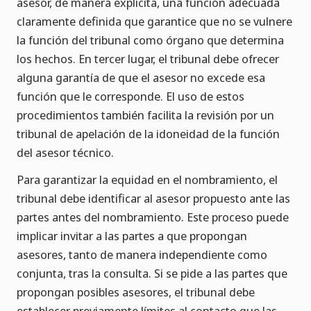
asesor, de manera explícita, una función adecuada
claramente definida que garantice que no se vulnere
la función del tribunal como órgano que determina
los hechos. En tercer lugar, el tribunal debe ofrecer
alguna garantía de que el asesor no excede esa
función que le corresponde. El uso de estos
procedimientos también facilita la revisión por un
tribunal de apelación de la idoneidad de la función
del asesor técnico.
Para garantizar la equidad en el nombramiento, el
tribunal debe identificar al asesor propuesto ante las
partes antes del nombramiento. Este proceso puede
implicar invitar a las partes a que propongan
asesores, tanto de manera independiente como
conjunta, tras la consulta. Si se pide a las partes que
propongan posibles asesores, el tribunal debe
establecer previamente límites al contacto que las