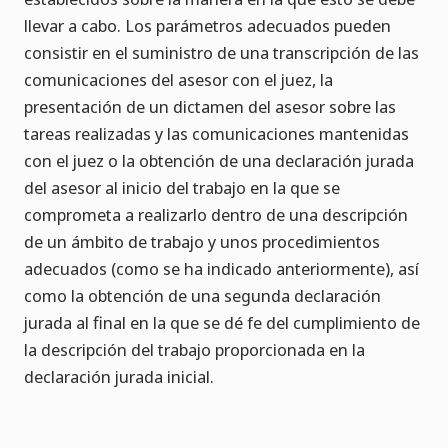
llevar a cabo. Los parámetros adecuados pueden
consistir en el suministro de una transcripción de las
comunicaciones del asesor con el juez, la
presentación de un dictamen del asesor sobre las
tareas realizadas y las comunicaciones mantenidas
con el juez o la obtención de una declaración jurada
del asesor al inicio del trabajo en la que se
comprometa a realizarlo dentro de una descripción
de un ámbito de trabajo y unos procedimientos
adecuados (como se ha indicado anteriormente), así
como la obtención de una segunda declaración
jurada al final en la que se dé fe del cumplimiento de
la descripción del trabajo proporcionada en la
declaración jurada inicial.