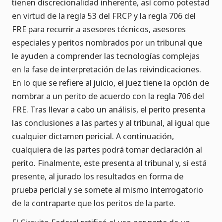
tienen discrecionalidad inherente, así como potestad
en virtud de la regla 53 del FRCP y la regla 706 del
FRE para recurrir a asesores técnicos, asesores
especiales y peritos nombrados por un tribunal que
le ayuden a comprender las tecnologías complejas
en la fase de interpretación de las reivindicaciones.
En lo que se refiere al juicio, el juez tiene la opción de
nombrar a un perito de acuerdo con la regla 706 del
FRE. Tras llevar a cabo un análisis, el perito presenta
las conclusiones a las partes y al tribunal, al igual que
cualquier dictamen pericial. A continuación,
cualquiera de las partes podrá tomar declaración al
perito. Finalmente, este presenta al tribunal y, si está
presente, al jurado los resultados en forma de
prueba pericial y se somete al mismo interrogatorio
de la contraparte que los peritos de la parte.