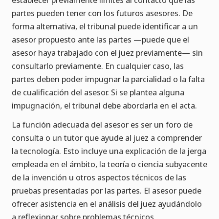
partes pueden tener con los futuros asesores. De
forma alternativa, el tribunal puede identificar a un
asesor propuesto ante las partes —puede que el
asesor haya trabajado con el juez previamente— sin
consultarlo previamente. En cualquier caso, las
partes deben poder impugnar la parcialidad o la falta
de cualificación del asesor. Si se plantea alguna
impugnación, el tribunal debe abordarla en el acta.
La función adecuada del asesor es ser un foro de
consulta o un tutor que ayude al juez a comprender
la tecnología. Esto incluye una explicación de la jerga
empleada en el ámbito, la teoría o ciencia subyacente
de la invención u otros aspectos técnicos de las
pruebas presentadas por las partes. El asesor puede
ofrecer asistencia en el análisis del juez ayudándolo
a reflexionar sobre problemas técnicos