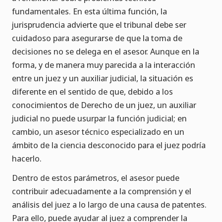
fundamentales. En esta última función, la
jurisprudencia advierte que el tribunal debe ser
cuidadoso para asegurarse de que la toma de
decisiones no se delega en el asesor. Aunque en la
forma, y de manera muy parecida a la interacción
entre un juez y un auxiliar judicial, la situación es
diferente en el sentido de que, debido a los
conocimientos de Derecho de un juez, un auxiliar
judicial no puede usurpar la función judicial; en
cambio, un asesor técnico especializado en un
ámbito de la ciencia desconocido para el juez podría
hacerlo.
Dentro de estos parámetros, el asesor puede
contribuir adecuadamente a la comprensión y el
análisis del juez a lo largo de una causa de patentes.
Para ello, puede ayudar al juez a comprender la