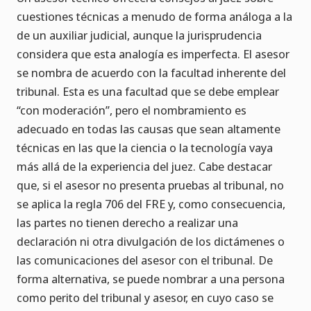
cuestiones técnicas a menudo de forma análoga a la
de un auxiliar judicial, aunque la jurisprudencia
considera que esta analogía es imperfecta. El asesor
se nombra de acuerdo con la facultad inherente del
tribunal. Esta es una facultad que se debe emplear
“con moderación”, pero el nombramiento es
adecuado en todas las causas que sean altamente
técnicas en las que la ciencia o la tecnología vaya
más allá de la experiencia del juez. Cabe destacar
que, si el asesor no presenta pruebas al tribunal, no
se aplica la regla 706 del FRE y, como consecuencia,
las partes no tienen derecho a realizar una
declaración ni otra divulgación de los dictámenes o
las comunicaciones del asesor con el tribunal. De
forma alternativa, se puede nombrar a una persona
como perito del tribunal y asesor, en cuyo caso se