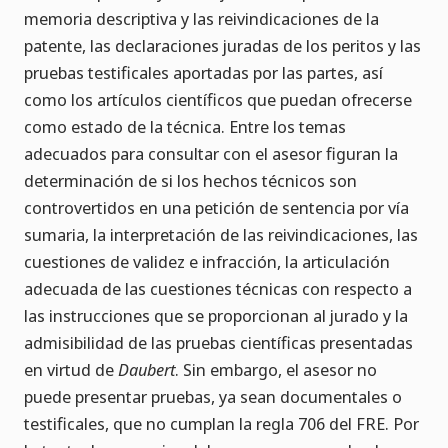
memoria descriptiva y las reivindicaciones de la
patente, las declaraciones juradas de los peritos y las
pruebas testificales aportadas por las partes, así
como los artículos científicos que puedan ofrecerse
como estado de la técnica. Entre los temas
adecuados para consultar con el asesor figuran la
determinación de si los hechos técnicos son
controvertidos en una petición de sentencia por vía
sumaria, la interpretación de las reivindicaciones, las
cuestiones de validez e infracción, la articulación
adecuada de las cuestiones técnicas con respecto a
las instrucciones que se proporcionan al jurado y la
admisibilidad de las pruebas científicas presentadas
en virtud de
Daubert
. Sin embargo, el asesor no
puede presentar pruebas, ya sean documentales o
testificales, que no cumplan la regla 706 del FRE. Por