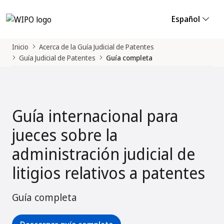
Español
Inicio
Acerca de la Guía Judicial de Patentes
Guía Judicial de Patentes
Guía completa
Guía internacional para
jueces sobre la
administración judicial de
litigios relativos a patentes
Guía completa