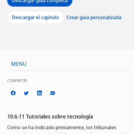
Descargar guía completa
Descargar el capítulo
Crear guía personalizada
MENU
COMPARTIR
10.6.11 Tutoriales sobre tecnología
Como se ha indicado previamente, los tribunales