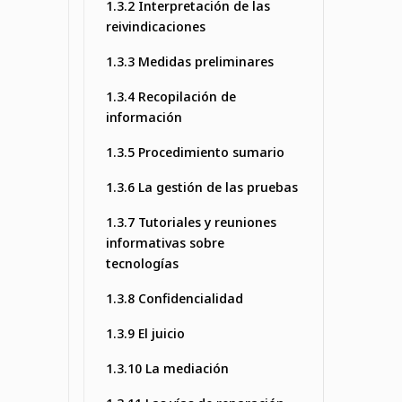
1.3.2 Interpretación de las
reivindicaciones
1.3.3 Medidas preliminares
1.3.4 Recopilación de
información
1.3.5 Procedimiento sumario
1.3.6 La gestión de las pruebas
1.3.7 Tutoriales y reuniones
informativas sobre
tecnologías
1.3.8 Confidencialidad
1.3.9 El juicio
1.3.10 La mediación