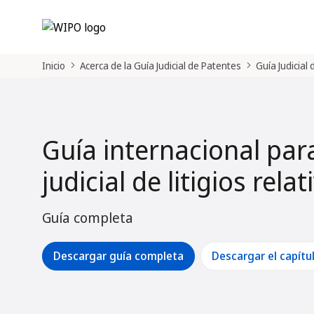
Inicio
Acerca de la Guía Judicial de Patentes
Guía Judicial
Guía internacional par
judicial de litigios rela
Guía completa
Descargar guía completa
Descargar el capítu