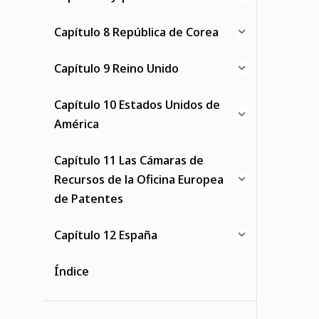
Capítulo 8 República de Corea
Capítulo 9 Reino Unido
Capítulo 10 Estados Unidos de
América
Capítulo 11 Las Cámaras de
Recursos de la Oficina Europea
de Patentes
Capítulo 12 España
Índice