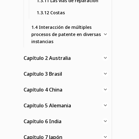
1.3.11 Las vías de reparación
1.3.12 Costas
1.4 Interacción de múltiples
procesos de patente en diversas
instancias
Capítulo 2 Australia
Capítulo 3 Brasil
Capítulo 4 China
Capítulo 5 Alemania
Capítulo 6 India
Capítulo 7 Japón