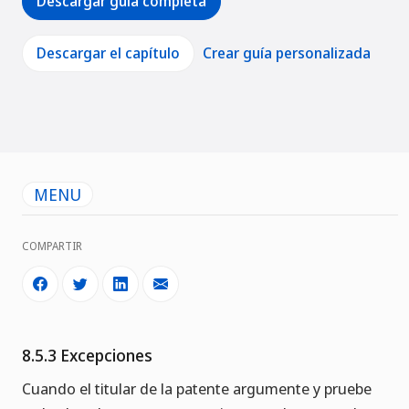
Descargar guía completa
Descargar el capítulo
Crear guía personalizada
MENU
COMPARTIR
8.5.3 Excepciones
Cuando el titular de la patente argumente y pruebe