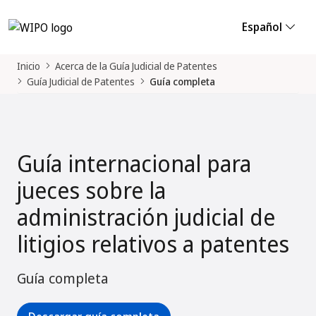
Español
Inicio
Acerca de la Guía Judicial de Patentes
Guía Judicial de Patentes
Guía completa
Guía internacional para
jueces sobre la
administración judicial de
litigios relativos a patentes
Guía completa