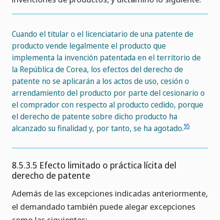
Cuando el titular o el licenciatario de una patente de
producto vende legalmente el producto que
implementa la invención patentada en el territorio de
la República de Corea, los efectos del derecho de
patente no se aplicarán a los actos de uso, cesión o
arrendamiento del producto por parte del cesionario o
el comprador con respecto al producto cedido, porque
el derecho de patente sobre dicho producto ha
95
alcanzado su finalidad y, por tanto, se ha agotado.
8.5.3.5 Efecto limitado o práctica lícita del
derecho de patente
Además de las excepciones indicadas anteriormente,
el demandado también puede alegar excepciones
como las siguientes: