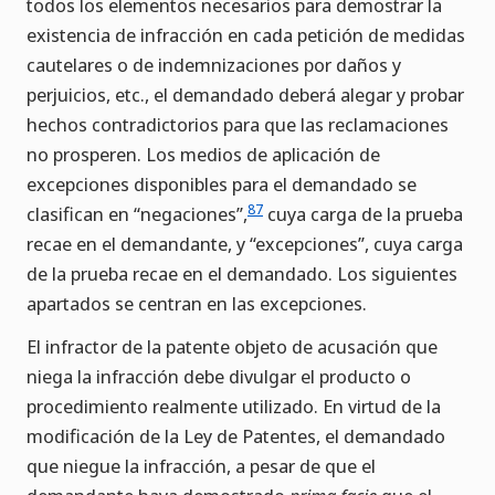
todos los elementos necesarios para demostrar la
existencia de infracción en cada petición de medidas
cautelares o de indemnizaciones por daños y
perjuicios, etc., el demandado deberá alegar y probar
hechos contradictorios para que las reclamaciones
no prosperen. Los medios de aplicación de
excepciones disponibles para el demandado se
87
clasifican en “negaciones”,
cuya carga de la prueba
recae en el demandante, y “excepciones”, cuya carga
de la prueba recae en el demandado. Los siguientes
apartados se centran en las excepciones.
El infractor de la patente objeto de acusación que
niega la infracción debe divulgar el producto o
procedimiento realmente utilizado. En virtud de la
modificación de la Ley de Patentes, el demandado
que niegue la infracción, a pesar de que el