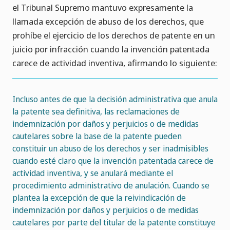
el Tribunal Supremo mantuvo expresamente la
llamada excepción de abuso de los derechos, que
prohíbe el ejercicio de los derechos de patente en un
juicio por infracción cuando la invención patentada
carece de actividad inventiva, afirmando lo siguiente:
Incluso antes de que la decisión administrativa que anula
la patente sea definitiva, las reclamaciones de
indemnización por daños y perjuicios o de medidas
cautelares sobre la base de la patente pueden
constituir un abuso de los derechos y ser inadmisibles
cuando esté claro que la invención patentada carece de
actividad inventiva, y se anulará mediante el
procedimiento administrativo de anulación. Cuando se
plantea la excepción de que la reivindicación de
indemnización por daños y perjuicios o de medidas
cautelares por parte del titular de la patente constituye