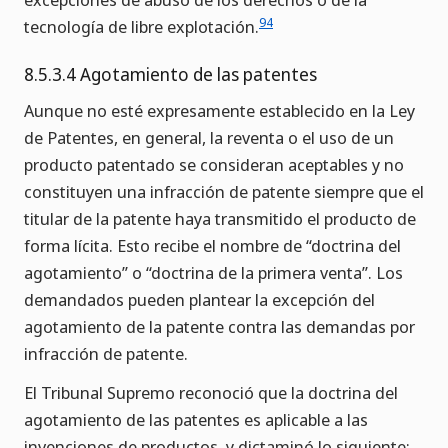
94
tecnología de libre explotación.
8.5.3.4 Agotamiento de las patentes
Aunque no esté expresamente establecido en la Ley
de Patentes, en general, la reventa o el uso de un
producto patentado se consideran aceptables y no
constituyen una infracción de patente siempre que el
titular de la patente haya transmitido el producto de
forma lícita. Esto recibe el nombre de “doctrina del
agotamiento” o “doctrina de la primera venta”. Los
demandados pueden plantear la excepción del
agotamiento de la patente contra las demandas por
infracción de patente.
El Tribunal Supremo reconoció que la doctrina del
agotamiento de las patentes es aplicable a las
invenciones de productos, y dictaminó lo siguiente: