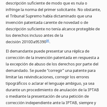
descripción suficiente de modo que es nula o
infringe la norma del primer solicitante. No obstante,
el Tribunal Supremo había dictaminado que una
invención patentada carente de novedad o de
descripción suficiente no tenía alcance protegible de
los derechos incluso antes de la
91
decisión 2010Da95390
.
El demandante puede presentar una réplica de
corrección de la invención patentada en respuesta a
la excepción de abuso de los derechos por parte del
demandado. Se puede “corregir” una patente para
limitar las reivindicaciones, corregir los errores
tipográficos o aclarar el lenguaje ambiguo, ya sea
durante un procedimiento de anulación de la IPTAB
o mediante la presentación de una petición de
corrección independiente ante la IPTAB, siempre y