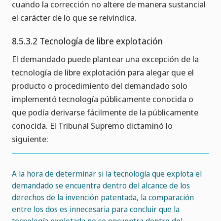
cuando la corrección no altere de manera sustancial
el carácter de lo que se reivindica.
8.5.3.2 Tecnología de libre explotación
El demandado puede plantear una excepción de la
tecnología de libre explotación para alegar que el
producto o procedimiento del demandado solo
implementó tecnología públicamente conocida o
que podía derivarse fácilmente de la públicamente
conocida. El Tribunal Supremo dictaminó lo
siguiente:
A la hora de determinar si la tecnología que explota el
demandado se encuentra dentro del alcance de los
derechos de la invención patentada, la comparación
entre los dos es innecesaria para concluir que la