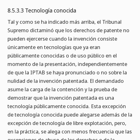
8.5.3.3 Tecnología conocida
Tal y como se ha indicado más arriba, el Tribunal
Supremo dictaminó que los derechos de patente no
pueden ejercerse cuando la invención consiste
únicamente en tecnologías que ya eran
públicamente conocidas o de uso público en el
momento de la presentación, independientemente
de que la IPTAB se haya pronunciado o no sobre la
nulidad de la invención patentada. El demandado
asume la carga de la contención y la prueba de
demostrar que la invención patentada es una
tecnología públicamente conocida. Esta excepción
de tecnología conocida puede alegarse además de la
excepción de tecnología de libre explotación, pero,
en la práctica, se alega con menos frecuencia que las
excepciones de abuso de los derechos o de la