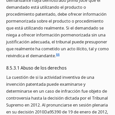
demandante haya demostrado
prima facie
que el
demandado está utilizando el producto o
procedimiento patentado, debe ofrecer información
pormenorizada sobre el producto o procedimiento
que está utilizando realmente. Si el demandado se
niega a ofrecer información pormenorizada sin una
justificación adecuada, el tribunal puede presuponer
que realmente ha cometido un acto ilícito, tal y como
88
reivindica el demandante.
8.5.3.1 Abuso de los derechos
La cuestión de si la actividad inventiva de una
invención patentada puede examinarse y
determinarse en un caso de infracción fue objeto de
controversia hasta la decisión dictada por el Tribunal
Supremo en 2012. Al pronunciarse en sesión plenaria
en su decisión 2010Da95390 de 19 de enero de 2012,