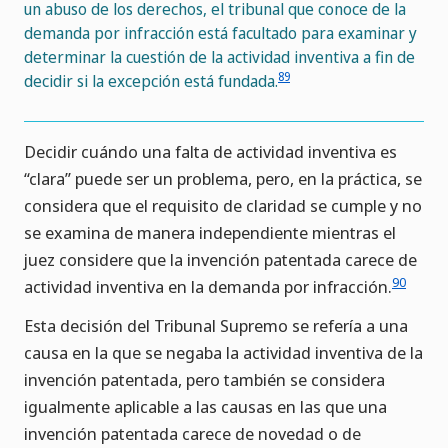
un abuso de los derechos, el tribunal que conoce de la
demanda por infracción está facultado para examinar y
determinar la cuestión de la actividad inventiva a fin de
89
decidir si la excepción está fundada.
Decidir cuándo una falta de actividad inventiva es
“clara” puede ser un problema, pero, en la práctica, se
considera que el requisito de claridad se cumple y no
se examina de manera independiente mientras el
juez considere que la invención patentada carece de
90
actividad inventiva en la demanda por infracción.
Esta decisión del Tribunal Supremo se refería a una
causa en la que se negaba la actividad inventiva de la
invención patentada, pero también se considera
igualmente aplicable a las causas en las que una
invención patentada carece de novedad o de