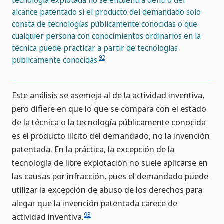
tecnología explotada no se encuentra dentro del
alcance patentado si el producto del demandado solo
consta de tecnologías públicamente conocidas o que
cualquier persona con conocimientos ordinarios en la
técnica puede practicar a partir de tecnologías
92
públicamente conocidas.
Este análisis se asemeja al de la actividad inventiva,
pero difiere en que lo que se compara con el estado
de la técnica o la tecnología públicamente conocida
es el producto ilícito del demandado, no la invención
patentada. En la práctica, la excepción de la
tecnología de libre explotación no suele aplicarse en
las causas por infracción, pues el demandado puede
utilizar la excepción de abuso de los derechos para
alegar que la invención patentada carece de
93
actividad inventiva.