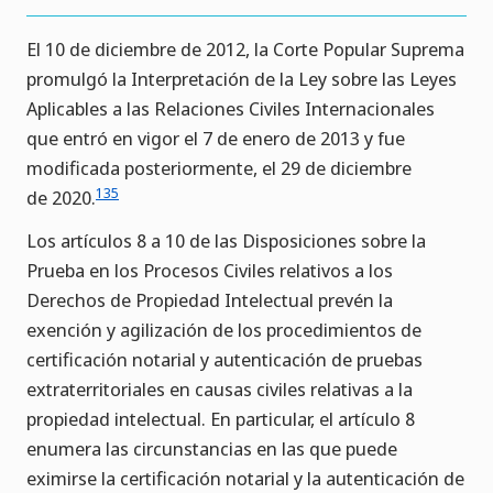
El 10 de diciembre de 2012, la Corte Popular Suprema
promulgó la Interpretación de la Ley sobre las Leyes
Aplicables a las Relaciones Civiles Internacionales
que entró en vigor el 7 de enero de 2013 y fue
modificada posteriormente, el 29 de diciembre
135
de 2020.
Los artículos 8 a 10 de las Disposiciones sobre la
Prueba en los Procesos Civiles relativos a los
Derechos de Propiedad Intelectual prevén la
exención y agilización de los procedimientos de
certificación notarial y autenticación de pruebas
extraterritoriales en causas civiles relativas a la
propiedad intelectual. En particular, el artículo 8
enumera las circunstancias en las que puede
eximirse la certificación notarial y la autenticación de