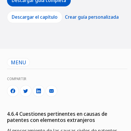
Descargar guía completa
Descargar el capítulo
Crear guía personalizada
MENU
COMPARTIR
4.6.4 Cuestiones pertinentes en causas de
patentes con elementos extranjeros
Al procesamiento de las causas civiles de patentes