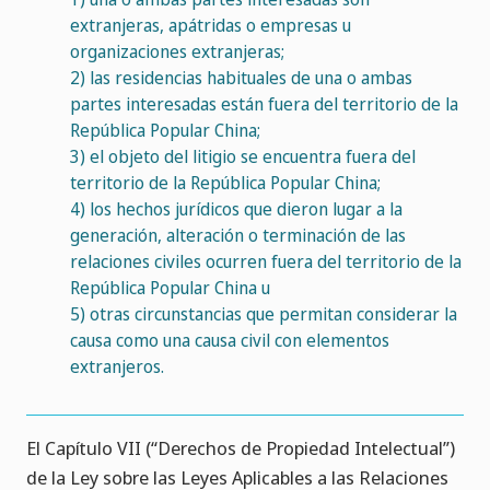
extranjeras, apátridas o empresas u
organizaciones extranjeras;
2)
las residencias habituales de una o ambas
partes interesadas están fuera del territorio de la
República Popular China;
3)
el objeto del litigio se encuentra fuera del
territorio de la República Popular China;
4)
los hechos jurídicos que dieron lugar a la
generación, alteración o terminación de las
relaciones civiles ocurren fuera del territorio de la
República Popular China u
5)
otras circunstancias que permitan considerar la
causa como una causa civil con elementos
extranjeros.
El Capítulo VII (“Derechos de Propiedad Intelectual”)
de la Ley sobre las Leyes Aplicables a las Relaciones