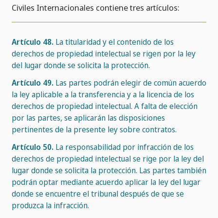
Civiles Internacionales contiene tres artículos:
Artículo 48.
La titularidad y el contenido de los
derechos de propiedad intelectual se rigen por la ley
del lugar donde se solicita la protección.
Artículo 49.
Las partes podrán elegir de común acuerdo
la ley aplicable a la transferencia y a la licencia de los
derechos de propiedad intelectual. A falta de elección
por las partes, se aplicarán las disposiciones
pertinentes de la presente ley sobre contratos.
Artículo 50.
La responsabilidad por infracción de los
derechos de propiedad intelectual se rige por la ley del
lugar donde se solicita la protección. Las partes también
podrán optar mediante acuerdo aplicar la ley del lugar
donde se encuentre el tribunal después de que se
produzca la infracción.