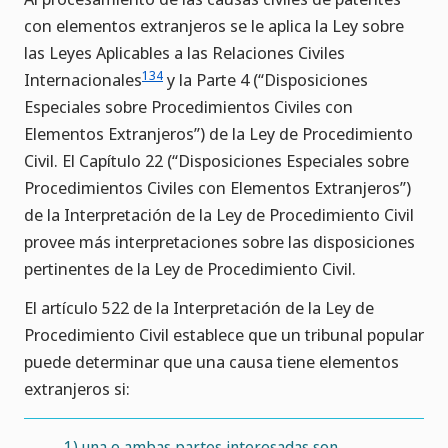
con elementos extranjeros se le aplica la Ley sobre
las Leyes Aplicables a las Relaciones Civiles
134
Internacionales
y la Parte 4 (“Disposiciones
Especiales sobre Procedimientos Civiles con
Elementos Extranjeros”) de la Ley de Procedimiento
Civil. El Capítulo 22 (“Disposiciones Especiales sobre
Procedimientos Civiles con Elementos Extranjeros”)
de la Interpretación de la Ley de Procedimiento Civil
provee más interpretaciones sobre las disposiciones
pertinentes de la Ley de Procedimiento Civil.
El artículo 522 de la Interpretación de la Ley de
Procedimiento Civil establece que un tribunal popular
puede determinar que una causa tiene elementos
extranjeros si:
1)
una o ambas partes interesadas son