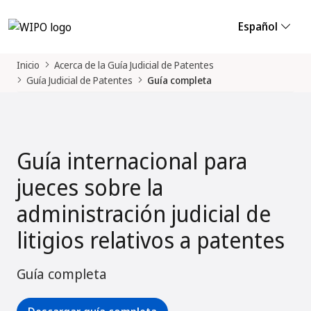
Español
Inicio
Acerca de la Guía Judicial de Patentes
Guía Judicial de Patentes
Guía completa
Guía internacional para
jueces sobre la
administración judicial de
litigios relativos a patentes
Guía completa