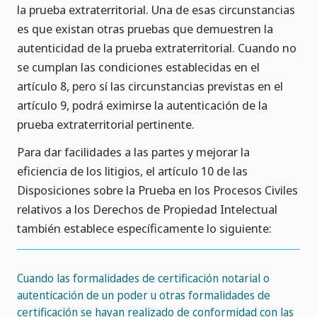
la prueba extraterritorial. Una de esas circunstancias
es que existan otras pruebas que demuestren la
autenticidad de la prueba extraterritorial. Cuando no
se cumplan las condiciones establecidas en el
artículo 8, pero sí las circunstancias previstas en el
artículo 9, podrá eximirse la autenticación de la
prueba extraterritorial pertinente.
Para dar facilidades a las partes y mejorar la
eficiencia de los litigios, el artículo 10 de las
Disposiciones sobre la Prueba en los Procesos Civiles
relativos a los Derechos de Propiedad Intelectual
también establece específicamente lo siguiente:
Cuando las formalidades de certificación notarial o
autenticación de un poder u otras formalidades de
certificación se hayan realizado de conformidad con las