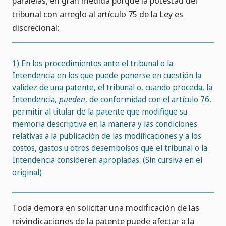
paralelas, en gran medida porque la potestad del
tribunal con arreglo al artículo 75 de la Ley es
discrecional:
1) En los procedimientos ante el tribunal o la
Intendencia en los que puede ponerse en cuestión la
validez de una patente, el tribunal o, cuando proceda, la
Intendencia,
pueden
, de conformidad con el artículo 76,
permitir al titular de la patente que modifique su
memoria descriptiva en la manera y las condiciones
relativas a la publicación de las modificaciones y a los
costos, gastos u otros desembolsos que el tribunal o la
Intendencia consideren apropiadas. (Sin cursiva en el
original)
Toda demora en solicitar una modificación de las
reivindicaciones de la patente puede afectar a la