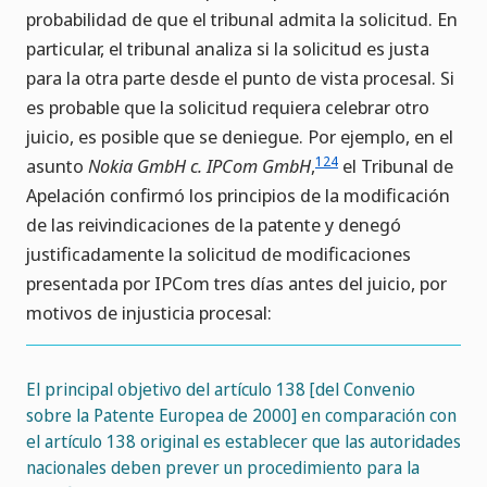
probabilidad de que el tribunal admita la solicitud. En
particular, el tribunal analiza si la solicitud es justa
para la otra parte desde el punto de vista procesal. Si
es probable que la solicitud requiera celebrar otro
juicio, es posible que se deniegue. Por ejemplo, en el
124
asunto
Nokia GmbH c. IPCom GmbH
,
el Tribunal de
Apelación confirmó los principios de la modificación
de las reivindicaciones de la patente y denegó
justificadamente la solicitud de modificaciones
presentada por IPCom tres días antes del juicio, por
motivos de injusticia procesal:
El principal objetivo del artículo 138 [del Convenio
sobre la Patente Europea de 2000] en comparación con
el artículo 138 original es establecer que las autoridades
nacionales deben prever un procedimiento para la