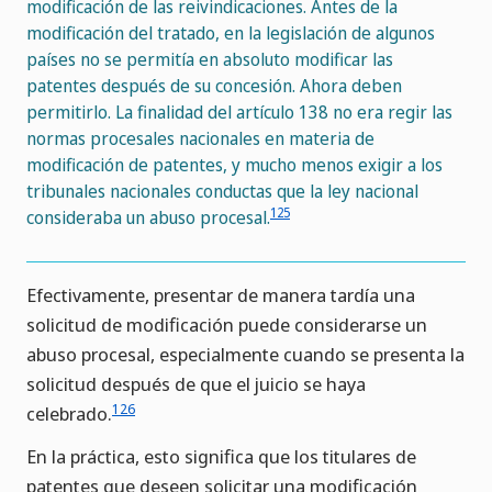
modificación de las reivindicaciones. Antes de la
modificación del tratado, en la legislación de algunos
países no se permitía en absoluto modificar las
patentes después de su concesión. Ahora deben
permitirlo. La finalidad del artículo 138 no era regir las
normas procesales nacionales en materia de
modificación de patentes, y mucho menos exigir a los
tribunales nacionales conductas que la ley nacional
125
consideraba un abuso procesal.
Efectivamente, presentar de manera tardía una
solicitud de modificación puede considerarse un
abuso procesal, especialmente cuando se presenta la
solicitud después de que el juicio se haya
126
celebrado.
En la práctica, esto significa que los titulares de
patentes que deseen solicitar una modificación