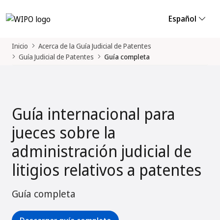
Español
Inicio
Acerca de la Guía Judicial de Patentes
Guía Judicial de Patentes
Guía completa
Guía internacional para
jueces sobre la
administración judicial de
litigios relativos a patentes
Guía completa