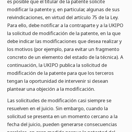
es posible que el titular de la patente solicite
modificar la patente y, en particular, algunas de sus
reivindicaciones, en virtud del artículo 75 de la Ley.
Para ello, debe notificar a la contraparte y a la UKIPO
la solicitud de modificación de la patente, en la que
debe indicar las modificaciones que desea realizar y
los motivos (por ejemplo, para evitar un fragmento
concreto de un elemento del estado de la técnica). A
continuación, la UKIPO publica la solicitud de
modificación de la patente para que los terceros
tengan la oportunidad de intervenir si desean
plantear una objeción a la modificación.
Las solicitudes de modificación casi siempre se
resuelven en el juicio. Sin embargo, cuando la
solicitud se presenta en un momento cercano a la
fecha del juicio, pueden generarse consecuencias