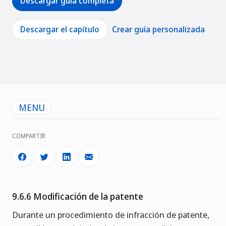
Descargar guía completa
Descargar el capítulo
Crear guía personalizada
MENU
COMPARTIR
9.6.6 Modificación de la patente
Durante un procedimiento de infracción de patente,