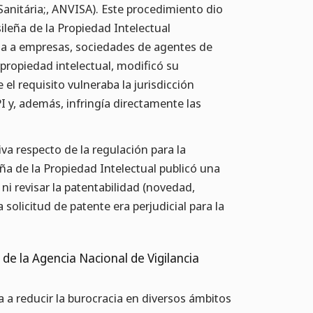
Sanitária;, ANVISA). Este procedimiento dio
ileña de la Propiedad Intelectual
ega a empresas, sociedades de agentes de
 propiedad intelectual, modificó su
el requisito vulneraba la jurisdicción
I y, además, infringía directamente las
iva respecto de la regulación para la
ña de la Propiedad Intelectual publicó una
ni revisar la patentabilidad (novedad,
a solicitud de patente era perjudicial para la
de la Agencia Nacional de Vigilancia
 a reducir la burocracia en diversos ámbitos