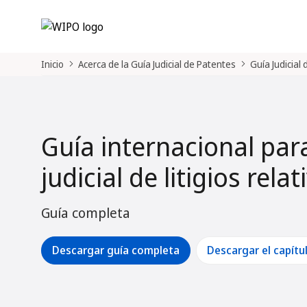
Inicio
Acerca de la Guía Judicial de Patentes
Guía Judicial
Guía internacional par
judicial de litigios rela
Guía completa
Descargar guía completa
Descargar el capítu