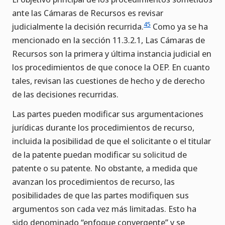
ante las Cámaras de Recursos es revisar
45
judicialmente la decisión recurrida.
Como ya se ha
mencionado en la sección 11.3.2.1, Las Cámaras de
Recursos son la primera y última instancia judicial en
los procedimientos de que conoce la OEP. En cuanto
tales, revisan las cuestiones de hecho y de derecho
de las decisiones recurridas.
Las partes pueden modificar sus argumentaciones
jurídicas durante los procedimientos de recurso,
incluida la posibilidad de que el solicitante o el titular
de la patente puedan modificar su solicitud de
patente o su patente. No obstante, a medida que
avanzan los procedimientos de recurso, las
posibilidades de que las partes modifiquen sus
argumentos son cada vez más limitadas. Esto ha
sido denominado “enfoque convergente” y se