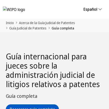
Español
Inicio
Acerca de la Guía Judicial de Patentes
Guía Judicial de Patentes
Guía completa
Guía internacional para
jueces sobre la
administración judicial de
litigios relativos a patentes
Guía completa