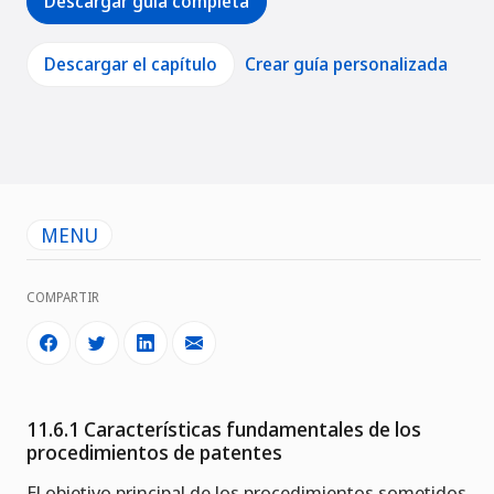
Descargar guía completa
Descargar el capítulo
Crear guía personalizada
MENU
COMPARTIR
11.6.1 Características fundamentales de los
procedimientos de patentes
El objetivo principal de los procedimientos sometidos