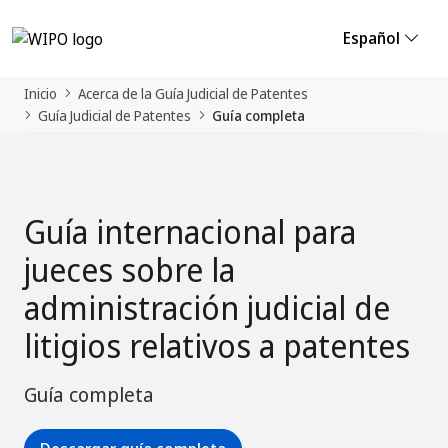
Español
Inicio
Acerca de la Guía Judicial de Patentes
Guía Judicial de Patentes
Guía completa
Guía internacional para
jueces sobre la
administración judicial de
litigios relativos a patentes
Guía completa