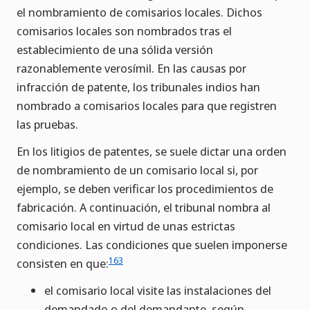
el nombramiento de comisarios locales. Dichos
comisarios locales son nombrados tras el
establecimiento de una sólida versión
razonablemente verosímil. En las causas por
infracción de patente, los tribunales indios han
nombrado a comisarios locales para que registren
las pruebas.
En los litigios de patentes, se suele dictar una orden
de nombramiento de un comisario local si, por
ejemplo, se deben verificar los procedimientos de
fabricación. A continuación, el tribunal nombra al
comisario local en virtud de unas estrictas
condiciones. Las condiciones que suelen imponerse
163
consisten en que:
el comisario local visite las instalaciones del
demandado o del demandante, según