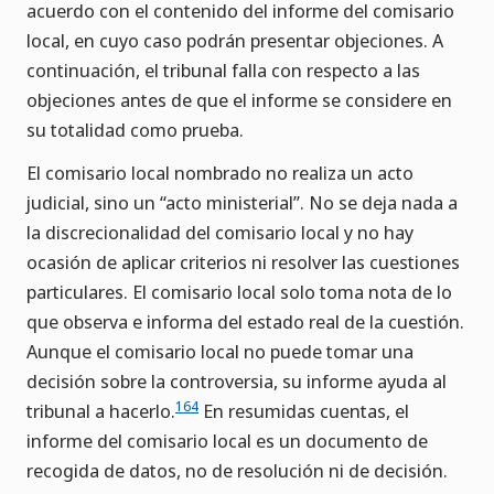
acuerdo con el contenido del informe del comisario
local, en cuyo caso podrán presentar objeciones. A
continuación, el tribunal falla con respecto a las
objeciones antes de que el informe se considere en
su totalidad como prueba.
El comisario local nombrado no realiza un acto
judicial, sino un “acto ministerial”. No se deja nada a
la discrecionalidad del comisario local y no hay
ocasión de aplicar criterios ni resolver las cuestiones
particulares. El comisario local solo toma nota de lo
que observa e informa del estado real de la cuestión.
Aunque el comisario local no puede tomar una
decisión sobre la controversia, su informe ayuda al
164
tribunal a hacerlo.
En resumidas cuentas, el
informe del comisario local es un documento de
recogida de datos, no de resolución ni de decisión.