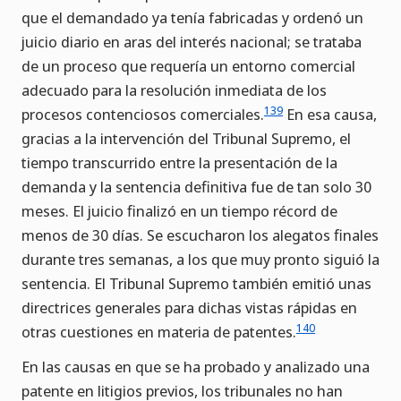
que el demandado ya tenía fabricadas y ordenó un
juicio diario en aras del interés nacional; se trataba
de un proceso que requería un entorno comercial
adecuado para la resolución inmediata de los
139
procesos contenciosos comerciales.
En esa causa,
gracias a la intervención del Tribunal Supremo, el
tiempo transcurrido entre la presentación de la
demanda y la sentencia definitiva fue de tan solo 30
meses. El juicio finalizó en un tiempo récord de
menos de 30 días. Se escucharon los alegatos finales
durante tres semanas, a los que muy pronto siguió la
sentencia. El Tribunal Supremo también emitió unas
directrices generales para dichas vistas rápidas en
140
otras cuestiones en materia de patentes.
En las causas en que se ha probado y analizado una
patente en litigios previos, los tribunales no han