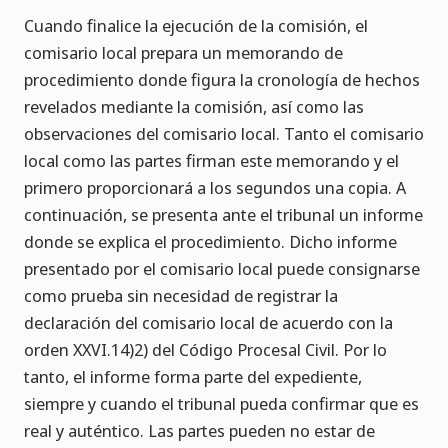
Cuando finalice la ejecución de la comisión, el
comisario local prepara un memorando de
procedimiento donde figura la cronología de hechos
revelados mediante la comisión, así como las
observaciones del comisario local. Tanto el comisario
local como las partes firman este memorando y el
primero proporcionará a los segundos una copia. A
continuación, se presenta ante el tribunal un informe
donde se explica el procedimiento. Dicho informe
presentado por el comisario local puede consignarse
como prueba sin necesidad de registrar la
declaración del comisario local de acuerdo con la
orden XXVI.14)2) del Código Procesal Civil. Por lo
tanto, el informe forma parte del expediente,
siempre y cuando el tribunal pueda confirmar que es
real y auténtico. Las partes pueden no estar de