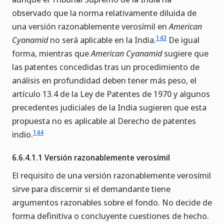
observado que la norma relativamente diluida de
una versión razonablemente verosímil en
American
143
Cyanamid
no será aplicable en la India.
De igual
forma, mientras que
American Cyanamid
sugiere que
las patentes concedidas tras un procedimiento de
análisis en profundidad deben tener más peso, el
artículo 13.4 de la Ley de Patentes de 1970 y algunos
precedentes judiciales de la India sugieren que esta
propuesta no es aplicable al Derecho de patentes
144
indio.
6.6.4.1.1 Versión razonablemente verosímil
El requisito de una versión razonablemente verosímil
sirve para discernir si el demandante tiene
argumentos razonables sobre el fondo. No decide de
forma definitiva o concluyente cuestiones de hecho.