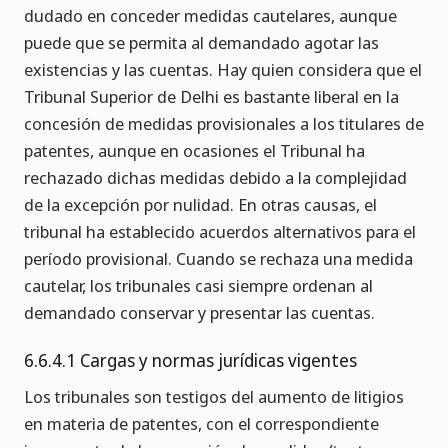
dudado en conceder medidas cautelares, aunque
puede que se permita al demandado agotar las
existencias y las cuentas. Hay quien considera que el
Tribunal Superior de Delhi es bastante liberal en la
concesión de medidas provisionales a los titulares de
patentes, aunque en ocasiones el Tribunal ha
rechazado dichas medidas debido a la complejidad
de la excepción por nulidad. En otras causas, el
tribunal ha establecido acuerdos alternativos para el
período provisional. Cuando se rechaza una medida
cautelar, los tribunales casi siempre ordenan al
demandado conservar y presentar las cuentas.
6.6.4.1 Cargas y normas jurídicas vigentes
Los tribunales son testigos del aumento de litigios
en materia de patentes, con el correspondiente