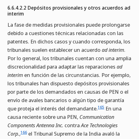
6.6.4.2.2 Depósitos provisionales y otros acuerdos ad
interim
La fase de medidas provisionales puede prolongarse
debido a cuestiones técnicas relacionadas con las
patentes. En dichos casos y cuando corresponda, los
tribunales suelen establecer un acuerdo
ad interim
.
Por lo general, los tribunales cuentan con una amplia
discrecionalidad para adaptar las reparaciones
ad
interim
en función de las circunstancias. Por ejemplo,
los tribunales han dispuesto depósitos provisionales
por parte de los demandados en causas de PEN o el
envío de avales bancarios o algún tipo de garantía
165
que proteja el interés del demandante.
En una
causa reciente sobre una PEN,
Communication
Components Antenna Inc.
contra
Ace Technologies
166
Corp.
,
el Tribunal Supremo de la India avaló la