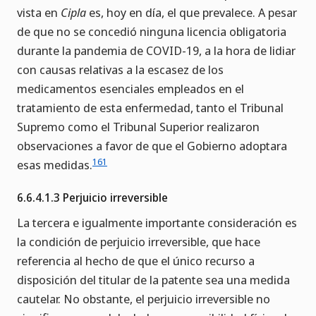
vista en
Cipla
es, hoy en día, el que prevalece. A pesar
de que no se concedió ninguna licencia obligatoria
durante la pandemia de COVID-19, a la hora de lidiar
con causas relativas a la escasez de los
medicamentos esenciales empleados en el
tratamiento de esta enfermedad, tanto el Tribunal
Supremo como el Tribunal Superior realizaron
observaciones a favor de que el Gobierno adoptara
161
esas medidas.
6.6.4.1.3 Perjuicio irreversible
La tercera e igualmente importante consideración es
la condición de perjuicio irreversible, que hace
referencia al hecho de que el único recurso a
disposición del titular de la patente sea una medida
cautelar. No obstante, el perjuicio irreversible no