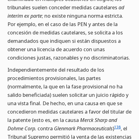
tribunales suelen conceder medidas cautelares
ad
interim
ex parte
; no existe ninguna norma estricta.
Por ejemplo, en el caso de las PEN y antes de la
concesión de medidas cautelares, se solicita a los
demandados que indiquen si están dispuestos a
obtener una licencia de acuerdo con unas
condiciones justas, razonables y no discriminatorias.
Independientemente del resultado de los
procedimientos provisionales, las partes
(normalmente, la que en la fase provisional no ha
salido beneficiada) suelen solicitar un juicio rápido y
una vista final. De hecho, en una causa en que se
concedieron medidas cautelares a favor del titular de
la patente (esto es, en la causa
Merck Sharp and
138
Dohme Corp.
contra
Glenmark Pharmaceuticals
)
, el
Tribunal Supremo permitió la venta de las existencias