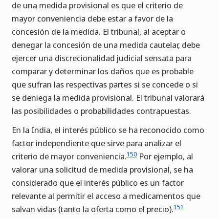
de una medida provisional es que el criterio de
mayor conveniencia debe estar a favor de la
concesión de la medida. El tribunal, al aceptar o
denegar la concesión de una medida cautelar, debe
ejercer una discrecionalidad judicial sensata para
comparar y determinar los daños que es probable
que sufran las respectivas partes si se concede o si
se deniega la medida provisional. El tribunal valorará
las posibilidades o probabilidades contrapuestas.
En la India, el interés público se ha reconocido como
factor independiente que sirve para analizar el
150
criterio de mayor conveniencia.
Por ejemplo, al
valorar una solicitud de medida provisional, se ha
considerado que el interés público es un factor
relevante al permitir el acceso a medicamentos que
151
salvan vidas (tanto la oferta como el precio).