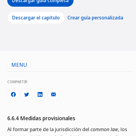
Descargar guía completa
Descargar el capítulo
Crear guía personalizada
MENU
COMPARTIR
6.6.4 Medidas provisionales
Al formar parte de la jurisdicción del
common law
, los