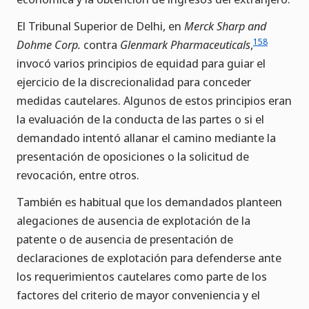
El Tribunal Superior de Delhi, en
Merck Sharp and
158
Dohme Corp.
contra
Glenmark Pharmaceuticals
,
invocó varios principios de equidad para guiar el
ejercicio de la discrecionalidad para conceder
medidas cautelares. Algunos de estos principios eran
la evaluación de la conducta de las partes o si el
demandado intentó allanar el camino mediante la
presentación de oposiciones o la solicitud de
revocación, entre otros.
También es habitual que los demandados planteen
alegaciones de ausencia de explotación de la
patente o de ausencia de presentación de
declaraciones de explotación para defenderse ante
los requerimientos cautelares como parte de los
factores del criterio de mayor conveniencia y el