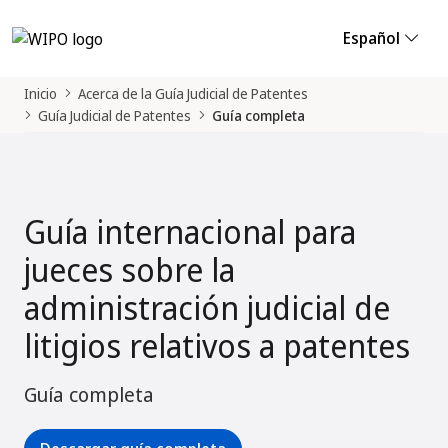
Español
Inicio
Acerca de la Guía Judicial de Patentes
Guía Judicial de Patentes
Guía completa
Guía internacional para
jueces sobre la
administración judicial de
litigios relativos a patentes
Guía completa