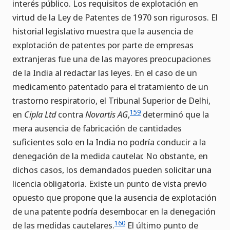
interés público. Los requisitos de explotación en
virtud de la Ley de Patentes de 1970 son rigurosos. El
historial legislativo muestra que la ausencia de
explotación de patentes por parte de empresas
extranjeras fue una de las mayores preocupaciones
de la India al redactar las leyes. En el caso de un
medicamento patentado para el tratamiento de un
trastorno respiratorio, el Tribunal Superior de Delhi,
159
en
Cipla Ltd
contra
Novartis AG
,
determinó que la
mera ausencia de fabricación de cantidades
suficientes solo en la India no podría conducir a la
denegación de la medida cautelar. No obstante, en
dichos casos, los demandados pueden solicitar una
licencia obligatoria. Existe un punto de vista previo
opuesto que propone que la ausencia de explotación
de una patente podría desembocar en la denegación
160
de las medidas cautelares.
El último punto de