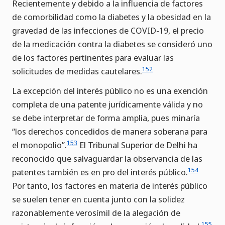
Recientemente y debido a la influencia de factores
de comorbilidad como la diabetes y la obesidad en la
gravedad de las infecciones de COVID-19, el precio
de la medicación contra la diabetes se consideró uno
de los factores pertinentes para evaluar las
152
solicitudes de medidas cautelares.
La excepción del interés público no es una exención
completa de una patente jurídicamente válida y no
se debe interpretar de forma amplia, pues minaría
“los derechos concedidos de manera soberana para
153
el monopolio”.
El Tribunal Superior de Delhi ha
reconocido que salvaguardar la observancia de las
154
patentes también es en pro del interés público.
Por tanto, los factores en materia de interés público
se suelen tener en cuenta junto con la solidez
razonablemente verosímil de la alegación de
155