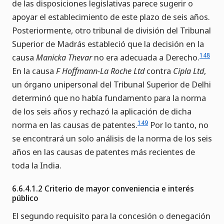
de las disposiciones legislativas parece sugerir o
apoyar el establecimiento de este plazo de seis años.
Posteriormente, otro tribunal de división del Tribunal
Superior de Madrás estableció que la decisión en la
148
causa
Manicka Thevar
no era adecuada a Derecho.
En la causa
F Hoffmann-La Roche Ltd
contra
Cipla Ltd
,
un órgano unipersonal del Tribunal Superior de Delhi
determinó que no había fundamento para la norma
de los seis años y rechazó la aplicación de dicha
149
norma en las causas de patentes.
Por lo tanto, no
se encontrará un solo análisis de la norma de los seis
años en las causas de patentes más recientes de
toda la India.
6.6.4.1.2 Criterio de mayor conveniencia e interés
público
El segundo requisito para la concesión o denegación