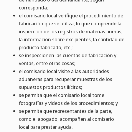
corresponda;
el comisario local verifique el procedimiento de
fabricación que se utiliza, lo que comprende la
inspección de los registros de materias primas,
la información sobre excipientes, la cantidad de
producto fabricado, etc.;
se inspeccionen las cuentas de fabricación y
ventas, entre otras cosas;
el comisario local visite a las autoridades
aduaneras para recuperar muestras de los
supuestos productos ilícitos;
se permita que el comisario local tome
fotografías y videos de los procedimientos; y
se permita que representantes de la parte,
como el abogado, acompañen al comisario
local para prestar ayuda.