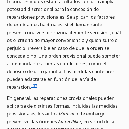
tribunales indios están facultados con una amplia
potestad discrecional para la concesión de
reparaciones provisionales. Se aplican los factores
determinantes habituales: si el demandante
presenta una versión razonablemente verosímil, cuál
es el criterio de mayor conveniencia y quién sufre el
perjuicio irreversible en caso de que la orden se
conceda o no. Una orden provisional puede someter
al demandante a ciertas condiciones, como el
depósito de una garantía. Las medidas cautelares
pueden adaptarse en función de la vía de
137
reparación.
En general, las reparaciones provisionales pueden
aplicarse de distintas formas, incluidas las medidas
provisionales, los autos
Mareva
o de embargo
preventivo; las órdenes
Anton Piller
, en virtud de las