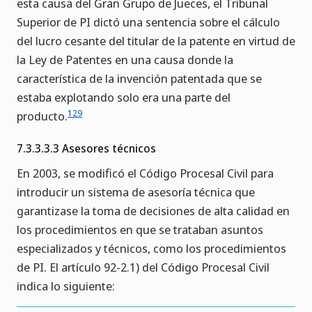
esta causa del Gran Grupo de Jueces, el Tribunal
Superior de PI dictó una sentencia sobre el cálculo
del lucro cesante del titular de la patente en virtud de
la Ley de Patentes en una causa donde la
característica de la invención patentada que se
estaba explotando solo era una parte del
129
producto.
7.3.3.3.3 Asesores técnicos
En 2003, se modificó el Código Procesal Civil para
introducir un sistema de asesoría técnica que
garantizase la toma de decisiones de alta calidad en
los procedimientos en que se trataban asuntos
especializados y técnicos, como los procedimientos
de PI. El artículo 92-2.1) del Código Procesal Civil
indica lo siguiente: