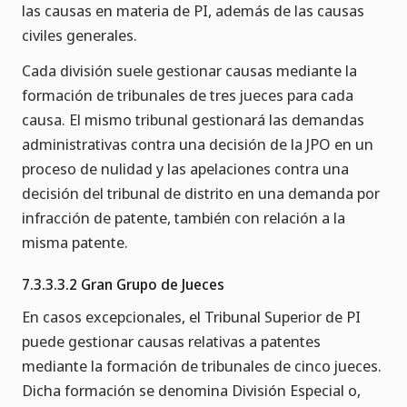
las causas en materia de PI, además de las causas
civiles generales.
Cada división suele gestionar causas mediante la
formación de tribunales de tres jueces para cada
causa. El mismo tribunal gestionará las demandas
administrativas contra una decisión de la JPO en un
proceso de nulidad y las apelaciones contra una
decisión del tribunal de distrito en una demanda por
infracción de patente, también con relación a la
misma patente.
7.3.3.3.2 Gran Grupo de Jueces
En casos excepcionales, el Tribunal Superior de PI
puede gestionar causas relativas a patentes
mediante la formación de tribunales de cinco jueces.
Dicha formación se denomina División Especial o,