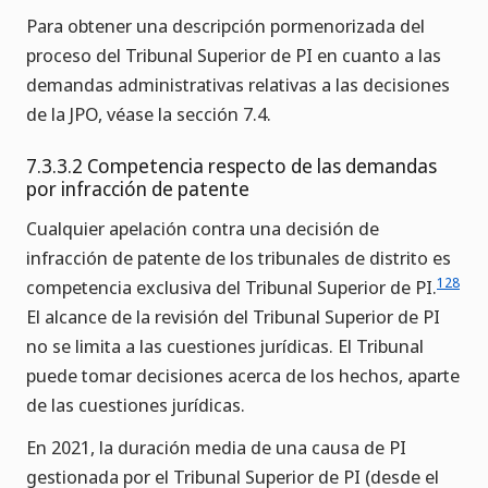
Para obtener una descripción pormenorizada del
proceso del Tribunal Superior de PI en cuanto a las
demandas administrativas relativas a las decisiones
de la JPO, véase la sección 7.4.
7.3.3.2 Competencia respecto de las demandas
por infracción de patente
Cualquier apelación contra una decisión de
infracción de patente de los tribunales de distrito es
128
competencia exclusiva del Tribunal Superior de PI.
El alcance de la revisión del Tribunal Superior de PI
no se limita a las cuestiones jurídicas. El Tribunal
puede tomar decisiones acerca de los hechos, aparte
de las cuestiones jurídicas.
En 2021, la duración media de una causa de PI
gestionada por el Tribunal Superior de PI (desde el