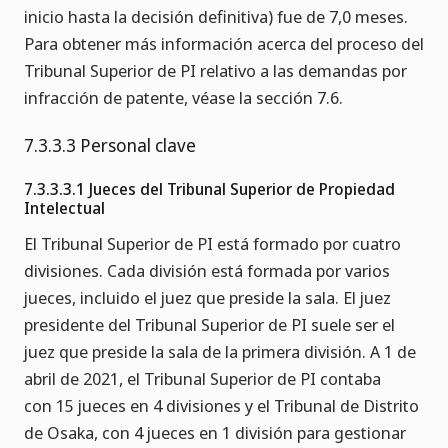
inicio hasta la decisión definitiva) fue de 7,0 meses.
Para obtener más información acerca del proceso del
Tribunal Superior de PI relativo a las demandas por
infracción de patente, véase la sección 7.6.
7.3.3.3 Personal clave
7.3.3.3.1 Jueces del Tribunal Superior de Propiedad
Intelectual
El Tribunal Superior de PI está formado por cuatro
divisiones. Cada división está formada por varios
jueces, incluido el juez que preside la sala. El juez
presidente del Tribunal Superior de PI suele ser el
juez que preside la sala de la primera división. A 1 de
abril de 2021, el Tribunal Superior de PI contaba
con 15 jueces en 4 divisiones y el Tribunal de Distrito
de Osaka, con 4 jueces en 1 división para gestionar