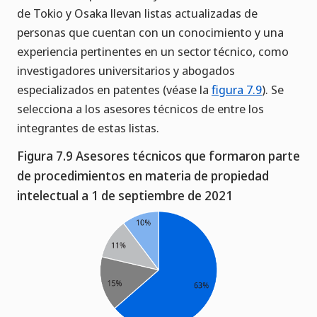
de Tokio y Osaka llevan listas actualizadas de
personas que cuentan con un conocimiento y una
experiencia pertinentes en un sector técnico, como
investigadores universitarios y abogados
especializados en patentes (véase la
figura 7.9
). Se
selecciona a los asesores técnicos de entre los
integrantes de estas listas.
Figura 7.9 Asesores técnicos que formaron parte
de procedimientos en materia de propiedad
intelectual a 1 de septiembre de 2021