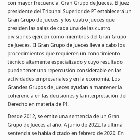
con mayor frecuencia, Gran Grupo de Jueces. El juez
presidente del Tribunal Superior de PI establecerá un
Gran Grupo de Jueces, y los cuatro jueces que
presiden las salas de cada una de las cuatro
divisiones ejercen como miembros del Gran Grupo
de Jueces. El Gran Grupo de Jueces lleva a cabo los
procedimientos que requieren un conocimiento
técnico altamente especializado y cuyo resultado
puede tener una repercusión considerable en las
actividades empresariales y en la economía. Los
Grandes Grupos de Jueces ayudan a mantener la
coherencia en las decisiones y la interpretación del
Derecho en materia de PI.
Desde 2012, se emite una sentencia de un Gran
Grupo de Jueces al año. A junio de 2022, la última
sentencia se había dictado en febrero de 2020. En