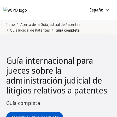
Español
Inicio
Acerca de la Guía Judicial de Patentes
Guía Judicial de Patentes
Guía completa
Guía internacional para
jueces sobre la
administración judicial de
litigios relativos a patentes
Guía completa