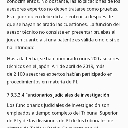
conocimientos. No obstante, las explicaciones de los
asesores expertos no deben tratarse como pruebas.
Es el juez quien debe dictar sentencia después de
que se hayan aclarado las cuestiones. La función del
asesor técnico no consiste en presentar pruebas al
juez en cuanto a si una patente es válida o no o si se
ha infringido.
Hasta la fecha, se han nombrado unos 200 asesores
técnicos en el Japón. A 1 de abril de 2019, más
de 2 100 asesores expertos habían participado en
procedimientos en materia de PI.
7.3.3.3.4 Funcionarios judiciales de investigación
Los funcionarios judiciales de investigación son
empleados a tiempo completo del Tribunal Superior
de PI y de las divisiones de PI de los tribunales de