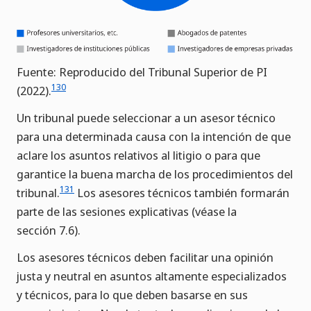
Fuente: Reproducido del Tribunal Superior de PI
130
(2022).
Un tribunal puede seleccionar a un asesor técnico
para una determinada causa con la intención de que
aclare los asuntos relativos al litigio o para que
garantice la buena marcha de los procedimientos del
131
tribunal.
Los asesores técnicos también formarán
parte de las sesiones explicativas (véase la
sección 7.6).
Los asesores técnicos deben facilitar una opinión
justa y neutral en asuntos altamente especializados
y técnicos, para lo que deben basarse en sus