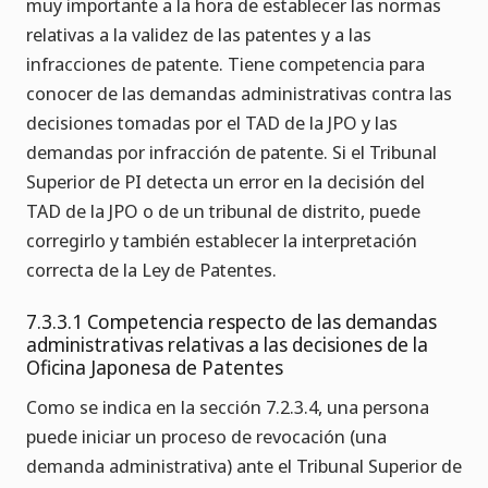
muy importante a la hora de establecer las normas
relativas a la validez de las patentes y a las
infracciones de patente. Tiene competencia para
conocer de las demandas administrativas contra las
decisiones tomadas por el TAD de la JPO y las
demandas por infracción de patente. Si el Tribunal
Superior de PI detecta un error en la decisión del
TAD de la JPO o de un tribunal de distrito, puede
corregirlo y también establecer la interpretación
correcta de la Ley de Patentes.
7.3.3.1 Competencia respecto de las demandas
administrativas relativas a las decisiones de la
Oficina Japonesa de Patentes
Como se indica en la sección 7.2.3.4, una persona
puede iniciar un proceso de revocación (una
demanda administrativa) ante el Tribunal Superior de