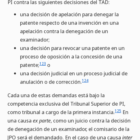
PI contra las siguientes decisiones del TAD:
una decisión de apelación para denegar la
patente respecto de una invención en una
apelación contra la denegación de un
examinador;
una decisión para revocar una patente en un
proceso de oposición a la concesión de una
123
patente;
o
una decisión judicial en un proceso judicial de
124
anulación o de corrección.
Cada una de estas demandas está bajo la
competencia exclusiva del Tribunal Superior de PI,
125
como tribunal a cargo de la primera instancia.
En
una causa
ex parte
, como un juicio contra la decisión
de denegación de un examinador, el comisario de la
JPO será el demandado. En el caso de una causa
inter