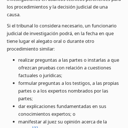
los procedimientos y la decisión judicial de una
causa.
Si el tribunal lo considera necesario, un funcionario
judicial de investigación podrá, en la fecha en que
tiene lugar el alegato oral o durante otro
procedimiento similar:
realizar preguntas a las partes o instarlas a que
ofrezcan pruebas con relación a cuestiones
factuales o jurídicas;
formular preguntas a los testigos, a las propias
partes o a los expertos nombrados por las
partes;
dar explicaciones fundamentadas en sus
conocimientos expertos; o
manifestar al juez su opinión acerca de la
132