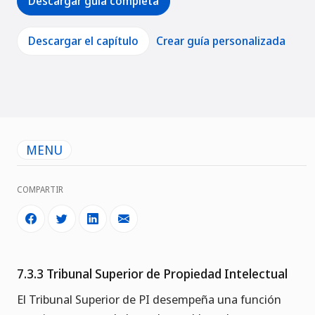
Descargar guía completa
Descargar el capítulo
Crear guía personalizada
MENU
COMPARTIR
7.3.3 Tribunal Superior de Propiedad Intelectual
El Tribunal Superior de PI desempeña una función