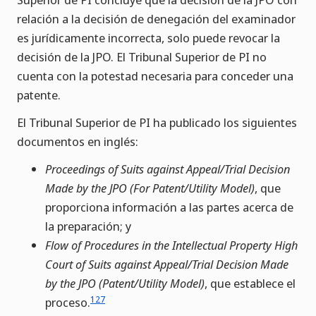
relación a la decisión de denegación del examinador
es jurídicamente incorrecta, solo puede revocar la
decisión de la JPO. El Tribunal Superior de PI no
cuenta con la potestad necesaria para conceder una
patente.
El Tribunal Superior de PI ha publicado los siguientes
documentos en inglés:
Proceedings of Suits against Appeal/Trial Decision
Made by the JPO (For Patent/Utility Model)
, que
proporciona información a las partes acerca de
la preparación; y
Flow of Procedures in the Intellectual Property High
Court of Suits against Appeal/Trial Decision Made
by the JPO (Patent/Utility Model)
, que establece el
127
proceso.