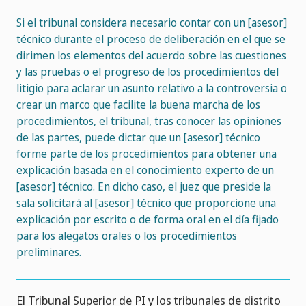
Si el tribunal considera necesario contar con un [asesor]
técnico durante el proceso de deliberación en el que se
dirimen los elementos del acuerdo sobre las cuestiones
y las pruebas o el progreso de los procedimientos del
litigio para aclarar un asunto relativo a la controversia o
crear un marco que facilite la buena marcha de los
procedimientos, el tribunal, tras conocer las opiniones
de las partes, puede dictar que un [asesor] técnico
forme parte de los procedimientos para obtener una
explicación basada en el conocimiento experto de un
[asesor] técnico. En dicho caso, el juez que preside la
sala solicitará al [asesor] técnico que proporcione una
explicación por escrito o de forma oral en el día fijado
para los alegatos orales o los procedimientos
preliminares.
El Tribunal Superior de PI y los tribunales de distrito