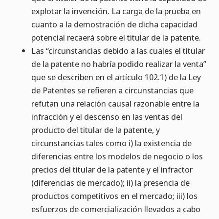
explotar la invención. La carga de la prueba en
cuanto a la demostración de dicha capacidad
potencial recaerá sobre el titular de la patente.
Las “circunstancias debido a las cuales el titular
de la patente no habría podido realizar la venta”
que se describen en el artículo 102.1) de la Ley
de Patentes se refieren a circunstancias que
refutan una relación causal razonable entre la
infracción y el descenso en las ventas del
producto del titular de la patente, y
circunstancias tales como i) la existencia de
diferencias entre los modelos de negocio o los
precios del titular de la patente y el infractor
(diferencias de mercado); ii) la presencia de
productos competitivos en el mercado; iii) los
esfuerzos de comercialización llevados a cabo