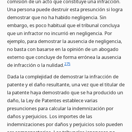
comisión de un acto que constituye una infracción.
Una persona puede destruir esta presunción si logra
demostrar que no ha habido negligencia. Sin
embargo, es poco habitual que el tribunal concluya
que un infractor no incurrió en negligencia. Por
ejemplo, para demostrar la ausencia de negligencia,
no basta con basarse en la opinión de un abogado
externo que concluye de forma errónea la ausencia
275
de infracción o la nulidad.
Dada la complejidad de demostrar la infracción de
patente y el daño resultante, una vez que el titular de
la patente haya demostrado que se ha producido un
daño, la Ley de Patentes establece varias
presunciones para calcular la indemnización por
daños y perjuicios. Los importes de las
indemnizaciones por daños y perjuicios solo pueden