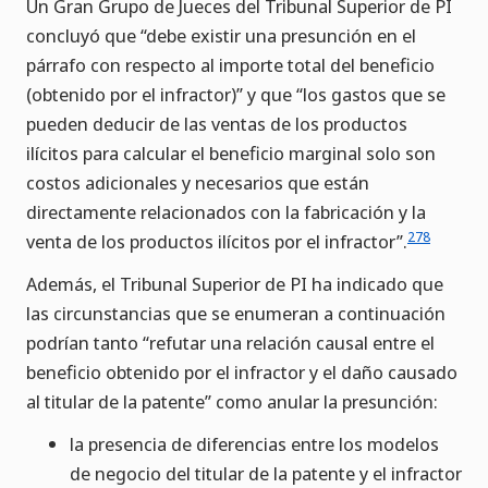
Un Gran Grupo de Jueces del Tribunal Superior de PI
concluyó que “debe existir una presunción en el
párrafo con respecto al importe total del beneficio
(obtenido por el infractor)” y que “los gastos que se
pueden deducir de las ventas de los productos
ilícitos para calcular el beneficio marginal solo son
costos adicionales y necesarios que están
directamente relacionados con la fabricación y la
278
venta de los productos ilícitos por el infractor”.
Además, el Tribunal Superior de PI ha indicado que
las circunstancias que se enumeran a continuación
podrían tanto “refutar una relación causal entre el
beneficio obtenido por el infractor y el daño causado
al titular de la patente” como anular la presunción:
la presencia de diferencias entre los modelos
de negocio del titular de la patente y el infractor