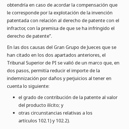
obtendría en caso de acordar la compensación que
le corresponde por la explotación de la invención
patentada con relación al derecho de patente con el
infractor, con la premisa de que se ha infringido el
derecho de patente”.
En las dos causas del Gran Grupo de Jueces que se
han citado en los dos apartados anteriores, el
Tribunal Superior de PI se valió de un marco que, en
dos pasos, permitía reducir el importe de la
indemnización por daños y perjuicios al tener en
cuenta lo siguiente:
el grado de contribución de la patente al valor
del producto ilícito; y
otras circunstancias relativas a los
artículos 102.1) y 102.2).