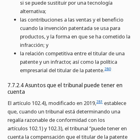
si se puede sustituir por una tecnología
alternativa;
las contribuciones a las ventas y el beneficio
cuando la invención patentada se usa para
productos, y la forma en que se ha cometido la
infracción; y
la relación competitiva entre el titular de una
patente y un infractor, así como la política
280
empresarial del titular de la patente.
7.7.2.4 Asuntos que el tribunal puede tener en
cuenta
281
El artículo 102.4), modificado en 2019,
establece
que, cuando un tribunal está determinando una
regalía razonable de conformidad con los
artículos 102.1) y 102.3), el tribunal “puede tener en
cuenta la compensación que el titular de la patente