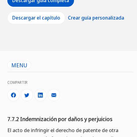
Descargar guía completa
Descargar el capítulo
Crear guía personalizada
MENU
COMPARTIR
7.7.2 Indemnización por daños y perjuicios
El acto de infringir el derecho de patente de otra