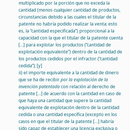
multiplicado por la porción que no exceda la
cantidad (menos cualquier cantidad de productos,
circunstancias debido a las cuales el titular de la
patente no habría podido realizar la venta; esto
es, la “cantidad especificada”) proporcional a la
capacidad con la que el titular de la patente cuenta
[…] para explotar los productos (“cantidad de
explotación equivalente”) dentro de la cantidad de
los productos cedidos por el infractor (“cantidad
cedida”); [y]
ii)
el importe equivalente a la cantidad de dinero
que se ha de recibir
por la explotación de la
invención patentada
con relación al derecho de
patente […] de acuerdo con la cantidad en caso de
que haya una cantidad que supere la cantidad
equivalente de explotación dentro de la cantidad
cedida o una cantidad específica (excepto en los
casos en que el titular de la patente […] habría
sido capaz de establecer una licencia exclusiva o