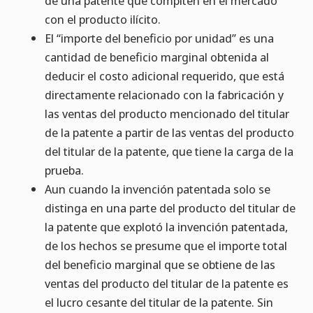
de una patente que compiten en el mercado
con el producto ilícito.
El “importe del beneficio por unidad” es una
cantidad de beneficio marginal obtenida al
deducir el costo adicional requerido, que está
directamente relacionado con la fabricación y
las ventas del producto mencionado del titular
de la patente a partir de las ventas del producto
del titular de la patente, que tiene la carga de la
prueba.
Aun cuando la invención patentada solo se
distinga en una parte del producto del titular de
la patente que explotó la invención patentada,
de los hechos se presume que el importe total
del beneficio marginal que se obtiene de las
ventas del producto del titular de la patente es
el lucro cesante del titular de la patente. Sin