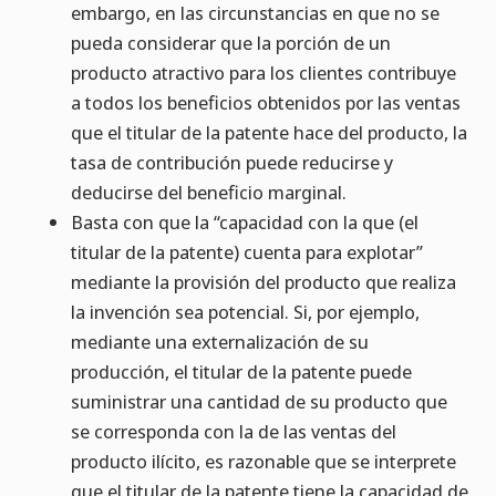
embargo, en las circunstancias en que no se
pueda considerar que la porción de un
producto atractivo para los clientes contribuye
a todos los beneficios obtenidos por las ventas
que el titular de la patente hace del producto, la
tasa de contribución puede reducirse y
deducirse del beneficio marginal.
Basta con que la “capacidad con la que (el
titular de la patente) cuenta para explotar”
mediante la provisión del producto que realiza
la invención sea potencial. Si, por ejemplo,
mediante una externalización de su
producción, el titular de la patente puede
suministrar una cantidad de su producto que
se corresponda con la de las ventas del
producto ilícito, es razonable que se interprete
que el titular de la patente tiene la capacidad de