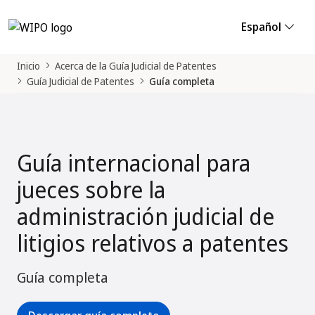
Español
Inicio
Acerca de la Guía Judicial de Patentes
Guía Judicial de Patentes
Guía completa
Guía internacional para
jueces sobre la
administración judicial de
litigios relativos a patentes
Guía completa