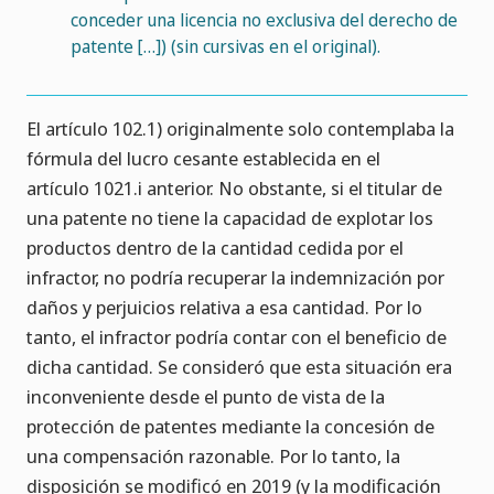
conceder una licencia no exclusiva del derecho de
patente […]) (sin cursivas en el original).
El artículo 102.1) originalmente solo contemplaba la
fórmula del lucro cesante establecida en el
artículo 1021.i anterior. No obstante, si el titular de
una patente no tiene la capacidad de explotar los
productos dentro de la cantidad cedida por el
infractor, no podría recuperar la indemnización por
daños y perjuicios relativa a esa cantidad. Por lo
tanto, el infractor podría contar con el beneficio de
dicha cantidad. Se consideró que esta situación era
inconveniente desde el punto de vista de la
protección de patentes mediante la concesión de
una compensación razonable. Por lo tanto, la
disposición se modificó en 2019 (y la modificación