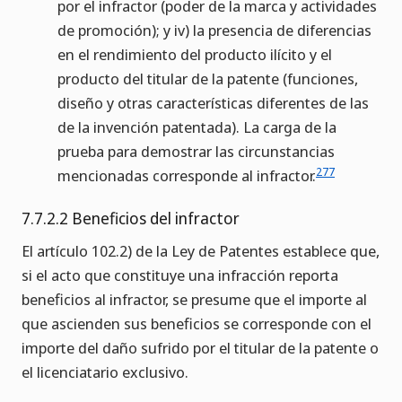
por el infractor (poder de la marca y actividades
de promoción); y iv) la presencia de diferencias
en el rendimiento del producto ilícito y el
producto del titular de la patente (funciones,
diseño y otras características diferentes de las
de la invención patentada). La carga de la
prueba para demostrar las circunstancias
277
mencionadas corresponde al infractor.
7.7.2.2 Beneficios del infractor
El artículo 102.2) de la Ley de Patentes establece que,
si el acto que constituye una infracción reporta
beneficios al infractor, se presume que el importe al
que ascienden sus beneficios se corresponde con el
importe del daño sufrido por el titular de la patente o
el licenciatario exclusivo.