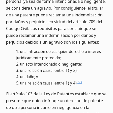
persona, ya sea de forma intencionada o negligente,
se considera un agravio. Por consiguiente, el titular
de una patente puede reclamar una indemnización
por daños y perjuicios en virtud del artículo 709 del
Código Civil. Los requisitos para concluir que se
puede reclamar una indemnización por daños y
perjuicios debido a un agravio son los siguientes:
1.
una infracción de cualquier derecho o interés
jurídicamente protegido;
2.
un acto intencionado o negligente;
3.
una relación causal entre 1) y 2);
4.
un daño; y
274
5.
una relación causal entre 1) y 4).
El artículo 103 de la Ley de Patentes establece que se
presume que quien infringe un derecho de patente
de otra persona incurre en negligencia en la