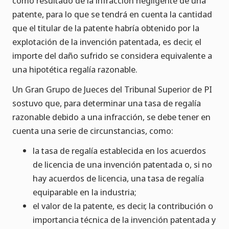
como resultado de la infracción negligente de una
patente, para lo que se tendrá en cuenta la cantidad
que el titular de la patente habría obtenido por la
explotación de la invención patentada, es decir, el
importe del daño sufrido se considera equivalente a
una hipotética regalía razonable.
Un Gran Grupo de Jueces del Tribunal Superior de PI
sostuvo que, para determinar una tasa de regalía
razonable debido a una infracción, se debe tener en
cuenta una serie de circunstancias, como:
la tasa de regalía establecida en los acuerdos
de licencia de una invención patentada o, si no
hay acuerdos de licencia, una tasa de regalía
equiparable en la industria;
el valor de la patente, es decir, la contribución o
importancia técnica de la invención patentada y