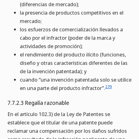
(diferencias de mercado);
la presencia de productos competitivos en el
mercado;
los esfuerzos de comercialización llevados a
cabo por el infractor (poder de la marca y
actividades de promoción);
el rendimiento del producto ilícito (funciones,
diseño y otras características diferentes de las
de la invención patentada); y
cuando “una invención patentada solo se utilice
279
en una parte del producto infractor”.
7.7.2.3 Regalía razonable
En el artículo 102.3) de la Ley de Patentes se
establece que el titular de una patente puede
reclamar una compensación por los daños sufridos