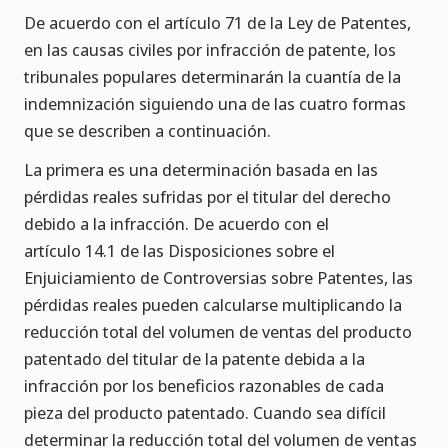
De acuerdo con el artículo 71 de la Ley de Patentes,
en las causas civiles por infracción de patente, los
tribunales populares determinarán la cuantía de la
indemnización siguiendo una de las cuatro formas
que se describen a continuación.
La primera es una determinación basada en las
pérdidas reales sufridas por el titular del derecho
debido a la infracción. De acuerdo con el
artículo 14.1 de las Disposiciones sobre el
Enjuiciamiento de Controversias sobre Patentes, las
pérdidas reales pueden calcularse multiplicando la
reducción total del volumen de ventas del producto
patentado del titular de la patente debida a la
infracción por los beneficios razonables de cada
pieza del producto patentado. Cuando sea difícil
determinar la reducción total del volumen de ventas