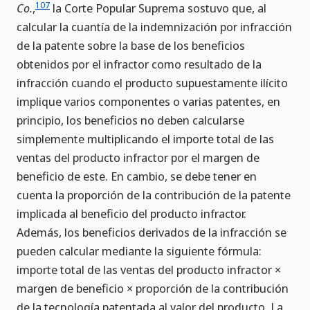
107
Co.
,
la Corte Popular Suprema sostuvo que, al
calcular la cuantía de la indemnización por infracción
de la patente sobre la base de los beneficios
obtenidos por el infractor como resultado de la
infracción cuando el producto supuestamente ilícito
implique varios componentes o varias patentes, en
principio, los beneficios no deben calcularse
simplemente multiplicando el importe total de las
ventas del producto infractor por el margen de
beneficio de este. En cambio, se debe tener en
cuenta la proporción de la contribución de la patente
implicada al beneficio del producto infractor.
Además, los beneficios derivados de la infracción se
pueden calcular mediante la siguiente fórmula:
importe total de las ventas del producto infractor ×
margen de beneficio × proporción de la contribución
de la tecnología patentada al valor del producto. La