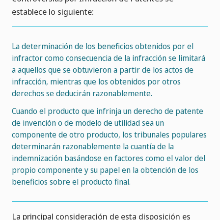
establece lo siguiente:
La determinación de los beneficios obtenidos por el
infractor como consecuencia de la infracción se limitará
a aquellos que se obtuvieron a partir de los actos de
infracción, mientras que los obtenidos por otros
derechos se deducirán razonablemente.
Cuando el producto que infrinja un derecho de patente
de invención o de modelo de utilidad sea un
componente de otro producto, los tribunales populares
determinarán razonablemente la cuantía de la
indemnización basándose en factores como el valor del
propio componente y su papel en la obtención de los
beneficios sobre el producto final.
La principal consideración de esta disposición es