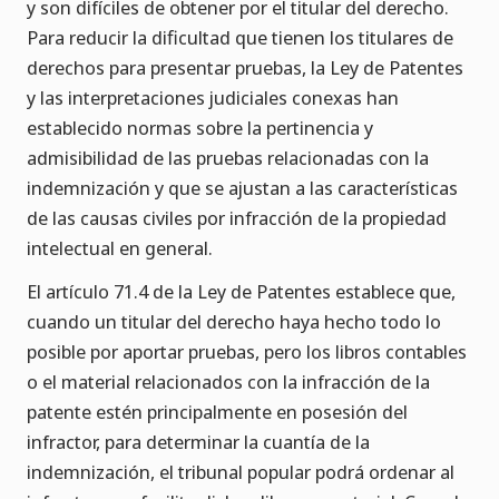
y son difíciles de obtener por el titular del derecho.
Para reducir la dificultad que tienen los titulares de
derechos para presentar pruebas, la Ley de Patentes
y las interpretaciones judiciales conexas han
establecido normas sobre la pertinencia y
admisibilidad de las pruebas relacionadas con la
indemnización y que se ajustan a las características
de las causas civiles por infracción de la propiedad
intelectual en general.
El artículo 71.4 de la Ley de Patentes establece que,
cuando un titular del derecho haya hecho todo lo
posible por aportar pruebas, pero los libros contables
o el material relacionados con la infracción de la
patente estén principalmente en posesión del
infractor, para determinar la cuantía de la
indemnización, el tribunal popular podrá ordenar al