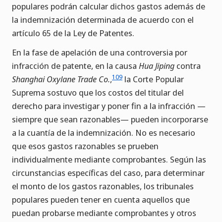
populares podrán calcular dichos gastos además de
la indemnización determinada de acuerdo con el
artículo 65 de la Ley de Patentes.
En la fase de apelación de una controversia por
infracción de patente, en la causa
Hua Jiping
contra
109
Shanghai Oxylane Trade Co.
,
la Corte Popular
Suprema sostuvo que los costos del titular del
derecho para investigar y poner fin a la infracción —
siempre que sean razonables— pueden incorporarse
a la cuantía de la indemnización. No es necesario
que esos gastos razonables se prueben
individualmente mediante comprobantes. Según las
circunstancias específicas del caso, para determinar
el monto de los gastos razonables, los tribunales
populares pueden tener en cuenta aquellos que
puedan probarse mediante comprobantes y otros