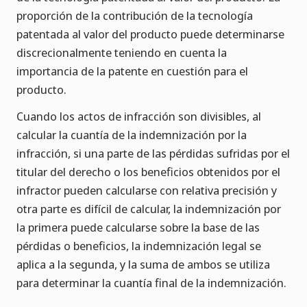
proporción de la contribución de la tecnología
patentada al valor del producto puede determinarse
discrecionalmente teniendo en cuenta la
importancia de la patente en cuestión para el
producto.
Cuando los actos de infracción son divisibles, al
calcular la cuantía de la indemnización por la
infracción, si una parte de las pérdidas sufridas por el
titular del derecho o los beneficios obtenidos por el
infractor pueden calcularse con relativa precisión y
otra parte es difícil de calcular, la indemnización por
la primera puede calcularse sobre la base de las
pérdidas o beneficios, la indemnización legal se
aplica a la segunda, y la suma de ambos se utiliza
para determinar la cuantía final de la indemnización.