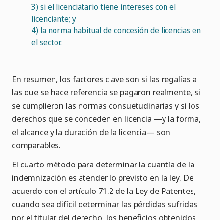
3)
si el licenciatario tiene intereses con el
licenciante; y
4)
la norma habitual de concesión de licencias en
el sector.
En resumen, los factores clave son si las regalías a
las que se hace referencia se pagaron realmente, si
se cumplieron las normas consuetudinarias y si los
derechos que se conceden en licencia —y la forma,
el alcance y la duración de la licencia— son
comparables.
El cuarto método para determinar la cuantía de la
indemnización es atender lo previsto en la ley. De
acuerdo con el artículo 71.2 de la Ley de Patentes,
cuando sea difícil determinar las pérdidas sufridas
por el titular del derecho, los beneficios obtenidos