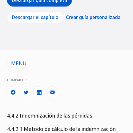
Descargar guía completa
Descargar el capítulo
Crear guía personalizada
MENU
COMPARTIR
4.4.2 Indemnización de las pérdidas
4.4.2.1 Método de cálculo de la indemnización