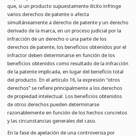
que, si un producto supuestamente ilícito infringe
varios derechos de patente o afecta
simultáneamente a derecho de patente y un derecho
derivado de la marca, en un proceso judicial por la
infracción de un derecho o una parte de los
derechos de patente, los beneficios obtenidos por el
infractor deben determinarse en función de los
beneficios obtenidos como resultado de la infracción
de la patente implicada, en lugar del beneficio total
del producto. En el artículo 16, la expresión “otros
derechos” se refiere principalmente a los derechos
de propiedad intelectual. Los beneficios obtenidos
de otros derechos pueden determinarse
razonablemente en función de los hechos concretos
y las circunstancias generales del caso.
En la fase de apelación de una controversia por