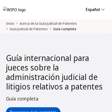
Español
Inicio
Acerca de la Guía Judicial de Patentes
Guía Judicial de Patentes
Guía completa
Guía internacional para
jueces sobre la
administración judicial de
litigios relativos a patentes
Guía completa