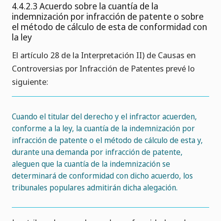
4.4.2.3 Acuerdo sobre la cuantía de la
indemnización por infracción de patente o sobre
el método de cálculo de esta de conformidad con
la ley
El artículo 28 de la Interpretación II) de Causas en
Controversias por Infracción de Patentes prevé lo
siguiente:
Cuando el titular del derecho y el infractor acuerden,
conforme a la ley, la cuantía de la indemnización por
infracción de patente o el método de cálculo de esta y,
durante una demanda por infracción de patente,
aleguen que la cuantía de la indemnización se
determinará de conformidad con dicho acuerdo, los
tribunales populares admitirán dicha alegación.