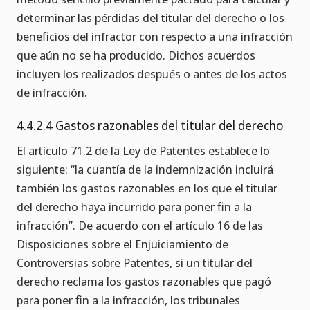
determinar las pérdidas del titular del derecho o los
beneficios del infractor con respecto a una infracción
que aún no se ha producido. Dichos acuerdos
incluyen los realizados después o antes de los actos
de infracción.
4.4.2.4 Gastos razonables del titular del derecho
El artículo 71.2 de la Ley de Patentes establece lo
siguiente: “la cuantía de la indemnización incluirá
también los gastos razonables en los que el titular
del derecho haya incurrido para poner fin a la
infracción”. De acuerdo con el artículo 16 de las
Disposiciones sobre el Enjuiciamiento de
Controversias sobre Patentes, si un titular del
derecho reclama los gastos razonables que pagó
para poner fin a la infracción, los tribunales