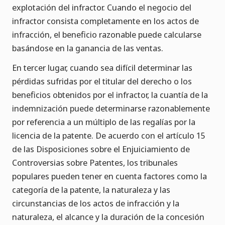
explotación del infractor. Cuando el negocio del
infractor consista completamente en los actos de
infracción, el beneficio razonable puede calcularse
basándose en la ganancia de las ventas.
En tercer lugar, cuando sea difícil determinar las
pérdidas sufridas por el titular del derecho o los
beneficios obtenidos por el infractor, la cuantía de la
indemnización puede determinarse razonablemente
por referencia a un múltiplo de las regalías por la
licencia de la patente. De acuerdo con el artículo 15
de las Disposiciones sobre el Enjuiciamiento de
Controversias sobre Patentes, los tribunales
populares pueden tener en cuenta factores como la
categoría de la patente, la naturaleza y las
circunstancias de los actos de infracción y la
naturaleza, el alcance y la duración de la concesión