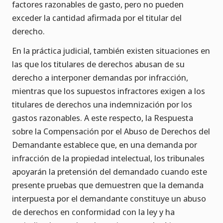
factores razonables de gasto, pero no pueden
exceder la cantidad afirmada por el titular del
derecho.
En la práctica judicial, también existen situaciones en
las que los titulares de derechos abusan de su
derecho a interponer demandas por infracción,
mientras que los supuestos infractores exigen a los
titulares de derechos una indemnización por los
gastos razonables. A este respecto, la Respuesta
sobre la Compensación por el Abuso de Derechos del
Demandante establece que, en una demanda por
infracción de la propiedad intelectual, los tribunales
apoyarán la pretensión del demandado cuando este
presente pruebas que demuestren que la demanda
interpuesta por el demandante constituye un abuso
de derechos en conformidad con la ley y ha