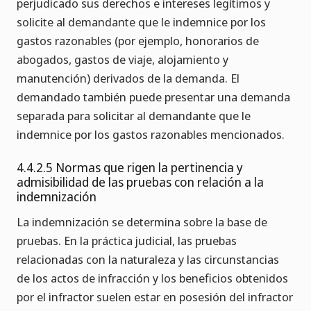
perjudicado sus derechos e intereses legítimos y
solicite al demandante que le indemnice por los
gastos razonables (por ejemplo, honorarios de
abogados, gastos de viaje, alojamiento y
manutención) derivados de la demanda. El
demandado también puede presentar una demanda
separada para solicitar al demandante que le
indemnice por los gastos razonables mencionados.
4.4.2.5 Normas que rigen la pertinencia y
admisibilidad de las pruebas con relación a la
indemnización
La indemnización se determina sobre la base de
pruebas. En la práctica judicial, las pruebas
relacionadas con la naturaleza y las circunstancias
de los actos de infracción y los beneficios obtenidos
por el infractor suelen estar en posesión del infractor