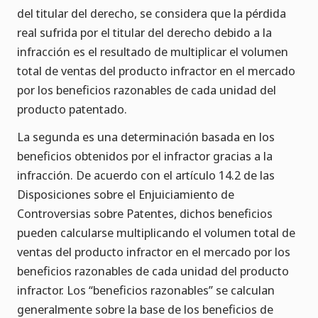
del titular del derecho, se considera que la pérdida
real sufrida por el titular del derecho debido a la
infracción es el resultado de multiplicar el volumen
total de ventas del producto infractor en el mercado
por los beneficios razonables de cada unidad del
producto patentado.
La segunda es una determinación basada en los
beneficios obtenidos por el infractor gracias a la
infracción. De acuerdo con el artículo 14.2 de las
Disposiciones sobre el Enjuiciamiento de
Controversias sobre Patentes, dichos beneficios
pueden calcularse multiplicando el volumen total de
ventas del producto infractor en el mercado por los
beneficios razonables de cada unidad del producto
infractor. Los “beneficios razonables” se calculan
generalmente sobre la base de los beneficios de