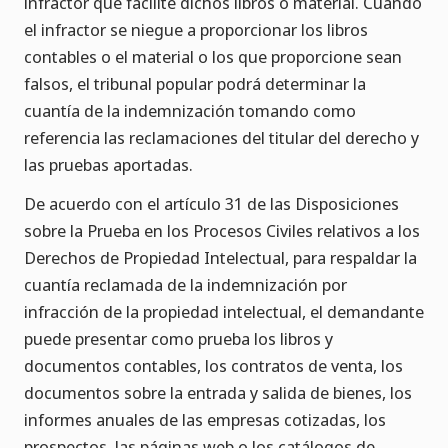
infractor que facilite dichos libros o material. Cuando
el infractor se niegue a proporcionar los libros
contables o el material o los que proporcione sean
falsos, el tribunal popular podrá determinar la
cuantía de la indemnización tomando como
referencia las reclamaciones del titular del derecho y
las pruebas aportadas.
De acuerdo con el artículo 31 de las Disposiciones
sobre la Prueba en los Procesos Civiles relativos a los
Derechos de Propiedad Intelectual, para respaldar la
cuantía reclamada de la indemnización por
infracción de la propiedad intelectual, el demandante
puede presentar como prueba los libros y
documentos contables, los contratos de venta, los
documentos sobre la entrada y salida de bienes, los
informes anuales de las empresas cotizadas, los
prospectos, las páginas web o los catálogos de