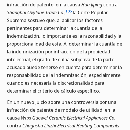
infracción de patente, en la causa
Hua Jiping
contra
106
Shanghai Oxylane Trade Co.
,
la Corte Popular
Suprema sostuvo que, al aplicar los factores
pertinentes para determinar la cuantía de la
indemnización, lo importante es la razonabilidad y la
proporcionalidad de esta. Al determinar la cuantía de
la indemnización por infracción de la propiedad
intelectual, el grado de culpa subjetiva de la parte
acusada puede tenerse en cuenta para determinar la
responsabilidad de la indemnización, especialmente
cuando es necesaria la discrecionalidad para
determinar el criterio de cálculo específico.
En un nuevo juicio sobre una controversia por una
infracción de patente de modelo de utilidad, en la
causa
Wuxi Guowei Ceramic Electrical Appliances Co.
contra
Chagnshu Linzhi Electrical Heating Components