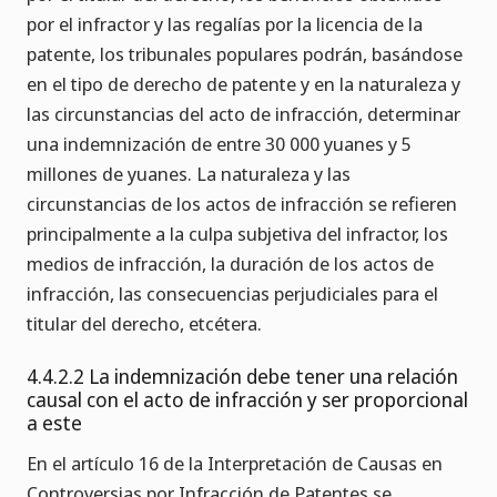
por el infractor y las regalías por la licencia de la
patente, los tribunales populares podrán, basándose
en el tipo de derecho de patente y en la naturaleza y
las circunstancias del acto de infracción, determinar
una indemnización de entre 30 000 yuanes y 5
millones de yuanes. La naturaleza y las
circunstancias de los actos de infracción se refieren
principalmente a la culpa subjetiva del infractor, los
medios de infracción, la duración de los actos de
infracción, las consecuencias perjudiciales para el
titular del derecho, etcétera.
4.4.2.2 La indemnización debe tener una relación
causal con el acto de infracción y ser proporcional
a este
En el artículo 16 de la Interpretación de Causas en
Controversias por Infracción de Patentes se