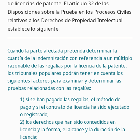
de licencias de patente. El artículo 32 de las
Disposiciones sobre la Prueba en los Procesos Civiles
relativos a los Derechos de Propiedad Intelectual
establece lo siguiente:
Cuando la parte afectada pretenda determinar la
cuantía de la indemnización con referencia a un múltiplo
razonable de las regalías por la licencia de la patente,
los tribunales populares podrán tener en cuenta los
siguientes factores para examinar y determinar las
pruebas relacionadas con las regalías:
1)
si se han pagado las regalías, el método de
pago y si el contrato de licencia ha sido ejecutado
o registrado;
2)
los derechos que han sido concedidos en
licencia y la forma, el alcance y la duración de la
licencia;