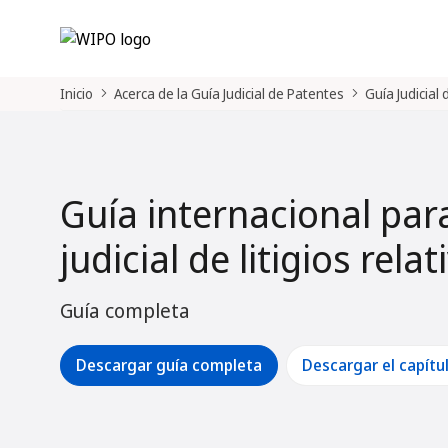
Inicio
Acerca de la Guía Judicial de Patentes
Guía Judicial
Guía internacional par
judicial de litigios rela
Guía completa
Descargar guía completa
Descargar el capítu