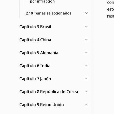
por infracción
con
est
2.10 Temas seleccionados
res
Capítulo 3 Brasil
Capítulo 4 China
Capítulo 5 Alemania
Capítulo 6 India
Capítulo 7 Japón
Capítulo 8 República de Corea
Capítulo 9 Reino Unido