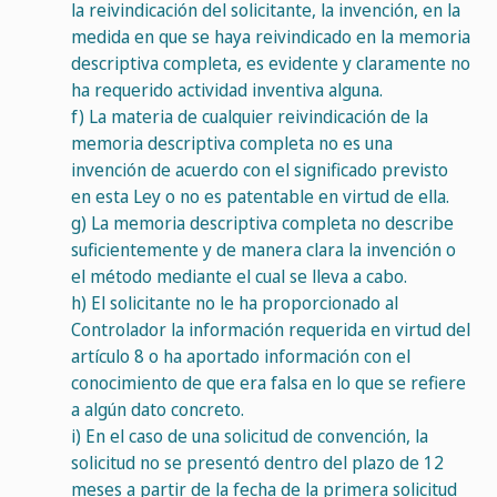
la reivindicación del solicitante, la invención, en la
medida en que se haya reivindicado en la memoria
descriptiva completa, es evidente y claramente no
ha requerido actividad inventiva alguna.
f)
La materia de cualquier reivindicación de la
memoria descriptiva completa no es una
invención de acuerdo con el significado previsto
en esta Ley o no es patentable en virtud de ella.
g)
La memoria descriptiva completa no describe
suficientemente y de manera clara la invención o
el método mediante el cual se lleva a cabo.
h)
El solicitante no le ha proporcionado al
Controlador la información requerida en virtud del
artículo 8 o ha aportado información con el
conocimiento de que era falsa en lo que se refiere
a algún dato concreto.
i)
En el caso de una solicitud de convención, la
solicitud no se presentó dentro del plazo de 12
meses a partir de la fecha de la primera solicitud