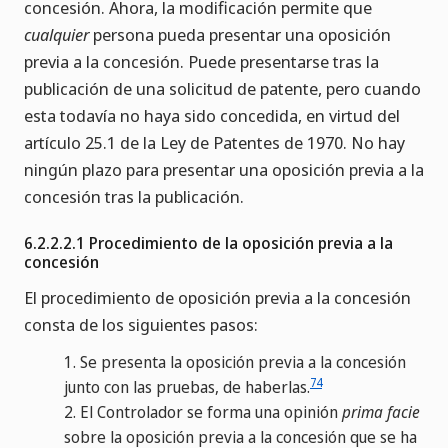
concesión. Ahora, la modificación permite que
cualquier
persona pueda presentar una oposición
previa a la concesión. Puede presentarse tras la
publicación de una solicitud de patente, pero cuando
esta todavía no haya sido concedida, en virtud del
artículo 25.1 de la Ley de Patentes de 1970. No hay
ningún plazo para presentar una oposición previa a la
concesión tras la publicación.
6.2.2.2.1 Procedimiento de la oposición previa a la
concesión
El procedimiento de oposición previa a la concesión
consta de los siguientes pasos:
1.
Se presenta la oposición previa a la concesión
74
junto con las pruebas, de haberlas.
2.
El Controlador se forma una opinión
prima facie
sobre la oposición previa a la concesión que se ha