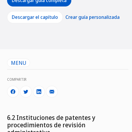
Descargar guía completa
Descargar el capítulo
Crear guía personalizada
MENU
COMPARTIR
6.2 Instituciones de patentes y
procedimientos de revisión