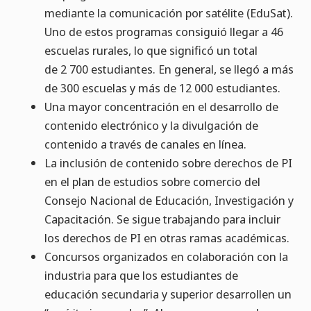
mediante la comunicación por satélite (EduSat).
Uno de estos programas consiguió llegar a 46
escuelas rurales, lo que significó un total
de 2 700 estudiantes. En general, se llegó a más
de 300 escuelas y más de 12 000 estudiantes.
Una mayor concentración en el desarrollo de
contenido electrónico y la divulgación de
contenido a través de canales en línea.
La inclusión de contenido sobre derechos de PI
en el plan de estudios sobre comercio del
Consejo Nacional de Educación, Investigación y
Capacitación. Se sigue trabajando para incluir
los derechos de PI en otras ramas académicas.
Concursos organizados en colaboración con la
industria para que los estudiantes de
educación secundaria y superior desarrollen un