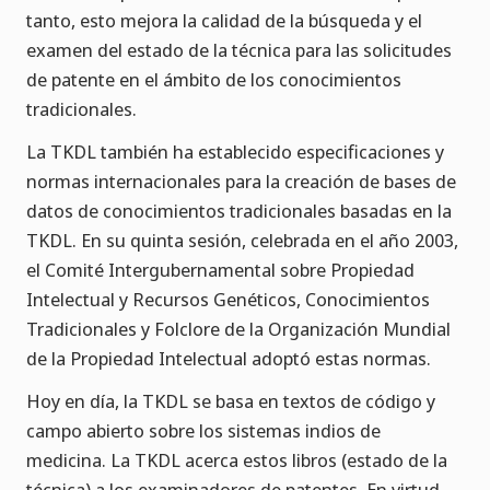
tanto, esto mejora la calidad de la búsqueda y el
examen del estado de la técnica para las solicitudes
de patente en el ámbito de los conocimientos
tradicionales.
La TKDL también ha establecido especificaciones y
normas internacionales para la creación de bases de
datos de conocimientos tradicionales basadas en la
TKDL. En su quinta sesión, celebrada en el año 2003,
el Comité Intergubernamental sobre Propiedad
Intelectual y Recursos Genéticos, Conocimientos
Tradicionales y Folclore de la Organización Mundial
de la Propiedad Intelectual adoptó estas normas.
Hoy en día, la TKDL se basa en textos de código y
campo abierto sobre los sistemas indios de
medicina. La TKDL acerca estos libros (estado de la
técnica) a los examinadores de patentes. En virtud