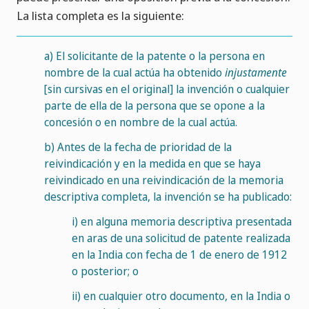
La lista completa es la siguiente:
a)
El solicitante de la patente o la persona en
nombre de la cual actúa ha obtenido
injustamente
[sin cursivas en el original] la invención o cualquier
parte de ella de la persona que se opone a la
concesión o en nombre de la cual actúa.
b)
Antes de la fecha de prioridad de la
reivindicación y en la medida en que se haya
reivindicado en una reivindicación de la memoria
descriptiva completa, la invención se ha publicado:
i)
en alguna memoria descriptiva presentada
en aras de una solicitud de patente realizada
en la India con fecha de 1 de enero de 1912
o posterior; o
ii)
en cualquier otro documento, en la India o