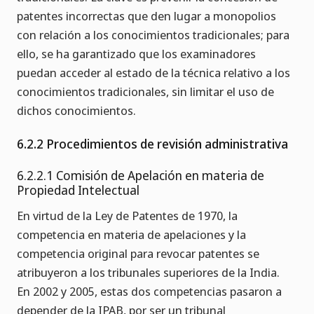
patentes incorrectas que den lugar a monopolios
con relación a los conocimientos tradicionales; para
ello, se ha garantizado que los examinadores
puedan acceder al estado de la técnica relativo a los
conocimientos tradicionales, sin limitar el uso de
dichos conocimientos.
6.2.2 Procedimientos de revisión administrativa
6.2.2.1 Comisión de Apelación en materia de
Propiedad Intelectual
En virtud de la Ley de Patentes de 1970, la
competencia en materia de apelaciones y la
competencia original para revocar patentes se
atribuyeron a los tribunales superiores de la India.
En 2002 y 2005, estas dos competencias pasaron a
depender de la IPAB, por ser un tribunal