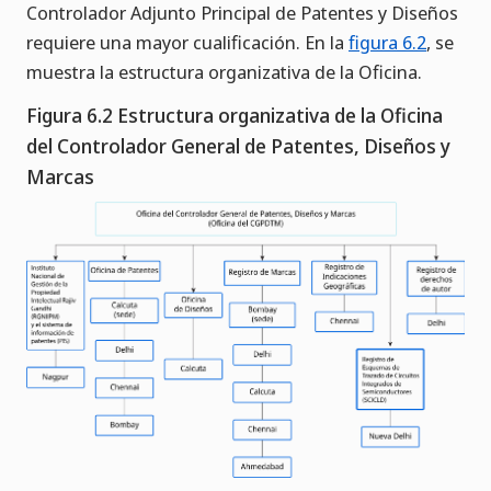
Controlador Adjunto Principal de Patentes y Diseños
requiere una mayor cualificación. En la
figura 6.2
, se
muestra la estructura organizativa de la Oficina.
Figura 6.2 Estructura organizativa de la Oficina
del Controlador General de Patentes, Diseños y
Marcas