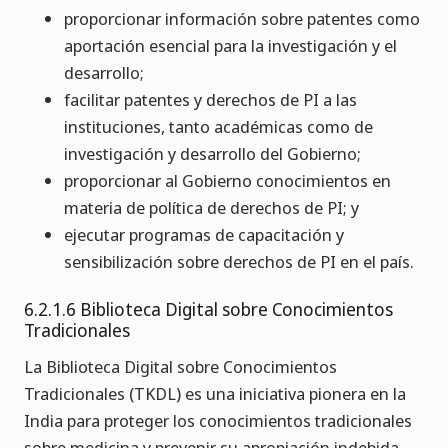
proporcionar información sobre patentes como
aportación esencial para la investigación y el
desarrollo;
facilitar patentes y derechos de PI a las
instituciones, tanto académicas como de
investigación y desarrollo del Gobierno;
proporcionar al Gobierno conocimientos en
materia de política de derechos de PI; y
ejecutar programas de capacitación y
sensibilización sobre derechos de PI en el país.
6.2.1.6 Biblioteca Digital sobre Conocimientos
Tradicionales
La Biblioteca Digital sobre Conocimientos
Tradicionales (TKDL) es una iniciativa pionera en la
India para proteger los conocimientos tradicionales
sobre medicina y prevenir su apropiación indebida.