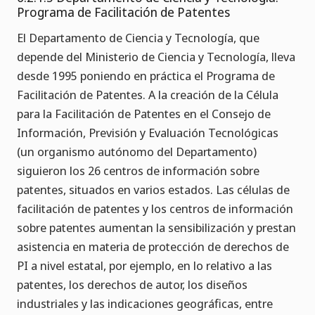
Programa de Facilitación de Patentes
El Departamento de Ciencia y Tecnología, que
depende del Ministerio de Ciencia y Tecnología, lleva
desde 1995 poniendo en práctica el Programa de
Facilitación de Patentes. A la creación de la Célula
para la Facilitación de Patentes en el Consejo de
Información, Previsión y Evaluación Tecnológicas
(un organismo autónomo del Departamento)
siguieron los 26 centros de información sobre
patentes, situados en varios estados. Las células de
facilitación de patentes y los centros de información
sobre patentes aumentan la sensibilización y prestan
asistencia en materia de protección de derechos de
PI a nivel estatal, por ejemplo, en lo relativo a las
patentes, los derechos de autor, los diseños
industriales y las indicaciones geográficas, entre