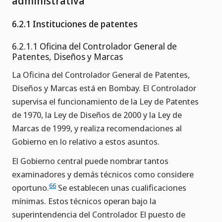
administrativa
6.2.1 Instituciones de patentes
6.2.1.1 Oficina del Controlador General de
Patentes, Diseños y Marcas
La Oficina del Controlador General de Patentes,
Diseños y Marcas está en Bombay. El Controlador
supervisa el funcionamiento de la Ley de Patentes
de 1970, la Ley de Diseños de 2000 y la Ley de
Marcas de 1999, y realiza recomendaciones al
Gobierno en lo relativo a estos asuntos.
El Gobierno central puede nombrar tantos
examinadores y demás técnicos como considere
66
oportuno.
Se establecen unas cualificaciones
mínimas. Estos técnicos operan bajo la
superintendencia del Controlador. El puesto de