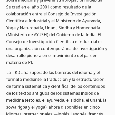
Se creó en el año 2001 como resultado de la
colaboración entre el Consejo de Investigación
Científica e Industrial y el Ministerio de Ayurveda,
Yoga y Naturopatía, Unani, Siddha y Homeopatía
(Ministerio de AYUSH) del Gobierno de la India. El
Consejo de Investigación Científica e Industrial es
una organización contemporánea de investigación y
desarrollo pionera en el movimiento del país en
materia de PI.
La TKDL ha superado las barreras del idioma y el
formato mediante la traducción y la estructuración,
de forma sistemática y científica, de los contenidos
de los textos antiguos de los sistemas indios de
medicina (esto es, el ayurveda, el siddha, el unani, la
sowa rigpa y el yoga), ahora disponibles en cinco
idiomas internacionales —inglés, japonés, francés,