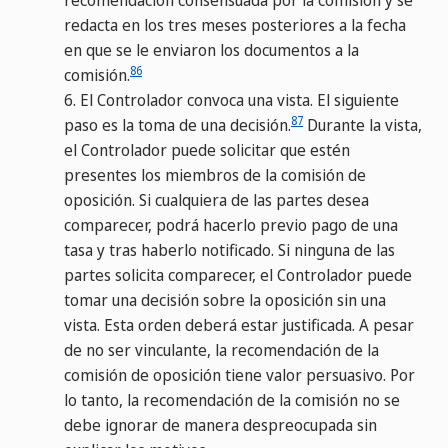
redacta en los tres meses posteriores a la fecha
en que se le enviaron los documentos a la
86
comisión.
6.
El Controlador convoca una vista. El siguiente
87
paso es la toma de una decisión.
Durante la vista,
el Controlador puede solicitar que estén
presentes los miembros de la comisión de
oposición. Si cualquiera de las partes desea
comparecer, podrá hacerlo previo pago de una
tasa y tras haberlo notificado. Si ninguna de las
partes solicita comparecer, el Controlador puede
tomar una decisión sobre la oposición sin una
vista. Esta orden deberá estar justificada. A pesar
de no ser vinculante, la recomendación de la
comisión de oposición tiene valor persuasivo. Por
lo tanto, la recomendación de la comisión no se
debe ignorar de manera despreocupada sin