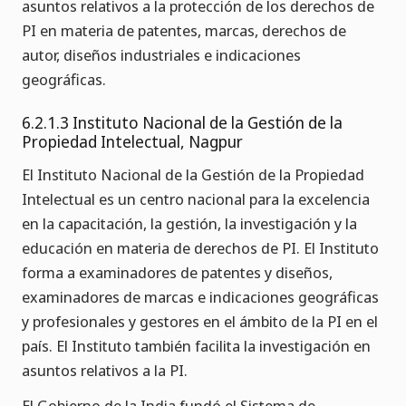
asuntos relativos a la protección de los derechos de
PI en materia de patentes, marcas, derechos de
autor, diseños industriales e indicaciones
geográficas.
6.2.1.3 Instituto Nacional de la Gestión de la
Propiedad Intelectual, Nagpur
El Instituto Nacional de la Gestión de la Propiedad
Intelectual es un centro nacional para la excelencia
en la capacitación, la gestión, la investigación y la
educación en materia de derechos de PI. El Instituto
forma a examinadores de patentes y diseños,
examinadores de marcas e indicaciones geográficas
y profesionales y gestores en el ámbito de la PI en el
país. El Instituto también facilita la investigación en
asuntos relativos a la PI.
El Gobierno de la India fundó el Sistema de