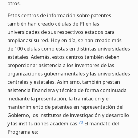
otros.
Estos centros de información sobre patentes
también han creado células de PI en las
universidades de sus respectivos estados para
ampliar así su red. Hoy en día, se han creado más
de 100 células como estas en distintas universidades
estatales. Además, estos centros también deben
proporcionar asistencia a los inventores de las
organizaciones gubernamentales y las universidades
centrales y estatales. Asimismo, también prestan
asistencia financiera y técnica de forma continuada
mediante la presentación, la tramitación y el
mantenimiento de patentes en representación del
Gobierno, los institutos de investigación y desarrollo
70
y las instituciones académicas.
El mandato del
Programa es: