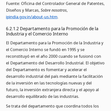
Fuente: Oficina del Controlador General de Patentes,
Diseños y Marcas,
Sobre nosotros
,
ipindia.gov.in/about-us.htm
.
6.2.1.2 Departamento para la Promoción de la
Industria y el Comercio Interno
El Departamento para la Promoción de la Industria y
el Comercio Interno se fundó en 1995 y se
reconstituyó en el año 2000 cuando se fusionó con
el Departamento del Desarrollo Industrial. El objetivo
del Departamento es fomentar y acelerar el
desarrollo industrial del país mediante la facilitación
de la inversión en las tecnologías nuevas y del
futuro, la inversión extranjera directa y el apoyo al
desarrollo equilibrado de las industrias.
Se trata del departamento que coordina todos los