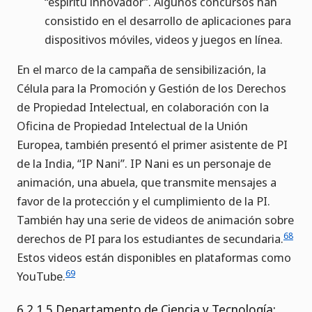
“espíritu innovador”. Algunos concursos han
consistido en el desarrollo de aplicaciones para
dispositivos móviles, videos y juegos en línea.
En el marco de la campaña de sensibilización, la
Célula para la Promoción y Gestión de los Derechos
de Propiedad Intelectual, en colaboración con la
Oficina de Propiedad Intelectual de la Unión
Europea, también presentó el primer asistente de PI
de la India, “IP Nani”. IP Nani es un personaje de
animación, una abuela, que transmite mensajes a
favor de la protección y el cumplimiento de la PI.
También hay una serie de videos de animación sobre
68
derechos de PI para los estudiantes de secundaria.
Estos videos están disponibles en plataformas como
69
YouTube.
6.2.1.5 Departamento de Ciencia y Tecnología: