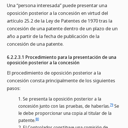
Una “persona interesada” puede presentar una
oposición posterior a la concesión en virtud del
artículo 25.2 de la Ley de Patentes de 1970 tras la
concesión de una patente dentro de un plazo de un
año a partir de la fecha de publicación de la
concesión de una patente.
6.2.2.3.1 Procedimiento para la presentación de una
oposición posterior a la concesión
El procedimiento de oposición posterior a la
concesión consta principalmente de los siguientes
pasos:
1.
Se presenta la oposición posterior a la
79
concesión junto con las pruebas, de haberlas.
Se
le debe proporcionar una copia al titular de la
80
patente.
2.
El Controlador constituye una comisión de