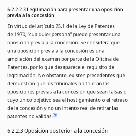
6.2.2.2.3 Legitimación para presentar una oposición
previa a la concesión
En virtud del artículo 25.1 de la Ley de Patentes
de 1970, “cualquier persona” puede presentar una
oposición previa a la concesión. Se considera que
una oposición previa a la concesión es una
ampliación del examen por parte de la Oficina de
Patentes, por lo que desaparece el requisito de
legitimación. No obstante, existen precedentes que
demuestran que los tribunales no toleran las
oposiciones previas a la concesión que sean falsas o
cuyo único objetivo sea el hostigamiento o el retraso
de la concesión y no un intento real de retirar las
78
patentes no válidas.
6.2.2.3 Oposición posterior a la concesión