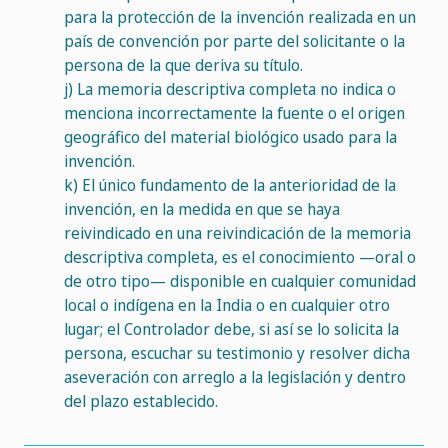
para la protección de la invención realizada en un
país de convención por parte del solicitante o la
persona de la que deriva su título.
j)
La memoria descriptiva completa no indica o
menciona incorrectamente la fuente o el origen
geográfico del material biológico usado para la
invención.
k)
El único fundamento de la anterioridad de la
invención, en la medida en que se haya
reivindicado en una reivindicación de la memoria
descriptiva completa, es el conocimiento —oral o
de otro tipo— disponible en cualquier comunidad
local o indígena en la India o en cualquier otro
lugar; el Controlador debe, si así se lo solicita la
persona, escuchar su testimonio y resolver dicha
aseveración con arreglo a la legislación y dentro
del plazo establecido.