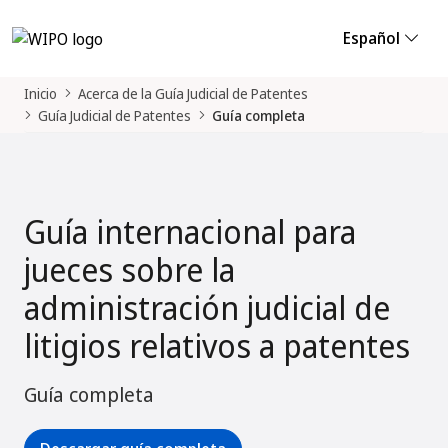
Español
Inicio
Acerca de la Guía Judicial de Patentes
Guía Judicial de Patentes
Guía completa
Guía internacional para
jueces sobre la
administración judicial de
litigios relativos a patentes
Guía completa