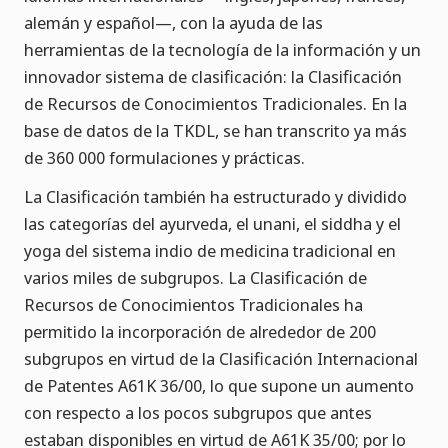
alemán y español—, con la ayuda de las
herramientas de la tecnología de la información y un
innovador sistema de clasificación: la Clasificación
de Recursos de Conocimientos Tradicionales. En la
base de datos de la TKDL, se han transcrito ya más
de 360 000 formulaciones y prácticas.
La Clasificación también ha estructurado y dividido
las categorías del ayurveda, el unani, el siddha y el
yoga del sistema indio de medicina tradicional en
varios miles de subgrupos. La Clasificación de
Recursos de Conocimientos Tradicionales ha
permitido la incorporación de alrededor de 200
subgrupos en virtud de la Clasificación Internacional
de Patentes A61K 36/00, lo que supone un aumento
con respecto a los pocos subgrupos que antes
estaban disponibles en virtud de A61K 35/00; por lo