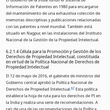
Información de Patentes en 1980 para encargarse
del mantenimiento de una exhaustiva colección de
memorias descriptivas y publicaciones relacionadas
con las patentes a nivel mundial. También está
situado en Nagpur, en las instalaciones del Instituto
Nacional de la Gestión de la Propiedad Intelectual.
6.2.1.4 Célula para la Promoción y Gestión de los
Derechos de Propiedad Intelectual, constituida
en virtud de la Política Nacional de Derechos de
Propiedad Intelectual
El 12 de mayo de 2016, el gabinete de ministros del
Gobierno central aprobó la Política Nacional de
67
Derechos de Propiedad Intelectual.
Esta política
establece la hoja de ruta para los derechos de PI en
la India y realiza una serie de recomendaciones. A
raíz de una de las recomendaciones de la Política