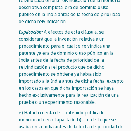
reivindicado en una reivindicación de la memoria
descriptiva completa, era de dominio o uso
público en la India antes de la fecha de prioridad
de dicha reivindicación.
Explicación:
A efectos de esta cláusula, se
considerará que la invención relativa a un
procedimiento para el cual se reivindica una
patente ya era de dominio o uso público en la
India antes de la fecha de prioridad de la
reivindicación si el producto que de dicho
procedimiento se obtiene ya había sido
importado a la India antes de dicha fecha, excepto
en los casos en que dicha importación se haya
hecho exclusivamente para la realización de una
prueba o un experimento razonable.
e)
Habida cuenta del contenido publicado —
mencionado en el apartado b)— o de lo que se
usaba en la India antes de la fecha de prioridad de