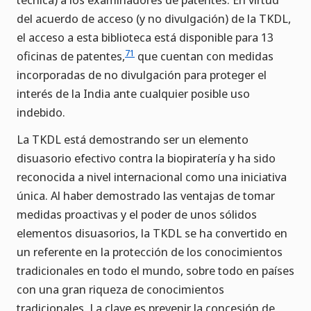
del acuerdo de acceso (y no divulgación) de la TKDL,
el acceso a esta biblioteca está disponible para 13
71
oficinas de patentes,
que cuentan con medidas
incorporadas de no divulgación para proteger el
interés de la India ante cualquier posible uso
indebido.
La TKDL está demostrando ser un elemento
disuasorio efectivo contra la biopiratería y ha sido
reconocida a nivel internacional como una iniciativa
única. Al haber demostrado las ventajas de tomar
medidas proactivas y el poder de unos sólidos
elementos disuasorios, la TKDL se ha convertido en
un referente en la protección de los conocimientos
tradicionales en todo el mundo, sobre todo en países
con una gran riqueza de conocimientos
tradicionales. La clave es prevenir la concesión de