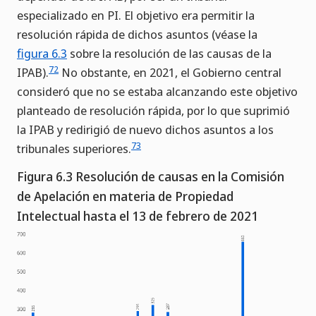
especializado en PI. El objetivo era permitir la
resolución rápida de dichos asuntos (véase la
figura 6.3
sobre la resolución de las causas de la
72
IPAB).
No obstante, en 2021, el Gobierno central
consideró que no se estaba alcanzando este objetivo
planteado de resolución rápida, por lo que suprimió
la IPAB y redirigió de nuevo dichos asuntos a los
73
tribunales superiores.
Figura 6.3 Resolución de causas en la Comisión
de Apelación en materia de Propiedad
Intelectual hasta el 13 de febrero de 2021