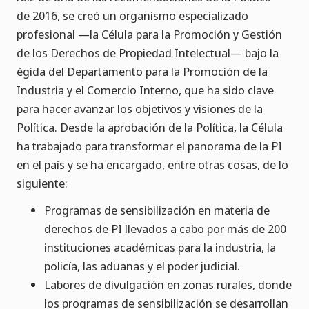
de 2016, se creó un organismo especializado
profesional —la Célula para la Promoción y Gestión
de los Derechos de Propiedad Intelectual— bajo la
égida del Departamento para la Promoción de la
Industria y el Comercio Interno, que ha sido clave
para hacer avanzar los objetivos y visiones de la
Política. Desde la aprobación de la Política, la Célula
ha trabajado para transformar el panorama de la PI
en el país y se ha encargado, entre otras cosas, de lo
siguiente:
Programas de sensibilización en materia de
derechos de PI llevados a cabo por más de 200
instituciones académicas para la industria, la
policía, las aduanas y el poder judicial.
Labores de divulgación en zonas rurales, donde
los programas de sensibilización se desarrollan