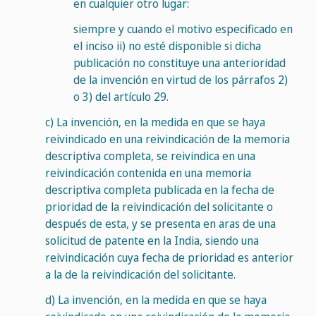
en cualquier otro lugar:
siempre y cuando el motivo especificado en
el inciso ii) no esté disponible si dicha
publicación no constituye una anterioridad
de la invención en virtud de los párrafos 2)
o 3) del artículo 29.
c)
La invención, en la medida en que se haya
reivindicado en una reivindicación de la memoria
descriptiva completa, se reivindica en una
reivindicación contenida en una memoria
descriptiva completa publicada en la fecha de
prioridad de la reivindicación del solicitante o
después de esta, y se presenta en aras de una
solicitud de patente en la India, siendo una
reivindicación cuya fecha de prioridad es anterior
a la de la reivindicación del solicitante.
d)
La invención, en la medida en que se haya