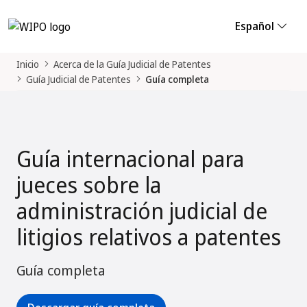
Español
Inicio
Acerca de la Guía Judicial de Patentes
Guía Judicial de Patentes
Guía completa
Guía internacional para
jueces sobre la
administración judicial de
litigios relativos a patentes
Guía completa