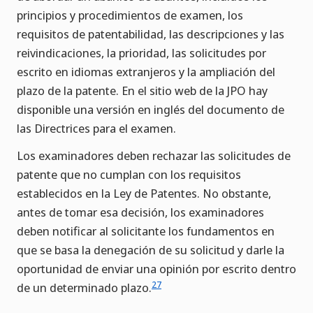
principios y procedimientos de examen, los
requisitos de patentabilidad, las descripciones y las
reivindicaciones, la prioridad, las solicitudes por
escrito en idiomas extranjeros y la ampliación del
plazo de la patente. En el sitio web de la JPO hay
disponible una versión en inglés del documento de
las Directrices para el examen.
Los examinadores deben rechazar las solicitudes de
patente que no cumplan con los requisitos
establecidos en la Ley de Patentes. No obstante,
antes de tomar esa decisión, los examinadores
deben notificar al solicitante los fundamentos en
que se basa la denegación de su solicitud y darle la
oportunidad de enviar una opinión por escrito dentro
27
de un determinado plazo.