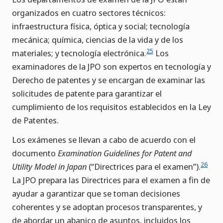
organizados en cuatro sectores técnicos:
infraestructura física, óptica y social; tecnología
mecánica; química, ciencias de la vida y de los
25
materiales; y tecnología electrónica.
Los
examinadores de la JPO son expertos en tecnología y
Derecho de patentes y se encargan de examinar las
solicitudes de patente para garantizar el
cumplimiento de los requisitos establecidos en la Ley
de Patentes.
Los exámenes se llevan a cabo de acuerdo con el
documento
Examination Guidelines for Patent and
26
Utility Model in Japan
(“Directrices para el examen”).
La JPO prepara las Directrices para el examen a fin de
ayudar a garantizar que se toman decisiones
coherentes y se adoptan procesos transparentes, y
de abordar un abanico de asuntos, incluidos los