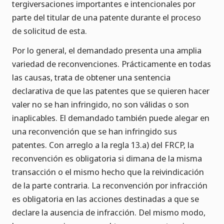
tergiversaciones importantes e intencionales por
parte del titular de una patente durante el proceso
de solicitud de esta.
Por lo general, el demandado presenta una amplia
variedad de reconvenciones. Prácticamente en todas
las causas, trata de obtener una sentencia
declarativa de que las patentes que se quieren hacer
valer no se han infringido, no son válidas o son
inaplicables. El demandado también puede alegar en
una reconvención que se han infringido sus
patentes. Con arreglo a la regla 13.a) del FRCP, la
reconvención es obligatoria si dimana de la misma
transacción o el mismo hecho que la reivindicación
de la parte contraria. La reconvención por infracción
es obligatoria en las acciones destinadas a que se
declare la ausencia de infracción. Del mismo modo,