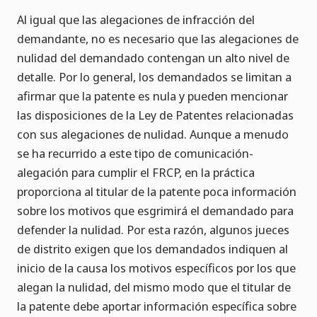
Al igual que las alegaciones de infracción del
demandante, no es necesario que las alegaciones de
nulidad del demandado contengan un alto nivel de
detalle. Por lo general, los demandados se limitan a
afirmar que la patente es nula y pueden mencionar
las disposiciones de la Ley de Patentes relacionadas
con sus alegaciones de nulidad. Aunque a menudo
se ha recurrido a este tipo de comunicación-
alegación para cumplir el FRCP, en la práctica
proporciona al titular de la patente poca información
sobre los motivos que esgrimirá el demandado para
defender la nulidad. Por esta razón, algunos jueces
de distrito exigen que los demandados indiquen al
inicio de la causa los motivos específicos por los que
alegan la nulidad, del mismo modo que el titular de
la patente debe aportar información específica sobre