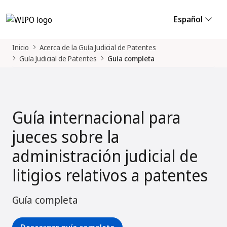
Español
Inicio
Acerca de la Guía Judicial de Patentes
Guía Judicial de Patentes
Guía completa
Guía internacional para
jueces sobre la
administración judicial de
litigios relativos a patentes
Guía completa