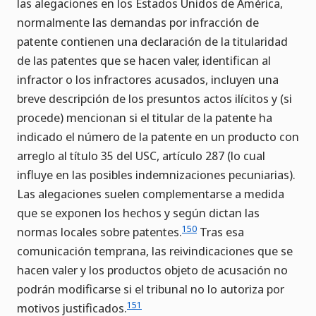
las alegaciones en los Estados Unidos de América,
normalmente las demandas por infracción de
patente contienen una declaración de la titularidad
de las patentes que se hacen valer, identifican al
infractor o los infractores acusados, incluyen una
breve descripción de los presuntos actos ilícitos y (si
procede) mencionan si el titular de la patente ha
indicado el número de la patente en un producto con
arreglo al título 35 del USC, artículo 287 (lo cual
influye en las posibles indemnizaciones pecuniarias).
Las alegaciones suelen complementarse a medida
que se exponen los hechos y según dictan las
150
normas locales sobre patentes.
Tras esa
comunicación temprana, las reivindicaciones que se
hacen valer y los productos objeto de acusación no
podrán modificarse si el tribunal no lo autoriza por
151
motivos justificados.