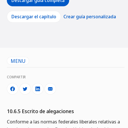
Descargar guía completa
Descargar el capítulo
Crear guía personalizada
MENU
COMPARTIR
10.6.5 Escrito de alegaciones
Conforme a las normas federales liberales relativas a