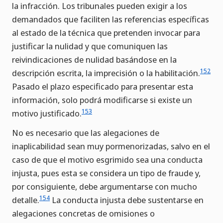
la infracción. Los tribunales pueden exigir a los
demandados que faciliten las referencias específicas
al estado de la técnica que pretenden invocar para
justificar la nulidad y que comuniquen las
reivindicaciones de nulidad basándose en la
152
descripción escrita, la imprecisión o la habilitación.
Pasado el plazo especificado para presentar esta
información, solo podrá modificarse si existe un
153
motivo justificado.
No es necesario que las alegaciones de
inaplicabilidad sean muy pormenorizadas, salvo en el
caso de que el motivo esgrimido sea una conducta
injusta, pues esta se considera un tipo de fraude y,
por consiguiente, debe argumentarse con mucho
154
detalle.
La conducta injusta debe sustentarse en
alegaciones concretas de omisiones o