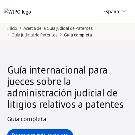
Español
Inicio
Acerca de la Guía Judicial de Patentes
Guía Judicial de Patentes
Guía completa
Guía internacional para
jueces sobre la
administración judicial de
litigios relativos a patentes
Guía completa