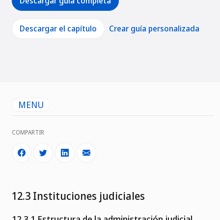
Descargar guía completa
Descargar el capítulo
Crear guía personalizada
MENU
COMPARTIR
12.3 Instituciones judiciales
12.3.1 Estructura de la administración judicial