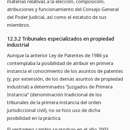
materias relativas a la elección, composición,
atribuciones y funcionamiento del Consejo General
del Poder Judicial, así como el estatuto de sus
miembros.
12.3.2 Tribunales especializados en propiedad
industrial
Aunque la anterior Ley de Patentes de 1986 ya
contemplaba la posibilidad de atribuir en primera
instancia el conocimiento de los asuntos de patentes
(y, por extensión, de los demás asuntos de propiedad
industrial) a determinados “Juzgados de Primera
Instancia” (denominación tradicional de los
tribunales de la primera instancia del orden
jurisdiccional civil), no se hizo uso de dicha
posibilidad en la práctica.
El verdadero cambio se produjo en el año 2003,