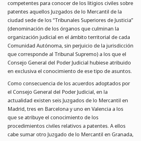
competentes para conocer de los litigios civiles sobre
patentes aquellos Juzgados de lo Mercantil de la
ciudad sede de los “Tribunales Superiores de Justicia”
(denominación de los órganos que culminan la
organización judicial en el ámbito territorial de cada
Comunidad Autónoma, sin perjuicio de la jurisdicción
que corresponde al Tribunal Supremo) a los que el
Consejo General del Poder Judicial hubiese atribuido
en exclusiva el conocimiento de ese tipo de asuntos.
Como consecuencia de los acuerdos adoptados por
el Consejo General del Poder Judicial, en la
actualidad existen seis Juzgados de lo Mercantil en
Madrid, tres en Barcelona y uno en Valencia a los
que se atribuye el conocimiento de los
procedimientos civiles relativos a patentes. A ellos
cabe sumar otro Juzgado de lo Mercantil en Granada,