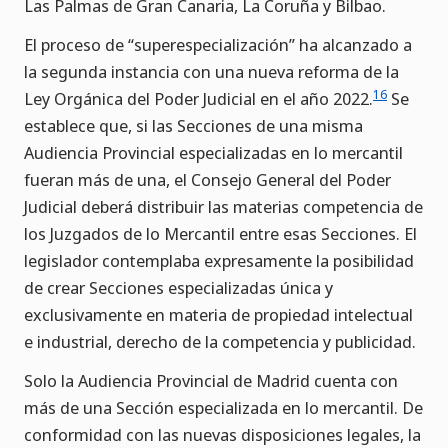
Las Palmas de Gran Canaria, La Coruña y Bilbao.
El proceso de “superespecialización” ha alcanzado a
la segunda instancia con una nueva reforma de la
16
Ley Orgánica del Poder Judicial en el año 2022.
Se
establece que, si las Secciones de una misma
Audiencia Provincial especializadas en lo mercantil
fueran más de una, el Consejo General del Poder
Judicial deberá distribuir las materias competencia de
los Juzgados de lo Mercantil entre esas Secciones. El
legislador contemplaba expresamente la posibilidad
de crear Secciones especializadas única y
exclusivamente en materia de propiedad intelectual
e industrial, derecho de la competencia y publicidad.
Solo la Audiencia Provincial de Madrid cuenta con
más de una Sección especializada en lo mercantil. De
conformidad con las nuevas disposiciones legales, la