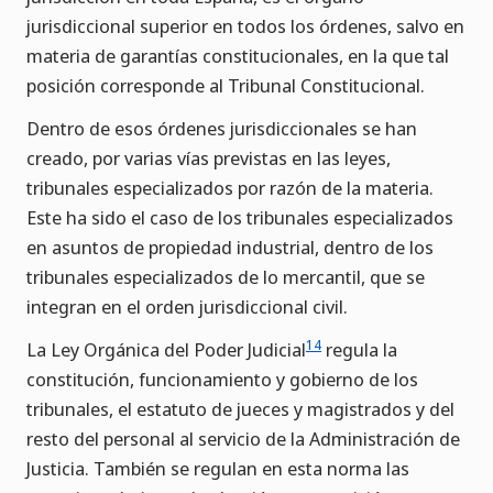
jurisdiccional superior en todos los órdenes, salvo en
materia de garantías constitucionales, en la que tal
posición corresponde al Tribunal Constitucional.
Dentro de esos órdenes jurisdiccionales se han
creado, por varias vías previstas en las leyes,
tribunales especializados por razón de la materia.
Este ha sido el caso de los tribunales especializados
en asuntos de propiedad industrial, dentro de los
tribunales especializados de lo mercantil, que se
integran en el orden jurisdiccional civil.
14
La Ley Orgánica del Poder Judicial
regula la
constitución, funcionamiento y gobierno de los
tribunales, el estatuto de jueces y magistrados y del
resto del personal al servicio de la Administración de
Justicia. También se regulan en esta norma las