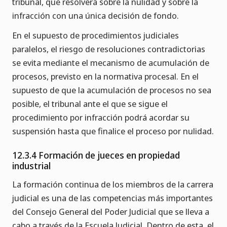
tribunal, que resolverá sobre la nulidad y sobre la
infracción con una única decisión de fondo.
En el supuesto de procedimientos judiciales
paralelos, el riesgo de resoluciones contradictorias
se evita mediante el mecanismo de acumulación de
procesos, previsto en la normativa procesal. En el
supuesto de que la acumulación de procesos no sea
posible, el tribunal ante el que se sigue el
procedimiento por infracción podrá acordar su
suspensión hasta que finalice el proceso por nulidad.
12.3.4 Formación de jueces en propiedad
industrial
La formación continua de los miembros de la carrera
judicial es una de las competencias más importantes
del Consejo General del Poder Judicial que se lleva a
cabo a través de la Escuela Judicial. Dentro de esta, el