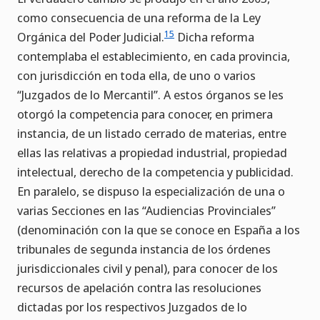
como consecuencia de una reforma de la Ley
15
Orgánica del Poder Judicial.
Dicha reforma
contemplaba el establecimiento, en cada provincia,
con jurisdicción en toda ella, de uno o varios
“Juzgados de lo Mercantil”. A estos órganos se les
otorgó la competencia para conocer, en primera
instancia, de un listado cerrado de materias, entre
ellas las relativas a propiedad industrial, propiedad
intelectual, derecho de la competencia y publicidad.
En paralelo, se dispuso la especialización de una o
varias Secciones en las “Audiencias Provinciales”
(denominación con la que se conoce en España a los
tribunales de segunda instancia de los órdenes
jurisdiccionales civil y penal), para conocer de los
recursos de apelación contra las resoluciones
dictadas por los respectivos Juzgados de lo