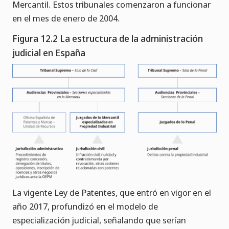
Mercantil. Estos tribunales comenzaron a funcionar
en el mes de enero de 2004.
Figura 12.2 La estructura de la administración
judicial en España
La vigente Ley de Patentes, que entró en vigor en el
año 2017, profundizó en el modelo de
especialización judicial, señalando que serían