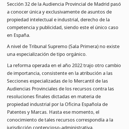
Sección 32 de la Audiencia Provincial de Madrid pasó
a conocer única y exclusivamente de asuntos de
propiedad intelectual e industrial, derecho de la
competencia y publicidad, siendo este el único caso
en España.
A nivel de Tribunal Supremo (Sala Primera) no existe
una especialización de tipo orgánico.
La reforma operada en el año 2022 trajo otro cambio
de importancia, consistente en la atribución a las
Secciones especializadas de lo Mercantil de las
Audiencias Provinciales de los recursos contra las
resoluciones finales dictadas en materia de
propiedad industrial por la Oficina Española de
Patentes y Marcas. Hasta ese momento, el
conocimiento de tales recursos correspondía a la
jurisdicción contencioso-administrativa.