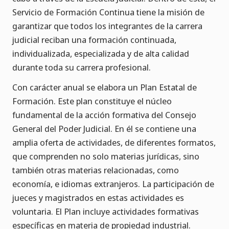
Servicio de Formación Continua tiene la misión de
garantizar que todos los integrantes de la carrera
judicial reciban una formación continuada,
individualizada, especializada y de alta calidad
durante toda su carrera profesional.
Con carácter anual se elabora un Plan Estatal de
Formación. Este plan constituye el núcleo
fundamental de la acción formativa del Consejo
General del Poder Judicial. En él se contiene una
amplia oferta de actividades, de diferentes formatos,
que comprenden no solo materias jurídicas, sino
también otras materias relacionadas, como
economía, e idiomas extranjeros. La participación de
jueces y magistrados en estas actividades es
voluntaria. El Plan incluye actividades formativas
específicas en materia de propiedad industrial.