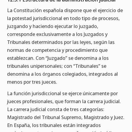
La Constitución española dispone que el ejercicio de
la potestad jurisdiccional en todo tipo de procesos,
juzgando y haciendo ejecutar lo juzgado,
corresponde exclusivamente a los Juzgados y
Tribunales determinados por las leyes, según las
normas de competencia y procedimiento que
establezcan. Con “Juzgado” se denomina a los
tribunales unipersonales; con “Tribunales” se
denomina a los órganos colegiados, integrados al
menos por tres jueces.
La función jurisdiccional se ejerce únicamente por
jueces profesionales, que forman la carrera judicial.
La carrera judicial consta de tres categorías:
Magistrado del Tribunal Supremo, Magistrado y Juez.
En España, los tribunales están integrados