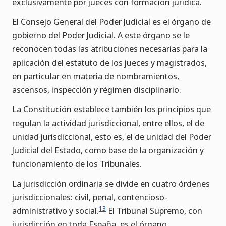
exclusivamente por jueces con formación jurídica.
El Consejo General del Poder Judicial es el órgano de
gobierno del Poder Judicial. A este órgano se le
reconocen todas las atribuciones necesarias para la
aplicación del estatuto de los jueces y magistrados,
en particular en materia de nombramientos,
ascensos, inspección y régimen disciplinario.
La Constitución establece también los principios que
regulan la actividad jurisdiccional, entre ellos, el de
unidad jurisdiccional, esto es, el de unidad del Poder
Judicial del Estado, como base de la organización y
funcionamiento de los Tribunales.
La jurisdicción ordinaria se divide en cuatro órdenes
jurisdiccionales: civil, penal, contencioso-
13
administrativo y social.
El Tribunal Supremo, con
jurisdicción en toda España, es el órgano