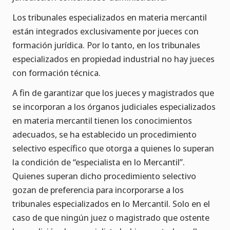
Los tribunales especializados en materia mercantil
están integrados exclusivamente por jueces con
formación jurídica. Por lo tanto, en los tribunales
especializados en propiedad industrial no hay jueces
con formación técnica.
A fin de garantizar que los jueces y magistrados que
se incorporan a los órganos judiciales especializados
en materia mercantil tienen los conocimientos
adecuados, se ha establecido un procedimiento
selectivo específico que otorga a quienes lo superan
la condición de “especialista en lo Mercantil”.
Quienes superan dicho procedimiento selectivo
gozan de preferencia para incorporarse a los
tribunales especializados en lo Mercantil. Solo en el
caso de que ningún juez o magistrado que ostente