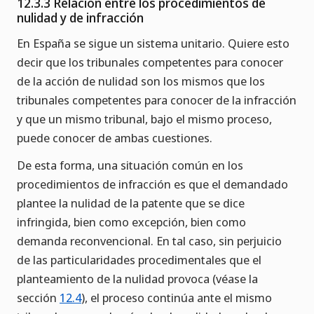
12.3.3 Relación entre los procedimientos de
nulidad y de infracción
En España se sigue un sistema unitario. Quiere esto
decir que los tribunales competentes para conocer
de la acción de nulidad son los mismos que los
tribunales competentes para conocer de la infracción
y que un mismo tribunal, bajo el mismo proceso,
puede conocer de ambas cuestiones.
De esta forma, una situación común en los
procedimientos de infracción es que el demandado
plantee la nulidad de la patente que se dice
infringida, bien como excepción, bien como
demanda reconvencional. En tal caso, sin perjuicio
de las particularidades procedimentales que el
planteamiento de la nulidad provoca (véase la
sección
12.4
), el proceso continúa ante el mismo