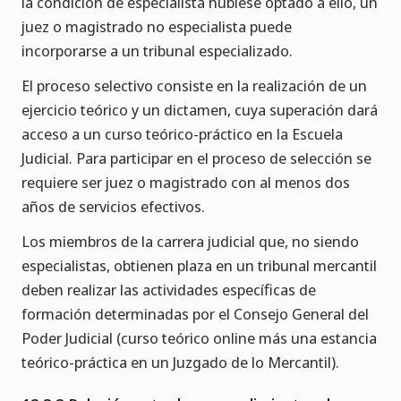
la condición de especialista hubiese optado a ello, un
juez o magistrado no especialista puede
incorporarse a un tribunal especializado.
El proceso selectivo consiste en la realización de un
ejercicio teórico y un dictamen, cuya superación dará
acceso a un curso teórico-práctico en la Escuela
Judicial. Para participar en el proceso de selección se
requiere ser juez o magistrado con al menos dos
años de servicios efectivos.
Los miembros de la carrera judicial que, no siendo
especialistas, obtienen plaza en un tribunal mercantil
deben realizar las actividades específicas de
formación determinadas por el Consejo General del
Poder Judicial (curso teórico online más una estancia
teórico-práctica en un Juzgado de lo Mercantil).