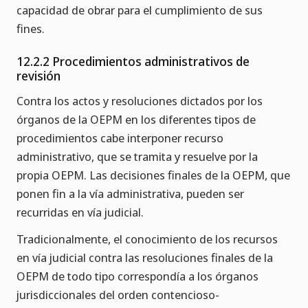
capacidad de obrar para el cumplimiento de sus
fines.
12.2.2 Procedimientos administrativos de
revisión
Contra los actos y resoluciones dictados por los
órganos de la OEPM en los diferentes tipos de
procedimientos cabe interponer recurso
administrativo, que se tramita y resuelve por la
propia OEPM. Las decisiones finales de la OEPM, que
ponen fin a la vía administrativa, pueden ser
recurridas en vía judicial.
Tradicionalmente, el conocimiento de los recursos
en vía judicial contra las resoluciones finales de la
OEPM de todo tipo correspondía a los órganos
jurisdiccionales del orden contencioso-