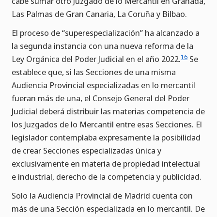
cabe sumar otro Juzgado de lo Mercantil en Granada,
Las Palmas de Gran Canaria, La Coruña y Bilbao.
El proceso de “superespecialización” ha alcanzado a
la segunda instancia con una nueva reforma de la
16
Ley Orgánica del Poder Judicial en el año 2022.
Se
establece que, si las Secciones de una misma
Audiencia Provincial especializadas en lo mercantil
fueran más de una, el Consejo General del Poder
Judicial deberá distribuir las materias competencia de
los Juzgados de lo Mercantil entre esas Secciones. El
legislador contemplaba expresamente la posibilidad
de crear Secciones especializadas única y
exclusivamente en materia de propiedad intelectual
e industrial, derecho de la competencia y publicidad.
Solo la Audiencia Provincial de Madrid cuenta con
más de una Sección especializada en lo mercantil. De