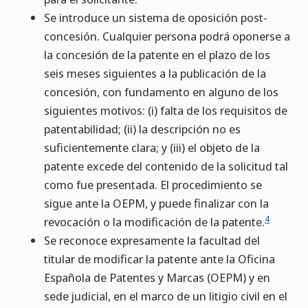
Se introduce un sistema de oposición post-
concesión. Cualquier persona podrá oponerse a
la concesión de la patente en el plazo de los
seis meses siguientes a la publicación de la
concesión, con fundamento en alguno de los
siguientes motivos: (i) falta de los requisitos de
patentabilidad; (ii) la descripción no es
suficientemente clara; y (iii) el objeto de la
patente excede del contenido de la solicitud tal
como fue presentada. El procedimiento se
sigue ante la OEPM, y puede finalizar con la
4
revocación o la modificación de la patente.
Se reconoce expresamente la facultad del
titular de modificar la patente ante la Oficina
Española de Patentes y Marcas (OEPM) y en
sede judicial, en el marco de un litigio civil en el