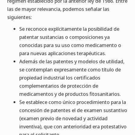
régimen establecido por la anterior ley de 1986. Entre
las de mayor relevancia, podemos señalar las
siguientes:
Se reconoce explícitamente la posibilidad de
patentar sustancias o composiciones ya
conocidas para su uso como medicamento o
para nuevas aplicaciones terapéuticas.
Además de las patentes y modelos de utilidad,
se contemplan expresamente como título de
propiedad industrial los certificados
complementarios de protección de
medicamentos y de productos fitosanitarios.
Se establece como único procedimiento para la
concesión de patentes el de examen sustantivo
(examen previo de novedad y actividad
inventiva), que con anterioridad era potestativo
para el solicitante.