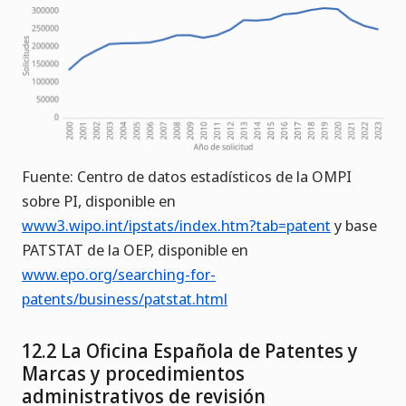
Fuente: Centro de datos estadísticos de la OMPI
sobre PI, disponible en
www3.wipo.int/ipstats/index.htm?tab=patent
y base
PATSTAT de la OEP, disponible en
www.epo.org/searching-for-
patents/business/patstat.html
12.2 La Oficina Española de Patentes y
Marcas y procedimientos
administrativos de revisión