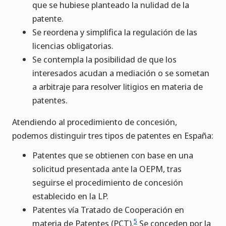
que se hubiese planteado la nulidad de la
patente.
Se reordena y simplifica la regulación de las
licencias obligatorias.
Se contempla la posibilidad de que los
interesados acudan a mediación o se sometan
a arbitraje para resolver litigios en materia de
patentes.
Atendiendo al procedimiento de concesión,
podemos distinguir tres tipos de patentes en España:
Patentes que se obtienen con base en una
solicitud presentada ante la OEPM, tras
seguirse el procedimiento de concesión
establecido en la LP.
Patentes vía Tratado de Cooperación en
5
materia de Patentes (PCT).
Se conceden por la