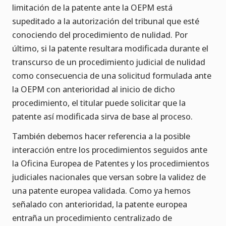
limitación de la patente ante la OEPM está
supeditado a la autorización del tribunal que esté
conociendo del procedimiento de nulidad. Por
último, si la patente resultara modificada durante el
transcurso de un procedimiento judicial de nulidad
como consecuencia de una solicitud formulada ante
la OEPM con anterioridad al inicio de dicho
procedimiento, el titular puede solicitar que la
patente así modificada sirva de base al proceso.
También debemos hacer referencia a la posible
interacción entre los procedimientos seguidos ante
la Oficina Europea de Patentes y los procedimientos
judiciales nacionales que versan sobre la validez de
una patente europea validada. Como ya hemos
señalado con anterioridad, la patente europea
entraña un procedimiento centralizado de