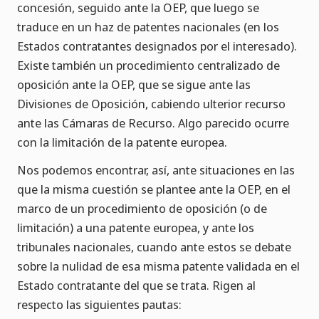
concesión, seguido ante la OEP, que luego se
traduce en un haz de patentes nacionales (en los
Estados contratantes designados por el interesado).
Existe también un procedimiento centralizado de
oposición ante la OEP, que se sigue ante las
Divisiones de Oposición, cabiendo ulterior recurso
ante las Cámaras de Recurso. Algo parecido ocurre
con la limitación de la patente europea.
Nos podemos encontrar, así, ante situaciones en las
que la misma cuestión se plantee ante la OEP, en el
marco de un procedimiento de oposición (o de
limitación) a una patente europea, y ante los
tribunales nacionales, cuando ante estos se debate
sobre la nulidad de esa misma patente validada en el
Estado contratante del que se trata. Rigen al
respecto las siguientes pautas: