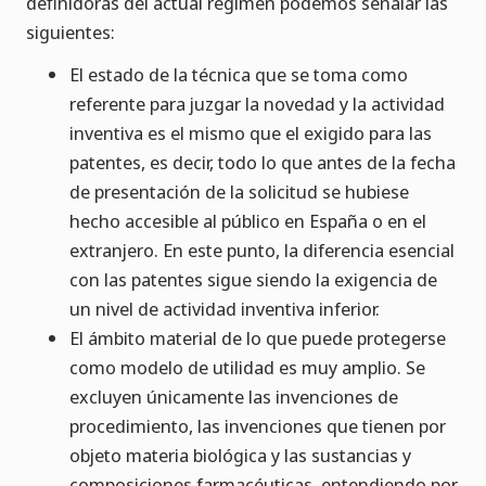
definidoras del actual régimen podemos señalar las
siguientes:
El estado de la técnica que se toma como
referente para juzgar la novedad y la actividad
inventiva es el mismo que el exigido para las
patentes, es decir, todo lo que antes de la fecha
de presentación de la solicitud se hubiese
hecho accesible al público en España o en el
extranjero. En este punto, la diferencia esencial
con las patentes sigue siendo la exigencia de
un nivel de actividad inventiva inferior.
El ámbito material de lo que puede protegerse
como modelo de utilidad es muy amplio. Se
excluyen únicamente las invenciones de
procedimiento, las invenciones que tienen por
objeto materia biológica y las sustancias y
composiciones farmacéuticas, entendiendo por