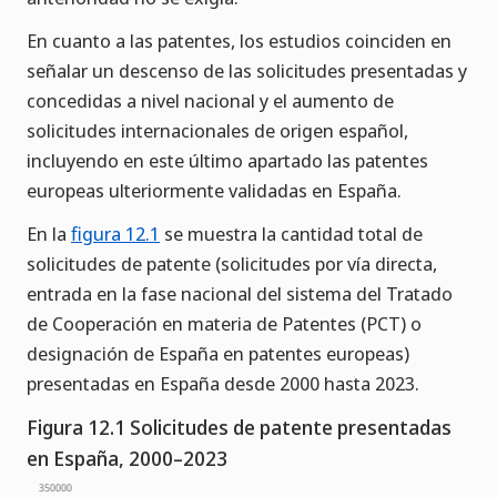
En cuanto a las patentes, los estudios coinciden en
señalar un descenso de las solicitudes presentadas y
concedidas a nivel nacional y el aumento de
solicitudes internacionales de origen español,
incluyendo en este último apartado las patentes
europeas ulteriormente validadas en España.
En la
figura 12.1
se muestra la cantidad total de
solicitudes de patente (solicitudes por vía directa,
entrada en la fase nacional del sistema del Tratado
de Cooperación en materia de Patentes (PCT) o
designación de España en patentes europeas)
presentadas en España desde 2000 hasta 2023.
Figura 12.1 Solicitudes de patente presentadas
en España, 2000–2023