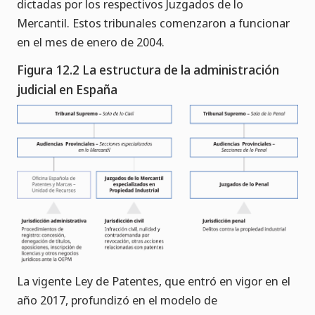
dictadas por los respectivos Juzgados de lo
Mercantil. Estos tribunales comenzaron a funcionar
en el mes de enero de 2004.
Figura 12.2 La estructura de la administración
judicial en España
La vigente Ley de Patentes, que entró en vigor en el
año 2017, profundizó en el modelo de