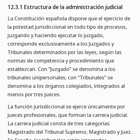
12.3.1 Estructura de la administración judicial
La Constitución española dispone que el ejercicio de
la potestad jurisdiccional en todo tipo de procesos,
juzgando y haciendo ejecutar lo juzgado,
corresponde exclusivamente a los Juzgados y
Tribunales determinados por las leyes, según las
normas de competencia y procedimiento que
establezcan. Con “Juzgado” se denomina a los
tribunales unipersonales; con “Tribunales” se
denomina a los órganos colegiados, integrados al
menos por tres jueces.
La función jurisdiccional se ejerce únicamente por
jueces profesionales, que forman la carrera judicial.
La carrera judicial consta de tres categorías:
Magistrado del Tribunal Supremo, Magistrado y Juez.