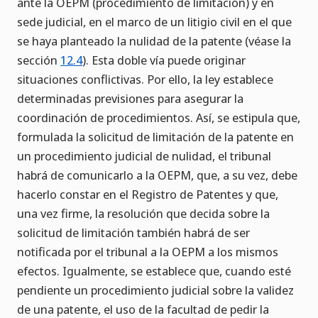
ante la OEPM (procedimiento de limitación) y en
sede judicial, en el marco de un litigio civil en el que
se haya planteado la nulidad de la patente (véase la
sección
12.4
). Esta doble vía puede originar
situaciones conflictivas. Por ello, la ley establece
determinadas previsiones para asegurar la
coordinación de procedimientos. Así, se estipula que,
formulada la solicitud de limitación de la patente en
un procedimiento judicial de nulidad, el tribunal
habrá de comunicarlo a la OEPM, que, a su vez, debe
hacerlo constar en el Registro de Patentes y que,
una vez firme, la resolución que decida sobre la
solicitud de limitación también habrá de ser
notificada por el tribunal a la OEPM a los mismos
efectos. Igualmente, se establece que, cuando esté
pendiente un procedimiento judicial sobre la validez
de una patente, el uso de la facultad de pedir la