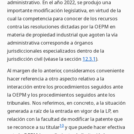
administrativo. En el año 2022, se produjo una
importante modificación legislativa, en virtud de la
cual la competencia para conocer de los recursos
contra las resoluciones dictadas por la OEPM en
materia de propiedad industrial que agoten la vía
administrativa corresponde a órganos
jurisdiccionales especializados dentro de la
jurisdicción civil (véase la sección
12.3.1
).
Al margen de lo anterior, consideramos conveniente
hacer referencia a otro aspecto relativo a la
interacción entre los procedimientos seguidos ante
la OEPM y los procedimientos seguidos ante los
tribunales. Nos referimos, en concreto, a la situación
generada a raíz de la entrada en vigor de la LP, en
relación con la facultad de modificar la patente que
10
se reconoce a su titular
y que puede hacer efectiva