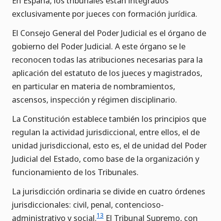
En España, los tribunales están integrados
exclusivamente por jueces con formación jurídica.
El Consejo General del Poder Judicial es el órgano de
gobierno del Poder Judicial. A este órgano se le
reconocen todas las atribuciones necesarias para la
aplicación del estatuto de los jueces y magistrados,
en particular en materia de nombramientos,
ascensos, inspección y régimen disciplinario.
La Constitución establece también los principios que
regulan la actividad jurisdiccional, entre ellos, el de
unidad jurisdiccional, esto es, el de unidad del Poder
Judicial del Estado, como base de la organización y
funcionamiento de los Tribunales.
La jurisdicción ordinaria se divide en cuatro órdenes
jurisdiccionales: civil, penal, contencioso-
13
administrativo y social.
El Tribunal Supremo, con