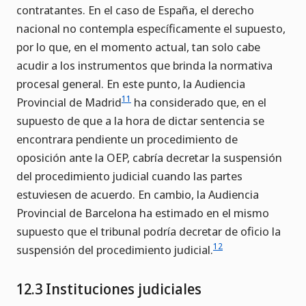
contratantes. En el caso de España, el derecho
nacional no contempla específicamente el supuesto,
por lo que, en el momento actual, tan solo cabe
acudir a los instrumentos que brinda la normativa
procesal general. En este punto, la Audiencia
11
Provincial de Madrid
ha considerado que, en el
supuesto de que a la hora de dictar sentencia se
encontrara pendiente un procedimiento de
oposición ante la OEP, cabría decretar la suspensión
del procedimiento judicial cuando las partes
estuviesen de acuerdo. En cambio, la Audiencia
Provincial de Barcelona ha estimado en el mismo
supuesto que el tribunal podría decretar de oficio la
12
suspensión del procedimiento judicial.
12.3 Instituciones judiciales