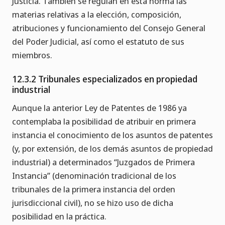
Justicia. También se regulan en esta norma las
materias relativas a la elección, composición,
atribuciones y funcionamiento del Consejo General
del Poder Judicial, así como el estatuto de sus
miembros.
12.3.2 Tribunales especializados en propiedad
industrial
Aunque la anterior Ley de Patentes de 1986 ya
contemplaba la posibilidad de atribuir en primera
instancia el conocimiento de los asuntos de patentes
(y, por extensión, de los demás asuntos de propiedad
industrial) a determinados “Juzgados de Primera
Instancia” (denominación tradicional de los
tribunales de la primera instancia del orden
jurisdiccional civil), no se hizo uso de dicha
posibilidad en la práctica.