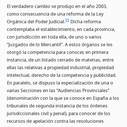
El verdadero cambio se produjo en el año 2003,
como consecuencia de una reforma de la Ley
15
Orgánica del Poder Judicial.
Dicha reforma
contemplaba el establecimiento, en cada provincia,
con jurisdicción en toda ella, de uno o varios
“Juzgados de lo Mercantil”. A estos órganos se les
otorgó la competencia para conocer, en primera
instancia, de un listado cerrado de materias, entre
ellas las relativas a propiedad industrial, propiedad
intelectual, derecho de la competencia y publicidad.
En paralelo, se dispuso la especialización de una o
varias Secciones en las “Audiencias Provinciales”
(denominación con la que se conoce en España a los
tribunales de segunda instancia de los órdenes
jurisdiccionales civil y penal), para conocer de los
recursos de apelación contra las resoluciones