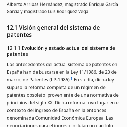
Alberto Arribas Hernández, magistrado Enrique García
García y magistrado Luis Rodríguez Vega
12.1 Visión general del sistema de
patentes
12.1.1 Evolución y estado actual del sistema de
patentes
Los antecedentes del actual sistema de patentes en
España han de buscarse en la Ley 11/1986, de 20 de
1
marzo, de Patentes (LP-1986).
En su día, dicha ley
supuso la reforma completa de un régimen de
patentes obsoleto, proveniente de una normativa de
principios del siglo XX. Dicha reforma tuvo lugar en el
contexto del ingreso de España en la entonces
denominada Comunidad Económica Europea. Las
negociaciones para el ingreso incluían un capítulo