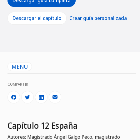
Descargar guía completa
Descargar el capítulo
Crear guía personalizada
MENU
COMPARTIR
Capítulo 12 España
Autores: Magistrado Ángel Galgo Peco, magistrado