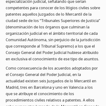
especialización judicial, señalando que serían
competentes para conocer de los litigios civiles sobre
patentes aquellos Juzgados de lo Mercantil de la
ciudad sede de los “Tribunales Superiores de Justicia”
(denominación de los órganos que culminan la
organización judicial en el ámbito territorial de cada
Comunidad Autónoma, sin perjuicio de la jurisdicción
que corresponde al Tribunal Supremo) a los que el
Consejo General del Poder Judicial hubiese atribuido
en exclusiva el conocimiento de ese tipo de asuntos.
Como consecuencia de los acuerdos adoptados por
el Consejo General del Poder Judicial, en la
actualidad existen seis Juzgados de lo Mercantil en
Madrid, tres en Barcelona y uno en Valencia a los
que se atribuye el conocimiento de los
procedimientos civiles relativos a patentes. A ellos