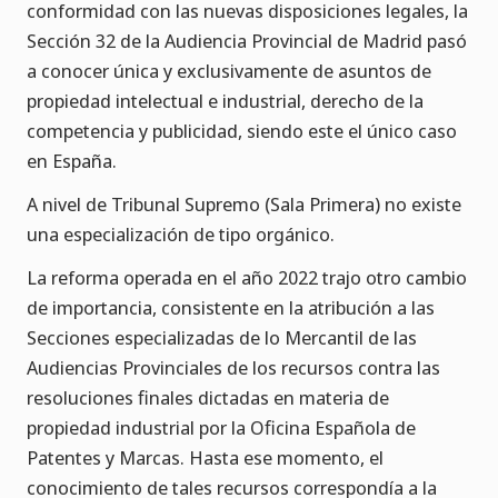
conformidad con las nuevas disposiciones legales, la
Sección 32 de la Audiencia Provincial de Madrid pasó
a conocer única y exclusivamente de asuntos de
propiedad intelectual e industrial, derecho de la
competencia y publicidad, siendo este el único caso
en España.
A nivel de Tribunal Supremo (Sala Primera) no existe
una especialización de tipo orgánico.
La reforma operada en el año 2022 trajo otro cambio
de importancia, consistente en la atribución a las
Secciones especializadas de lo Mercantil de las
Audiencias Provinciales de los recursos contra las
resoluciones finales dictadas en materia de
propiedad industrial por la Oficina Española de
Patentes y Marcas. Hasta ese momento, el
conocimiento de tales recursos correspondía a la