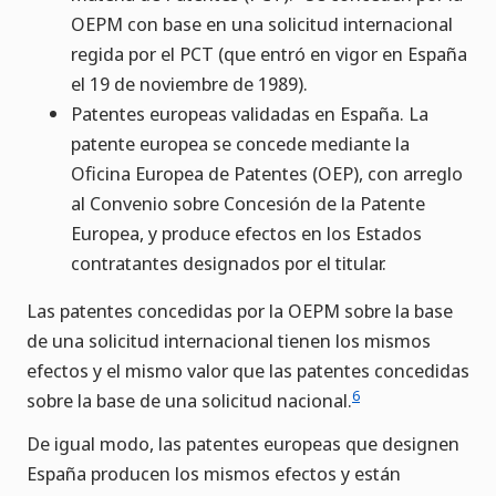
OEPM con base en una solicitud internacional
regida por el PCT (que entró en vigor en España
el 19 de noviembre de 1989).
Patentes europeas validadas en España. La
patente europea se concede mediante la
Oficina Europea de Patentes (OEP), con arreglo
al Convenio sobre Concesión de la Patente
Europea, y produce efectos en los Estados
contratantes designados por el titular.
Las patentes concedidas por la OEPM sobre la base
de una solicitud internacional tienen los mismos
efectos y el mismo valor que las patentes concedidas
6
sobre la base de una solicitud nacional.
De igual modo, las patentes europeas que designen
España producen los mismos efectos y están