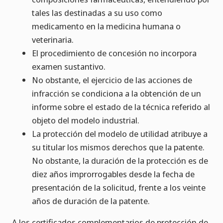
tales las destinadas a su uso como
medicamento en la medicina humana o
veterinaria.
El procedimiento de concesión no incorpora
examen sustantivo.
No obstante, el ejercicio de las acciones de
infracción se condiciona a la obtención de un
informe sobre el estado de la técnica referido al
objeto del modelo industrial.
La protección del modelo de utilidad atribuye a
su titular los mismos derechos que la patente.
No obstante, la duración de la protección es de
diez años improrrogables desde la fecha de
presentación de la solicitud, frente a los veinte
años de duración de la patente.
A los certificados complementarios de protección de