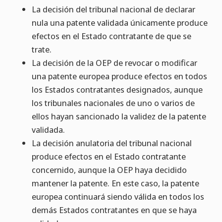
La decisión del tribunal nacional de declarar
nula una patente validada únicamente produce
efectos en el Estado contratante de que se
trate.
La decisión de la OEP de revocar o modificar
una patente europea produce efectos en todos
los Estados contratantes designados, aunque
los tribunales nacionales de uno o varios de
ellos hayan sancionado la validez de la patente
validada.
La decisión anulatoria del tribunal nacional
produce efectos en el Estado contratante
concernido, aunque la OEP haya decidido
mantener la patente. En este caso, la patente
europea continuará siendo válida en todos los
demás Estados contratantes en que se haya