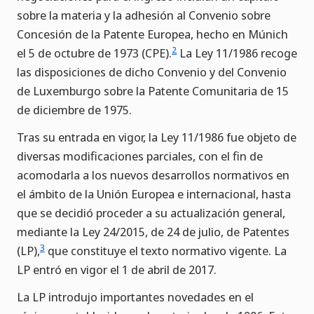
sobre la materia y la adhesión al Convenio sobre
Concesión de la Patente Europea, hecho en Múnich
2
el 5 de octubre de 1973 (CPE).
La Ley 11/1986 recoge
las disposiciones de dicho Convenio y del Convenio
de Luxemburgo sobre la Patente Comunitaria de 15
de diciembre de 1975.
Tras su entrada en vigor, la Ley 11/1986 fue objeto de
diversas modificaciones parciales, con el fin de
acomodarla a los nuevos desarrollos normativos en
el ámbito de la Unión Europea e internacional, hasta
que se decidió proceder a su actualización general,
mediante la Ley 24/2015, de 24 de julio, de Patentes
3
(LP),
que constituye el texto normativo vigente. La
LP entró en vigor el 1 de abril de 2017.
La LP introdujo importantes novedades en el