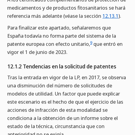
medicamentos y de productos fitosanitarios se hará
referencia más adelante (véase la sección
12.13.1
).
Para finalizar este apartado, señalaremos que
España todavía no forma parte del sistema de la
9
patente europea con efecto unitario,
que entró en
vigor el 1 de junio de 2023.
12.1.2 Tendencias en la solicitud de patentes
Tras la entrada en vigor de la LP, en 2017, se observa
una disminución del número de solicitudes de
modelos de utilidad. Un factor que puede explicar
este escenario es el hecho de que el ejercicio de las
acciones de infracción de esta modalidad se
condiciona a la obtención de un informe sobre el
estado de la técnica, circunstancia que con
anterioridad no se exigía.