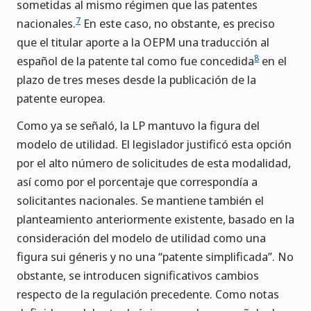
sometidas al mismo régimen que las patentes
7
nacionales.
En este caso, no obstante, es preciso
que el titular aporte a la OEPM una traducción al
8
español de la patente tal como fue concedida
en el
plazo de tres meses desde la publicación de la
patente europea.
Como ya se señaló, la LP mantuvo la figura del
modelo de utilidad. El legislador justificó esta opción
por el alto número de solicitudes de esta modalidad,
así como por el porcentaje que correspondía a
solicitantes nacionales. Se mantiene también el
planteamiento anteriormente existente, basado en la
consideración del modelo de utilidad como una
figura sui géneris y no una “patente simplificada”. No
obstante, se introducen significativos cambios
respecto de la regulación precedente. Como notas