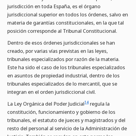
jurisdicción en toda España, es el órgano
jurisdiccional superior en todos los órdenes, salvo en
materia de garantías constitucionales, en la que tal
posición corresponde al Tribunal Constitucional.
Dentro de esos órdenes jurisdiccionales se han
creado, por varias vías previstas en las leyes,
tribunales especializados por razón de la materia.
Este ha sido el caso de los tribunales especializados
en asuntos de propiedad industrial, dentro de los
tribunales especializados de lo mercantil, que se
integran en el orden jurisdiccional civil.
14
La Ley Orgánica del Poder Judicial
regula la
constitución, funcionamiento y gobierno de los
tribunales, el estatuto de jueces y magistrados y del
resto del personal al servicio de la Administración de