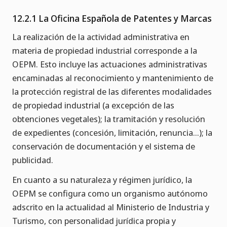
12.2.1 La Oficina Española de Patentes y Marcas
La realización de la actividad administrativa en
materia de propiedad industrial corresponde a la
OEPM. Esto incluye las actuaciones administrativas
encaminadas al reconocimiento y mantenimiento de
la protección registral de las diferentes modalidades
de propiedad industrial (a excepción de las
obtenciones vegetales); la tramitación y resolución
de expedientes (concesión, limitación, renuncia...); la
conservación de documentación y el sistema de
publicidad.
En cuanto a su naturaleza y régimen jurídico, la
OEPM se configura como un organismo autónomo
adscrito en la actualidad al Ministerio de Industria y
Turismo, con personalidad jurídica propia y