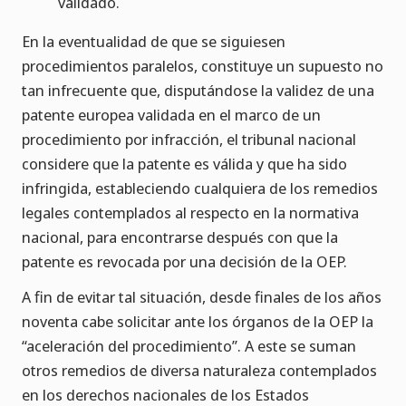
validado.
En la eventualidad de que se siguiesen
procedimientos paralelos, constituye un supuesto no
tan infrecuente que, disputándose la validez de una
patente europea validada en el marco de un
procedimiento por infracción, el tribunal nacional
considere que la patente es válida y que ha sido
infringida, estableciendo cualquiera de los remedios
legales contemplados al respecto en la normativa
nacional, para encontrarse después con que la
patente es revocada por una decisión de la OEP.
A fin de evitar tal situación, desde finales de los años
noventa cabe solicitar ante los órganos de la OEP la
“aceleración del procedimiento”. A este se suman
otros remedios de diversa naturaleza contemplados
en los derechos nacionales de los Estados