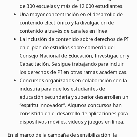
de 300 escuelas y más de 12 000 estudiantes.
Una mayor concentración en el desarrollo de
contenido electrónico y la divulgación de
contenido a través de canales en línea.
La inclusión de contenido sobre derechos de PI
en el plan de estudios sobre comercio del
Consejo Nacional de Educación, Investigación y
Capacitación. Se sigue trabajando para incluir
los derechos de PI en otras ramas académicas.
Concursos organizados en colaboración con la
industria para que los estudiantes de
educación secundaria y superior desarrollen un
“espíritu innovador”. Algunos concursos han
consistido en el desarrollo de aplicaciones para
dispositivos móviles, videos y juegos en línea.
En el marco de la campaña de sensibilización, la