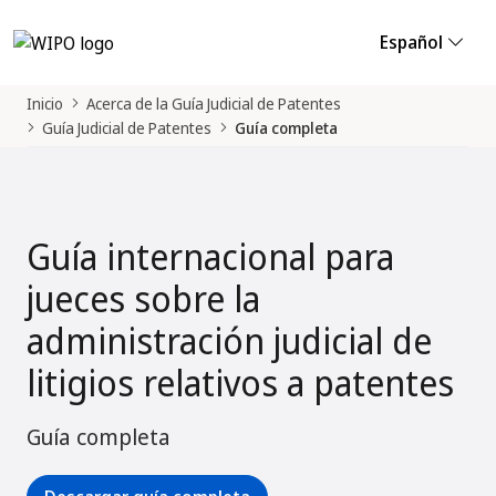
Español
Inicio
Acerca de la Guía Judicial de Patentes
Guía Judicial de Patentes
Guía completa
Guía internacional para
jueces sobre la
administración judicial de
litigios relativos a patentes
Guía completa