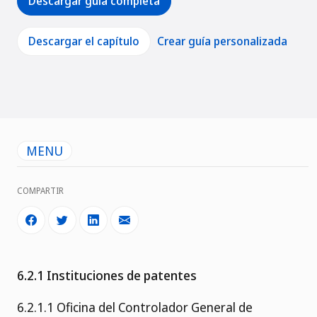
Descargar guía completa
Descargar el capítulo
Crear guía personalizada
MENU
COMPARTIR
6.2.1 Instituciones de patentes
6.2.1.1 Oficina del Controlador General de