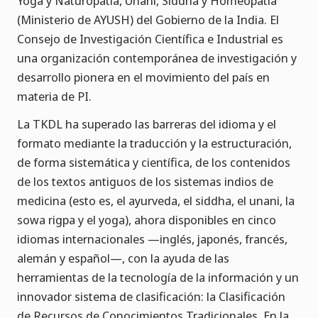
Yoga y Naturopatía, Unani, Siddha y Homeopatía
(Ministerio de AYUSH) del Gobierno de la India. El
Consejo de Investigación Científica e Industrial es
una organización contemporánea de investigación y
desarrollo pionera en el movimiento del país en
materia de PI.
La TKDL ha superado las barreras del idioma y el
formato mediante la traducción y la estructuración,
de forma sistemática y científica, de los contenidos
de los textos antiguos de los sistemas indios de
medicina (esto es, el ayurveda, el siddha, el unani, la
sowa rigpa y el yoga), ahora disponibles en cinco
idiomas internacionales —inglés, japonés, francés,
alemán y español—, con la ayuda de las
herramientas de la tecnología de la información y un
innovador sistema de clasificación: la Clasificación
de Recursos de Conocimientos Tradicionales. En la