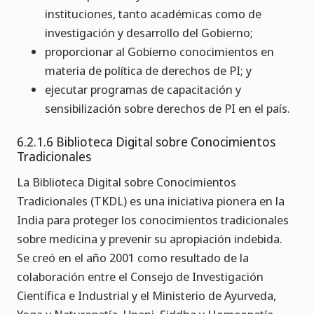
instituciones, tanto académicas como de
investigación y desarrollo del Gobierno;
proporcionar al Gobierno conocimientos en
materia de política de derechos de PI; y
ejecutar programas de capacitación y
sensibilización sobre derechos de PI en el país.
6.2.1.6 Biblioteca Digital sobre Conocimientos
Tradicionales
La Biblioteca Digital sobre Conocimientos
Tradicionales (TKDL) es una iniciativa pionera en la
India para proteger los conocimientos tradicionales
sobre medicina y prevenir su apropiación indebida.
Se creó en el año 2001 como resultado de la
colaboración entre el Consejo de Investigación
Científica e Industrial y el Ministerio de Ayurveda,