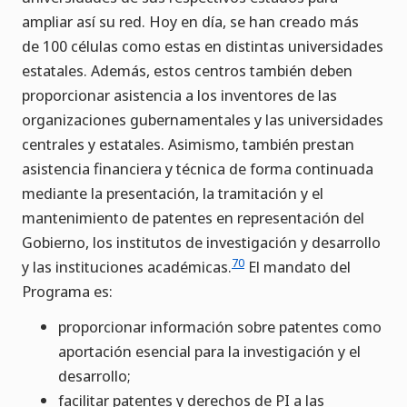
ampliar así su red. Hoy en día, se han creado más
de 100 células como estas en distintas universidades
estatales. Además, estos centros también deben
proporcionar asistencia a los inventores de las
organizaciones gubernamentales y las universidades
centrales y estatales. Asimismo, también prestan
asistencia financiera y técnica de forma continuada
mediante la presentación, la tramitación y el
mantenimiento de patentes en representación del
Gobierno, los institutos de investigación y desarrollo
70
y las instituciones académicas.
El mandato del
Programa es:
proporcionar información sobre patentes como
aportación esencial para la investigación y el
desarrollo;
facilitar patentes y derechos de PI a las