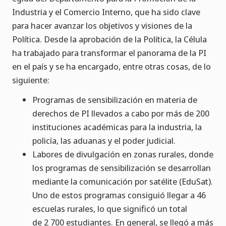
Industria y el Comercio Interno, que ha sido clave
para hacer avanzar los objetivos y visiones de la
Política. Desde la aprobación de la Política, la Célula
ha trabajado para transformar el panorama de la PI
en el país y se ha encargado, entre otras cosas, de lo
siguiente:
Programas de sensibilización en materia de
derechos de PI llevados a cabo por más de 200
instituciones académicas para la industria, la
policía, las aduanas y el poder judicial.
Labores de divulgación en zonas rurales, donde
los programas de sensibilización se desarrollan
mediante la comunicación por satélite (EduSat).
Uno de estos programas consiguió llegar a 46
escuelas rurales, lo que significó un total
de 2 700 estudiantes. En general, se llegó a más