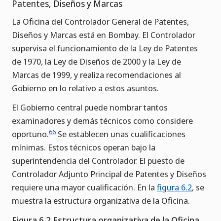
Patentes, Diseños y Marcas
La Oficina del Controlador General de Patentes,
Diseños y Marcas está en Bombay. El Controlador
supervisa el funcionamiento de la Ley de Patentes
de 1970, la Ley de Diseños de 2000 y la Ley de
Marcas de 1999, y realiza recomendaciones al
Gobierno en lo relativo a estos asuntos.
El Gobierno central puede nombrar tantos
examinadores y demás técnicos como considere
66
oportuno.
Se establecen unas cualificaciones
mínimas. Estos técnicos operan bajo la
superintendencia del Controlador. El puesto de
Controlador Adjunto Principal de Patentes y Diseños
requiere una mayor cualificación. En la
figura 6.2
, se
muestra la estructura organizativa de la Oficina.
Figura 6.2 Estructura organizativa de la Oficina