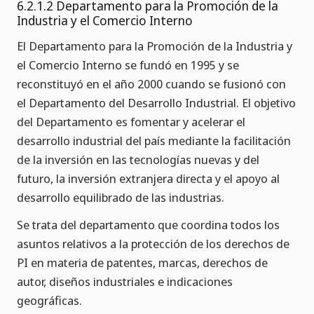
6.2.1.2 Departamento para la Promoción de la
Industria y el Comercio Interno
El Departamento para la Promoción de la Industria y
el Comercio Interno se fundó en 1995 y se
reconstituyó en el año 2000 cuando se fusionó con
el Departamento del Desarrollo Industrial. El objetivo
del Departamento es fomentar y acelerar el
desarrollo industrial del país mediante la facilitación
de la inversión en las tecnologías nuevas y del
futuro, la inversión extranjera directa y el apoyo al
desarrollo equilibrado de las industrias.
Se trata del departamento que coordina todos los
asuntos relativos a la protección de los derechos de
PI en materia de patentes, marcas, derechos de
autor, diseños industriales e indicaciones
geográficas.