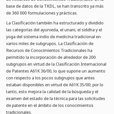
base de datos de la TKDL, se han transcrito ya más
de 360 000 formulaciones y prácticas.
La Clasificación también ha estructurado y dividido
las categorías del ayurveda, el unani, el siddha y el
yoga del sistema indio de medicina tradicional en
varios miles de subgrupos. La Clasificación de
Recursos de Conocimientos Tradicionales ha
permitido la incorporación de alrededor de 200
subgrupos en virtud de la Clasificación Internacional
de Patentes A61K 36/00, lo que supone un aumento
con respecto a los pocos subgrupos que antes
estaban disponibles en virtud de A61K 35/00; por lo
tanto, esto mejora la calidad de la búsqueda y el
examen del estado de la técnica para las solicitudes
de patente en el ámbito de los conocimientos
tradicionales.