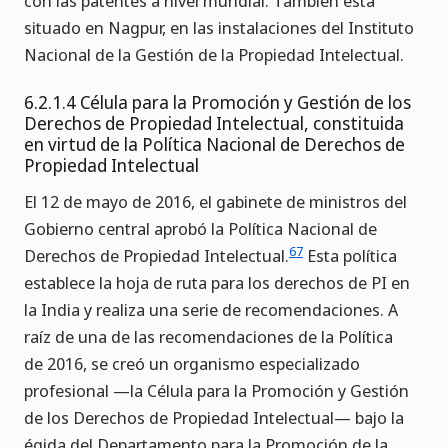
con las patentes a nivel mundial. También está
situado en Nagpur, en las instalaciones del Instituto
Nacional de la Gestión de la Propiedad Intelectual.
6.2.1.4 Célula para la Promoción y Gestión de los
Derechos de Propiedad Intelectual, constituida
en virtud de la Política Nacional de Derechos de
Propiedad Intelectual
El 12 de mayo de 2016, el gabinete de ministros del
Gobierno central aprobó la Política Nacional de
67
Derechos de Propiedad Intelectual.
Esta política
establece la hoja de ruta para los derechos de PI en
la India y realiza una serie de recomendaciones. A
raíz de una de las recomendaciones de la Política
de 2016, se creó un organismo especializado
profesional —la Célula para la Promoción y Gestión
de los Derechos de Propiedad Intelectual— bajo la
égida del Departamento para la Promoción de la