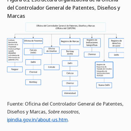
del Controlador General de Patentes, Diseños y
Marcas
Fuente: Oficina del Controlador General de Patentes,
Diseños y Marcas,
Sobre nosotros
,
ipindia.gov.in/about-us.htm
.