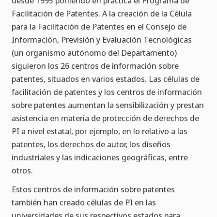
desde 1995 poniendo en práctica el Programa de
Facilitación de Patentes. A la creación de la Célula
para la Facilitación de Patentes en el Consejo de
Información, Previsión y Evaluación Tecnológicas
(un organismo autónomo del Departamento)
siguieron los 26 centros de información sobre
patentes, situados en varios estados. Las células de
facilitación de patentes y los centros de información
sobre patentes aumentan la sensibilización y prestan
asistencia en materia de protección de derechos de
PI a nivel estatal, por ejemplo, en lo relativo a las
patentes, los derechos de autor, los diseños
industriales y las indicaciones geográficas, entre
otros.
Estos centros de información sobre patentes
también han creado células de PI en las
universidades de sus respectivos estados para