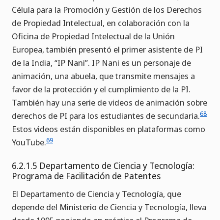
Célula para la Promoción y Gestión de los Derechos
de Propiedad Intelectual, en colaboración con la
Oficina de Propiedad Intelectual de la Unión
Europea, también presentó el primer asistente de PI
de la India, “IP Nani”. IP Nani es un personaje de
animación, una abuela, que transmite mensajes a
favor de la protección y el cumplimiento de la PI.
También hay una serie de videos de animación sobre
68
derechos de PI para los estudiantes de secundaria.
Estos videos están disponibles en plataformas como
69
YouTube.
6.2.1.5 Departamento de Ciencia y Tecnología:
Programa de Facilitación de Patentes
El Departamento de Ciencia y Tecnología, que
depende del Ministerio de Ciencia y Tecnología, lleva