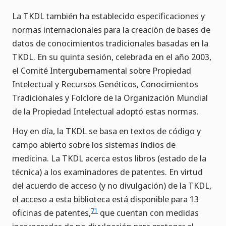
La TKDL también ha establecido especificaciones y
normas internacionales para la creación de bases de
datos de conocimientos tradicionales basadas en la
TKDL. En su quinta sesión, celebrada en el año 2003,
el Comité Intergubernamental sobre Propiedad
Intelectual y Recursos Genéticos, Conocimientos
Tradicionales y Folclore de la Organización Mundial
de la Propiedad Intelectual adoptó estas normas.
Hoy en día, la TKDL se basa en textos de código y
campo abierto sobre los sistemas indios de
medicina. La TKDL acerca estos libros (estado de la
técnica) a los examinadores de patentes. En virtud
del acuerdo de acceso (y no divulgación) de la TKDL,
el acceso a esta biblioteca está disponible para 13
71
oficinas de patentes,
que cuentan con medidas