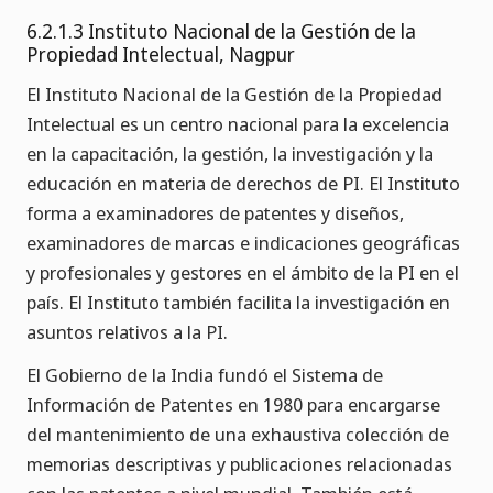
6.2.1.3 Instituto Nacional de la Gestión de la
Propiedad Intelectual, Nagpur
El Instituto Nacional de la Gestión de la Propiedad
Intelectual es un centro nacional para la excelencia
en la capacitación, la gestión, la investigación y la
educación en materia de derechos de PI. El Instituto
forma a examinadores de patentes y diseños,
examinadores de marcas e indicaciones geográficas
y profesionales y gestores en el ámbito de la PI en el
país. El Instituto también facilita la investigación en
asuntos relativos a la PI.
El Gobierno de la India fundó el Sistema de
Información de Patentes en 1980 para encargarse
del mantenimiento de una exhaustiva colección de
memorias descriptivas y publicaciones relacionadas