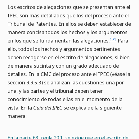
Los escritos de alegaciones que se presentan ante el
IPEC son más detallados que los del proceso ante el
Tribunal de Patentes. En ellos se deben establecer de
manera concisa todos los hechos y los argumentos
171
en los que se fundamentan las alegaciones.
Para
ello, todos los hechos y argumentos pertinentes
deben recogerse en el escrito de alegaciones, si bien
de manera sucinta y con un grado adecuado de
detalles. En la CMC del proceso ante el IPEC (véase la
sección 9.9.5.3) se analizan las cuestiones una por
una, y las partes y el tribunal deben tener
conocimiento de todas ellas en el momento de la
vista. En la
Guía del IPEC
se explica de la siguiente
manera:
En la parte 63, regla 20.1, se exige que en el escrito de