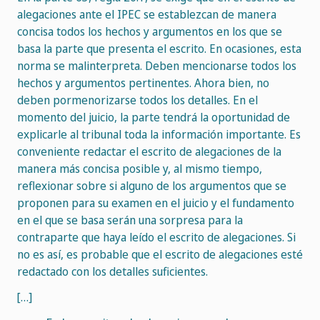
alegaciones ante el IPEC se establezcan de manera
concisa todos los hechos y argumentos en los que se
basa la parte que presenta el escrito. En ocasiones, esta
norma se malinterpreta. Deben mencionarse todos los
hechos y argumentos pertinentes. Ahora bien, no
deben pormenorizarse todos los detalles. En el
momento del juicio, la parte tendrá la oportunidad de
explicarle al tribunal toda la información importante. Es
conveniente redactar el escrito de alegaciones de la
manera más concisa posible y, al mismo tiempo,
reflexionar sobre si alguno de los argumentos que se
proponen para su examen en el juicio y el fundamento
en el que se basa serán una sorpresa para la
contraparte que haya leído el escrito de alegaciones. Si
no es así, es probable que el escrito de alegaciones esté
redactado con los detalles suficientes.
[…]