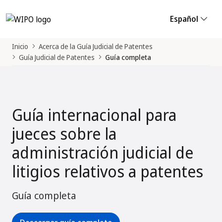
Español
Inicio
Acerca de la Guía Judicial de Patentes
Guía Judicial de Patentes
Guía completa
Guía internacional para
jueces sobre la
administración judicial de
litigios relativos a patentes
Guía completa