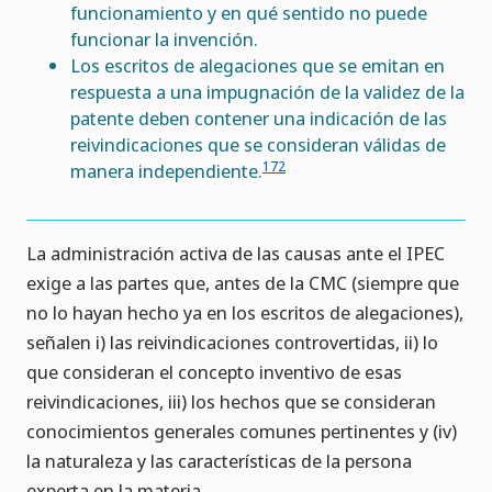
funcionamiento y en qué sentido no puede
funcionar la invención.
Los escritos de alegaciones que se emitan en
respuesta a una impugnación de la validez de la
patente deben contener una indicación de las
reivindicaciones que se consideran válidas de
172
manera independiente.
La administración activa de las causas ante el IPEC
exige a las partes que, antes de la CMC (siempre que
no lo hayan hecho ya en los escritos de alegaciones),
señalen i) las reivindicaciones controvertidas, ii) lo
que consideran el concepto inventivo de esas
reivindicaciones, iii) los hechos que se consideran
conocimientos generales comunes pertinentes y (iv)
la naturaleza y las características de la persona
experta en la materia.