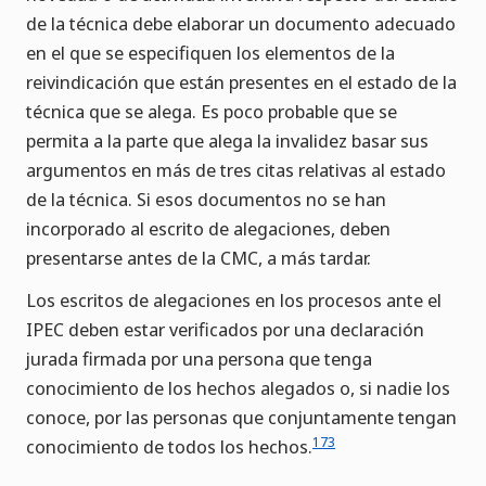
de la técnica debe elaborar un documento adecuado
en el que se especifiquen los elementos de la
reivindicación que están presentes en el estado de la
técnica que se alega. Es poco probable que se
permita a la parte que alega la invalidez basar sus
argumentos en más de tres citas relativas al estado
de la técnica. Si esos documentos no se han
incorporado al escrito de alegaciones, deben
presentarse antes de la CMC, a más tardar.
Los escritos de alegaciones en los procesos ante el
IPEC deben estar verificados por una declaración
jurada firmada por una persona que tenga
conocimiento de los hechos alegados o, si nadie los
conoce, por las personas que conjuntamente tengan
173
conocimiento de todos los hechos.