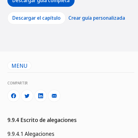
Descargar guía completa
Descargar el capítulo
Crear guía personalizada
MENU
COMPARTIR
9.9.4 Escrito de alegaciones
9.9.4.1 Alegaciones