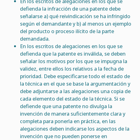
En los escritos de alegaciones en los que se
defienda la infracción de una patente debe
señalarse a) qué reivindicación se ha infringido
según el demandante y b) al menos un ejemplo
del producto o proceso ilícito de la parte
demandada.
En los escritos de alegaciones en los que se
defienda que la patente es inválida, se deben
señalar los motivos por los que se impugna la
validez, entre ellos los relativos a la fecha de
prioridad. Debe especificarse todo el estado de
la técnica en el que se base la argumentación y
debe adjuntarse a las alegaciones una copia de
cada elemento del estado de la técnica. Si se
defiende que una patente no divulga la
invención de manera suficientemente clara y
completa para ponerla en práctica, en las
alegaciones deben indicarse los aspectos de la
invención que no pueden ponerse en