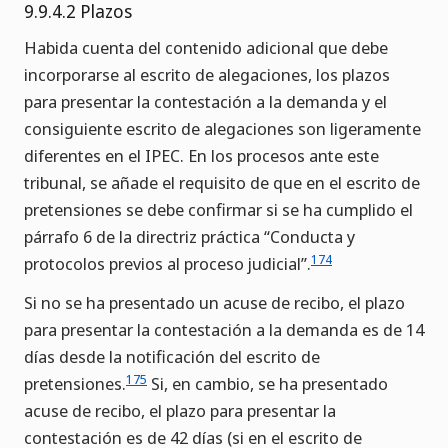
9.9.4.2 Plazos
Habida cuenta del contenido adicional que debe
incorporarse al escrito de alegaciones, los plazos
para presentar la contestación a la demanda y el
consiguiente escrito de alegaciones son ligeramente
diferentes en el IPEC. En los procesos ante este
tribunal, se añade el requisito de que en el escrito de
pretensiones se debe confirmar si se ha cumplido el
párrafo 6 de la directriz práctica “Conducta y
174
protocolos previos al proceso judicial”.
Si no se ha presentado un acuse de recibo, el plazo
para presentar la contestación a la demanda es de 14
días desde la notificación del escrito de
175
pretensiones.
Si, en cambio, se ha presentado
acuse de recibo, el plazo para presentar la
contestación es de 42 días (si en el escrito de