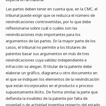
Las partes deben tener en cuenta que, en la CMC, el
tribunal puede exigir que se reduzca el número de
reivindicaciones controvertidas, por lo que debe
reflexionarse sobre cuál o cuáles son las
reivindicaciones más importantes para los
argumentos de las partes. En la mayor parte de los
casos, el tribunal no permite a los titulares de
patentes basar sus argumentos en más de tres
reivindicaciones cuya validez independiente e
infracción se alegan. El titular de la patente debe
elaborar un gráfico, diagrama u otro documento en
el que se indiquen los elementos de la reivindicación
que están incorporados en el producto o proceso
supuestamente ilícito. De forma similar, la parte que
defienda la invalidez de la patente por falta de
novedad o de actividad inventiva respecto del estado