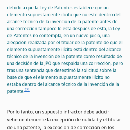
debido a que la Ley de Patentes establece que un
elemento supuestamente ilícito que no esté dentro del
alcance técnico de la invención de la patente antes de
una corrección tampoco lo está después de esta, la Ley
de Patentes no contempla, en un nuevo juicio, una
alegación realizada por el titular de la patente de que el
elemento supuestamente ilícito está dentro del alcance
técnico de la invención de la patente como resultado de
una decisión de la JPO que respalda una corrección, pero
tras una sentencia que desestimó la solicitud sobre la
base de que el elemento supuestamente ilícito no
estaba dentro del alcance técnico de la invención de la
221
patente.
Por lo tanto, un supuesto infractor debe aducir
vehementemente la excepción de nulidad y el titular
de una patente, la excepción de corrección en los