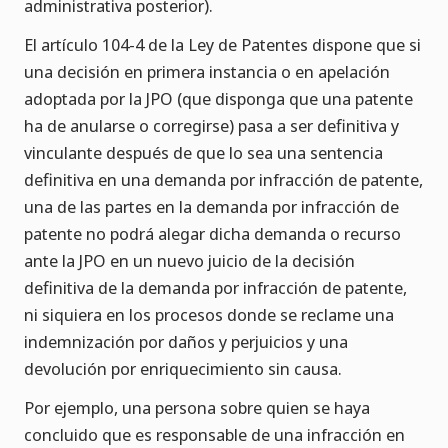
administrativa posterior).
El artículo 104-4 de la Ley de Patentes dispone que si
una decisión en primera instancia o en apelación
adoptada por la JPO (que disponga que una patente
ha de anularse o corregirse) pasa a ser definitiva y
vinculante después de que lo sea una sentencia
definitiva en una demanda por infracción de patente,
una de las partes en la demanda por infracción de
patente no podrá alegar dicha demanda o recurso
ante la JPO en un nuevo juicio de la decisión
definitiva de la demanda por infracción de patente,
ni siquiera en los procesos donde se reclame una
indemnización por daños y perjuicios y una
devolución por enriquecimiento sin causa.
Por ejemplo, una persona sobre quien se haya
concluido que es responsable de una infracción en