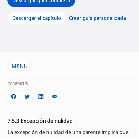
Descargar guía completa
Descargar el capítulo
Crear guía personalizada
MENU
COMPARTIR
7.5.3 Excepción de nulidad
La excepción de nulidad de una patente implica que