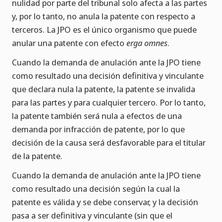
nulidad por parte del tribunal solo afecta a las partes
y, por lo tanto, no anula la patente con respecto a
terceros. La JPO es el único organismo que puede
anular una patente con efecto
erga omnes
.
Cuando la demanda de anulación ante la JPO tiene
como resultado una decisión definitiva y vinculante
que declara nula la patente, la patente se invalida
para las partes y para cualquier tercero. Por lo tanto,
la patente también será nula a efectos de una
demanda por infracción de patente, por lo que
decisión de la causa será desfavorable para el titular
de la patente.
Cuando la demanda de anulación ante la JPO tiene
como resultado una decisión según la cual la
patente es válida y se debe conservar, y la decisión
pasa a ser definitiva y vinculante (sin que el