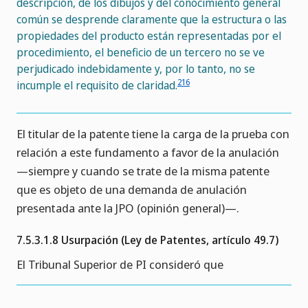
descripción, de los dibujos y del conocimiento general
común se desprende claramente que la estructura o las
propiedades del producto están representadas por el
procedimiento, el beneficio de un tercero no se ve
perjudicado indebidamente y, por lo tanto, no se
216
incumple el requisito de claridad.
El titular de la patente tiene la carga de la prueba con
relación a este fundamento a favor de la anulación
—siempre y cuando se trate de la misma patente
que es objeto de una demanda de anulación
presentada ante la JPO (opinión general)—.
7.5.3.1.8 Usurpación (Ley de Patentes, artículo 49.7)
El Tribunal Superior de PI consideró que