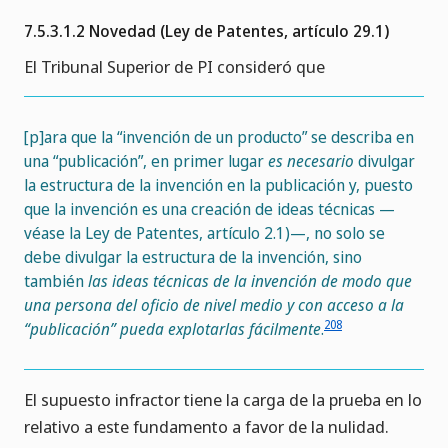
7.5.3.1.2 Novedad (Ley de Patentes, artículo 29.1)
El Tribunal Superior de PI consideró que
[p]ara que la “invención de un producto” se describa en
una “publicación”, en primer lugar
es necesario
divulgar
la estructura de la invención en la publicación y, puesto
que la invención es una creación de ideas técnicas —
véase la Ley de Patentes, artículo 2.1)—, no solo se
debe divulgar la estructura de la invención, sino
también
las ideas técnicas de la invención de modo que
una persona del oficio de nivel medio y con acceso a la
208
“publicación” pueda explotarlas fácilmente
.
El supuesto infractor tiene la carga de la prueba en lo
relativo a este fundamento a favor de la nulidad.