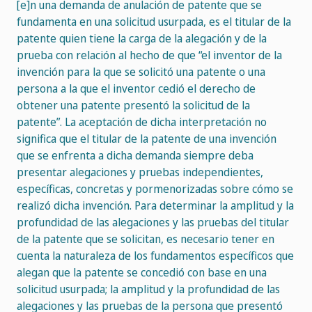
[e]n una demanda de anulación de patente que se
fundamenta en una solicitud usurpada, es el titular de la
patente quien tiene la carga de la alegación y de la
prueba con relación al hecho de que “el inventor de la
invención para la que se solicitó una patente o una
persona a la que el inventor cedió el derecho de
obtener una patente presentó la solicitud de la
patente”. La aceptación de dicha interpretación no
significa que el titular de la patente de una invención
que se enfrenta a dicha demanda siempre deba
presentar alegaciones y pruebas independientes,
específicas, concretas y pormenorizadas sobre cómo se
realizó dicha invención. Para determinar la amplitud y la
profundidad de las alegaciones y las pruebas del titular
de la patente que se solicitan, es necesario tener en
cuenta la naturaleza de los fundamentos específicos que
alegan que la patente se concedió con base en una
solicitud usurpada; la amplitud y la profundidad de las
alegaciones y las pruebas de la persona que presentó