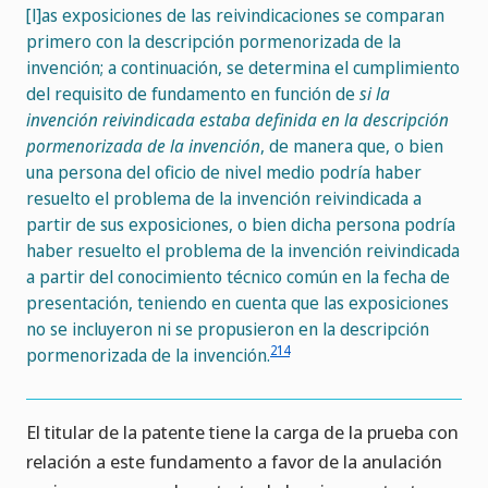
[l]as exposiciones de las reivindicaciones se comparan
primero con la descripción pormenorizada de la
invención; a continuación, se determina el cumplimiento
del requisito de fundamento en función de
si la
invención reivindicada estaba definida en la descripción
pormenorizada de la invención
, de manera que, o bien
una persona del oficio de nivel medio podría haber
resuelto el problema de la invención reivindicada a
partir de sus exposiciones, o bien dicha persona podría
haber resuelto el problema de la invención reivindicada
a partir del conocimiento técnico común en la fecha de
presentación, teniendo en cuenta que las exposiciones
no se incluyeron ni se propusieron en la descripción
214
pormenorizada de la invención.
El titular de la patente tiene la carga de la prueba con
relación a este fundamento a favor de la anulación