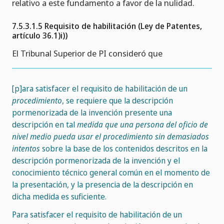
relativo a este fundamento a favor de la nulidad.
7.5.3.1.5 Requisito de habilitación (Ley de Patentes,
artículo 36.1)i))
El Tribunal Superior de PI consideró que
[p]ara satisfacer el requisito de habilitación de un
procedimiento
, se requiere que la descripción
pormenorizada de la invención presente una
descripción en tal
medida que una persona del oficio de
nivel medio pueda usar el procedimiento sin demasiados
intentos
sobre la base de los contenidos descritos en la
descripción pormenorizada de la invención y el
conocimiento técnico general común en el momento de
la presentación, y la presencia de la descripción en
dicha medida es suficiente.
Para satisfacer el requisito de habilitación de un