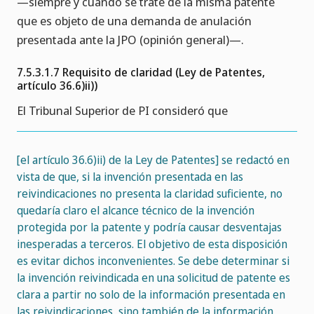
—siempre y cuando se trate de la misma patente
que es objeto de una demanda de anulación
presentada ante la JPO (opinión general)—.
7.5.3.1.7 Requisito de claridad (Ley de Patentes,
artículo 36.6)ii))
El Tribunal Superior de PI consideró que
[el artículo 36.6)ii) de la Ley de Patentes] se redactó en
vista de que, si la invención presentada en las
reivindicaciones no presenta la claridad suficiente, no
quedaría claro el alcance técnico de la invención
protegida por la patente y podría causar desventajas
inesperadas a terceros. El objetivo de esta disposición
es evitar dichos inconvenientes. Se debe determinar si
la invención reivindicada en una solicitud de patente es
clara a partir no solo de la información presentada en
las reivindicaciones, sino también de la información