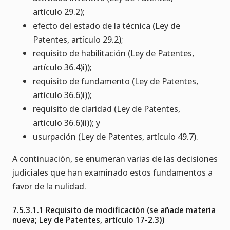
artículo 29.2);
efecto del estado de la técnica (Ley de
Patentes, artículo 29.2);
requisito de habilitación (Ley de Patentes,
artículo 36.4)i));
requisito de fundamento (Ley de Patentes,
artículo 36.6)i));
requisito de claridad (Ley de Patentes,
artículo 36.6)ii)); y
usurpación (Ley de Patentes, artículo 49.7).
A continuación, se enumeran varias de las decisiones
judiciales que han examinado estos fundamentos a
favor de la nulidad.
7.5.3.1.1 Requisito de modificación (se añade materia
nueva; Ley de Patentes, artículo 17-2.3))