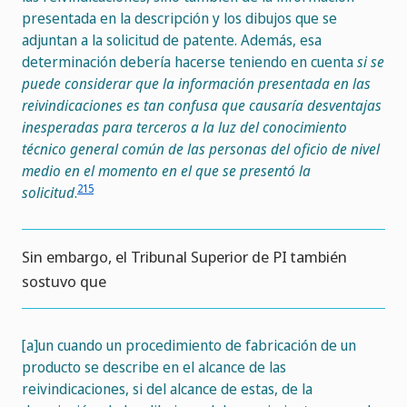
presentada en la descripción y los dibujos que se
adjuntan a la solicitud de patente. Además, esa
determinación debería hacerse teniendo en cuenta
si se
puede considerar que la información presentada en las
reivindicaciones es tan confusa que causaría desventajas
inesperadas para terceros a la luz del conocimiento
técnico general común de las personas del oficio de nivel
medio en el momento en el que se presentó la
215
solicitud
.
Sin embargo, el Tribunal Superior de PI también
sostuvo que
[a]un cuando un procedimiento de fabricación de un
producto se describe en el alcance de las
reivindicaciones, si del alcance de estas, de la