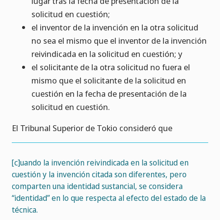
lugar tras la fecha de presentación de la
solicitud en cuestión;
el inventor de la invención en la otra solicitud
no sea el mismo que el inventor de la invención
reivindicada en la solicitud en cuestión; y
el solicitante de la otra solicitud no fuera el
mismo que el solicitante de la solicitud en
cuestión en la fecha de presentación de la
solicitud en cuestión.
El Tribunal Superior de Tokio consideró que
[c]uando la invención reivindicada en la solicitud en
cuestión y la invención citada son diferentes, pero
comparten una identidad sustancial, se considera
“identidad” en lo que respecta al efecto del estado de la
técnica.