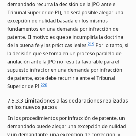
demandado recurra la decisión de la JPO ante el
Tribunal Superior de PI), no será posible alegar una
excepción de nulidad basada en los mismos
fundamentos en una demanda por infracción de
patente. El motivo es que se incumpliría la doctrina
219
de la buena fe y las prácticas leales.
Por lo tanto, si
la decisión que se toma en un proceso paralelo de
anulación ante la JPO no resulta favorable para el
supuesto infractor en una demanda por infracción
de patente, este debe recurrirla ante el Tribunal
220
Superior de PI.
7.5.3.3 Limitaciones a las declaraciones realizadas
en los nuevos juicios
En los procedimientos por infracción de patente, un
demandado puede alegar una excepción de nulidad
y un demandante, una excepción de corrección, y