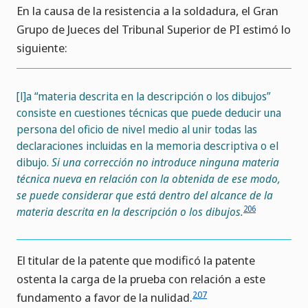
En la causa de la resistencia a la soldadura, el Gran
Grupo de Jueces del Tribunal Superior de PI estimó lo
siguiente:
[l]a “materia descrita en la descripción o los dibujos”
consiste en cuestiones técnicas que puede deducir una
persona del oficio de nivel medio al unir todas las
declaraciones incluidas en la memoria descriptiva o el
dibujo.
Si una corrección no introduce ninguna materia
técnica nueva en relación con la obtenida de ese modo,
se puede considerar que está dentro del alcance de la
206
materia descrita en la descripción o los dibujos.
El titular de la patente que modificó la patente
ostenta la carga de la prueba con relación a este
207
fundamento a favor de la nulidad.