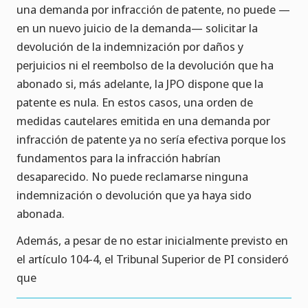
una demanda por infracción de patente, no puede —
en un nuevo juicio de la demanda— solicitar la
devolución de la indemnización por daños y
perjuicios ni el reembolso de la devolución que ha
abonado si, más adelante, la JPO dispone que la
patente es nula. En estos casos, una orden de
medidas cautelares emitida en una demanda por
infracción de patente ya no sería efectiva porque los
fundamentos para la infracción habrían
desaparecido. No puede reclamarse ninguna
indemnización o devolución que ya haya sido
abonada.
Además, a pesar de no estar inicialmente previsto en
el artículo 104-4, el Tribunal Superior de PI consideró
que