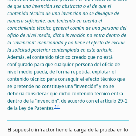
de que una invención sea abstracta o el de que el
contenido técnico de una invención no se divulgue de
manera suficiente, aun teniendo en cuenta el
conocimiento técnico general común de una persona del
oficio de nivel medio, dicha invención no entra dentro de
la “invención” mencionada y no tiene el efecto de excluir
la solicitud posterior contemplada en este artículo
.
Además, el contenido técnico creado que no está
configurado para que cualquier persona del oficio de
nivel medio pueda, de forma repetida, explotar el
contenido técnico para conseguir el efecto técnico que
se pretende no constituye una “invención” y no se
debería considerar que dicho contenido técnico entra
dentro de la “invención”, de acuerdo con el artículo 29-2
211
de la Ley de Patentes.
El supuesto infractor tiene la carga de la prueba en lo