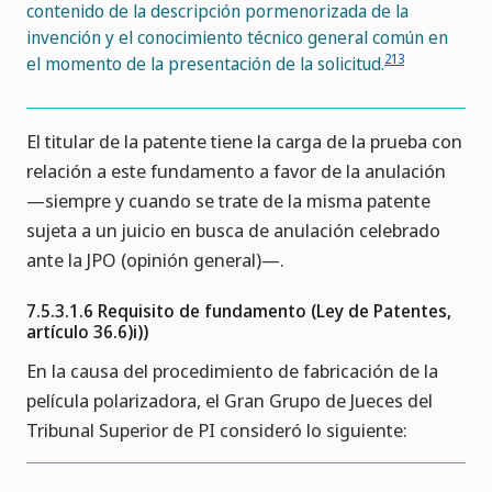
contenido de la descripción pormenorizada de la
invención y el conocimiento técnico general común en
213
el momento de la presentación de la solicitud.
El titular de la patente tiene la carga de la prueba con
relación a este fundamento a favor de la anulación
—siempre y cuando se trate de la misma patente
sujeta a un juicio en busca de anulación celebrado
ante la JPO (opinión general)—.
7.5.3.1.6 Requisito de fundamento (Ley de Patentes,
artículo 36.6)i))
En la causa del procedimiento de fabricación de la
película polarizadora, el Gran Grupo de Jueces del
Tribunal Superior de PI consideró lo siguiente: