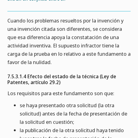
Cuando los problemas resueltos por la invención y
una invención citada son diferentes, se considera
que esa diferencia apoya la constatación de una
actividad inventiva. El supuesto infractor tiene la
carga de la prueba en lo relativo a este fundamento a
favor de la nulidad.
7.5.3.1.4 Efecto del estado de la técnica (Ley de
Patentes, artículo 29.2)
Los requisitos para este fundamento son que:
se haya presentado otra solicitud (la otra
solicitud) antes de la fecha de presentación de
la solicitud en cuestión;
la publicación de la otra solicitud haya tenido