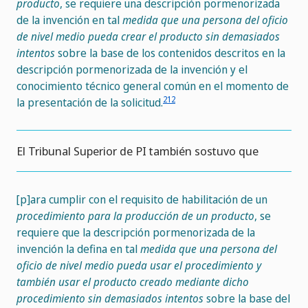
producto
, se requiere una descripción pormenorizada
de la invención en tal
medida que una persona del oficio
de nivel medio pueda crear el producto sin demasiados
intentos
sobre la base de los contenidos descritos en la
descripción pormenorizada de la invención y el
conocimiento técnico general común en el momento de
212
la presentación de la solicitud.
El Tribunal Superior de PI también sostuvo que
[p]ara cumplir con el requisito de habilitación de un
procedimiento para la producción de un producto
, se
requiere que la descripción pormenorizada de la
invención la defina en tal
medida que una persona del
oficio de nivel medio pueda usar el procedimiento y
también usar el producto creado mediante dicho
procedimiento sin demasiados intentos
sobre la base del