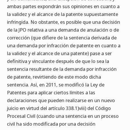
ambas partes expondrán sus opiniones en cuanto a
la validez y el alcance de la patente supuestamente
infringida. No obstante, es posible que una decisión
de la JPO relativa a una demanda de anulación o de
corrección (que difiere de la sentencia derivada de
una demanda por infracción de patente en cuanto a
la validez y el alcance de una patente) pase a ser
definitiva y vinculante después de que lo sea la
sentencia resultante de la demanda por infracción
de patente, revirtiendo de este modo dicha
sentencia. Así, en 2011, se modificó la Ley de
Patentes para aplicar ciertos límites a las
declaraciones que pueden realizarse en un nuevo
juicio en virtud del artículo 338.1)viii) del Código
Procesal Civil (cuando una sentencia en un proceso
civil ha sido modificada por una decisión