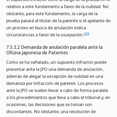
relativo a este fundamento a favor de la nulidad. No
obstante, para este fundamento, la carga de la
prueba pasará al titular de la patente si el apelante de
un proceso en busca de anulación indica
218
circunstancias a favor de la usurpación.
7.5.3.2 Demanda de anulación paralela ante la
Oficina Japonesa de Patentes
Como se ha señalado, un supuesto infractor puede
presentar ante la JPO una demanda de anulación,
además de alegar la excepción de nulidad en una
demanda por infracción de patente. Los procesos
ante la JPO se suelen llevar a cabo de forma paralela
a los procedimientos que lleva a cabo el tribunal y, en
ocasiones, las decisiones que se toman son
discordantes. No obstante, una resolución de