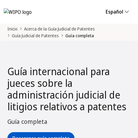
Español
Inicio
Acerca de la Guía Judicial de Patentes
Guía Judicial de Patentes
Guía completa
Guía internacional para
jueces sobre la
administración judicial de
litigios relativos a patentes
Guía completa