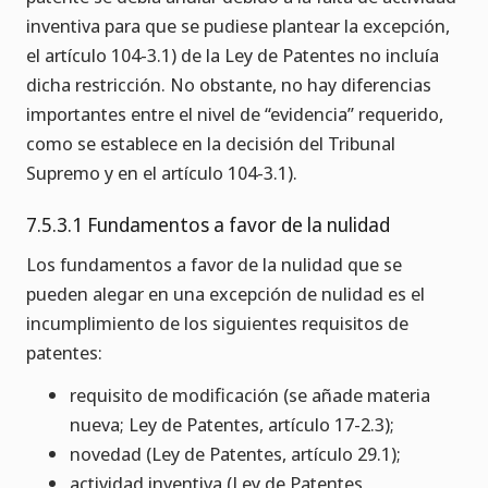
inventiva para que se pudiese plantear la excepción,
el artículo 104-3.1) de la Ley de Patentes no incluía
dicha restricción. No obstante, no hay diferencias
importantes entre el nivel de “evidencia” requerido,
como se establece en la decisión del Tribunal
Supremo y en el artículo 104-3.1).
7.5.3.1 Fundamentos a favor de la nulidad
Los fundamentos a favor de la nulidad que se
pueden alegar en una excepción de nulidad es el
incumplimiento de los siguientes requisitos de
patentes:
requisito de modificación (se añade materia
nueva; Ley de Patentes, artículo 17-2.3);
novedad (Ley de Patentes, artículo 29.1);
actividad inventiva (Ley de Patentes,