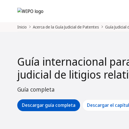
Inicio
Acerca de la Guía Judicial de Patentes
Guía Judicial
Guía internacional par
judicial de litigios rela
Guía completa
Descargar guía completa
Descargar el capítu