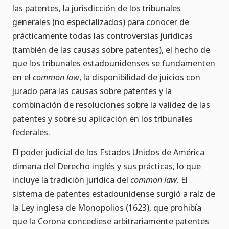
las patentes, la jurisdicción de los tribunales
generales (no especializados) para conocer de
prácticamente todas las controversias jurídicas
(también de las causas sobre patentes), el hecho de
que los tribunales estadounidenses se fundamenten
en el
common law
, la disponibilidad de juicios con
jurado para las causas sobre patentes y la
combinación de resoluciones sobre la validez de las
patentes y sobre su aplicación en los tribunales
federales.
El poder judicial de los Estados Unidos de América
dimana del Derecho inglés y sus prácticas, lo que
incluye la tradición jurídica del
common law
. El
sistema de patentes estadounidense surgió a raíz de
la Ley inglesa de Monopolios (1623), que prohibía
que la Corona concediese arbitrariamente patentes