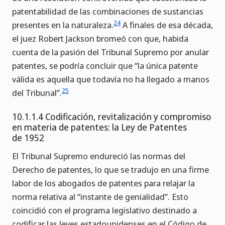
patentabilidad de las combinaciones de sustancias
24
presentes en la naturaleza.
A finales de esa década,
el juez Robert Jackson bromeó con que, habida
cuenta de la pasión del Tribunal Supremo por anular
patentes, se podría concluir que “la única patente
válida es aquella que todavía no ha llegado a manos
25
del Tribunal”.
10.1.1.4 Codificación, revitalización y compromiso
en materia de patentes: la Ley de Patentes
de 1952
El Tribunal Supremo endureció las normas del
Derecho de patentes, lo que se tradujo en una firme
labor de los abogados de patentes para relajar la
norma relativa al “instante de genialidad”. Esto
coincidió con el programa legislativo destinado a
codificar las leyes estadounidenses en el Código de