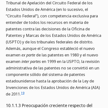
Tribunal de Apelación del Circuito Federal de los
Estados Unidos de América (en lo sucesivo, el
“Circuito Federal”), con competencia exclusiva para
entender de todos los recursos en materia de
patentes contra las decisiones de la Oficina de
Patentes y Marcas de los Estados Unidos de América
(USPTO) y de los tribunales federales de distrito.
Además, aunque el Congreso estableció el nuevo
examen
ex parte
de las patentes en 1980 y el nuevo
examen
inter partes
en 1999 en la USPTO, la revisión
administrativa de las patentes no se convirtió en un
componente sólido del sistema de patentes
estadounidense hasta la aprobación de la Ley de
Invenciones de los Estados Unidos de América (AIA)
19
de 2011.
10.1.1.3 Preocupación creciente respecto del