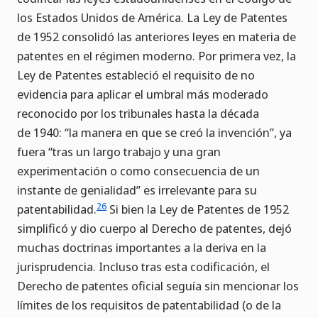
los Estados Unidos de América. La Ley de Patentes
de 1952 consolidó las anteriores leyes en materia de
patentes en el régimen moderno. Por primera vez, la
Ley de Patentes estableció el requisito de no
evidencia para aplicar el umbral más moderado
reconocido por los tribunales hasta la década
de 1940: “la manera en que se creó la invención”, ya
fuera “tras un largo trabajo y una gran
experimentación o como consecuencia de un
instante de genialidad” es irrelevante para su
26
patentabilidad.
Si bien la Ley de Patentes de 1952
simplificó y dio cuerpo al Derecho de patentes, dejó
muchas doctrinas importantes a la deriva en la
jurisprudencia. Incluso tras esta codificación, el
Derecho de patentes oficial seguía sin mencionar los
límites de los requisitos de patentabilidad (o de la