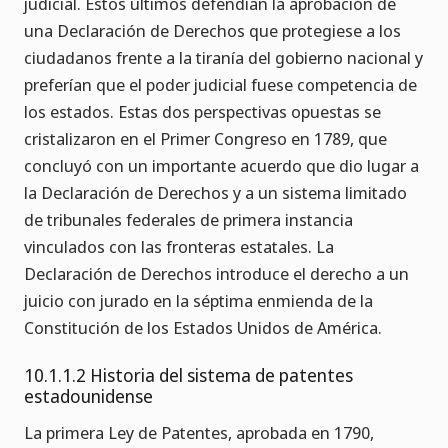
judicial. Estos últimos defendían la aprobación de
una Declaración de Derechos que protegiese a los
ciudadanos frente a la tiranía del gobierno nacional y
preferían que el poder judicial fuese competencia de
los estados. Estas dos perspectivas opuestas se
cristalizaron en el Primer Congreso en 1789, que
concluyó con un importante acuerdo que dio lugar a
la Declaración de Derechos y a un sistema limitado
de tribunales federales de primera instancia
vinculados con las fronteras estatales. La
Declaración de Derechos introduce el derecho a un
juicio con jurado en la séptima enmienda de la
Constitución de los Estados Unidos de América.
10.1.1.2 Historia del sistema de patentes
estadounidense
La primera Ley de Patentes, aprobada en 1790,