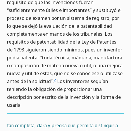
requisito de que las invenciones fueran
“suficientemente útiles e importantes” y sustituyó el
proceso de examen por un sistema de registro, por
lo que se dejó la evaluación de la patentabilidad
completamente en manos de los tribunales. Los
requisitos de patentabilidad de la Ley de Patentes
de 1793 siguieron siendo mínimos, pues un inventor
podía patentar “toda técnica, máquina, manufactura
o composición de materia nueva o útil, o una mejora
nueva y útil de estas, que no se conociese o utilizase
2
antes de la solicitud”.
Los inventores seguían
teniendo la obligación de proporcionar una
descripción por escrito de la invención y la forma de
usarla:
tan completa, clara y precisa que permita distinguirla