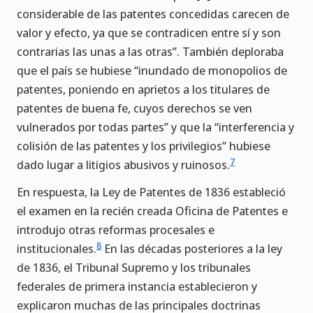
considerable de las patentes concedidas carecen de
valor y efecto, ya que se contradicen entre sí y son
contrarias las unas a las otras”. También deploraba
que el país se hubiese “inundado de monopolios de
patentes, poniendo en aprietos a los titulares de
patentes de buena fe, cuyos derechos se ven
vulnerados por todas partes” y que la “interferencia y
colisión de las patentes y los privilegios” hubiese
7
dado lugar a litigios abusivos y ruinosos.
En respuesta, la Ley de Patentes de 1836 estableció
el examen en la recién creada Oficina de Patentes e
introdujo otras reformas procesales e
8
institucionales.
En las décadas posteriores a la ley
de 1836, el Tribunal Supremo y los tribunales
federales de primera instancia establecieron y
explicaron muchas de las principales doctrinas