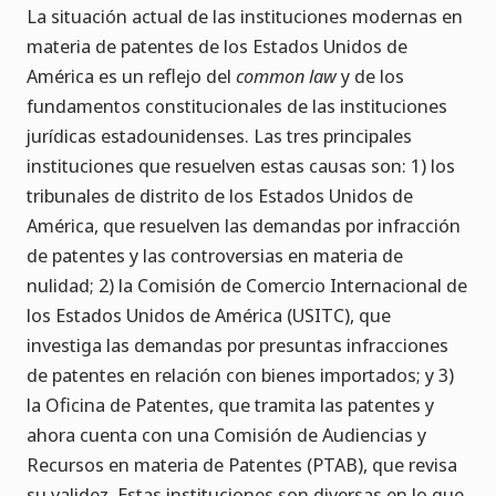
La situación actual de las instituciones modernas en
materia de patentes de los Estados Unidos de
América es un reflejo del
common law
y de los
fundamentos constitucionales de las instituciones
jurídicas estadounidenses. Las tres principales
instituciones que resuelven estas causas son: 1) los
tribunales de distrito de los Estados Unidos de
América, que resuelven las demandas por infracción
de patentes y las controversias en materia de
nulidad; 2) la Comisión de Comercio Internacional de
los Estados Unidos de América (USITC), que
investiga las demandas por presuntas infracciones
de patentes en relación con bienes importados; y 3)
la Oficina de Patentes, que tramita las patentes y
ahora cuenta con una Comisión de Audiencias y
Recursos en materia de Patentes (PTAB), que revisa
su validez. Estas instituciones son diversas en lo que