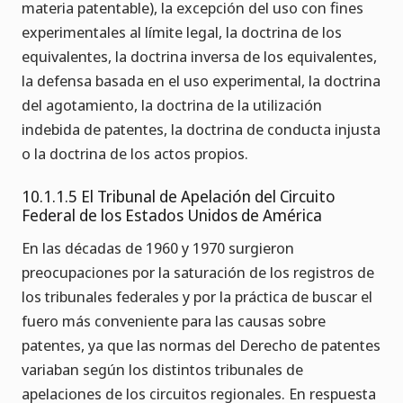
materia patentable), la excepción del uso con fines
experimentales al límite legal, la doctrina de los
equivalentes, la doctrina inversa de los equivalentes,
la defensa basada en el uso experimental, la doctrina
del agotamiento, la doctrina de la utilización
indebida de patentes, la doctrina de conducta injusta
o la doctrina de los actos propios.
10.1.1.5 El Tribunal de Apelación del Circuito
Federal de los Estados Unidos de América
En las décadas de 1960 y 1970 surgieron
preocupaciones por la saturación de los registros de
los tribunales federales y por la práctica de buscar el
fuero más conveniente para las causas sobre
patentes, ya que las normas del Derecho de patentes
variaban según los distintos tribunales de
apelaciones de los circuitos regionales. En respuesta