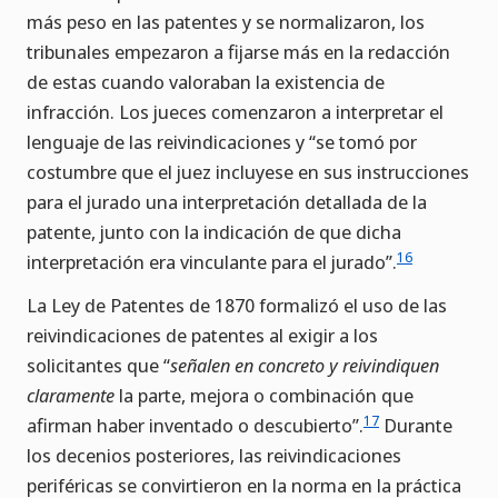
más peso en las patentes y se normalizaron, los
tribunales empezaron a fijarse más en la redacción
de estas cuando valoraban la existencia de
infracción. Los jueces comenzaron a interpretar el
lenguaje de las reivindicaciones y “se tomó por
costumbre que el juez incluyese en sus instrucciones
para el jurado una interpretación detallada de la
patente, junto con la indicación de que dicha
16
interpretación era vinculante para el jurado”.
La Ley de Patentes de 1870 formalizó el uso de las
reivindicaciones de patentes al exigir a los
solicitantes que “
señalen en concreto y reivindiquen
claramente
la parte, mejora o combinación que
17
afirman haber inventado o descubierto”.
Durante
los decenios posteriores, las reivindicaciones
periféricas se convirtieron en la norma en la práctica