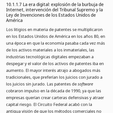
10.1.1.7 La era digital: explosión de la burbuja de
Internet, intervención del Tribunal Supremo y la
Ley de Invenciones de los Estados Unidos de
América
Los litigios en materia de patentes se multiplicaron
en los Estados Unidos de América en los años 80, en
una época en que la economía pasaba cada vez más
de los activos materiales a los inmateriales, las
industrias tecnológicas digitales empezaban a
despegar y el valor de los activos de patentes iba en
aumento. El mayor interés atrajo a abogados más
tradicionales, que preferían los juicios con jurado a
los juicios sin jurado. Las patentes de
software
cobraron impulso en la década de 1990, ya que las
empresas querían crear carteras defensivas y atraer
capital riesgo. El Circuito Federal acabó con la
antigua visión de que los métodos comerciales no