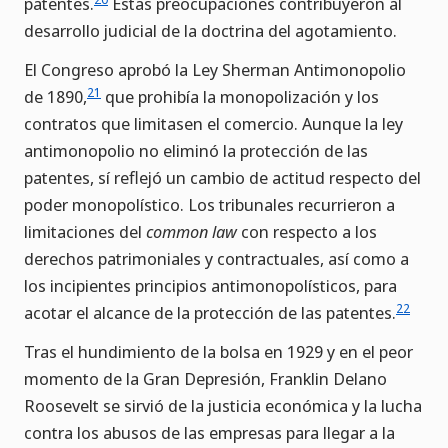
patentes.
Estas preocupaciones contribuyeron al
desarrollo judicial de la doctrina del agotamiento.
El Congreso aprobó la Ley Sherman Antimonopolio
21
de 1890,
que prohibía la monopolización y los
contratos que limitasen el comercio. Aunque la ley
antimonopolio no eliminó la protección de las
patentes, sí reflejó un cambio de actitud respecto del
poder monopolístico. Los tribunales recurrieron a
limitaciones del
common law
con respecto a los
derechos patrimoniales y contractuales, así como a
los incipientes principios antimonopolísticos, para
22
acotar el alcance de la protección de las patentes.
Tras el hundimiento de la bolsa en 1929 y en el peor
momento de la Gran Depresión, Franklin Delano
Roosevelt se sirvió de la justicia económica y la lucha
contra los abusos de las empresas para llegar a la