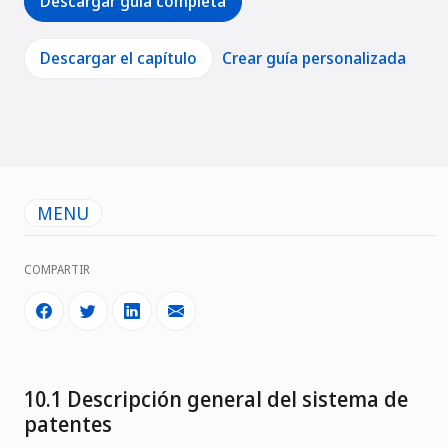
Descargar guía completa
Descargar el capítulo
Crear guía personalizada
MENU
COMPARTIR
10.1 Descripción general del sistema de
patentes