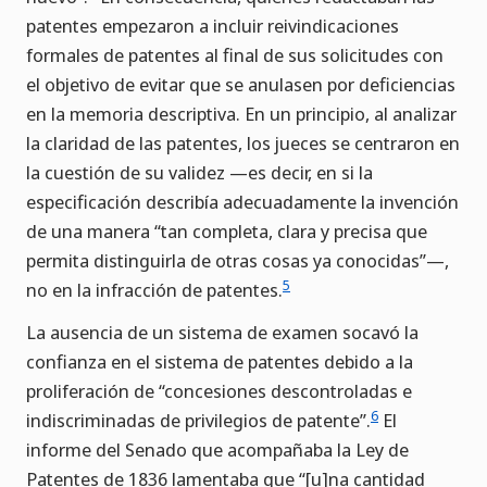
patentes empezaron a incluir reivindicaciones
formales de patentes al final de sus solicitudes con
el objetivo de evitar que se anulasen por deficiencias
en la memoria descriptiva. En un principio, al analizar
la claridad de las patentes, los jueces se centraron en
la cuestión de su validez —es decir, en si la
especificación describía adecuadamente la invención
de una manera “tan completa, clara y precisa que
permita distinguirla de otras cosas ya conocidas”—,
5
no en la infracción de patentes.
La ausencia de un sistema de examen socavó la
confianza en el sistema de patentes debido a la
proliferación de “concesiones descontroladas e
6
indiscriminadas de privilegios de patente”.
El
informe del Senado que acompañaba la Ley de
Patentes de 1836 lamentaba que “[u]na cantidad