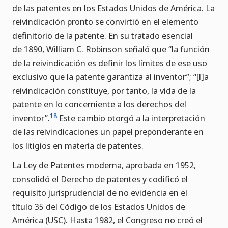
de las patentes en los Estados Unidos de América. La
reivindicación pronto se convirtió en el elemento
definitorio de la patente. En su tratado esencial
de 1890, William C. Robinson señaló que “la función
de la reivindicación es definir los límites de ese uso
exclusivo que la patente garantiza al inventor”; “[l]a
reivindicación constituye, por tanto, la vida de la
patente en lo concerniente a los derechos del
18
inventor”.
Este cambio otorgó a la interpretación
de las reivindicaciones un papel preponderante en
los litigios en materia de patentes.
La Ley de Patentes moderna, aprobada en 1952,
consolidó el Derecho de patentes y codificó el
requisito jurisprudencial de no evidencia en el
título 35 del Código de los Estados Unidos de
América (USC). Hasta 1982, el Congreso no creó el