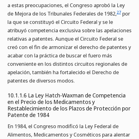
a estas preocupaciones, el Congreso aprobó la Ley
27
de Mejora de los Tribunales Federales de 1982,
por
la que se constituyó el Circuito Federal y se le
atribuyó competencia exclusiva sobre las apelaciones
relativas a patentes. Aunque el Circuito Federal se
creó con el fin de armonizar el derecho de patentes y
acabar con la práctica de buscar el fuero más
conveniente en los distintos circuitos regionales de
apelación, también ha fortalecido el Derecho de
patentes de diversos modos.
10.1.1.6 La Ley Hatch-Waxman de Competencia
en el Precio de los Medicamentos y
Restablecimiento de los Plazos de Protección por
Patente de 1984
En 1984, el Congreso modificó la Ley Federal de
Alimentos, Medicamentos y Cosméticos para alentar