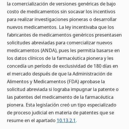
la comercialización de versiones genéricas de bajo
costo de medicamentos sin socavar los incentivos
para realizar investigaciones pioneras o desarrollar
nuevos medicamentos. La ley incentivaba que los
fabricantes de medicamentos genéricos presentasen
solicitudes abreviadas para comercializar nuevos
medicamentos (ANDA), pues les permitía basarse en
los datos clínicos de la farmacéutica pionera y les
concedía un período de exclusividad de 180 días en
el mercado después de que la Administración de
Alimentos y Medicamentos (FDA) aprobase la
solicitud abreviada si lograba impugnar la patente o
las patentes del medicamento de la farmacéutica
pionera. Esta legislación creó un tipo especializado
de proceso judicial en materia de patentes que se
resume en el apartado
10.13.2.1
.