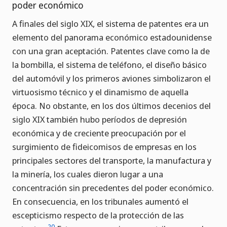
poder económico
A finales del siglo XIX, el sistema de patentes era un
elemento del panorama económico estadounidense
con una gran aceptación. Patentes clave como la de
la bombilla, el sistema de teléfono, el diseño básico
del automóvil y los primeros aviones simbolizaron el
virtuosismo técnico y el dinamismo de aquella
época. No obstante, en los dos últimos decenios del
siglo XIX también hubo períodos de depresión
económica y de creciente preocupación por el
surgimiento de fideicomisos de empresas en los
principales sectores del transporte, la manufactura y
la minería, los cuales dieron lugar a una
concentración sin precedentes del poder económico.
En consecuencia, en los tribunales aumentó el
escepticismo respecto de la protección de las
20