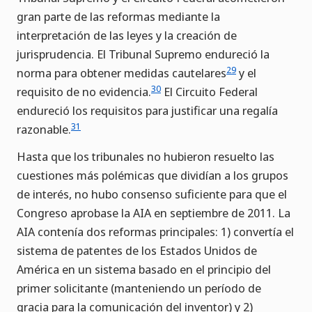
gran parte de las reformas mediante la
interpretación de las leyes y la creación de
jurisprudencia. El Tribunal Supremo endureció la
29
norma para obtener medidas cautelares
y el
30
requisito de no evidencia.
El Circuito Federal
endureció los requisitos para justificar una regalía
31
razonable.
Hasta que los tribunales no hubieron resuelto las
cuestiones más polémicas que dividían a los grupos
de interés, no hubo consenso suficiente para que el
Congreso aprobase la AIA en septiembre de 2011. La
AIA contenía dos reformas principales: 1) convertía el
sistema de patentes de los Estados Unidos de
América en un sistema basado en el principio del
primer solicitante (manteniendo un período de
gracia para la comunicación del inventor) y 2)