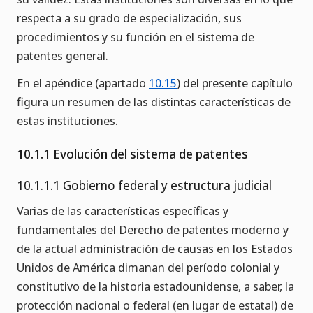
respecta a su grado de especialización, sus
procedimientos y su función en el sistema de
patentes general.
En el apéndice (apartado
10.15
) del presente capítulo
figura un resumen de las distintas características de
estas instituciones.
10.1.1 Evolución del sistema de patentes
10.1.1.1 Gobierno federal y estructura judicial
Varias de las características específicas y
fundamentales del Derecho de patentes moderno y
de la actual administración de causas en los Estados
Unidos de América dimanan del período colonial y
constitutivo de la historia estadounidense, a saber, la
protección nacional o federal (en lugar de estatal) de