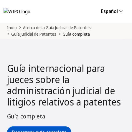
Español
Inicio
Acerca de la Guía Judicial de Patentes
Guía Judicial de Patentes
Guía completa
Guía internacional para
jueces sobre la
administración judicial de
litigios relativos a patentes
Guía completa