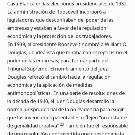
Casa Blanca en las elecciones presidenciales de 1932.
La administración de Roosevelt incorporó a
legisladores que desconfiaban del poder de las
empresas y estaban a favor de la regulación
económica y la protección de los trabajadores.
En 1939, el presidente Roosevelt nombró a William O.
Douglas, un idealista que miraba con escepticismo el
poder de las empresas, para formar parte del
Tribunal Supremo. El nombramiento del juez
Douglas reforzó el cambio hacia la regulación
económica y la aplicación de medidas
antimonopolísticas. En una serie de resoluciones de
la década de 1940, el juez Douglas desarrolló la
norma jurisprudencial de la no evidencia para exigir
que las invenciones patentables reflejen “un instante
23
de genialidad creativa”.
También fue el responsable
de una resolución controvertida que cuestionaba la