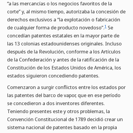
“a las mercancías o los negocios favoritos de la
corte” y, al mismo tiempo, autorizaba la concesión de
derechos exclusivos a “la explotación o fabricación
1
de cualquier forma de producto novedoso”.
Se
concedían patentes estatales en la mayor parte de
las 13 colonias estadounidenses originales. Incluso
después de la Revolución, conforme a los Artículos
de la Confederación y antes de la ratificación de la
Constitución de los Estados Unidos de América, los
estados siguieron concediendo patentes.
Comenzaron a surgir conflictos entre los estados por
las patentes del barco de vapor, que en ese período
se concedieron a dos inventores diferentes.
Teniendo presentes este y otros problemas, la
Convención Constitucional de 1789 decidió crear un
sistema nacional de patentes basado en la propia