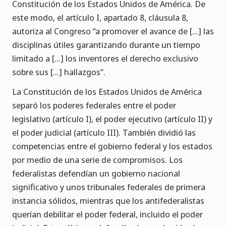
Constitución de los Estados Unidos de América. De
este modo, el artículo I, apartado 8, cláusula 8,
autoriza al Congreso “a promover el avance de […] las
disciplinas útiles garantizando durante un tiempo
limitado a […] los inventores el derecho exclusivo
sobre sus […] hallazgos”.
La Constitución de los Estados Unidos de América
separó los poderes federales entre el poder
legislativo (artículo I), el poder ejecutivo (artículo II) y
el poder judicial (artículo III). También dividió las
competencias entre el gobierno federal y los estados
por medio de una serie de compromisos. Los
federalistas defendían un gobierno nacional
significativo y unos tribunales federales de primera
instancia sólidos, mientras que los antifederalistas
querían debilitar el poder federal, incluido el poder