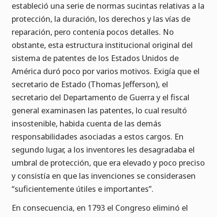
estableció una serie de normas sucintas relativas a la
protección, la duración, los derechos y las vías de
reparación, pero contenía pocos detalles. No
obstante, esta estructura institucional original del
sistema de patentes de los Estados Unidos de
América duró poco por varios motivos. Exigía que el
secretario de Estado (Thomas Jefferson), el
secretario del Departamento de Guerra y el fiscal
general examinasen las patentes, lo cual resultó
insostenible, habida cuenta de las demás
responsabilidades asociadas a estos cargos. En
segundo lugar, a los inventores les desagradaba el
umbral de protección, que era elevado y poco preciso
y consistía en que las invenciones se considerasen
“suficientemente útiles e importantes”.
En consecuencia, en 1793 el Congreso eliminó el