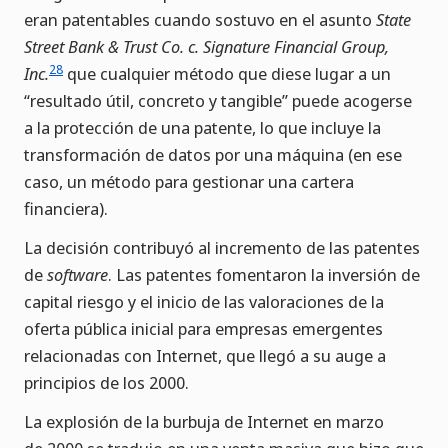
eran patentables cuando sostuvo en el asunto
State
Street Bank & Trust Co. c. Signature Financial Group,
28
Inc.
que cualquier método que diese lugar a un
“resultado útil, concreto y tangible” puede acogerse
a la protección de una patente, lo que incluye la
transformación de datos por una máquina (en ese
caso, un método para gestionar una cartera
financiera).
La decisión contribuyó al incremento de las patentes
de
software
. Las patentes fomentaron la inversión de
capital riesgo y el inicio de las valoraciones de la
oferta pública inicial para empresas emergentes
relacionadas con Internet, que llegó a su auge a
principios de los 2000.
La explosión de la burbuja de Internet en marzo