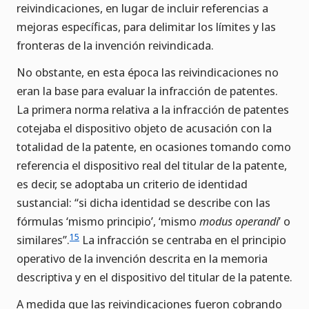
reivindicaciones, en lugar de incluir referencias a
mejoras específicas, para delimitar los límites y las
fronteras de la invención reivindicada.
No obstante, en esta época las reivindicaciones no
eran la base para evaluar la infracción de patentes.
La primera norma relativa a la infracción de patentes
cotejaba el dispositivo objeto de acusación con la
totalidad de la patente, en ocasiones tomando como
referencia el dispositivo real del titular de la patente,
es decir, se adoptaba un criterio de identidad
sustancial: “si dicha identidad se describe con las
fórmulas ‘mismo principio’, ‘mismo
modus operandi
’ o
15
similares”.
La infracción se centraba en el principio
operativo de la invención descrita en la memoria
descriptiva y en el dispositivo del titular de la patente.
A medida que las reivindicaciones fueron cobrando