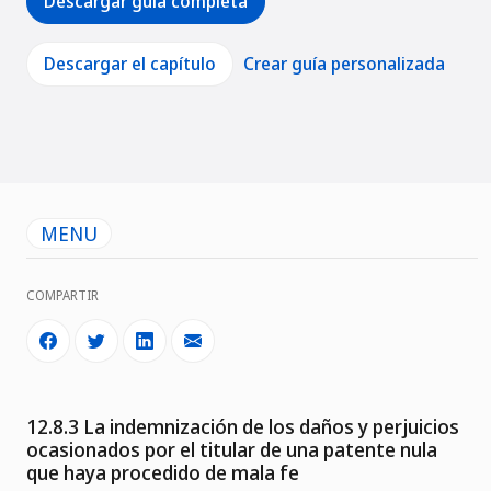
Descargar guía completa
Descargar el capítulo
Crear guía personalizada
MENU
COMPARTIR
12.8.3 La indemnización de los daños y perjuicios
ocasionados por el titular de una patente nula
que haya procedido de mala fe