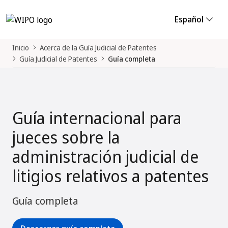
Español
Inicio
Acerca de la Guía Judicial de Patentes
Guía Judicial de Patentes
Guía completa
Guía internacional para
jueces sobre la
administración judicial de
litigios relativos a patentes
Guía completa