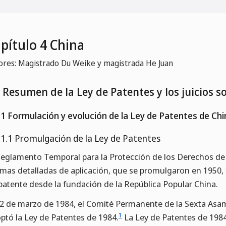
pítulo 4 China
ores: Magistrado Du Weike y magistrada He Juan
1 Resumen de la Ley de Patentes y los juicios 
.1 Formulación y evolución de la Ley de Patentes de Chi
.1.1 Promulgación de la Ley de Patentes
Reglamento Temporal para la Protección de los Derechos de 
mas detalladas de aplicación, que se promulgaron en 1950,
patente desde la fundación de la República Popular China.
12 de marzo de 1984, el Comité Permanente de la Sexta Asam
1
ptó la Ley de Patentes de 1984.
La Ley de Patentes de 1984