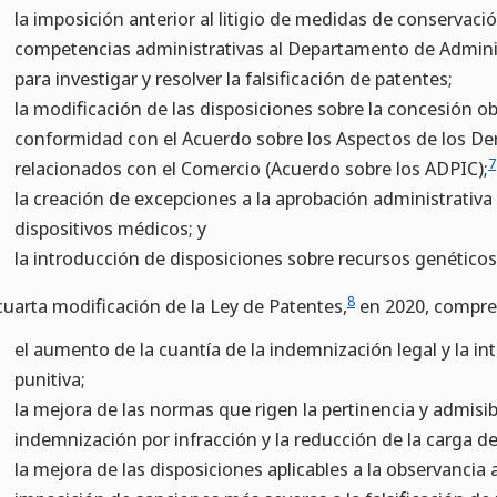
la imposición anterior al litigio de medidas de conservaci
competencias administrativas al Departamento de Admini
para investigar y resolver la falsificación de patentes;
la modificación de las disposiciones sobre la concesión ob
conformidad con el Acuerdo sobre los Aspectos de los De
7
relacionados con el Comercio (Acuerdo sobre los ADPIC);
la creación de excepciones a la aprobación administrativ
dispositivos médicos; y
la introducción de disposiciones sobre recursos genéticos
8
cuarta modificación de la Ley de Patentes,
en 2020, compre
el aumento de la cuantía de la indemnización legal y la 
punitiva;
la mejora de las normas que rigen la pertinencia y admisibi
indemnización por infracción y la reducción de la carga de 
la mejora de las disposiciones aplicables a la observancia 