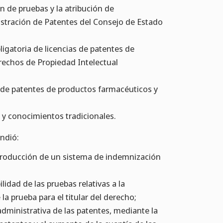
ón de pruebas y la atribución de
stración de Patentes del Consejo de Estado
ligatoria de licencias de patentes de
rechos de Propiedad Intelectual
a de patentes de productos farmacéuticos y
 y conocimientos tradicionales.
ndió:
introducción de un sistema de indemnización
lidad de las pruebas relativas a la
la prueba para el titular del derecho;
administrativa de las patentes, mediante la