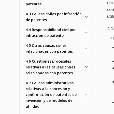
dir
patentes
com
4.3 Causas civiles por infracción
uti
de patentes
4.1
4.4 Responsabilidad civil por
infracción de patente
La 
4.5 Otras causas civiles
relacionadas con patentes
4.6 Cuestiones procesales
relativas a las causas civiles
relacionadas con patentes
4.7 Causas administrativas
relativas a la concesión y
confirmación de patentes de
invención y de modelos de
utilidad