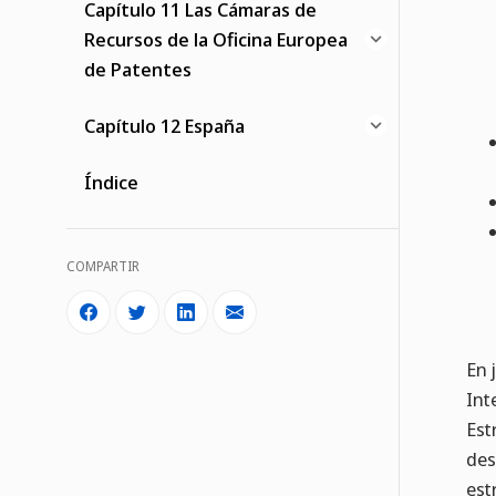
Capítulo 11 Las Cámaras de
Recursos de la Oficina Europea
de Patentes
Capítulo 12 España
Índice
COMPARTIR
En 
Int
Est
des
est