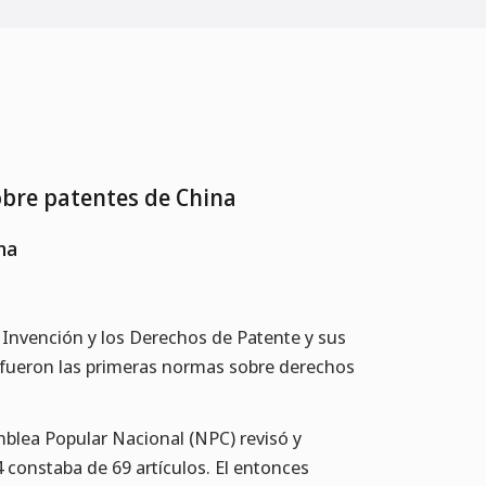
sobre patentes de China
na
Invención y los Derechos de Patente y sus
 fueron las primeras normas sobre derechos
blea Popular Nacional (NPC) revisó y
 constaba de 69 artículos. El entonces