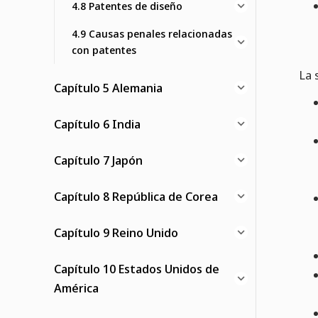
4.8 Patentes de diseño
4.9 Causas penales relacionadas
con patentes
La 
Capítulo 5 Alemania
Capítulo 6 India
Capítulo 7 Japón
Capítulo 8 República de Corea
Capítulo 9 Reino Unido
Capítulo 10 Estados Unidos de
América