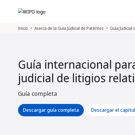
Inicio
Acerca de la Guía Judicial de Patentes
Guía Judicial
Guía internacional par
judicial de litigios rela
Guía completa
Descargar guía completa
Descargar el capítu