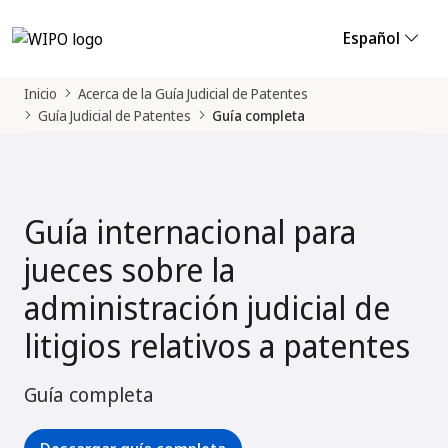
Español
Inicio
Acerca de la Guía Judicial de Patentes
Guía Judicial de Patentes
Guía completa
Guía internacional para
jueces sobre la
administración judicial de
litigios relativos a patentes
Guía completa