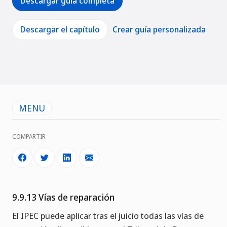
Descargar guía completa
Descargar el capítulo
Crear guía personalizada
MENU
COMPARTIR
9.9.13 Vías de reparación
El IPEC puede aplicar tras el juicio todas las vías de