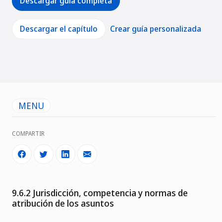
Descargar guía completa
Descargar el capítulo
Crear guía personalizada
MENU
COMPARTIR
9.6.2 Jurisdicción, competencia y normas de
atribución de los asuntos