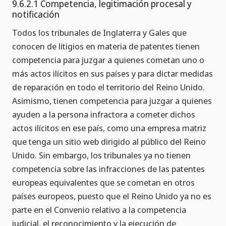
9.6.2.1 Competencia, legitimación procesal y
notificación
Todos los tribunales de Inglaterra y Gales que
conocen de litigios en materia de patentes tienen
competencia para juzgar a quienes cometan uno o
más actos ilícitos en sus países y para dictar medidas
de reparación en todo el territorio del Reino Unido.
Asimismo, tienen competencia para juzgar a quienes
ayuden a la persona infractora a cometer dichos
actos ilícitos en ese país, como una empresa matriz
que tenga un sitio web dirigido al público del Reino
Unido. Sin embargo, los tribunales ya no tienen
competencia sobre las infracciones de las patentes
europeas equivalentes que se cometan en otros
países europeos, puesto que el Reino Unido ya no es
parte en el Convenio relativo a la competencia
judicial, el reconocimiento y la ejecución de