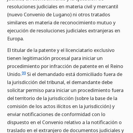
resoluciones judiciales en materia civil y mercantil
(nuevo Convenio de Lugano) ni otros tratados
similares en materia de reconocimiento mutuo y
ejecución de resoluciones judiciales extranjeras en
Europa.
El titular de la patente y el licenciatario exclusivo
tienen legitimación procesal para iniciar un
procedimiento por infracción de patente en el Reino
99
Unido.
Si el demandado está domiciliado fuera de
la jurisdicción del tribunal, el demandante debe
solicitar permiso para iniciar un procedimiento fuera
del territorio de la jurisdicción (sobre la base de la
comisión de los actos ilícitos en la jurisdicción) y
enviar notificaciones de conformidad con lo
dispuesto en el Convenio relativo a la notificación o
traslado en el extranjero de documentos judiciales y