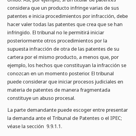
considera que un producto infringe varias de sus
patentes e inicia procedimientos por infracción, debe
hacer valer todas las patentes que crea que se han
infringido. El tribunal no le permitirá iniciar
posteriormente otros procedimientos por la
supuesta infracción de otra de las patentes de su
cartera por el mismo producto, a menos que, por
ejemplo, los hechos que constituyan la infracción se
conozcan en un momento posterior. El tribunal
puede considerar que iniciar procesos judiciales en
materia de patentes de manera fragmentada
constituye un abuso procesal.
La parte demandante puede escoger entre presentar
la demanda ante el Tribunal de Patentes o el IPEC;
véase la sección 9.9.1.1.