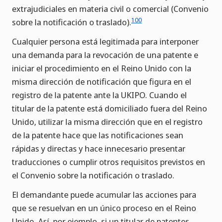
extrajudiciales en materia civil o comercial (Convenio
100
sobre la notificación o traslado).
Cualquier persona está legitimada para interponer
una demanda para la revocación de una patente e
iniciar el procedimiento en el Reino Unido con la
misma dirección de notificación que figura en el
registro de la patente ante la UKIPO. Cuando el
titular de la patente está domiciliado fuera del Reino
Unido, utilizar la misma dirección que en el registro
de la patente hace que las notificaciones sean
rápidas y directas y hace innecesario presentar
traducciones o cumplir otros requisitos previstos en
el Convenio sobre la notificación o traslado.
El demandante puede acumular las acciones para
que se resuelvan en un único proceso en el Reino
Unido. Así, por ejemplo, si un titular de patentes