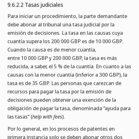
9.6.2.2 Tasas judiciales
Para iniciar un procedimiento, la parte demandante
debe abonar al tribunal una tasa judicial por la
emisión de decisiones. La tasa en las causas cuya
cuantía supera los 200 000 GBP es de 10 000 GBP.
Cuando la causa es de menor cuantía,
entre 10 000 GBP y 200 000 GBP, la tasa es más
reducida, a saber, el 5 % de la cuantía. En cuanto a las
causas con la menor cuantía (inferior a 300 GBP), la
tasa es de 35 GBP. Las personas que carezcan de
recursos para pagar la tasa por la emisión de
decisiones pueden obtener una exención de la
obligación de pagar la tasa, denominada “ayuda para
las tasas” (
help with fees
).
Por lo general, en los procesos de patentes en
primera instancia solo se deben abonar otros dos