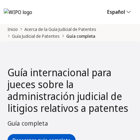
Español
Inicio
Acerca de la Guía Judicial de Patentes
Guía Judicial de Patentes
Guía completa
Guía internacional para
jueces sobre la
administración judicial de
litigios relativos a patentes
Guía completa