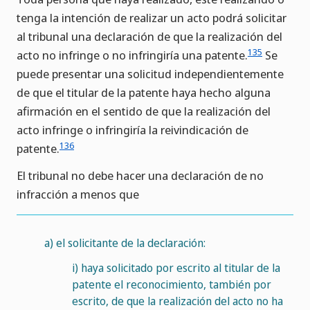
tenga la intención de realizar un acto podrá solicitar
al tribunal una declaración de que la realización del
135
acto no infringe o no infringiría una patente.
Se
puede presentar una solicitud independientemente
de que el titular de la patente haya hecho alguna
afirmación en el sentido de que la realización del
acto infringe o infringiría la reivindicación de
136
patente.
El tribunal no debe hacer una declaración de no
infracción a menos que
a)
el solicitante de la declaración:
i)
haya solicitado por escrito al titular de la
patente el reconocimiento, también por
escrito, de que la realización del acto no ha