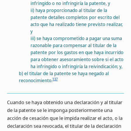
infringido o no infringiría la patente, y
ii)
haya proporcionado al titular de la
patente detalles completos por escrito del
acto que ha realizado tiene previsto realizar,
y
iii)
se haya comprometido a pagar una suma
razonable para compensar al titular de la
patente por los gastos en que haya incurrido
para obtener asesoramiento sobre si el acto
ha infringido o infringiría la reivindicación; y,
b)
el titular de la patente se haya negado al
137
reconocimiento.
Cuando se haya obtenido una declaración y al titular
de la patente se le imponga posteriormente una
acción de cesación que le impida realizar el acto, o la
declaración sea revocada, el titular de la declaración