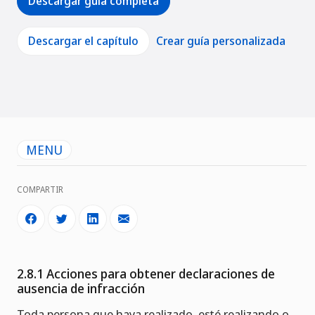
Descargar guía completa
Descargar el capítulo
Crear guía personalizada
MENU
COMPARTIR
2.8.1 Acciones para obtener declaraciones de
ausencia de infracción
Toda persona que haya realizado, esté realizando o