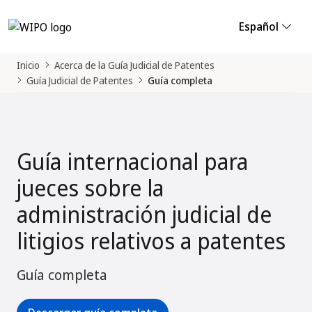
Español
Inicio
Acerca de la Guía Judicial de Patentes
Guía Judicial de Patentes
Guía completa
Guía internacional para
jueces sobre la
administración judicial de
litigios relativos a patentes
Guía completa