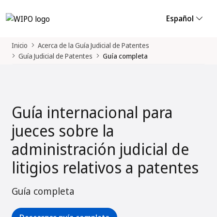
Español
Inicio
Acerca de la Guía Judicial de Patentes
Guía Judicial de Patentes
Guía completa
Guía internacional para
jueces sobre la
administración judicial de
litigios relativos a patentes
Guía completa