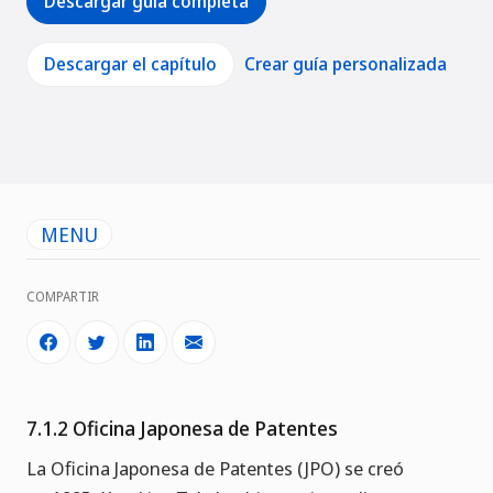
Descargar guía completa
Descargar el capítulo
Crear guía personalizada
MENU
COMPARTIR
7.1.2 Oficina Japonesa de Patentes
La Oficina Japonesa de Patentes (JPO) se creó