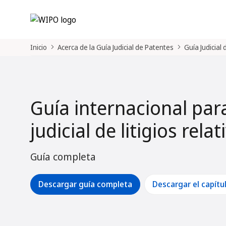
Inicio
Acerca de la Guía Judicial de Patentes
Guía Judicial
Guía internacional par
judicial de litigios rela
Guía completa
Descargar guía completa
Descargar el capítu